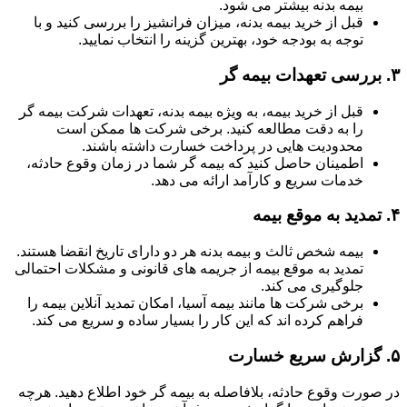
بیمه بدنه بیشتر می شود.
قبل از خرید بیمه بدنه، میزان فرانشیز را بررسی کنید و با
توجه به بودجه خود، بهترین گزینه را انتخاب نمایید.
۳.
بررسی تعهدات بیمه گر
قبل از خرید بیمه، به ویژه بیمه بدنه، تعهدات شرکت بیمه گر
را به دقت مطالعه کنید. برخی شرکت ها ممکن است
محدودیت هایی در پرداخت خسارت داشته باشند.
اطمینان حاصل کنید که بیمه گر شما در زمان وقوع حادثه،
خدمات سریع و کارآمد ارائه می دهد.
۴.
تمدید به موقع بیمه
بیمه شخص ثالث و بیمه بدنه هر دو دارای تاریخ انقضا هستند.
تمدید به موقع بیمه از جریمه های قانونی و مشکلات احتمالی
جلوگیری می کند.
برخی شرکت ها مانند بیمه آسیا، امکان تمدید آنلاین بیمه را
فراهم کرده اند که این کار را بسیار ساده و سریع می کند.
۵.
گزارش سریع خسارت
در صورت وقوع حادثه، بلافاصله به بیمه گر خود اطلاع دهید. هرچه