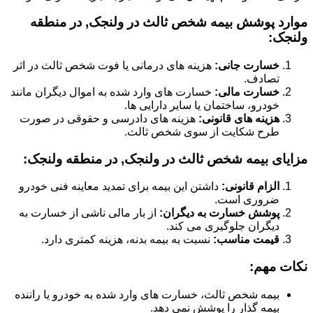
موارد پوشش بیمه شخص ثالث در ولنجک, در منطقه
ولنجک:
خسارت جانی:
هزینه های درمانی یا فوت شخص ثالث در اثر
تصادف.
خسارت مالی:
خسارت های وارد شده به اموال دیگران مانند
خودرو، ساختمان یا سایر دارایی ها.
هزینه های قانونی:
هزینه های دادرسی و حقوقی در صورت
طرح شکایت از سوی شخص ثالث.
مزایای بیمه شخص ثالث در ولنجک, در منطقه ولنجک:
الزام قانونی:
داشتن این بیمه برای تمدید معاینه فنی خودرو
ضروری است.
پوشش خسارت به دیگران:
از بار مالی ناشی از خسارت به
دیگران جلوگیری می کند.
قیمت مناسب:
نسبت به بیمه بدنه، هزینه کمتری دارد.
نکات مهم:
بیمه شخص ثالث، خسارت های وارد شده به خودرو یا راننده
بیمه گذار را پوشش نمی دهد.