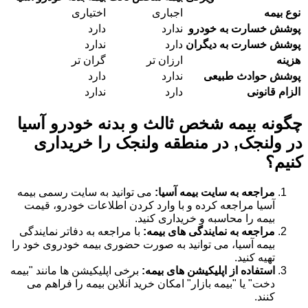
نوع بیمه
اجباری
اختیاری
پوشش خسارت به خودرو
ندارد
دارد
پوشش خسارت به دیگران
دارد
ندارد
هزینه
ارزان تر
گران تر
پوشش حوادث طبیعی
ندارد
دارد
الزام قانونی
دارد
ندارد
چگونه بیمه شخص ثالث و بدنه خودرو آسیا
در ولنجک, در منطقه ولنجک را خریداری
کنیم؟
مراجعه به سایت بیمه آسیا:
می توانید به سایت رسمی بیمه
آسیا مراجعه کرده و با وارد کردن اطلاعات خودرو، قیمت
بیمه را محاسبه و خریداری کنید.
مراجعه به نمایندگی های بیمه:
با مراجعه به دفاتر نمایندگی
بیمه آسیا، می توانید به صورت حضوری بیمه خودروی خود را
تهیه کنید.
استفاده از اپلیکیشن های بیمه:
برخی اپلیکیشن ها مانند "بیمه
دخت" یا "بیمه بازار" امکان خرید آنلاین بیمه را فراهم می
کنند.