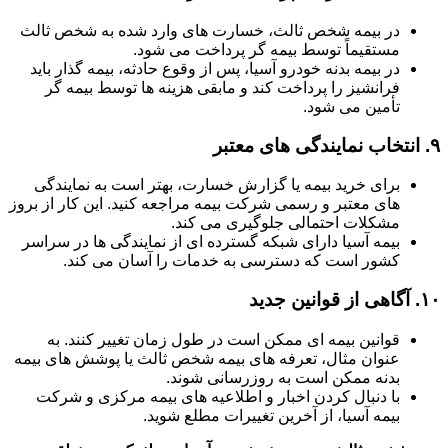
در بیمه شخص ثالث، خسارت های وارد شده به شخص ثالث
مستقیماً توسط بیمه گر پرداخت می شود.
در بیمه بدنه خودرو آسیا، پس از وقوع حادثه، بیمه گذار باید
فرانشیز را پرداخت کند و مابقی هزینه ها توسط بیمه گر
تأمین می شود.
۹.
انتخاب نمایندگی های معتبر
برای خرید بیمه یا گزارش خسارت، بهتر است به نمایندگی
های معتبر و رسمی شرکت بیمه مراجعه کنید. این کار از بروز
مشکلات احتمالی جلوگیری می کند.
بیمه آسیا دارای شبکه گسترده ای از نمایندگی ها در سراسر
کشور است که دسترسی به خدمات را آسان می کند.
۱۰.
آگاهی از قوانین جدید
قوانین بیمه ای ممکن است در طول زمان تغییر کنند. به
عنوان مثال، تعرفه های بیمه شخص ثالث یا پوشش های بیمه
بدنه ممکن است به روزرسانی شوند.
با دنبال کردن اخبار و اطلاعیه های بیمه مرکزی و شرکت
بیمه آسیا، از آخرین تغییرات مطلع شوید.