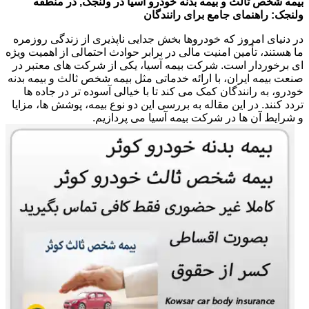
بیمه شخص ثالث و بیمه بدنه خودرو آسیا در ولنجک, در منطقه
ولنجک: راهنمای جامع برای رانندگان
در دنیای امروز که خودروها بخش جدایی ناپذیری از زندگی روزمره
ما هستند، تأمین امنیت مالی در برابر حوادث احتمالی از اهمیت ویژه
ای برخوردار است. شرکت بیمه آسیا، یکی از شرکت های معتبر در
صنعت بیمه ایران، با ارائه خدماتی مثل بیمه شخص ثالث و بیمه بدنه
خودرو، به رانندگان کمک می کند تا با خیالی آسوده تر در جاده ها
تردد کنند. در این مقاله به بررسی این دو نوع بیمه، پوشش ها، مزایا
و شرایط آن ها در شرکت بیمه آسیا می پردازیم.