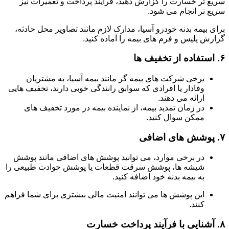
سریع تر خسارت را گزارش دهید، فرآیند پرداخت و تعمیرات نیز
سریع تر انجام می شود.
برای بیمه بدنه خودرو آسیا، مدارک لازم مانند تصاویر محل حادثه،
گزارش پلیس و فرم های بیمه را آماده کنید.
۶.
استفاده از تخفیف ها
برخی شرکت های بیمه گر مانند بیمه آسیا، به مشتریان
وفادار یا افرادی که سوابق رانندگی خوبی دارند، تخفیف هایی
ارائه می دهند.
در زمان تمدید بیمه، از نماینده بیمه در مورد تخفیف های
ممکن سوال کنید.
۷.
پوشش های اضافی
در برخی موارد، می توانید پوشش های اضافی مانند پوشش
شیشه ها، پوشش سرقت قطعات یا پوشش حوادث طبیعی را
به بیمه بدنه خود اضافه کنید.
این پوشش ها می توانند امنیت مالی بیشتری برای شما فراهم
کنند.
۸.
آشنایی با فرآیند پرداخت خسارت