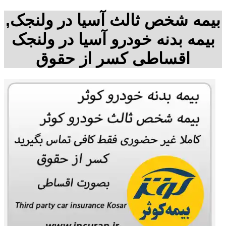
بیمه شخص ثالث آسیا در ولنجک,
بیمه بدنه خودرو آسیا در ولنجک
اقساطی کسر از حقوق