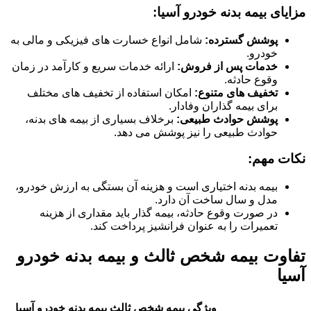
مزایای بیمه بدنه خودرو آسیا:
پوشش گسترده:
شامل انواع خسارت های فیزیکی و مالی به
خودرو.
خدمات پس از فروش:
ارائه خدمات سریع و کارآمد در زمان
وقوع حادثه.
تخفیف های متنوع:
امکان استفاده از تخفیف های مختلف
برای بیمه گذاران وفادار.
پوشش حوادث طبیعی:
برخلاف بسیاری از بیمه های بدنه،
حوادث طبیعی را نیز پوشش می دهد.
نکات مهم:
بیمه بدنه اختیاری است و هزینه آن بستگی به ارزش خودرو،
مدل و سال ساخت آن دارد.
در صورت وقوع حادثه، بیمه گذار باید مقداری از هزینه
تعمیرات را به عنوان فرانشیز پرداخت کند.
تفاوت بیمه شخص ثالث و بیمه بدنه خودرو
آسیا
ویژگی
بیمه شخص ثالث
بیمه بدنه خودرو آسیا