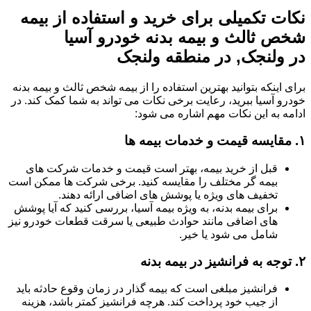
نکات تکمیلی برای خرید و استفاده از بیمه
شخص ثالث و بیمه بدنه خودرو آسیا
در ولنجک, در منطقه ولنجک
برای اینکه بتوانید بهترین استفاده را از بیمه شخص ثالث و بیمه بدنه
خودرو آسیا ببرید، رعایت برخی نکات می تواند به شما کمک کند. در
ادامه به این نکات مهم اشاره می شود:
۱.
مقایسه قیمت و خدمات بیمه ها
قبل از خرید بیمه، بهتر است قیمت و خدمات شرکت های
بیمه گر مختلف را مقایسه کنید. برخی شرکت ها ممکن است
تخفیف های ویژه یا پوشش های اضافی ارائه دهند.
برای بیمه بدنه، به ویژه بیمه آسیا، بررسی کنید که آیا پوشش
های اضافی مانند حوادث طبیعی یا سرقت قطعات خودرو نیز
شامل می شود یا خیر.
۲.
توجه به فرانشیز در بیمه بدنه
فرانشیز مبلغی است که بیمه گذار در زمان وقوع حادثه باید
از جیب خود پرداخت کند. هرچه فرانشیز کمتر باشد، هزینه