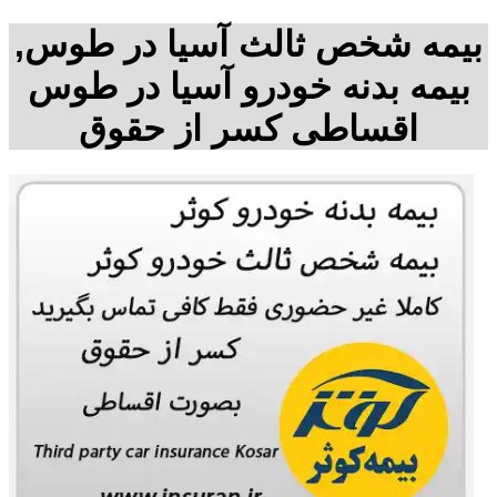
بیمه شخص ثالث آسیا در طوس,
بیمه بدنه خودرو آسیا در طوس
اقساطی کسر از حقوق