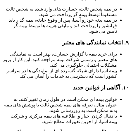
در بیمه شخص ثالث، خسارت های وارد شده به شخص ثالث
مستقیماً توسط بیمه گر پرداخت می شود.
در بیمه بدنه خودرو آسیا، پس از وقوع حادثه، بیمه گذار باید
فرانشیز را پرداخت کند و مابقی هزینه ها توسط بیمه گر
تأمین می شود.
۹.
انتخاب نمایندگی های معتبر
برای خرید بیمه یا گزارش خسارت، بهتر است به نمایندگی
های معتبر و رسمی شرکت بیمه مراجعه کنید. این کار از بروز
مشکلات احتمالی جلوگیری می کند.
بیمه آسیا دارای شبکه گسترده ای از نمایندگی ها در سراسر
کشور است که دسترسی به خدمات را آسان می کند.
۱۰.
آگاهی از قوانین جدید
قوانین بیمه ای ممکن است در طول زمان تغییر کنند. به
عنوان مثال، تعرفه های بیمه شخص ثالث یا پوشش های بیمه
بدنه ممکن است به روزرسانی شوند.
با دنبال کردن اخبار و اطلاعیه های بیمه مرکزی و شرکت
بیمه آسیا، از آخرین تغییرات مطلع شوید.