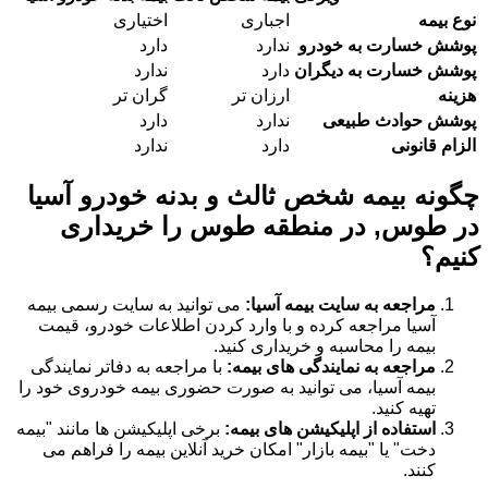
نوع بیمه
اجباری
اختیاری
پوشش خسارت به خودرو
ندارد
دارد
پوشش خسارت به دیگران
دارد
ندارد
هزینه
ارزان تر
گران تر
پوشش حوادث طبیعی
ندارد
دارد
الزام قانونی
دارد
ندارد
چگونه بیمه شخص ثالث و بدنه خودرو آسیا
در طوس, در منطقه طوس را خریداری
کنیم؟
مراجعه به سایت بیمه آسیا:
می توانید به سایت رسمی بیمه
آسیا مراجعه کرده و با وارد کردن اطلاعات خودرو، قیمت
بیمه را محاسبه و خریداری کنید.
مراجعه به نمایندگی های بیمه:
با مراجعه به دفاتر نمایندگی
بیمه آسیا، می توانید به صورت حضوری بیمه خودروی خود را
تهیه کنید.
استفاده از اپلیکیشن های بیمه:
برخی اپلیکیشن ها مانند "بیمه
دخت" یا "بیمه بازار" امکان خرید آنلاین بیمه را فراهم می
کنند.