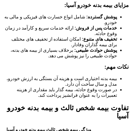
مزایای بیمه بدنه خودرو آسیا:
پوشش گسترده:
شامل انواع خسارت های فیزیکی و مالی به
خودرو.
خدمات پس از فروش:
ارائه خدمات سریع و کارآمد در زمان
وقوع حادثه.
تخفیف های متنوع:
امکان استفاده از تخفیف های مختلف
برای بیمه گذاران وفادار.
پوشش حوادث طبیعی:
برخلاف بسیاری از بیمه های بدنه،
حوادث طبیعی را نیز پوشش می دهد.
نکات مهم:
بیمه بدنه اختیاری است و هزینه آن بستگی به ارزش خودرو،
مدل و سال ساخت آن دارد.
در صورت وقوع حادثه، بیمه گذار باید مقداری از هزینه
تعمیرات را به عنوان فرانشیز پرداخت کند.
تفاوت بیمه شخص ثالث و بیمه بدنه خودرو
آسیا
ویژگی
بیمه شخص ثالث
بیمه بدنه خودرو آسیا