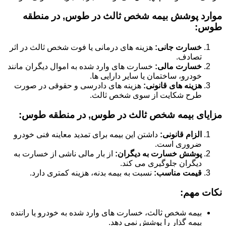
موارد پوشش بیمه شخص ثالث در طوس, در منطقه
طوس:
خسارت جانی:
هزینه های درمانی یا فوت شخص ثالث در اثر
تصادف.
خسارت مالی:
خسارت های وارد شده به اموال دیگران مانند
خودرو، ساختمان یا سایر دارایی ها.
هزینه های قانونی:
هزینه های دادرسی و حقوقی در صورت
طرح شکایت از سوی شخص ثالث.
مزایای بیمه شخص ثالث در طوس, در منطقه طوس:
الزام قانونی:
داشتن این بیمه برای تمدید معاینه فنی خودرو
ضروری است.
پوشش خسارت به دیگران:
از بار مالی ناشی از خسارت به
دیگران جلوگیری می کند.
قیمت مناسب:
نسبت به بیمه بدنه، هزینه کمتری دارد.
نکات مهم:
بیمه شخص ثالث، خسارت های وارد شده به خودرو یا راننده
بیمه گذار را پوشش نمی دهد.