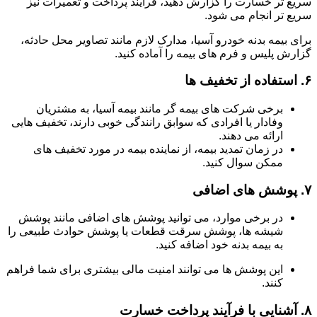
سریع تر خسارت را گزارش دهید، فرآیند پرداخت و تعمیرات نیز
سریع تر انجام می شود.
برای بیمه بدنه خودرو آسیا، مدارک لازم مانند تصاویر محل حادثه،
گزارش پلیس و فرم های بیمه را آماده کنید.
۶.
استفاده از تخفیف ها
برخی شرکت های بیمه گر مانند بیمه آسیا، به مشتریان
وفادار یا افرادی که سوابق رانندگی خوبی دارند، تخفیف هایی
ارائه می دهند.
در زمان تمدید بیمه، از نماینده بیمه در مورد تخفیف های
ممکن سوال کنید.
۷.
پوشش های اضافی
در برخی موارد، می توانید پوشش های اضافی مانند پوشش
شیشه ها، پوشش سرقت قطعات یا پوشش حوادث طبیعی را
به بیمه بدنه خود اضافه کنید.
این پوشش ها می توانند امنیت مالی بیشتری برای شما فراهم
کنند.
۸.
آشنایی با فرآیند پرداخت خسارت