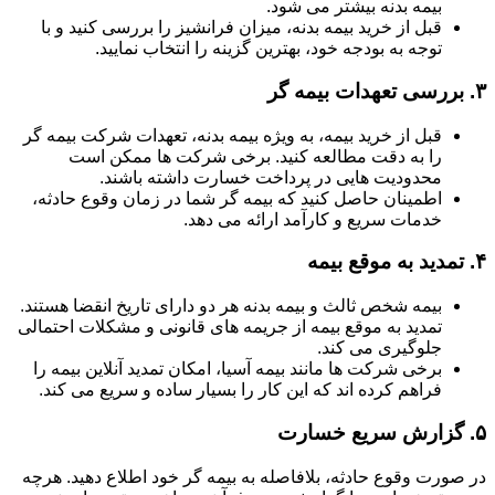
بیمه بدنه بیشتر می شود.
قبل از خرید بیمه بدنه، میزان فرانشیز را بررسی کنید و با
توجه به بودجه خود، بهترین گزینه را انتخاب نمایید.
۳.
بررسی تعهدات بیمه گر
قبل از خرید بیمه، به ویژه بیمه بدنه، تعهدات شرکت بیمه گر
را به دقت مطالعه کنید. برخی شرکت ها ممکن است
محدودیت هایی در پرداخت خسارت داشته باشند.
اطمینان حاصل کنید که بیمه گر شما در زمان وقوع حادثه،
خدمات سریع و کارآمد ارائه می دهد.
۴.
تمدید به موقع بیمه
بیمه شخص ثالث و بیمه بدنه هر دو دارای تاریخ انقضا هستند.
تمدید به موقع بیمه از جریمه های قانونی و مشکلات احتمالی
جلوگیری می کند.
برخی شرکت ها مانند بیمه آسیا، امکان تمدید آنلاین بیمه را
فراهم کرده اند که این کار را بسیار ساده و سریع می کند.
۵.
گزارش سریع خسارت
در صورت وقوع حادثه، بلافاصله به بیمه گر خود اطلاع دهید. هرچه