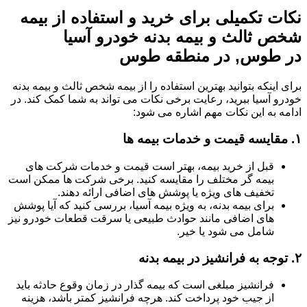
نکات تکمیلی برای خرید و استفاده از بیمه
شخص ثالث و بیمه بدنه خودرو آسیا
در طوس, در منطقه طوس
برای اینکه بتوانید بهترین استفاده را از بیمه شخص ثالث و بیمه بدنه
خودرو آسیا ببرید، رعایت برخی نکات می تواند به شما کمک کند. در
ادامه به این نکات مهم اشاره می شود:
۱.
مقایسه قیمت و خدمات بیمه ها
قبل از خرید بیمه، بهتر است قیمت و خدمات شرکت های
بیمه گر مختلف را مقایسه کنید. برخی شرکت ها ممکن است
تخفیف های ویژه یا پوشش های اضافی ارائه دهند.
برای بیمه بدنه، به ویژه بیمه آسیا، بررسی کنید که آیا پوشش
های اضافی مانند حوادث طبیعی یا سرقت قطعات خودرو نیز
شامل می شود یا خیر.
۲.
توجه به فرانشیز در بیمه بدنه
فرانشیز مبلغی است که بیمه گذار در زمان وقوع حادثه باید
از جیب خود پرداخت کند. هرچه فرانشیز کمتر باشد، هزینه