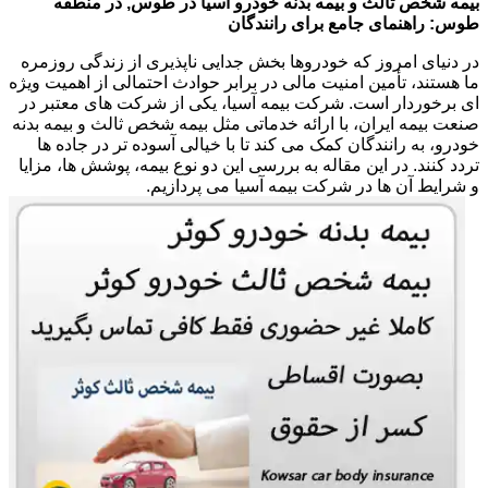
بیمه شخص ثالث و بیمه بدنه خودرو آسیا در طوس, در منطقه
طوس: راهنمای جامع برای رانندگان
در دنیای امروز که خودروها بخش جدایی ناپذیری از زندگی روزمره
ما هستند، تأمین امنیت مالی در برابر حوادث احتمالی از اهمیت ویژه
ای برخوردار است. شرکت بیمه آسیا، یکی از شرکت های معتبر در
صنعت بیمه ایران، با ارائه خدماتی مثل بیمه شخص ثالث و بیمه بدنه
خودرو، به رانندگان کمک می کند تا با خیالی آسوده تر در جاده ها
تردد کنند. در این مقاله به بررسی این دو نوع بیمه، پوشش ها، مزایا
و شرایط آن ها در شرکت بیمه آسیا می پردازیم.