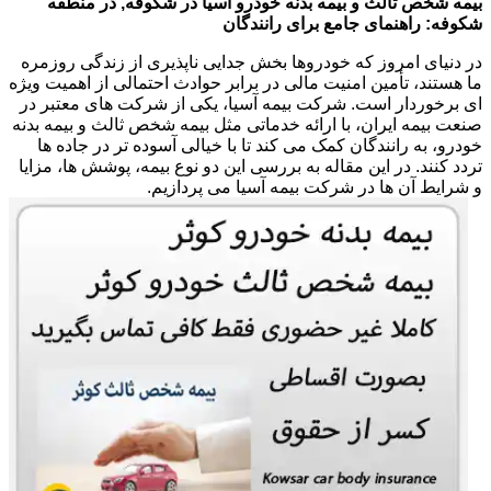
بیمه شخص ثالث و بیمه بدنه خودرو آسیا در شکوفه, در منطقه
شکوفه: راهنمای جامع برای رانندگان
در دنیای امروز که خودروها بخش جدایی ناپذیری از زندگی روزمره
ما هستند، تأمین امنیت مالی در برابر حوادث احتمالی از اهمیت ویژه
ای برخوردار است. شرکت بیمه آسیا، یکی از شرکت های معتبر در
صنعت بیمه ایران، با ارائه خدماتی مثل بیمه شخص ثالث و بیمه بدنه
خودرو، به رانندگان کمک می کند تا با خیالی آسوده تر در جاده ها
تردد کنند. در این مقاله به بررسی این دو نوع بیمه، پوشش ها، مزایا
و شرایط آن ها در شرکت بیمه آسیا می پردازیم.