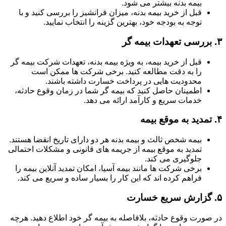
بیمه بدنه بیشتر می شود.
قبل از خرید بیمه بدنه، میزان فرانشیز را بررسی کنید و با
توجه به بودجه خود، بهترین گزینه را انتخاب نمایید.
۳.
بررسی تعهدات بیمه گر
قبل از خرید بیمه، به ویژه بیمه بدنه، تعهدات شرکت بیمه گر
را به دقت مطالعه کنید. برخی شرکت ها ممکن است
محدودیت هایی در پرداخت خسارت داشته باشند.
اطمینان حاصل کنید که بیمه گر شما در زمان وقوع حادثه،
خدمات سریع و کارآمد ارائه می دهد.
۴.
تمدید به موقع بیمه
بیمه شخص ثالث و بیمه بدنه هر دو دارای تاریخ انقضا هستند.
تمدید به موقع بیمه از جریمه های قانونی و مشکلات احتمالی
جلوگیری می کند.
برخی شرکت ها مانند بیمه آسیا، امکان تمدید آنلاین بیمه را
فراهم کرده اند که این کار را بسیار ساده و سریع می کند.
۵.
گزارش سریع خسارت
در صورت وقوع حادثه، بلافاصله به بیمه گر خود اطلاع دهید. هرچه