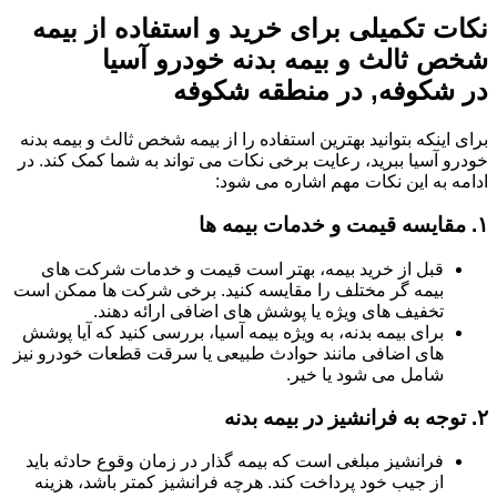
نکات تکمیلی برای خرید و استفاده از بیمه
شخص ثالث و بیمه بدنه خودرو آسیا
در شکوفه, در منطقه شکوفه
برای اینکه بتوانید بهترین استفاده را از بیمه شخص ثالث و بیمه بدنه
خودرو آسیا ببرید، رعایت برخی نکات می تواند به شما کمک کند. در
ادامه به این نکات مهم اشاره می شود:
۱.
مقایسه قیمت و خدمات بیمه ها
قبل از خرید بیمه، بهتر است قیمت و خدمات شرکت های
بیمه گر مختلف را مقایسه کنید. برخی شرکت ها ممکن است
تخفیف های ویژه یا پوشش های اضافی ارائه دهند.
برای بیمه بدنه، به ویژه بیمه آسیا، بررسی کنید که آیا پوشش
های اضافی مانند حوادث طبیعی یا سرقت قطعات خودرو نیز
شامل می شود یا خیر.
۲.
توجه به فرانشیز در بیمه بدنه
فرانشیز مبلغی است که بیمه گذار در زمان وقوع حادثه باید
از جیب خود پرداخت کند. هرچه فرانشیز کمتر باشد، هزینه