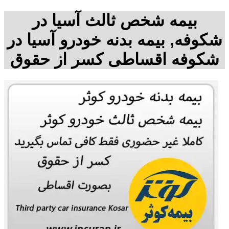
بیمه شخص ثالث آسیا در
شکوفه, بیمه بدنه خودرو آسیا در
شکوفه اقساطی کسر از حقوق