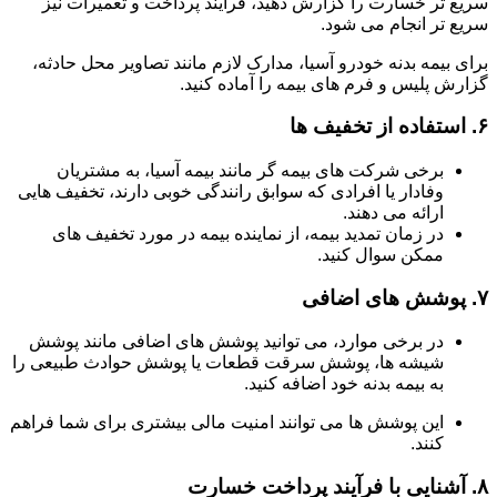
سریع تر خسارت را گزارش دهید، فرآیند پرداخت و تعمیرات نیز
سریع تر انجام می شود.
برای بیمه بدنه خودرو آسیا، مدارک لازم مانند تصاویر محل حادثه،
گزارش پلیس و فرم های بیمه را آماده کنید.
۶.
استفاده از تخفیف ها
برخی شرکت های بیمه گر مانند بیمه آسیا، به مشتریان
وفادار یا افرادی که سوابق رانندگی خوبی دارند، تخفیف هایی
ارائه می دهند.
در زمان تمدید بیمه، از نماینده بیمه در مورد تخفیف های
ممکن سوال کنید.
۷.
پوشش های اضافی
در برخی موارد، می توانید پوشش های اضافی مانند پوشش
شیشه ها، پوشش سرقت قطعات یا پوشش حوادث طبیعی را
به بیمه بدنه خود اضافه کنید.
این پوشش ها می توانند امنیت مالی بیشتری برای شما فراهم
کنند.
۸.
آشنایی با فرآیند پرداخت خسارت