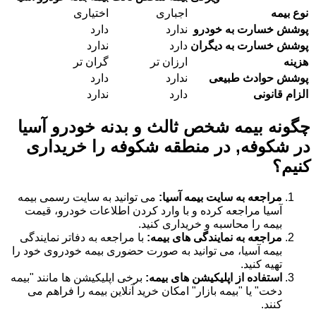
نوع بیمه
اجباری
اختیاری
پوشش خسارت به خودرو
ندارد
دارد
پوشش خسارت به دیگران
دارد
ندارد
هزینه
ارزان تر
گران تر
پوشش حوادث طبیعی
ندارد
دارد
الزام قانونی
دارد
ندارد
چگونه بیمه شخص ثالث و بدنه خودرو آسیا
در شکوفه, در منطقه شکوفه را خریداری
کنیم؟
مراجعه به سایت بیمه آسیا:
می توانید به سایت رسمی بیمه
آسیا مراجعه کرده و با وارد کردن اطلاعات خودرو، قیمت
بیمه را محاسبه و خریداری کنید.
مراجعه به نمایندگی های بیمه:
با مراجعه به دفاتر نمایندگی
بیمه آسیا، می توانید به صورت حضوری بیمه خودروی خود را
تهیه کنید.
استفاده از اپلیکیشن های بیمه:
برخی اپلیکیشن ها مانند "بیمه
دخت" یا "بیمه بازار" امکان خرید آنلاین بیمه را فراهم می
کنند.