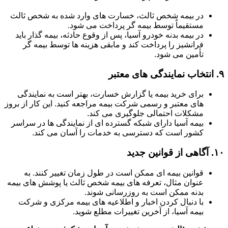
در بیمه شخص ثالث، خسارت های وارد شده به شخص ثالث
مستقیماً توسط بیمه گر پرداخت می شود.
در بیمه بدنه خودرو آسیا، پس از وقوع حادثه، بیمه گذار باید
فرانشیز را پرداخت کند و مابقی هزینه ها توسط بیمه گر
تأمین می شود.
۹.
انتخاب نمایندگی های معتبر
برای خرید بیمه یا گزارش خسارت، بهتر است به نمایندگی
های معتبر و رسمی شرکت بیمه مراجعه کنید. این کار از بروز
مشکلات احتمالی جلوگیری می کند.
بیمه آسیا دارای شبکه گسترده ای از نمایندگی ها در سراسر
کشور است که دسترسی به خدمات را آسان می کند.
۱۰.
آگاهی از قوانین جدید
قوانین بیمه ای ممکن است در طول زمان تغییر کنند. به
عنوان مثال، تعرفه های بیمه شخص ثالث یا پوشش های بیمه
بدنه ممکن است به روزرسانی شوند.
با دنبال کردن اخبار و اطلاعیه های بیمه مرکزی و شرکت
بیمه آسیا، از آخرین تغییرات مطلع شوید.