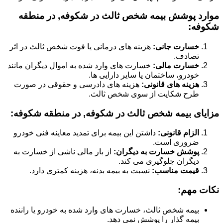
موارد پوشش بیمه شخص ثالث در شکوفه, در منطقه
شکوفه:
خسارت جانی:
هزینه های درمانی یا فوت شخص ثالث در اثر
تصادف.
خسارت مالی:
خسارت های وارد شده به اموال دیگران مانند
خودرو، ساختمان یا سایر دارایی ها.
هزینه های قانونی:
هزینه های دادرسی و حقوقی در صورت
طرح شکایت از سوی شخص ثالث.
مزایای بیمه شخص ثالث در شکوفه, در منطقه شکوفه:
الزام قانونی:
داشتن این بیمه برای تمدید معاینه فنی خودرو
ضروری است.
پوشش خسارت به دیگران:
از بار مالی ناشی از خسارت به
دیگران جلوگیری می کند.
قیمت مناسب:
نسبت به بیمه بدنه، هزینه کمتری دارد.
نکات مهم:
بیمه شخص ثالث، خسارت های وارد شده به خودرو یا راننده
بیمه گذار را پوشش نمی دهد.