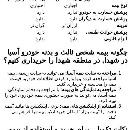
نوع بیمه
اجباری
اختیاری
پوشش خسارت به خودرو
ندارد
دارد
پوشش خسارت به دیگران
دارد
ندارد
هزینه
ارزان تر
گران تر
پوشش حوادث طبیعی
ندارد
دارد
الزام قانونی
دارد
ندارد
چگونه بیمه شخص ثالث و بدنه خودرو آسیا
در شهدا, در منطقه شهدا را خریداری کنیم؟
مراجعه به سایت بیمه آسیا:
می توانید به سایت رسمی بیمه
آسیا مراجعه کرده و با وارد کردن اطلاعات خودرو، قیمت
بیمه را محاسبه و خریداری کنید.
مراجعه به نمایندگی های بیمه:
با مراجعه به دفاتر نمایندگی
بیمه آسیا، می توانید به صورت حضوری بیمه خودروی خود را
تهیه کنید.
استفاده از اپلیکیشن های بیمه:
برخی اپلیکیشن ها مانند "بیمه
دخت" یا "بیمه بازار" امکان خرید آنلاین بیمه را فراهم می
کنند.
نکات تکمیلی برای خرید و استفاده از بیمه