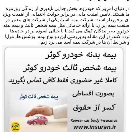
در دنیای امروز که خودروها بخش جدایی ناپذیری از زندگی روزمره
ما هستند، تأمین امنیت مالی در برابر حوادث احتمالی از اهمیت ویژه
ای برخوردار است. شرکت بیمه آسیا، یکی از شرکت های معتبر در
صنعت بیمه ایران، با ارائه خدماتی مثل بیمه شخص ثالث و بیمه بدنه
خودرو، به رانندگان کمک می کند تا با خیالی آسوده تر در جاده ها
تردد کنند. در این مقاله به بررسی این دو نوع بیمه، پوشش ها، مزایا
و شرایط آن ها در شرکت بیمه آسیا می پردازیم.