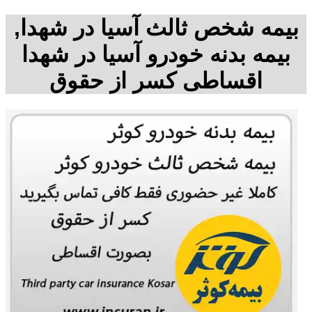
بیمه شخص ثالث آسیا در شهدا,
بیمه بدنه خودرو آسیا در شهدا
اقساطی کسر از حقوق