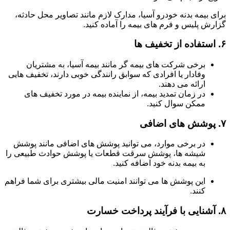
برای بیمه بدنه خودرو آسیا، مدارک لازم مانند تصاویر محل حادثه،
گزارش پلیس و فرم های بیمه را آماده کنید.
۶.
استفاده از تخفیف ها
برخی شرکت های بیمه گر مانند بیمه آسیا، به مشتریان
وفادار یا افرادی که سوابق رانندگی خوبی دارند، تخفیف هایی
ارائه می دهند.
در زمان تمدید بیمه، از نماینده بیمه در مورد تخفیف های
ممکن سوال کنید.
۷.
پوشش های اضافی
در برخی موارد، می توانید پوشش های اضافی مانند پوشش
شیشه ها، پوشش سرقت قطعات یا پوشش حوادث طبیعی را
به بیمه بدنه خود اضافه کنید.
این پوشش ها می توانند امنیت مالی بیشتری برای شما فراهم
کنند.
۸.
آشنایی با فرآیند پرداخت خسارت