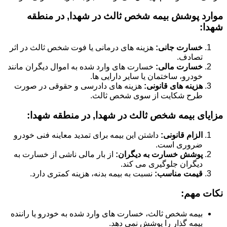
موارد پوشش بیمه شخص ثالث در شهدا, در منطقه
شهدا:
خسارت جانی:
هزینه های درمانی یا فوت شخص ثالث در اثر
تصادف.
خسارت مالی:
خسارت های وارد شده به اموال دیگران مانند
خودرو، ساختمان یا سایر دارایی ها.
هزینه های قانونی:
هزینه های دادرسی و حقوقی در صورت
طرح شکایت از سوی شخص ثالث.
مزایای بیمه شخص ثالث در شهدا, در منطقه شهدا:
الزام قانونی:
داشتن این بیمه برای تمدید معاینه فنی خودرو
ضروری است.
پوشش خسارت به دیگران:
از بار مالی ناشی از خسارت به
دیگران جلوگیری می کند.
قیمت مناسب:
نسبت به بیمه بدنه، هزینه کمتری دارد.
نکات مهم:
بیمه شخص ثالث، خسارت های وارد شده به خودرو یا راننده
بیمه گذار را پوشش نمی دهد.