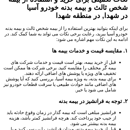
شخص ثالث و بیمه بدنه خودرو آسیا
در شهدا, در منطقه شهدا
برای اینکه بتوانید بهترین استفاده را از بیمه شخص ثالث و بیمه بدنه
خودرو آسیا ببرید، رعایت برخی نکات می تواند به شما کمک کند. در
ادامه به این نکات مهم اشاره می شود:
۱.
مقایسه قیمت و خدمات بیمه ها
قبل از خرید بیمه، بهتر است قیمت و خدمات شرکت های
بیمه گر مختلف را مقایسه کنید. برخی شرکت ها ممکن است
تخفیف های ویژه یا پوشش های اضافی ارائه دهند.
برای بیمه بدنه، به ویژه بیمه آسیا، بررسی کنید که آیا پوشش
های اضافی مانند حوادث طبیعی یا سرقت قطعات خودرو نیز
شامل می شود یا خیر.
۲.
توجه به فرانشیز در بیمه بدنه
فرانشیز مبلغی است که بیمه گذار در زمان وقوع حادثه باید
از جیب خود پرداخت کند. هرچه فرانشیز کمتر باشد، هزینه
بیمه بدنه بیشتر می شود.
قبل از خرید بیمه بدنه، میزان فرانشیز را بررسی کنید و با