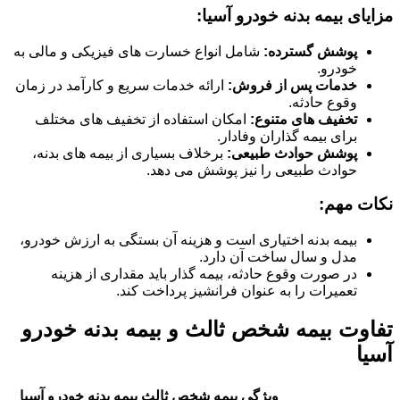
مزایای بیمه بدنه خودرو آسیا:
پوشش گسترده:
شامل انواع خسارت های فیزیکی و مالی به
خودرو.
خدمات پس از فروش:
ارائه خدمات سریع و کارآمد در زمان
وقوع حادثه.
تخفیف های متنوع:
امکان استفاده از تخفیف های مختلف
برای بیمه گذاران وفادار.
پوشش حوادث طبیعی:
برخلاف بسیاری از بیمه های بدنه،
حوادث طبیعی را نیز پوشش می دهد.
نکات مهم:
بیمه بدنه اختیاری است و هزینه آن بستگی به ارزش خودرو،
مدل و سال ساخت آن دارد.
در صورت وقوع حادثه، بیمه گذار باید مقداری از هزینه
تعمیرات را به عنوان فرانشیز پرداخت کند.
تفاوت بیمه شخص ثالث و بیمه بدنه خودرو
آسیا
ویژگی
بیمه شخص ثالث
بیمه بدنه خودرو آسیا