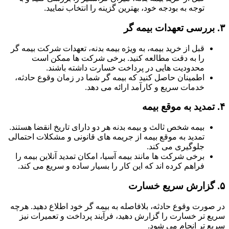
توجه به بودجه خود، بهترین گزینه را انتخاب نمایید.
۳.
بررسی تعهدات بیمه گر
قبل از خرید بیمه، به ویژه بیمه بدنه، تعهدات شرکت بیمه گر
را به دقت مطالعه کنید. برخی شرکت ها ممکن است
محدودیت هایی در پرداخت خسارت داشته باشند.
اطمینان حاصل کنید که بیمه گر شما در زمان وقوع حادثه،
خدمات سریع و کارآمد ارائه می دهد.
۴.
تمدید به موقع بیمه
بیمه شخص ثالث و بیمه بدنه هر دو دارای تاریخ انقضا هستند.
تمدید به موقع بیمه از جریمه های قانونی و مشکلات احتمالی
جلوگیری می کند.
برخی شرکت ها مانند بیمه آسیا، امکان تمدید آنلاین بیمه را
فراهم کرده اند که این کار را بسیار ساده و سریع می کند.
۵.
گزارش سریع خسارت
در صورت وقوع حادثه، بلافاصله به بیمه گر خود اطلاع دهید. هرچه
سریع تر خسارت را گزارش دهید، فرآیند پرداخت و تعمیرات نیز
سریع تر انجام می شود.