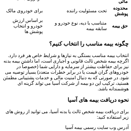
مالی
محدوده
تحت مسئولیت راننده
برای خودروی مالک
پوشش
بر اساس ارزش
متناسب با دیه، نوع خودرو و
حق بیمه
خودرو و انتخاب
سابقه بیمه
پوشش ها
چگونه بیمه مناسب را انتخاب کنیم؟
انتخاب بیمه مناسب بستگی به نیازها و شرایط خاص هر فرد دارد.
اگرچه بیمه شخص ثالث قانونی و اجباری است، اما داشتن بیمه بدنه
نیز برای حفاظت بیشتر از سرمایه و دارایی شما (خصوصاً در
خودروهای گران قیمت یا در برابر خطرات متعدد) بسیار توصیه می
شود. در صورتی که به دنبال امنیت مالی و خدمات پشتیبانی مطمئن
هستید، ترکیب این دو بیمه از شرکت آسیا می تواند گزینه ای
هوشمندانه باشد.
نحوه دریافت بیمه های آسیا
برای دریافت بیمه شخص ثالث یا بدنه آسیا، می توانید از روش های
زیر استفاده کنید:
آدرس وب سایت رسمی بیمه آسیا