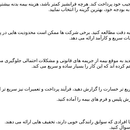
جیب خود پرداخت کند. هرچه فرانشیز کمتر باشد، هزینه بیمه بدنه بیشت
ه بودجه خود، بهترین گزینه را انتخاب نمایید.
 را به دقت مطالعه کنید. برخی شرکت ها ممکن است محدودیت هایی در 
ت سریع و کارآمد ارائه می دهد.
مدید به موقع بیمه از جریمه های قانونی و مشکلات احتمالی جلوگیری می
م کرده اند که این کار را بسیار ساده و سریع می کند.
یع تر خسارت را گزارش دهید، فرآیند پرداخت و تعمیرات نیز سریع تر 
رش پلیس و فرم های بیمه را آماده کنید.
 افرادی که سوابق رانندگی خوبی دارند، تخفیف هایی ارائه می دهند.
سوال کنید.