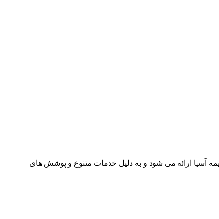
مه آسیا ارائه می شود و به دلیل خدمات متنوع و پوشش های