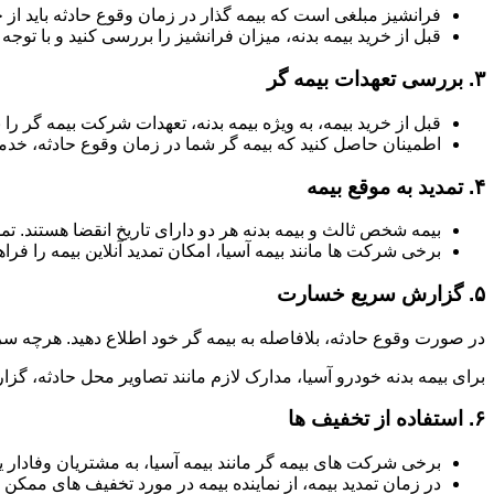
فرانشیز مبلغی است که بیمه گذار در زمان وقوع حادثه باید از 
قبل از خرید بیمه بدنه، میزان فرانشیز را بررسی کنید و با توجه ب
۳.
بررسی تعهدات بیمه گر
قبل از خرید بیمه، به ویژه بیمه بدنه، تعهدات شرکت بیمه گر
اطمینان حاصل کنید که بیمه گر شما در زمان وقوع حادثه، خدما
۴.
تمدید به موقع بیمه
بیمه شخص ثالث و بیمه بدنه هر دو دارای تاریخ انقضا هستند. ت
برخی شرکت ها مانند بیمه آسیا، امکان تمدید آنلاین بیمه را فراه
۵.
گزارش سریع خسارت
در صورت وقوع حادثه، بلافاصله به بیمه گر خود اطلاع دهید. هرچه سر
برای بیمه بدنه خودرو آسیا، مدارک لازم مانند تصاویر محل حادثه، گزا
۶.
استفاده از تخفیف ها
برخی شرکت های بیمه گر مانند بیمه آسیا، به مشتریان وفادار یا
در زمان تمدید بیمه، از نماینده بیمه در مورد تخفیف های ممکن 