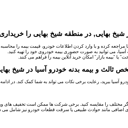
شیخ بهایی, در منطقه شیخ بهایی را خریداری 
 مراجعه کرده و با وارد کردن اطلاعات خودرو، قیمت بیمه را محاسبه و
ه آسیا، می توانید به صورت حضوری بیمه خودروی خود را تهیه کنید.
" یا "بیمه بازار" امکان خرید آنلاین بیمه را فراهم می کنند.
خص ثالث و بیمه بدنه خودرو آسیا در شیخ بهای
خودرو آسیا ببرید، رعایت برخی نکات می تواند به شما کمک کند. در ادام
گر مختلف را مقایسه کنید. برخی شرکت ها ممکن است تخفیف های ویژه
 های اضافی مانند حوادث طبیعی یا سرقت قطعات خودرو نیز شامل می شو