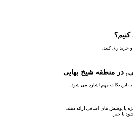
کنیم؟
 خریداری کنید.
ی, در منطقه شیخ بهایی
ه به این نکات مهم اشاره می شود:
 یا پوشش های اضافی ارائه دهند.
د یا خیر.