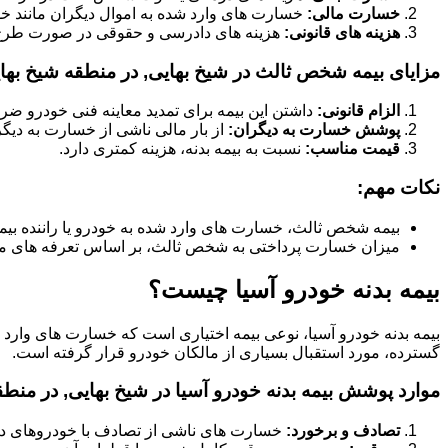
خسارت مالی:
خسارت های وارد شده به اموال دیگران مانند خود
هزینه های قانونی:
هزینه های دادرسی و حقوقی در صورت طر
مزایای بیمه شخص ثالث در شیخ بهایی, در منطقه شیخ بها
الزام قانونی:
داشتن این بیمه برای تمدید معاینه فنی خودرو ض
پوشش خسارت به دیگران:
از بار مالی ناشی از خسارت به دیگ
قیمت مناسب:
نسبت به بیمه بدنه، هزینه کمتری دارد.
نکات مهم:
بیمه شخص ثالث، خسارت های وارد شده به خودرو یا راننده بیم
میزان خسارت پرداختی به شخص ثالث، بر اساس تعرفه های م
بیمه بدنه خودرو آسیا چیست؟
بیمه بدنه خودرو آسیا، نوعی بیمه اختیاری است که خسارت های وارد
گسترده، مورد استقبال بسیاری از مالکان خودرو قرار گرفته است.
موارد پوشش بیمه بدنه خودرو آسیا در شیخ بهایی, در منطق
تصادف و برخورد:
خسارت های ناشی از تصادف با خودروهای دیگر