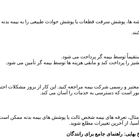
ه ها، پوشش سرقت قطعات یا پوشش حوادث طبیعی را به بیمه بدنه خو
ند.
یماً توسط بیمه گر پرداخت می شود.
انشیز را پرداخت کند و مابقی هزینه ها توسط بیمه گر تأمین می شود.
معتبر و رسمی شرکت بیمه مراجعه کنید. این کار از بروز مشکلات احت
کشور است که دسترسی به خدمات را آسان می کند.
 مثال، تعرفه های بیمه شخص ثالث یا پوشش های بیمه بدنه ممکن است
سیا، از آخرین تغییرات مطلع شوید.
بهایی: راهنمای جامع برای رانندگان