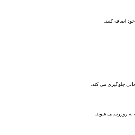
د اضافه کنید.
مالی جلوگیری می کند.
 به روزرسانی شوند.