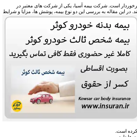
 برخوردار است. شرکت بیمه آسیا، یکی از شرکت های معتبر در
ند. در این مقاله به بررسی این دو نوع بیمه، پوشش ها، مزایا و شرایط