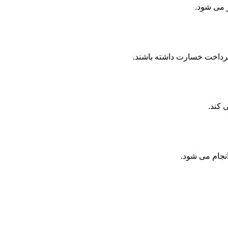
ر می شود.
پرداخت خسارت داشته باشند.
 کند.
انجام می شود.