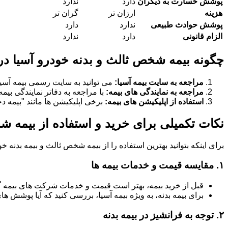
پوشش خسارت به دیگران
دارد
ندارد
هزینه
ارزان تر
گران تر
پوشش حوادث طبیعی
ندارد
دارد
الزام قانونی
دارد
ندارد
چگونه بیمه شخص ثالث و بدنه خودرو آسیا در 
مراجعه به سایت بیمه آسیا:
می توانید به سایت رسمی بیمه آسیا
مراجعه به نمایندگی های بیمه:
با مراجعه به دفاتر نمایندگی بیم
استفاده از اپلیکیشن های بیمه:
برخی اپلیکیشن ها مانند "بیمه دخت
نکات تکمیلی برای خرید و استفاده از بیمه ش
برای اینکه بتوانید بهترین استفاده را از بیمه شخص ثالث و بیمه بدنه 
۱.
مقایسه قیمت و خدمات بیمه ها
قبل از خرید بیمه، بهتر است قیمت و خدمات شرکت های بیمه 
برای بیمه بدنه، به ویژه بیمه آسیا، بررسی کنید که آیا پوشش
۲.
توجه به فرانشیز در بیمه بدنه