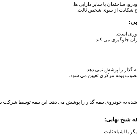
رو، ساختمان یا سایر دارایی ها.
ح شکایت از سوی شخص ثالث.
یی:
روری است.
ران جلوگیری می کند.
ه گذار را پوشش نمی دهد.
صوب بیمه مرکزی تعیین می شود.
 شده به خودروی بیمه گذار را پوشش می دهد. این بیمه توسط شرکت بی
ه شیخ بهایی:
 یا اشیاء ثابت.