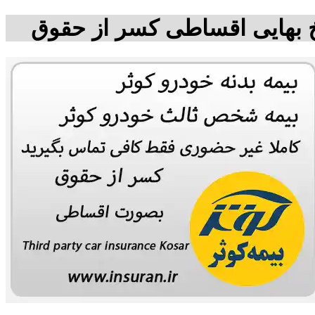
یخ بهایی اقساطی کسر از حقوق