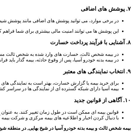
۷.
پوشش های اضافی
در برخی موارد، می توانید پوشش های اضافی مانند پوشش شیش
این پوشش ها می توانند امنیت مالی بیشتری برای شما فراهم کن
۸.
آشنایی با فرآیند پرداخت خسارت
در بیمه شخص ثالث، خسارت های وارد شده به شخص ثالث مستق
در بیمه بدنه خودرو آسیا، پس از وقوع حادثه، بیمه گذار باید فر
۹.
انتخاب نمایندگی های معتبر
برای خرید بیمه یا گزارش خسارت، بهتر است به نمایندگی های 
بیمه آسیا دارای شبکه گسترده ای از نمایندگی ها در سراسر 
۱۰.
آگاهی از قوانین جدید
قوانین بیمه ای ممکن است در طول زمان تغییر کنند. به عنوان
با دنبال کردن اخبار و اطلاعیه های بیمه مرکزی و شرکت بیمه آ
بیمه شخص ثالث و بیمه بدنه خودرو آسیا در شیخ بهایی, در منطقه شیخ 