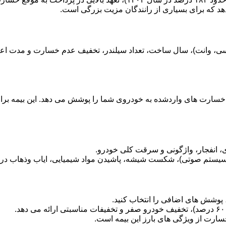
هد که برای بسیاری از رانندگان مزیت بزرگی است.
سارت های واردشده به خودروی شما را پوشش می دهد. این بیمه برای 
انفجار، واژگونی و سرقت کلی خودرو.
ستم صوتی)، شکست شیشه، پاشیدن مواد شیمیایی، ایاب وذهاب در ز
د، پوشش های اضافی را انتخاب کنید.
ارت از ویژگی های بارز این بیمه است.