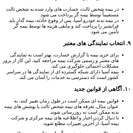
در بیمه شخص ثالث، خسارت های وارد شده به شخص ثالث
مستقیماً توسط بیمه گر پرداخت می شود.
در بیمه بدنه خودرو آسیا، پس از وقوع حادثه، بیمه گذار باید
فرانشیز را پرداخت کند و مابقی هزینه ها توسط بیمه گر
تأمین می شود.
۹.
انتخاب نمایندگی های معتبر
برای خرید بیمه یا گزارش خسارت، بهتر است به نمایندگی
های معتبر و رسمی شرکت بیمه مراجعه کنید. این کار از بروز
مشکلات احتمالی جلوگیری می کند.
بیمه آسیا دارای شبکه گسترده ای از نمایندگی ها در سراسر
کشور است که دسترسی به خدمات را آسان می کند.
۱۰.
آگاهی از قوانین جدید
قوانین بیمه ای ممکن است در طول زمان تغییر کنند. به
عنوان مثال، تعرفه های بیمه شخص ثالث یا پوشش های بیمه
بدنه ممکن است به روزرسانی شوند.
با دنبال کردن اخبار و اطلاعیه های بیمه مرکزی و شرکت
بیمه آسیا، از آخرین تغییرات مطلع شوید.