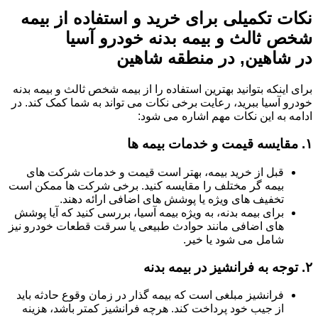
نکات تکمیلی برای خرید و استفاده از بیمه
شخص ثالث و بیمه بدنه خودرو آسیا
در شاهین, در منطقه شاهین
برای اینکه بتوانید بهترین استفاده را از بیمه شخص ثالث و بیمه بدنه
خودرو آسیا ببرید، رعایت برخی نکات می تواند به شما کمک کند. در
ادامه به این نکات مهم اشاره می شود:
۱.
مقایسه قیمت و خدمات بیمه ها
قبل از خرید بیمه، بهتر است قیمت و خدمات شرکت های
بیمه گر مختلف را مقایسه کنید. برخی شرکت ها ممکن است
تخفیف های ویژه یا پوشش های اضافی ارائه دهند.
برای بیمه بدنه، به ویژه بیمه آسیا، بررسی کنید که آیا پوشش
های اضافی مانند حوادث طبیعی یا سرقت قطعات خودرو نیز
شامل می شود یا خیر.
۲.
توجه به فرانشیز در بیمه بدنه
فرانشیز مبلغی است که بیمه گذار در زمان وقوع حادثه باید
از جیب خود پرداخت کند. هرچه فرانشیز کمتر باشد، هزینه