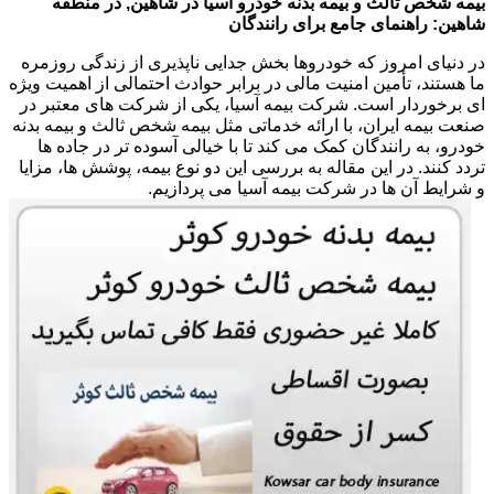
بیمه شخص ثالث و بیمه بدنه خودرو آسیا در شاهین, در منطقه
شاهین: راهنمای جامع برای رانندگان
در دنیای امروز که خودروها بخش جدایی ناپذیری از زندگی روزمره
ما هستند، تأمین امنیت مالی در برابر حوادث احتمالی از اهمیت ویژه
ای برخوردار است. شرکت بیمه آسیا، یکی از شرکت های معتبر در
صنعت بیمه ایران، با ارائه خدماتی مثل بیمه شخص ثالث و بیمه بدنه
خودرو، به رانندگان کمک می کند تا با خیالی آسوده تر در جاده ها
تردد کنند. در این مقاله به بررسی این دو نوع بیمه، پوشش ها، مزایا
و شرایط آن ها در شرکت بیمه آسیا می پردازیم.