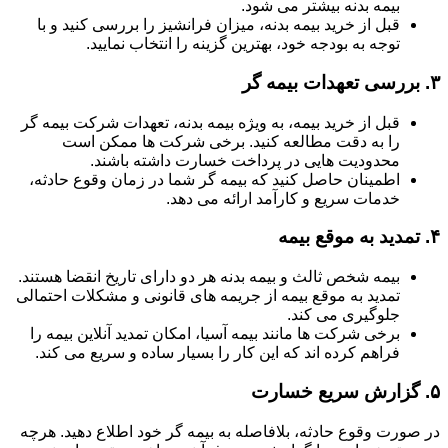
بیمه بدنه بیشتر می شود.
قبل از خرید بیمه بدنه، میزان فرانشیز را بررسی کنید و با
توجه به بودجه خود، بهترین گزینه را انتخاب نمایید.
۳.
بررسی تعهدات بیمه گر
قبل از خرید بیمه، به ویژه بیمه بدنه، تعهدات شرکت بیمه گر
را به دقت مطالعه کنید. برخی شرکت ها ممکن است
محدودیت هایی در پرداخت خسارت داشته باشند.
اطمینان حاصل کنید که بیمه گر شما در زمان وقوع حادثه،
خدمات سریع و کارآمد ارائه می دهد.
۴.
تمدید به موقع بیمه
بیمه شخص ثالث و بیمه بدنه هر دو دارای تاریخ انقضا هستند.
تمدید به موقع بیمه از جریمه های قانونی و مشکلات احتمالی
جلوگیری می کند.
برخی شرکت ها مانند بیمه آسیا، امکان تمدید آنلاین بیمه را
فراهم کرده اند که این کار را بسیار ساده و سریع می کند.
۵.
گزارش سریع خسارت
در صورت وقوع حادثه، بلافاصله به بیمه گر خود اطلاع دهید. هرچه