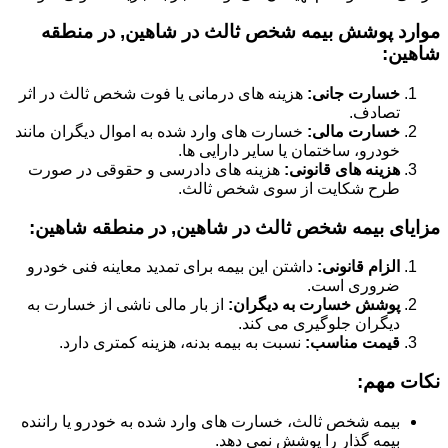
موارد پوشش بیمه شخص ثالث در شاهین, در منطقه
شاهین:
خسارت جانی:
هزینه های درمانی یا فوت شخص ثالث در اثر
تصادف.
خسارت مالی:
خسارت های وارد شده به اموال دیگران مانند
خودرو، ساختمان یا سایر دارایی ها.
هزینه های قانونی:
هزینه های دادرسی و حقوقی در صورت
طرح شکایت از سوی شخص ثالث.
مزایای بیمه شخص ثالث در شاهین, در منطقه شاهین:
الزام قانونی:
داشتن این بیمه برای تمدید معاینه فنی خودرو
ضروری است.
پوشش خسارت به دیگران:
از بار مالی ناشی از خسارت به
دیگران جلوگیری می کند.
قیمت مناسب:
نسبت به بیمه بدنه، هزینه کمتری دارد.
نکات مهم:
بیمه شخص ثالث، خسارت های وارد شده به خودرو یا راننده
بیمه گذار را پوشش نمی دهد.