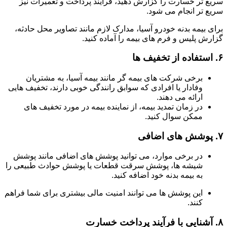
سریع تر خسارت را گزارش دهید، فرآیند پرداخت و تعمیرات نیز
سریع تر انجام می شود.
برای بیمه بدنه خودرو آسیا، مدارک لازم مانند تصاویر محل حادثه،
گزارش پلیس و فرم های بیمه را آماده کنید.
۶.
استفاده از تخفیف ها
برخی شرکت های بیمه گر مانند بیمه آسیا، به مشتریان
وفادار یا افرادی که سوابق رانندگی خوبی دارند، تخفیف هایی
ارائه می دهند.
در زمان تمدید بیمه، از نماینده بیمه در مورد تخفیف های
ممکن سوال کنید.
۷.
پوشش های اضافی
در برخی موارد، می توانید پوشش های اضافی مانند پوشش
شیشه ها، پوشش سرقت قطعات یا پوشش حوادث طبیعی را
به بیمه بدنه خود اضافه کنید.
این پوشش ها می توانند امنیت مالی بیشتری برای شما فراهم
کنند.
۸.
آشنایی با فرآیند پرداخت خسارت