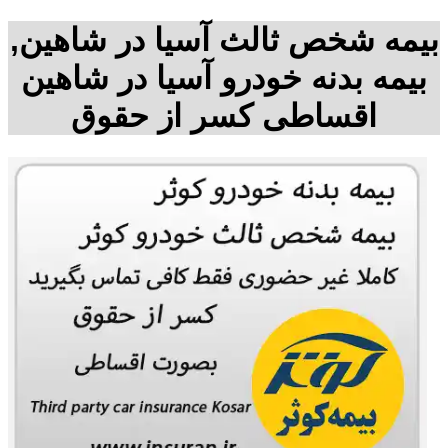
بیمه شخص ثالث آسیا در شاهین,
بیمه بدنه خودرو آسیا در شاهین
اقساطی کسر از حقوق