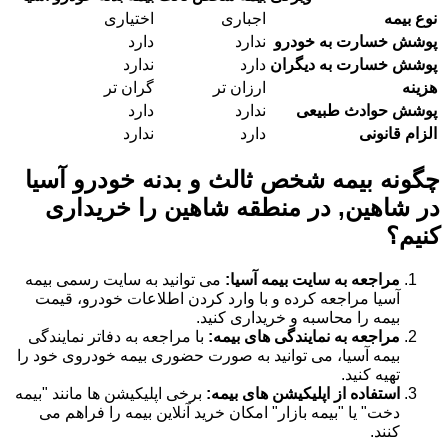
نوع بیمه
اجباری
اختیاری
پوشش خسارت به خودرو
ندارد
دارد
پوشش خسارت به دیگران
دارد
ندارد
هزینه
ارزان تر
گران تر
پوشش حوادث طبیعی
ندارد
دارد
الزام قانونی
دارد
ندارد
چگونه بیمه شخص ثالث و بدنه خودرو آسیا
در شاهین, در منطقه شاهین را خریداری
کنیم؟
مراجعه به سایت بیمه آسیا:
می توانید به سایت رسمی بیمه
آسیا مراجعه کرده و با وارد کردن اطلاعات خودرو، قیمت
بیمه را محاسبه و خریداری کنید.
مراجعه به نمایندگی های بیمه:
با مراجعه به دفاتر نمایندگی
بیمه آسیا، می توانید به صورت حضوری بیمه خودروی خود را
تهیه کنید.
استفاده از اپلیکیشن های بیمه:
برخی اپلیکیشن ها مانند "بیمه
دخت" یا "بیمه بازار" امکان خرید آنلاین بیمه را فراهم می
کنند.