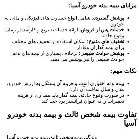
مزایای بیمه بدنه خودرو آسیا:
پوشش گسترده:
شامل انواع خسارت های فیزیکی و مالی به
خودرو.
خدمات پس از فروش:
ارائه خدمات سریع و کارآمد در زمان
وقوع حادثه.
تخفیف های متنوع:
امکان استفاده از تخفیف های مختلف
برای بیمه گذاران وفادار.
پوشش حوادث طبیعی:
برخلاف بسیاری از بیمه های بدنه،
حوادث طبیعی را نیز پوشش می دهد.
نکات مهم:
بیمه بدنه اختیاری است و هزینه آن بستگی به ارزش خودرو،
مدل و سال ساخت آن دارد.
در صورت وقوع حادثه، بیمه گذار باید مقداری از هزینه
تعمیرات را به عنوان فرانشیز پرداخت کند.
تفاوت بیمه شخص ثالث و بیمه بدنه خودرو
آسیا
ویژگی
بیمه شخص ثالث
بیمه بدنه خودرو آسیا