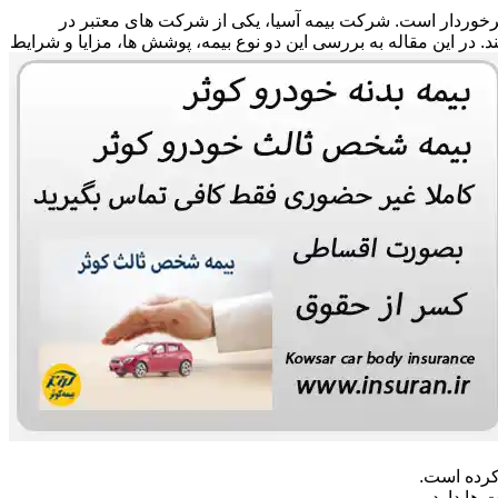
 برخوردار است. شرکت بیمه آسیا، یکی از شرکت های معتبر در
ند. در این مقاله به بررسی این دو نوع بیمه، پوشش ها، مزایا و شرایط