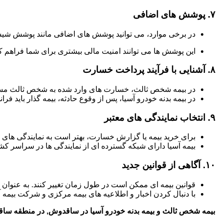
۷.
پوشش های اضافی
در برخی موارد، می توانید پوشش های اضافی مانند پوشش شیش
این پوشش ها می توانند امنیت مالی بیشتری برای شما فراهم کن
۸.
آشنایی با فرآیند پرداخت خسارت
در بیمه شخص ثالث، خسارت های وارد شده به شخص ثالث مستق
در بیمه بدنه خودرو آسیا، پس از وقوع حادثه، بیمه گذار باید فر
۹.
انتخاب نمایندگی های معتبر
برای خرید بیمه یا گزارش خسارت، بهتر است به نمایندگی های 
بیمه آسیا دارای شبکه گسترده ای از نمایندگی ها در سراسر 
۱۰.
آگاهی از قوانین جدید
قوانین بیمه ای ممکن است در طول زمان تغییر کنند. به عنوان
با دنبال کردن اخبار و اطلاعیه های بیمه مرکزی و شرکت بیمه آ
بیمه شخص ثالث و بیمه بدنه خودرو آسیا در ساقدوش, در منطقه ساق