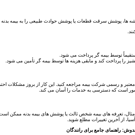
ه ها، پوشش سرقت قطعات یا پوشش حوادث طبیعی را به بیمه بدنه خو
ند.
یماً توسط بیمه گر پرداخت می شود.
انشیز را پرداخت کند و مابقی هزینه ها توسط بیمه گر تأمین می شود.
معتبر و رسمی شرکت بیمه مراجعه کنید. این کار از بروز مشکلات احت
کشور است که دسترسی به خدمات را آسان می کند.
 مثال، تعرفه های بیمه شخص ثالث یا پوشش های بیمه بدنه ممکن است
سیا، از آخرین تغییرات مطلع شوید.
دوش: راهنمای جامع برای رانندگان