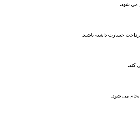
ر می شود.
پرداخت خسارت داشته باشند.
 کند.
انجام می شود.