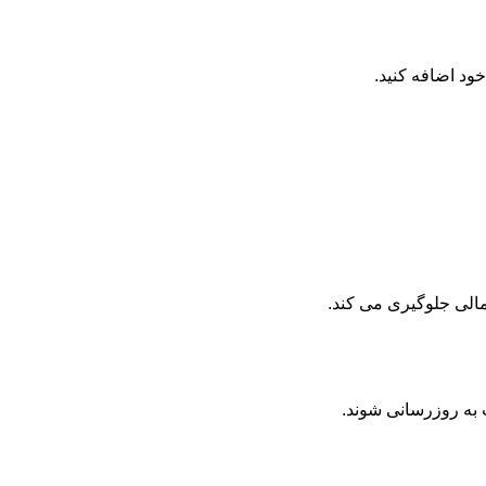
د اضافه کنید.
مالی جلوگیری می کند.
 به روزرسانی شوند.