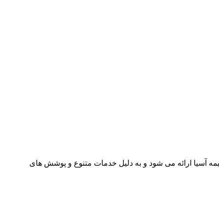
مه آسیا ارائه می شود و به دلیل خدمات متنوع و پوشش های