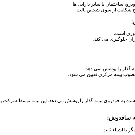
رو، ساختمان یا سایر دارایی ها.
ح شکایت از سوی شخص ثالث.
:
روری است.
ران جلوگیری می کند.
ه گذار را پوشش نمی دهد.
صوب بیمه مرکزی تعیین می شود.
 شده به خودروی بیمه گذار را پوشش می دهد. این بیمه توسط شرکت بی
قه ساقدوش:
 یا اشیاء ثابت.