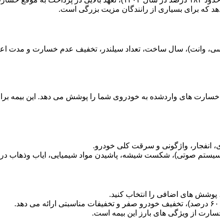
هد که برای بسیاری از رانندگان مزیت بزرگی است.
سارت های واردشده به خودروی شما را پوشش می دهد. این بیمه برای 
انفجار، واژگونی و سرقت کلی خودرو.
ستم صوتی)، شکست شیشه، پاشیدن مواد شیمیایی، ایاب وذهاب در ز
د، پوشش های اضافی را انتخاب کنید.
ارت از ویژگی های بارز این بیمه است.