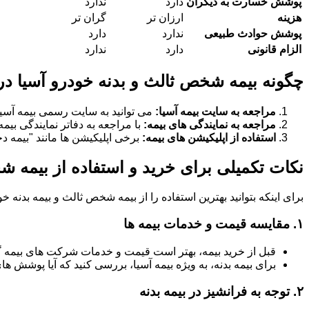
پوشش خسارت به دیگران
دارد
ندارد
هزینه
ارزان تر
گران تر
پوشش حوادث طبیعی
ندارد
دارد
الزام قانونی
دارد
ندارد
چگونه بیمه شخص ثالث و بدنه خودرو آسیا د
مراجعه به سایت بیمه آسیا:
می توانید به سایت رسمی بیمه آسیا
مراجعه به نمایندگی های بیمه:
با مراجعه به دفاتر نمایندگی بیم
استفاده از اپلیکیشن های بیمه:
برخی اپلیکیشن ها مانند "بیمه دخت
نکات تکمیلی برای خرید و استفاده از بیمه 
برای اینکه بتوانید بهترین استفاده را از بیمه شخص ثالث و بیمه بدنه 
۱.
مقایسه قیمت و خدمات بیمه ها
قبل از خرید بیمه، بهتر است قیمت و خدمات شرکت های بیمه 
برای بیمه بدنه، به ویژه بیمه آسیا، بررسی کنید که آیا پوشش
۲.
توجه به فرانشیز در بیمه بدنه