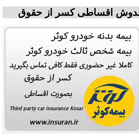
ساقدوش اقساطی کسر از حقوق