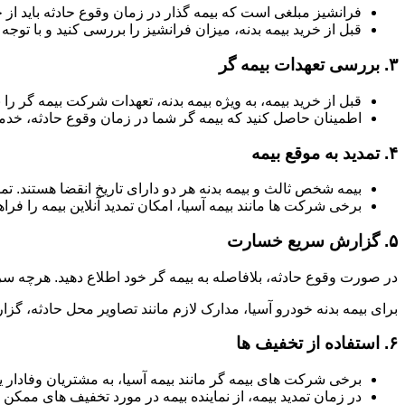
فرانشیز مبلغی است که بیمه گذار در زمان وقوع حادثه باید از 
قبل از خرید بیمه بدنه، میزان فرانشیز را بررسی کنید و با توجه ب
۳.
بررسی تعهدات بیمه گر
قبل از خرید بیمه، به ویژه بیمه بدنه، تعهدات شرکت بیمه گر
اطمینان حاصل کنید که بیمه گر شما در زمان وقوع حادثه، خدما
۴.
تمدید به موقع بیمه
بیمه شخص ثالث و بیمه بدنه هر دو دارای تاریخ انقضا هستند. ت
برخی شرکت ها مانند بیمه آسیا، امکان تمدید آنلاین بیمه را فراه
۵.
گزارش سریع خسارت
در صورت وقوع حادثه، بلافاصله به بیمه گر خود اطلاع دهید. هرچه سر
برای بیمه بدنه خودرو آسیا، مدارک لازم مانند تصاویر محل حادثه، گزا
۶.
استفاده از تخفیف ها
برخی شرکت های بیمه گر مانند بیمه آسیا، به مشتریان وفادار یا
در زمان تمدید بیمه، از نماینده بیمه در مورد تخفیف های ممکن 