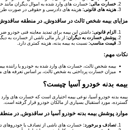
خسارت مالی:
خسارت های وارد شده به اموال دیگران مانند خود
هزینه های قانونی:
هزینه های دادرسی و حقوقی در صورت طر
مزایای بیمه شخص ثالث در ساقدوش, در منطقه ساقدوش
الزام قانونی:
داشتن این بیمه برای تمدید معاینه فنی خودرو ض
پوشش خسارت به دیگران:
از بار مالی ناشی از خسارت به دیگ
قیمت مناسب:
نسبت به بیمه بدنه، هزینه کمتری دارد.
نکات مهم:
بیمه شخص ثالث، خسارت های وارد شده به خودرو یا راننده بیم
میزان خسارت پرداختی به شخص ثالث، بر اساس تعرفه های م
بیمه بدنه خودرو آسیا چیست؟
بیمه بدنه خودرو آسیا، نوعی بیمه اختیاری است که خسارت های وارد
گسترده، مورد استقبال بسیاری از مالکان خودرو قرار گرفته است.
موارد پوشش بیمه بدنه خودرو آسیا در ساقدوش, در منط
تصادف و برخورد:
خسارت های ناشی از تصادف با خودروهای دیگر