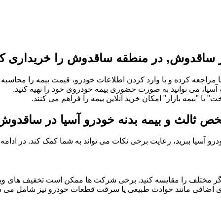
ر ساقدوش, در منطقه ساقدوش را خریداری کن
 مراجعه کرده و با وارد کردن اطلاعات خودرو، قیمت بیمه را محاسبه و
ه آسیا، می توانید به صورت حضوری بیمه خودروی خود را تهیه کنید.
" یا "بیمه بازار" امکان خرید آنلاین بیمه را فراهم می کنند.
شخص ثالث و بیمه بدنه خودرو آسیا در ساقد
خودرو آسیا ببرید، رعایت برخی نکات می تواند به شما کمک کند. در ادام
گر مختلف را مقایسه کنید. برخی شرکت ها ممکن است تخفیف های ویژه
 های اضافی مانند حوادث طبیعی یا سرقت قطعات خودرو نیز شامل می شو