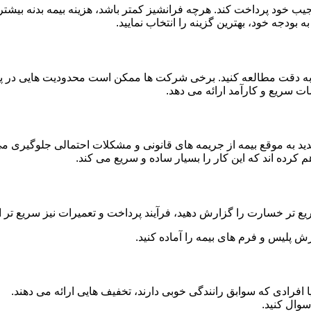
جیب خود پرداخت کند. هرچه فرانشیز کمتر باشد، هزینه بیمه بدنه بیشت
ه بودجه خود، بهترین گزینه را انتخاب نمایید.
 را به دقت مطالعه کنید. برخی شرکت ها ممکن است محدودیت هایی در 
ت سریع و کارآمد ارائه می دهد.
مدید به موقع بیمه از جریمه های قانونی و مشکلات احتمالی جلوگیری می
م کرده اند که این کار را بسیار ساده و سریع می کند.
یع تر خسارت را گزارش دهید، فرآیند پرداخت و تعمیرات نیز سریع تر 
رش پلیس و فرم های بیمه را آماده کنید.
 افرادی که سوابق رانندگی خوبی دارند، تخفیف هایی ارائه می دهند.
سوال کنید.