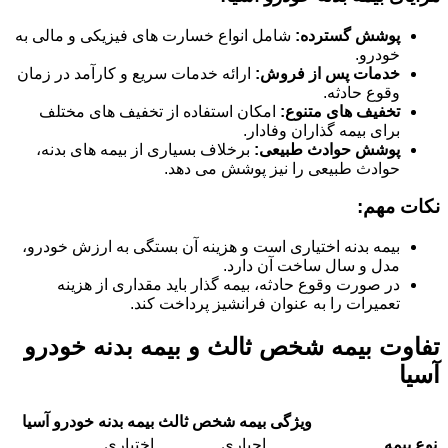
پوشش گسترده:
شامل انواع خسارت های فیزیکی و مالی به
خودرو.
خدمات پس از فروش:
ارائه خدمات سریع و کارآمد در زمان
وقوع حادثه.
تخفیف های متنوع:
امکان استفاده از تخفیف های مختلف
برای بیمه گذاران وفادار.
پوشش حوادث طبیعی:
برخلاف بسیاری از بیمه های بدنه،
حوادث طبیعی را نیز پوشش می دهد.
نکات مهم:
بیمه بدنه اختیاری است و هزینه آن بستگی به ارزش خودرو،
مدل و سال ساخت آن دارد.
در صورت وقوع حادثه، بیمه گذار باید مقداری از هزینه
تعمیرات را به عنوان فرانشیز پرداخت کند.
تفاوت بیمه شخص ثالث و بیمه بدنه خودرو
آسیا
ویژگی
بیمه شخص ثالث
بیمه بدنه خودرو آسیا
نوع بیمه
اجباری
اختیاری