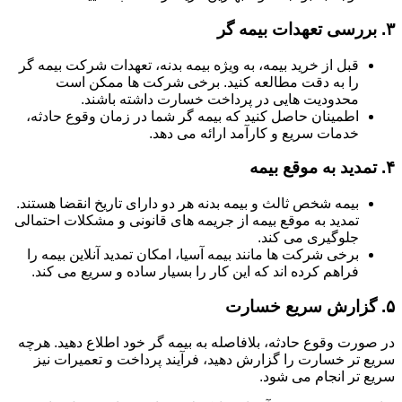
۳.
بررسی تعهدات بیمه گر
قبل از خرید بیمه، به ویژه بیمه بدنه، تعهدات شرکت بیمه گر
را به دقت مطالعه کنید. برخی شرکت ها ممکن است
محدودیت هایی در پرداخت خسارت داشته باشند.
اطمینان حاصل کنید که بیمه گر شما در زمان وقوع حادثه،
خدمات سریع و کارآمد ارائه می دهد.
۴.
تمدید به موقع بیمه
بیمه شخص ثالث و بیمه بدنه هر دو دارای تاریخ انقضا هستند.
تمدید به موقع بیمه از جریمه های قانونی و مشکلات احتمالی
جلوگیری می کند.
برخی شرکت ها مانند بیمه آسیا، امکان تمدید آنلاین بیمه را
فراهم کرده اند که این کار را بسیار ساده و سریع می کند.
۵.
گزارش سریع خسارت
در صورت وقوع حادثه، بلافاصله به بیمه گر خود اطلاع دهید. هرچه
سریع تر خسارت را گزارش دهید، فرآیند پرداخت و تعمیرات نیز
سریع تر انجام می شود.