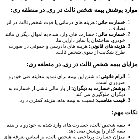
موارد پوشش بیمه شخص ثالث در ری, در منطقه ری:
خسارت جانی:
هزینه های درمانی یا فوت شخص ثالث در اثر
تصادف.
خسارت مالی:
خسارت های وارد شده به اموال دیگران مانند
خودرو، ساختمان یا سایر دارایی ها.
هزینه های قانونی:
هزینه های دادرسی و حقوقی در صورت
طرح شکایت از سوی شخص ثالث.
مزایای بیمه شخص ثالث در ری, در منطقه ری:
الزام قانونی:
داشتن این بیمه برای تمدید معاینه فنی خودرو
ضروری است.
پوشش خسارت به دیگران:
از بار مالی ناشی از خسارت به
دیگران جلوگیری می کند.
قیمت مناسب:
نسبت به بیمه بدنه، هزینه کمتری دارد.
نکات مهم:
بیمه شخص ثالث، خسارت های وارد شده به خودرو یا راننده
بیمه گذار را پوشش نمی دهد.
میزان خسارت پرداختی به شخص ثالث، بر اساس تعرفه های