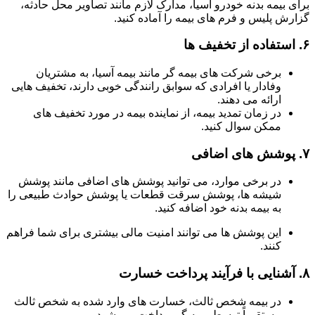
برای بیمه بدنه خودرو آسیا، مدارک لازم مانند تصاویر محل حادثه،
گزارش پلیس و فرم های بیمه را آماده کنید.
۶.
استفاده از تخفیف ها
برخی شرکت های بیمه گر مانند بیمه آسیا، به مشتریان
وفادار یا افرادی که سوابق رانندگی خوبی دارند، تخفیف هایی
ارائه می دهند.
در زمان تمدید بیمه، از نماینده بیمه در مورد تخفیف های
ممکن سوال کنید.
۷.
پوشش های اضافی
در برخی موارد، می توانید پوشش های اضافی مانند پوشش
شیشه ها، پوشش سرقت قطعات یا پوشش حوادث طبیعی را
به بیمه بدنه خود اضافه کنید.
این پوشش ها می توانند امنیت مالی بیشتری برای شما فراهم
کنند.
۸.
آشنایی با فرآیند پرداخت خسارت
در بیمه شخص ثالث، خسارت های وارد شده به شخص ثالث
مستقیماً توسط بیمه گر پرداخت می شود.