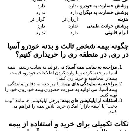
پوشش خسارت به خودرو
ندارد
دارد
پوشش خسارت به دیگران
دارد
ندارد
هزینه
ارزان تر
گران تر
پوشش حوادث طبیعی
ندارد
دارد
الزام قانونی
دارد
ندارد
چگونه بیمه شخص ثالث و بدنه خودرو آسیا
در ری, در منطقه ری را خریداری کنیم؟
مراجعه به سایت بیمه آسیا:
می توانید به سایت رسمی بیمه
آسیا مراجعه کرده و با وارد کردن اطلاعات خودرو، قیمت
بیمه را محاسبه و خریداری کنید.
مراجعه به نمایندگی های بیمه:
با مراجعه به دفاتر نمایندگی
بیمه آسیا، می توانید به صورت حضوری بیمه خودروی خود را
تهیه کنید.
استفاده از اپلیکیشن های بیمه:
برخی اپلیکیشن ها مانند "بیمه
دخت" یا "بیمه بازار" امکان خرید آنلاین بیمه را فراهم می
کنند.
نکات تکمیلی برای خرید و استفاده از بیمه