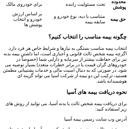
محدوده
تحت مسئولیت راننده
برای خودروی مالک
پوشش
بر اساس ارزش
متناسب با دیه، نوع خودرو و
حق بیمه
خودرو و انتخاب
سابقه بیمه
پوشش ها
چگونه بیمه مناسب را انتخاب کنیم؟
انتخاب بیمه مناسب بستگی به نیازها و شرایط خاص هر فرد دارد.
اگرچه بیمه شخص ثالث قانونی و اجباری است، اما داشتن بیمه بدنه
نیز برای حفاظت بیشتر از سرمایه و دارایی شما (خصوصاً در
خودروهای گران قیمت یا در برابر خطرات متعدد) بسیار توصیه می
شود. در صورتی که به دنبال امنیت مالی و خدمات پشتیبانی مطمئن
هستید، ترکیب این دو بیمه از شرکت آسیا می تواند گزینه ای
هوشمندانه باشد.
نحوه دریافت بیمه های آسیا
برای دریافت بیمه شخص ثالث یا بدنه آسیا، می توانید از روش های
زیر استفاده کنید:
آدرس وب سایت رسمی بیمه آسیا