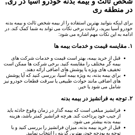
شخص ثالث و بیمه بدنه خودرو آسیا در ری,
در منطقه ری
برای اینکه بتوانید بهترین استفاده را از بیمه شخص ثالث و بیمه بدنه
خودرو آسیا ببرید، رعایت برخی نکات می تواند به شما کمک کند. در
ادامه به این نکات مهم اشاره می شود:
۱.
مقایسه قیمت و خدمات بیمه ها
قبل از خرید بیمه، بهتر است قیمت و خدمات شرکت های
بیمه گر مختلف را مقایسه کنید. برخی شرکت ها ممکن است
تخفیف های ویژه یا پوشش های اضافی ارائه دهند.
برای بیمه بدنه، به ویژه بیمه آسیا، بررسی کنید که آیا پوشش
های اضافی مانند حوادث طبیعی یا سرقت قطعات خودرو نیز
شامل می شود یا خیر.
۲.
توجه به فرانشیز در بیمه بدنه
فرانشیز مبلغی است که بیمه گذار در زمان وقوع حادثه باید
از جیب خود پرداخت کند. هرچه فرانشیز کمتر باشد، هزینه
بیمه بدنه بیشتر می شود.
قبل از خرید بیمه بدنه، میزان فرانشیز را بررسی کنید و با
توجه به بودجه خود، بهترین گزینه را انتخاب نمایید.