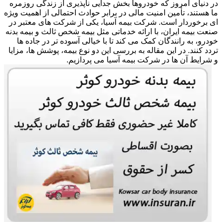
در دنیای امروز که خودروها بخش جدایی ناپذیری از زندگی روزمره
ما هستند، تأمین امنیت مالی در برابر حوادث احتمالی از اهمیت ویژه
ای برخوردار است. شرکت بیمه آسیا، یکی از شرکت های معتبر در
صنعت بیمه ایران، با ارائه خدماتی مثل بیمه شخص ثالث و بیمه بدنه
خودرو، به رانندگان کمک می کند تا با خیالی آسوده تر در جاده ها
تردد کنند. در این مقاله به بررسی این دو نوع بیمه، پوشش ها، مزایا
و شرایط آن ها در شرکت بیمه آسیا می پردازیم.