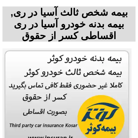
بیمه شخص ثالث آسیا در ری,
بیمه بدنه خودرو آسیا در ری
اقساطی کسر از حقوق