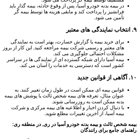
در بیمه بدنه خودرو آسیا، پس از وقوع حادثه، بیمه گذار باید
فرانشیز را پرداخت کند و مابقی هزینه ها توسط بیمه گر
تأمین می شود.
۹.
انتخاب نمایندگی های معتبر
برای خرید بیمه یا گزارش خسارت، بهتر است به نمایندگی
های معتبر و رسمی شرکت بیمه مراجعه کنید. این کار از بروز
مشکلات احتمالی جلوگیری می کند.
بیمه آسیا دارای شبکه گسترده ای از نمایندگی ها در سراسر
کشور است که دسترسی به خدمات را آسان می کند.
۱۰.
آگاهی از قوانین جدید
قوانین بیمه ای ممکن است در طول زمان تغییر کنند. به
عنوان مثال، تعرفه های بیمه شخص ثالث یا پوشش های بیمه
بدنه ممکن است به روزرسانی شوند.
با دنبال کردن اخبار و اطلاعیه های بیمه مرکزی و شرکت
بیمه آسیا، از آخرین تغییرات مطلع شوید.
بیمه شخص ثالث و بیمه بدنه خودرو آسیا در ری, در منطقه ری:
راهنمای جامع برای رانندگان