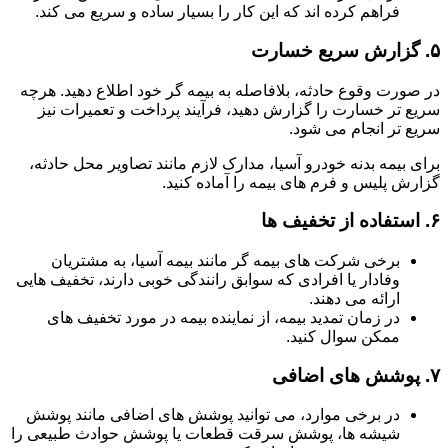
فراهم کرده اند که این کار را بسیار ساده و سریع می کند.
۵.
گزارش سریع خسارت
در صورت وقوع حادثه، بلافاصله به بیمه گر خود اطلاع دهید. هرچه
سریع تر خسارت را گزارش دهید، فرآیند پرداخت و تعمیرات نیز
سریع تر انجام می شود.
برای بیمه بدنه خودرو آسیا، مدارک لازم مانند تصاویر محل حادثه،
گزارش پلیس و فرم های بیمه را آماده کنید.
۶.
استفاده از تخفیف ها
برخی شرکت های بیمه گر مانند بیمه آسیا، به مشتریان
وفادار یا افرادی که سوابق رانندگی خوبی دارند، تخفیف هایی
ارائه می دهند.
در زمان تمدید بیمه، از نماینده بیمه در مورد تخفیف های
ممکن سوال کنید.
۷.
پوشش های اضافی
در برخی موارد، می توانید پوشش های اضافی مانند پوشش
شیشه ها، پوشش سرقت قطعات یا پوشش حوادث طبیعی را