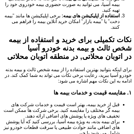
بیمه آسیا، می توانید به صورت حضوری بیمه خودروی خود را
تهیه کنید.
استفاده از اپلیکیشن های بیمه:
برخی اپلیکیشن ها مانند "بیمه
دخت" یا "بیمه بازار" امکان خرید آنلاین بیمه را فراهم می
کنند.
نکات تکمیلی برای خرید و استفاده از بیمه
شخص ثالث و بیمه بدنه خودرو آسیا
در اتوبان محلاتی, در منطقه اتوبان محلاتی
برای اینکه بتوانید بهترین استفاده را از بیمه شخص ثالث و بیمه بدنه
خودرو آسیا ببرید، رعایت برخی نکات می تواند به شما کمک کند. در
ادامه به این نکات مهم اشاره می شود:
۱.
مقایسه قیمت و خدمات بیمه ها
قبل از خرید بیمه، بهتر است قیمت و خدمات شرکت های
بیمه گر مختلف را مقایسه کنید. برخی شرکت ها ممکن است
تخفیف های ویژه یا پوشش های اضافی ارائه دهند.
برای بیمه بدنه، به ویژه بیمه آسیا، بررسی کنید که آیا پوشش
های اضافی مانند حوادث طبیعی یا سرقت قطعات خودرو نیز
شامل می شود یا خیر.