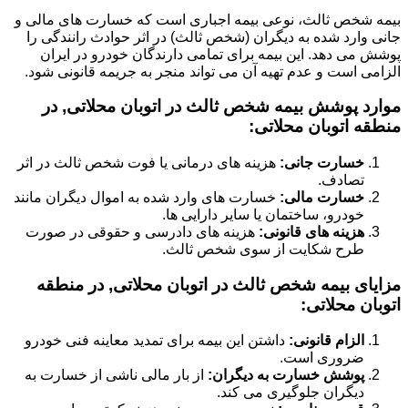
بیمه شخص ثالث، نوعی بیمه اجباری است که خسارت های مالی و
جانی وارد شده به دیگران (شخص ثالث) در اثر حوادث رانندگی را
پوشش می دهد. این بیمه برای تمامی دارندگان خودرو در ایران
الزامی است و عدم تهیه آن می تواند منجر به جریمه قانونی شود.
موارد پوشش بیمه شخص ثالث در اتوبان محلاتی, در
منطقه اتوبان محلاتی:
خسارت جانی:
هزینه های درمانی یا فوت شخص ثالث در اثر
تصادف.
خسارت مالی:
خسارت های وارد شده به اموال دیگران مانند
خودرو، ساختمان یا سایر دارایی ها.
هزینه های قانونی:
هزینه های دادرسی و حقوقی در صورت
طرح شکایت از سوی شخص ثالث.
مزایای بیمه شخص ثالث در اتوبان محلاتی, در منطقه
اتوبان محلاتی:
الزام قانونی:
داشتن این بیمه برای تمدید معاینه فنی خودرو
ضروری است.
پوشش خسارت به دیگران:
از بار مالی ناشی از خسارت به
دیگران جلوگیری می کند.