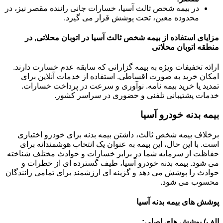
در بیمه شخص ثالث آسیا، خسارات جانی راننده مقصر نیز، در
محدوده معین، تحت پوشش قرار می گیرد.
مزایای استفاده از بیمه شخص ثالث آسیا در اتوبان محلاتی, در
منطقه اتوبان محلاتی
ارائه تخفیفات ویژه به بیمه گزارانی که سابقه عدم خسارت دارند.
امکان خرید به صورت اقساطی. استفاده از خدمات آنلاین برای
تمدید یا خرید بیمه نامه. نوآوری و سرعت در پرداخت خسارات.
خدمات پشتیبانی تلفنی و حضوری در سراسر کشور.
بیمه بدنه خودرو آسیا
برخلاف بیمه شخص ثالث، داشتن بیمه بدنه برای خودرو اختیاری
است. با این حال، این بیمه به عنوان یک انتخاب هوشمندانه برای
حفاظت از سرمایه شما در برابر خسارات و حوادث مختلف شناخته
می شود. بیمه بدنه خودرو آسیا، طیف گسترده ای از خطرات و
حوادث را پوشش می دهد و گزینه ای ارزشمند برای تمامی رانندگان
محسوب می شود.
پوشش های بیمه بدنه آسیا
الف) پوشش های اصلی: