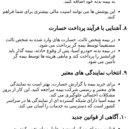
به بیمه بدنه خود اضافه کنید.
این پوشش ها می توانند امنیت مالی بیشتری برای شما فراهم
کنند.
۸.
آشنایی با فرآیند پرداخت خسارت
در بیمه شخص ثالث، خسارت های وارد شده به شخص ثالث
مستقیماً توسط بیمه گر پرداخت می شود.
در بیمه بدنه خودرو آسیا، پس از وقوع حادثه، بیمه گذار باید
فرانشیز را پرداخت کند و مابقی هزینه ها توسط بیمه گر
تأمین می شود.
۹.
انتخاب نمایندگی های معتبر
برای خرید بیمه یا گزارش خسارت، بهتر است به نمایندگی
های معتبر و رسمی شرکت بیمه مراجعه کنید. این کار از بروز
مشکلات احتمالی جلوگیری می کند.
بیمه آسیا دارای شبکه گسترده ای از نمایندگی ها در سراسر
کشور است که دسترسی به خدمات را آسان می کند.
۱۰.
آگاهی از قوانین جدید
قوانین بیمه ای ممکن است در طول زمان تغییر کنند. به