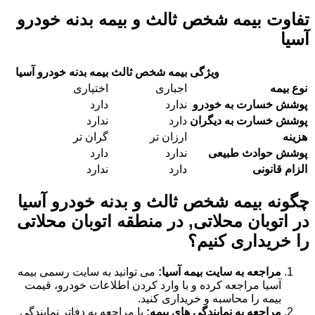
تفاوت بیمه شخص ثالث و بیمه بدنه خودرو
آسیا
ویژگی
بیمه شخص ثالث
بیمه بدنه خودرو آسیا
نوع بیمه
اجباری
اختیاری
پوشش خسارت به خودرو
ندارد
دارد
پوشش خسارت به دیگران
دارد
ندارد
هزینه
ارزان تر
گران تر
پوشش حوادث طبیعی
ندارد
دارد
الزام قانونی
دارد
ندارد
چگونه بیمه شخص ثالث و بدنه خودرو آسیا
در اتوبان محلاتی, در منطقه اتوبان محلاتی
را خریداری کنیم؟
مراجعه به سایت بیمه آسیا:
می توانید به سایت رسمی بیمه
آسیا مراجعه کرده و با وارد کردن اطلاعات خودرو، قیمت
بیمه را محاسبه و خریداری کنید.
مراجعه به نمایندگی های بیمه:
با مراجعه به دفاتر نمایندگی