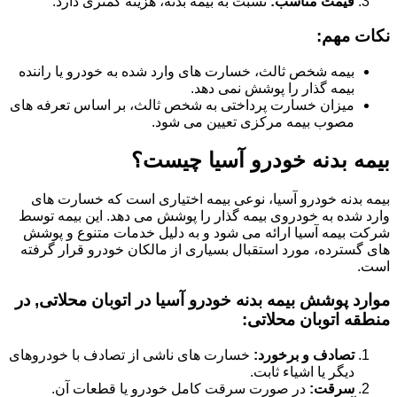
قیمت مناسب:
نسبت به بیمه بدنه، هزینه کمتری دارد.
نکات مهم:
بیمه شخص ثالث، خسارت های وارد شده به خودرو یا راننده
بیمه گذار را پوشش نمی دهد.
میزان خسارت پرداختی به شخص ثالث، بر اساس تعرفه های
مصوب بیمه مرکزی تعیین می شود.
بیمه بدنه خودرو آسیا چیست؟
بیمه بدنه خودرو آسیا، نوعی بیمه اختیاری است که خسارت های
وارد شده به خودروی بیمه گذار را پوشش می دهد. این بیمه توسط
شرکت بیمه آسیا ارائه می شود و به دلیل خدمات متنوع و پوشش
های گسترده، مورد استقبال بسیاری از مالکان خودرو قرار گرفته
است.
موارد پوشش بیمه بدنه خودرو آسیا در اتوبان محلاتی, در
منطقه اتوبان محلاتی:
تصادف و برخورد:
خسارت های ناشی از تصادف با خودروهای
دیگر یا اشیاء ثابت.
سرقت:
در صورت سرقت کامل خودرو یا قطعات آن.