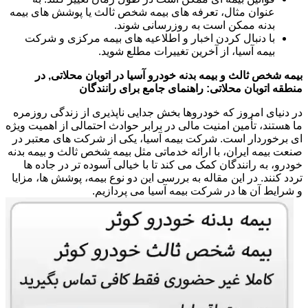
عنوان مثال، تعرفه های بیمه شخص ثالث یا پوشش های بیمه
بدنه ممکن است به روزرسانی شوند.
با دنبال کردن اخبار و اطلاعیه های بیمه مرکزی و شرکت
بیمه آسیا، از آخرین تغییرات مطلع شوید.
بیمه شخص ثالث و بیمه بدنه خودرو آسیا در اتوبان محلاتی, در
منطقه اتوبان محلاتی: راهنمای جامع برای رانندگان
در دنیای امروز که خودروها بخش جدایی ناپذیری از زندگی روزمره
ما هستند، تأمین امنیت مالی در برابر حوادث احتمالی از اهمیت ویژه
ای برخوردار است. شرکت بیمه آسیا، یکی از شرکت های معتبر در
صنعت بیمه ایران، با ارائه خدماتی مثل بیمه شخص ثالث و بیمه بدنه
خودرو، به رانندگان کمک می کند تا با خیالی آسوده تر در جاده ها
تردد کنند. در این مقاله به بررسی این دو نوع بیمه، پوشش ها، مزایا
و شرایط آن ها در شرکت بیمه آسیا می پردازیم.