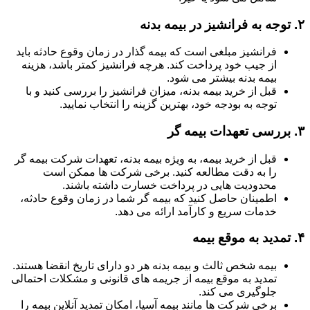
۲.
توجه به فرانشیز در بیمه بدنه
فرانشیز مبلغی است که بیمه گذار در زمان وقوع حادثه باید
از جیب خود پرداخت کند. هرچه فرانشیز کمتر باشد، هزینه
بیمه بدنه بیشتر می شود.
قبل از خرید بیمه بدنه، میزان فرانشیز را بررسی کنید و با
توجه به بودجه خود، بهترین گزینه را انتخاب نمایید.
۳.
بررسی تعهدات بیمه گر
قبل از خرید بیمه، به ویژه بیمه بدنه، تعهدات شرکت بیمه گر
را به دقت مطالعه کنید. برخی شرکت ها ممکن است
محدودیت هایی در پرداخت خسارت داشته باشند.
اطمینان حاصل کنید که بیمه گر شما در زمان وقوع حادثه،
خدمات سریع و کارآمد ارائه می دهد.
۴.
تمدید به موقع بیمه
بیمه شخص ثالث و بیمه بدنه هر دو دارای تاریخ انقضا هستند.
تمدید به موقع بیمه از جریمه های قانونی و مشکلات احتمالی
جلوگیری می کند.
برخی شرکت ها مانند بیمه آسیا، امکان تمدید آنلاین بیمه را