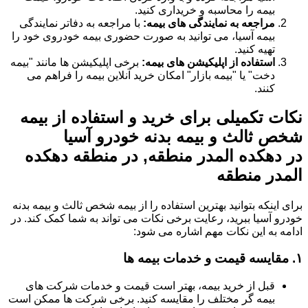
بیمه را محاسبه و خریداری کنید.
مراجعه به نمایندگی های بیمه:
با مراجعه به دفاتر نمایندگی
بیمه آسیا، می توانید به صورت حضوری بیمه خودروی خود را
تهیه کنید.
استفاده از اپلیکیشن های بیمه:
برخی اپلیکیشن ها مانند "بیمه
دخت" یا "بیمه بازار" امکان خرید آنلاین بیمه را فراهم می
کنند.
نکات تکمیلی برای خرید و استفاده از بیمه
شخص ثالث و بیمه بدنه خودرو آسیا
در دهکده المدر منطقه, در منطقه دهکده
المدر منطقه
برای اینکه بتوانید بهترین استفاده را از بیمه شخص ثالث و بیمه بدنه
خودرو آسیا ببرید، رعایت برخی نکات می تواند به شما کمک کند. در
ادامه به این نکات مهم اشاره می شود:
۱.
مقایسه قیمت و خدمات بیمه ها
قبل از خرید بیمه، بهتر است قیمت و خدمات شرکت های
بیمه گر مختلف را مقایسه کنید. برخی شرکت ها ممکن است