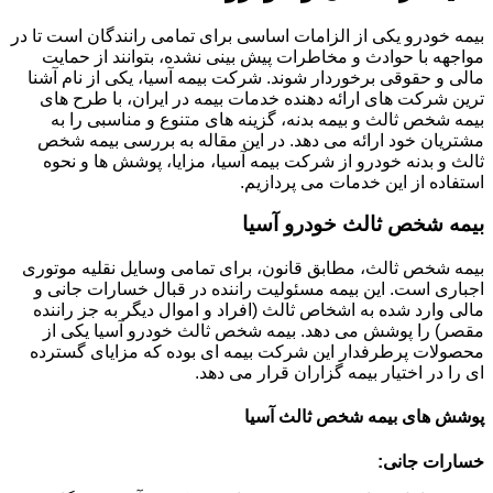
بیمه خودرو یکی از الزامات اساسی برای تمامی رانندگان است تا در
مواجهه با حوادث و مخاطرات پیش بینی نشده، بتوانند از حمایت
مالی و حقوقی برخوردار شوند. شرکت بیمه آسیا، یکی از نام آشنا
ترین شرکت های ارائه دهنده خدمات بیمه در ایران، با طرح های
بیمه شخص ثالث و بیمه بدنه، گزینه های متنوع و مناسبی را به
مشتریان خود ارائه می دهد. در این مقاله به بررسی بیمه شخص
ثالث و بدنه خودرو از شرکت بیمه آسیا، مزایا، پوشش ها و نحوه
استفاده از این خدمات می پردازیم.
بیمه شخص ثالث خودرو آسیا
بیمه شخص ثالث، مطابق قانون، برای تمامی وسایل نقلیه موتوری
اجباری است. این بیمه مسئولیت راننده در قبال خسارات جانی و
مالی وارد شده به اشخاص ثالث (افراد و اموال دیگر به جز راننده
مقصر) را پوشش می دهد. بیمه شخص ثالث خودرو آسیا یکی از
محصولات پرطرفدار این شرکت بیمه ای بوده که مزایای گسترده
ای را در اختیار بیمه گزاران قرار می دهد.
پوشش های بیمه شخص ثالث آسیا
خسارات جانی: