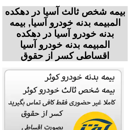
بیمه شخص ثالث آسیا در دهکده
المبیمه بدنه خودرو آسیا, بیمه
بدنه خودرو آسیا در دهکده
المبیمه بدنه خودرو آسیا
اقساطی کسر از حقوق