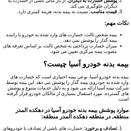
پوشش خسارت به دیگران:
از بار مالی ناشی از خسارت به
دیگران جلوگیری می کند.
قیمت مناسب:
نسبت به بیمه بدنه، هزینه کمتری دارد.
نکات مهم:
بیمه شخص ثالث، خسارت های وارد شده به خودرو یا راننده
بیمه گذار را پوشش نمی دهد.
میزان خسارت پرداختی به شخص ثالث، بر اساس تعرفه های
مصوب بیمه مرکزی تعیین می شود.
بیمه بدنه خودرو آسیا چیست؟
بیمه بدنه خودرو آسیا، نوعی بیمه اختیاری است که خسارت های
وارد شده به خودروی بیمه گذار را پوشش می دهد. این بیمه توسط
شرکت بیمه آسیا ارائه می شود و به دلیل خدمات متنوع و پوشش
های گسترده، مورد استقبال بسیاری از مالکان خودرو قرار گرفته
است.
موارد پوشش بیمه بدنه خودرو آسیا در دهکده المدر
منطقه, در منطقه دهکده المدر منطقه:
تصادف و برخورد:
خسارت های ناشی از تصادف با خودروهای