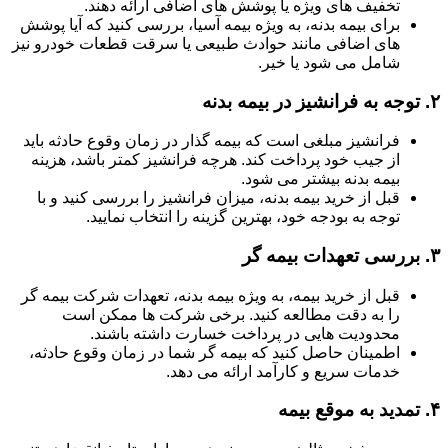
تخفیف های ویژه یا پوشش های اضافی ارائه دهند.
برای بیمه بدنه، به ویژه بیمه آسیا، بررسی کنید که آیا پوشش
های اضافی مانند حوادث طبیعی یا سرقت قطعات خودرو نیز
شامل می شود یا خیر.
۲.
توجه به فرانشیز در بیمه بدنه
فرانشیز مبلغی است که بیمه گذار در زمان وقوع حادثه باید
از جیب خود پرداخت کند. هرچه فرانشیز کمتر باشد، هزینه
بیمه بدنه بیشتر می شود.
قبل از خرید بیمه بدنه، میزان فرانشیز را بررسی کنید و با
توجه به بودجه خود، بهترین گزینه را انتخاب نمایید.
۳.
بررسی تعهدات بیمه گر
قبل از خرید بیمه، به ویژه بیمه بدنه، تعهدات شرکت بیمه گر
را به دقت مطالعه کنید. برخی شرکت ها ممکن است
محدودیت هایی در پرداخت خسارت داشته باشند.
اطمینان حاصل کنید که بیمه گر شما در زمان وقوع حادثه،
خدمات سریع و کارآمد ارائه می دهد.
۴.
تمدید به موقع بیمه