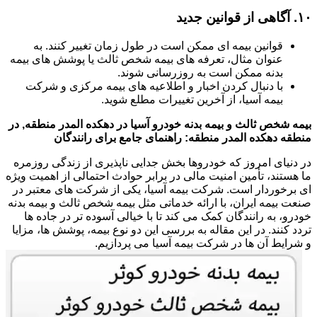
۱۰.
آگاهی از قوانین جدید
قوانین بیمه ای ممکن است در طول زمان تغییر کنند. به
عنوان مثال، تعرفه های بیمه شخص ثالث یا پوشش های بیمه
بدنه ممکن است به روزرسانی شوند.
با دنبال کردن اخبار و اطلاعیه های بیمه مرکزی و شرکت
بیمه آسیا، از آخرین تغییرات مطلع شوید.
بیمه شخص ثالث و بیمه بدنه خودرو آسیا در دهکده المدر منطقه, در
منطقه دهکده المدر منطقه: راهنمای جامع برای رانندگان
در دنیای امروز که خودروها بخش جدایی ناپذیری از زندگی روزمره
ما هستند، تأمین امنیت مالی در برابر حوادث احتمالی از اهمیت ویژه
ای برخوردار است. شرکت بیمه آسیا، یکی از شرکت های معتبر در
صنعت بیمه ایران، با ارائه خدماتی مثل بیمه شخص ثالث و بیمه بدنه
خودرو، به رانندگان کمک می کند تا با خیالی آسوده تر در جاده ها
تردد کنند. در این مقاله به بررسی این دو نوع بیمه، پوشش ها، مزایا
و شرایط آن ها در شرکت بیمه آسیا می پردازیم.