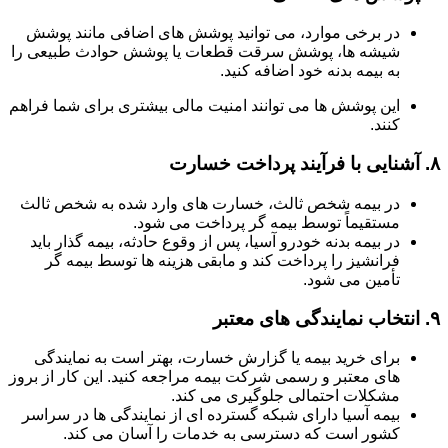
در برخی موارد، می توانید پوشش های اضافی مانند پوشش
شیشه ها، پوشش سرقت قطعات یا پوشش حوادث طبیعی را
به بیمه بدنه خود اضافه کنید.
این پوشش ها می توانند امنیت مالی بیشتری برای شما فراهم
کنند.
۸.
آشنایی با فرآیند پرداخت خسارت
در بیمه شخص ثالث، خسارت های وارد شده به شخص ثالث
مستقیماً توسط بیمه گر پرداخت می شود.
در بیمه بدنه خودرو آسیا، پس از وقوع حادثه، بیمه گذار باید
فرانشیز را پرداخت کند و مابقی هزینه ها توسط بیمه گر
تأمین می شود.
۹.
انتخاب نمایندگی های معتبر
برای خرید بیمه یا گزارش خسارت، بهتر است به نمایندگی
های معتبر و رسمی شرکت بیمه مراجعه کنید. این کار از بروز
مشکلات احتمالی جلوگیری می کند.
بیمه آسیا دارای شبکه گسترده ای از نمایندگی ها در سراسر
کشور است که دسترسی به خدمات را آسان می کند.