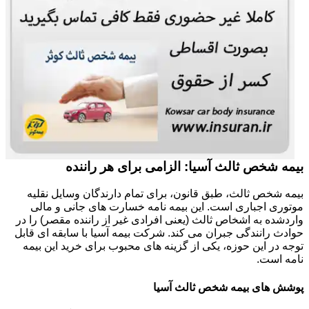
بیمه شخص ثالث آسیا: الزامی برای هر راننده
بیمه شخص ثالث، طبق قانون، برای تمام دارندگان وسایل نقلیه
موتوری اجباری است. این بیمه نامه خسارت های جانی و مالی
واردشده به اشخاص ثالث (یعنی افرادی غیر از راننده مقصر) را در
حوادث رانندگی جبران می کند. شرکت بیمه آسیا با سابقه ای قابل
توجه در این حوزه، یکی از گزینه های محبوب برای خرید این بیمه
نامه است.
پوشش های بیمه شخص ثالث آسیا