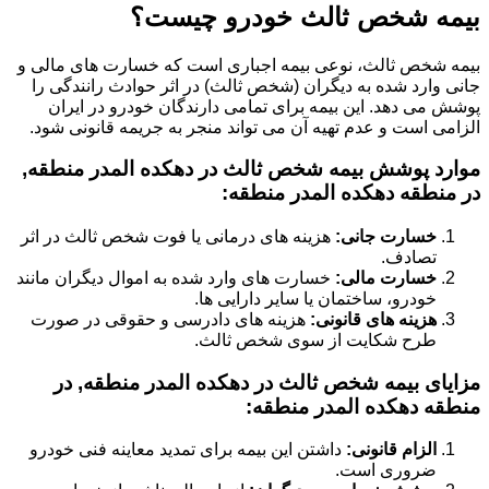
بیمه شخص ثالث خودرو چیست؟
بیمه شخص ثالث، نوعی بیمه اجباری است که خسارت های مالی و
جانی وارد شده به دیگران (شخص ثالث) در اثر حوادث رانندگی را
پوشش می دهد. این بیمه برای تمامی دارندگان خودرو در ایران
الزامی است و عدم تهیه آن می تواند منجر به جریمه قانونی شود.
موارد پوشش بیمه شخص ثالث در دهکده المدر منطقه,
در منطقه دهکده المدر منطقه:
خسارت جانی:
هزینه های درمانی یا فوت شخص ثالث در اثر
تصادف.
خسارت مالی:
خسارت های وارد شده به اموال دیگران مانند
خودرو، ساختمان یا سایر دارایی ها.
هزینه های قانونی:
هزینه های دادرسی و حقوقی در صورت
طرح شکایت از سوی شخص ثالث.
مزایای بیمه شخص ثالث در دهکده المدر منطقه, در
منطقه دهکده المدر منطقه:
الزام قانونی:
داشتن این بیمه برای تمدید معاینه فنی خودرو
ضروری است.