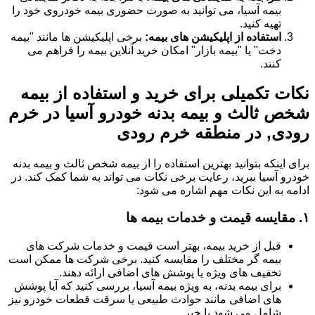
بیمه آسیا، می توانید به صورت حضوری بیمه خودروی خود را
تهیه کنید.
استفاده از اپلیکیشن های بیمه:
برخی اپلیکیشن ها مانند "بیمه
دخت" یا "بیمه بازار" امکان خرید آنلاین بیمه را فراهم می
کنند.
نکات تکمیلی برای خرید و استفاده از بیمه
شخص ثالث و بیمه بدنه خودرو آسیا در خرم
رودی, در منطقه خرم رودی
برای اینکه بتوانید بهترین استفاده را از بیمه شخص ثالث و بیمه بدنه
خودرو آسیا ببرید، رعایت برخی نکات می تواند به شما کمک کند. در
ادامه به این نکات مهم اشاره می شود:
۱.
مقایسه قیمت و خدمات بیمه ها
قبل از خرید بیمه، بهتر است قیمت و خدمات شرکت های
بیمه گر مختلف را مقایسه کنید. برخی شرکت ها ممکن است
تخفیف های ویژه یا پوشش های اضافی ارائه دهند.
برای بیمه بدنه، به ویژه بیمه آسیا، بررسی کنید که آیا پوشش
های اضافی مانند حوادث طبیعی یا سرقت قطعات خودرو نیز
شامل می شود یا خیر.