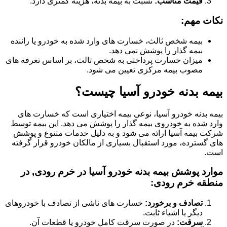
قیمت مناسب:
نسبت به بیمه بدنه، هزینه کمتری دارد.
نکات مهم:
بیمه شخص ثالث، خسارت های وارد شده به خودرو یا راننده
بیمه گذار را پوشش نمی دهد.
میزان خسارت پرداختی به شخص ثالث، بر اساس تعرفه های
مصوب بیمه مرکزی تعیین می شود.
بیمه بدنه خودرو آسیا چیست؟
بیمه بدنه خودرو آسیا، نوعی بیمه اختیاری است که خسارت های
وارد شده به خودروی بیمه گذار را پوشش می دهد. این بیمه توسط
شرکت بیمه آسیا ارائه می شود و به دلیل خدمات متنوع و پوشش
های گسترده، مورد استقبال بسیاری از مالکان خودرو قرار گرفته
است.
موارد پوشش بیمه بدنه خودرو آسیا در خرم رودی, در
منطقه خرم رودی:
تصادف و برخورد:
خسارت های ناشی از تصادف با خودروهای
دیگر یا اشیاء ثابت.
سرقت:
در صورت سرقت کامل خودرو یا قطعات آن.