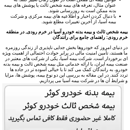
عنوان مثال، تعرفه های بیمه شخص ثالث یا پوشش های بیمه
بدنه ممکن است به روزرسانی شوند.
با دنبال کردن اخبار و اطلاعیه های بیمه مرکزی و شرکت
بیمه آسیا، از آخرین تغییرات مطلع شوید.
بیمه شخص ثالث و بیمه بدنه خودرو آسیا در خرم رودی, در منطقه
خرم رودی: راهنمای جامع برای رانندگان
در دنیای امروز که خودروها بخش جدایی ناپذیری از زندگی روزمره
ما هستند، تأمین امنیت مالی در برابر حوادث احتمالی از اهمیت ویژه
ای برخوردار است. شرکت بیمه آسیا، یکی از شرکت های معتبر در
صنعت بیمه ایران، با ارائه خدماتی مثل بیمه شخص ثالث و بیمه بدنه
خودرو، به رانندگان کمک می کند تا با خیالی آسوده تر در جاده ها
تردد کنند. در این مقاله به بررسی این دو نوع بیمه، پوشش ها، مزایا
و شرایط آن ها در شرکت بیمه آسیا می پردازیم.