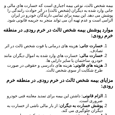
بیمه شخص ثالث، نوعی بیمه اجباری است که خسارت های مالی و
جانی وارد شده به دیگران (شخص ثالث) در اثر حوادث رانندگی را
پوشش می دهد. این بیمه برای تمامی دارندگان خودرو در ایران
الزامی است و عدم تهیه آن می تواند منجر به جریمه قانونی شود.
موارد پوشش بیمه شخص ثالث در خرم رودی, در منطقه
خرم رودی:
خسارت جانی:
هزینه های درمانی یا فوت شخص ثالث در اثر
تصادف.
خسارت مالی:
خسارت های وارد شده به اموال دیگران مانند
خودرو، ساختمان یا سایر دارایی ها.
هزینه های قانونی:
هزینه های دادرسی و حقوقی در صورت
طرح شکایت از سوی شخص ثالث.
مزایای بیمه شخص ثالث در خرم رودی, در منطقه خرم
رودی:
الزام قانونی:
داشتن این بیمه برای تمدید معاینه فنی خودرو
ضروری است.
پوشش خسارت به دیگران:
از بار مالی ناشی از خسارت به
دیگران جلوگیری می کند.