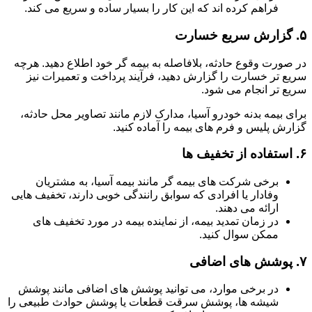
فراهم کرده اند که این کار را بسیار ساده و سریع می کند.
۵.
گزارش سریع خسارت
در صورت وقوع حادثه، بلافاصله به بیمه گر خود اطلاع دهید. هرچه
سریع تر خسارت را گزارش دهید، فرآیند پرداخت و تعمیرات نیز
سریع تر انجام می شود.
برای بیمه بدنه خودرو آسیا، مدارک لازم مانند تصاویر محل حادثه،
گزارش پلیس و فرم های بیمه را آماده کنید.
۶.
استفاده از تخفیف ها
برخی شرکت های بیمه گر مانند بیمه آسیا، به مشتریان
وفادار یا افرادی که سوابق رانندگی خوبی دارند، تخفیف هایی
ارائه می دهند.
در زمان تمدید بیمه، از نماینده بیمه در مورد تخفیف های
ممکن سوال کنید.
۷.
پوشش های اضافی
در برخی موارد، می توانید پوشش های اضافی مانند پوشش
شیشه ها، پوشش سرقت قطعات یا پوشش حوادث طبیعی را