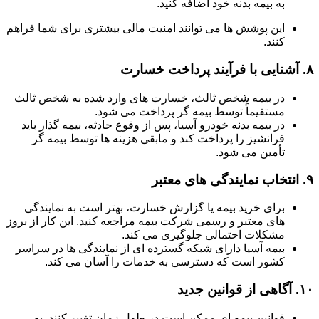
به بیمه بدنه خود اضافه کنید.
این پوشش ها می توانند امنیت مالی بیشتری برای شما فراهم
کنند.
۸.
آشنایی با فرآیند پرداخت خسارت
در بیمه شخص ثالث، خسارت های وارد شده به شخص ثالث
مستقیماً توسط بیمه گر پرداخت می شود.
در بیمه بدنه خودرو آسیا، پس از وقوع حادثه، بیمه گذار باید
فرانشیز را پرداخت کند و مابقی هزینه ها توسط بیمه گر
تأمین می شود.
۹.
انتخاب نمایندگی های معتبر
برای خرید بیمه یا گزارش خسارت، بهتر است به نمایندگی
های معتبر و رسمی شرکت بیمه مراجعه کنید. این کار از بروز
مشکلات احتمالی جلوگیری می کند.
بیمه آسیا دارای شبکه گسترده ای از نمایندگی ها در سراسر
کشور است که دسترسی به خدمات را آسان می کند.
۱۰.
آگاهی از قوانین جدید
قوانین بیمه ای ممکن است در طول زمان تغییر کنند. به