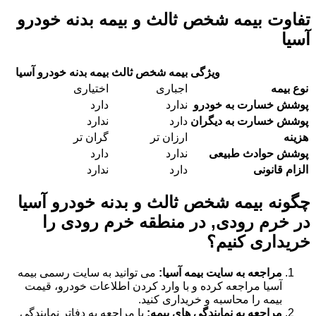
تفاوت بیمه شخص ثالث و بیمه بدنه خودرو
آسیا
ویژگی
بیمه شخص ثالث
بیمه بدنه خودرو آسیا
نوع بیمه
اجباری
اختیاری
پوشش خسارت به خودرو
ندارد
دارد
پوشش خسارت به دیگران
دارد
ندارد
هزینه
ارزان تر
گران تر
پوشش حوادث طبیعی
ندارد
دارد
الزام قانونی
دارد
ندارد
چگونه بیمه شخص ثالث و بدنه خودرو آسیا
در خرم رودی, در منطقه خرم رودی را
خریداری کنیم؟
مراجعه به سایت بیمه آسیا:
می توانید به سایت رسمی بیمه
آسیا مراجعه کرده و با وارد کردن اطلاعات خودرو، قیمت
بیمه را محاسبه و خریداری کنید.
مراجعه به نمایندگی های بیمه:
با مراجعه به دفاتر نمایندگی