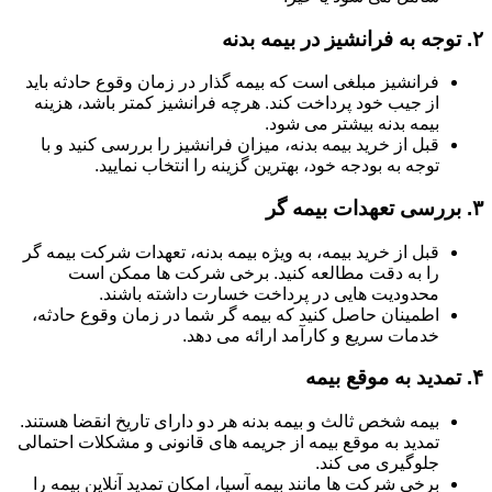
۲.
توجه به فرانشیز در بیمه بدنه
فرانشیز مبلغی است که بیمه گذار در زمان وقوع حادثه باید
از جیب خود پرداخت کند. هرچه فرانشیز کمتر باشد، هزینه
بیمه بدنه بیشتر می شود.
قبل از خرید بیمه بدنه، میزان فرانشیز را بررسی کنید و با
توجه به بودجه خود، بهترین گزینه را انتخاب نمایید.
۳.
بررسی تعهدات بیمه گر
قبل از خرید بیمه، به ویژه بیمه بدنه، تعهدات شرکت بیمه گر
را به دقت مطالعه کنید. برخی شرکت ها ممکن است
محدودیت هایی در پرداخت خسارت داشته باشند.
اطمینان حاصل کنید که بیمه گر شما در زمان وقوع حادثه،
خدمات سریع و کارآمد ارائه می دهد.
۴.
تمدید به موقع بیمه
بیمه شخص ثالث و بیمه بدنه هر دو دارای تاریخ انقضا هستند.
تمدید به موقع بیمه از جریمه های قانونی و مشکلات احتمالی
جلوگیری می کند.
برخی شرکت ها مانند بیمه آسیا، امکان تمدید آنلاین بیمه را