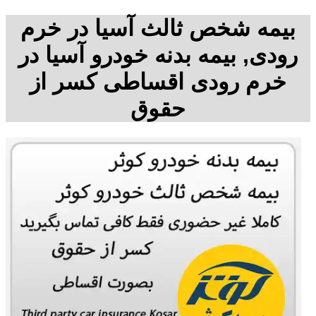
بیمه شخص ثالث آسیا در خرم
رودی, بیمه بدنه خودرو آسیا در
خرم رودی اقساطی کسر از
حقوق