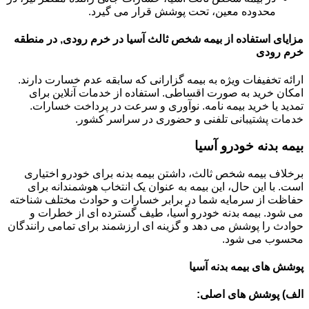
محدوده معین، تحت پوشش قرار می گیرد.
مزایای استفاده از بیمه شخص ثالث آسیا در خرم رودی, در منطقه
خرم رودی
ارائه تخفیفات ویژه به بیمه گزارانی که سابقه عدم خسارت دارند.
امکان خرید به صورت اقساطی. استفاده از خدمات آنلاین برای
تمدید یا خرید بیمه نامه. نوآوری و سرعت در پرداخت خسارات.
خدمات پشتیبانی تلفنی و حضوری در سراسر کشور.
بیمه بدنه خودرو آسیا
برخلاف بیمه شخص ثالث، داشتن بیمه بدنه برای خودرو اختیاری
است. با این حال، این بیمه به عنوان یک انتخاب هوشمندانه برای
حفاظت از سرمایه شما در برابر خسارات و حوادث مختلف شناخته
می شود. بیمه بدنه خودرو آسیا، طیف گسترده ای از خطرات و
حوادث را پوشش می دهد و گزینه ای ارزشمند برای تمامی رانندگان
محسوب می شود.
پوشش های بیمه بدنه آسیا
الف) پوشش های اصلی: