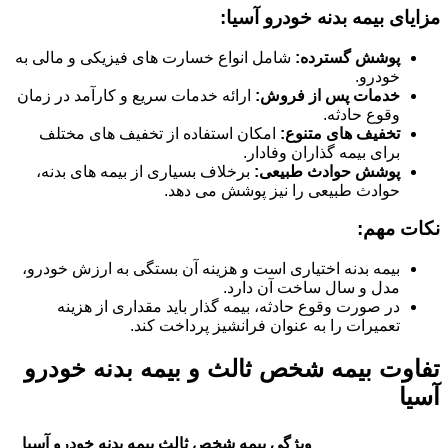
مزایای بیمه بدنه خودرو آسیا:
پوشش گسترده:
شامل انواع خسارت های فیزیکی و مالی به
خودرو.
خدمات پس از فروش:
ارائه خدمات سریع و کارآمد در زمان
وقوع حادثه.
تخفیف های متنوع:
امکان استفاده از تخفیف های مختلف
برای بیمه گذاران وفادار.
پوشش حوادث طبیعی:
برخلاف بسیاری از بیمه های بدنه،
حوادث طبیعی را نیز پوشش می دهد.
نکات مهم:
بیمه بدنه اختیاری است و هزینه آن بستگی به ارزش خودرو،
مدل و سال ساخت آن دارد.
در صورت وقوع حادثه، بیمه گذار باید مقداری از هزینه
تعمیرات را به عنوان فرانشیز پرداخت کند.
تفاوت بیمه شخص ثالث و بیمه بدنه خودرو
آسیا
ویژگی
بیمه شخص ثالث
بیمه بدنه خودرو آسیا