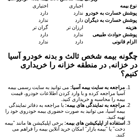
نوع بیمه
اجباری
اختیاری
پوشش خسارت به خودرو
ندارد
دارد
پوشش خسارت به دیگران
دارد
ندارد
هزینه
ارزان تر
گران تر
پوشش حوادث طبیعی
ندارد
دارد
الزام قانونی
دارد
ندارد
چگونه بیمه شخص ثالث و بدنه خودرو آسیا
در خزانه, در منطقه خزانه را خریداری
کنیم؟
مراجعه به سایت بیمه آسیا:
می توانید به سایت رسمی بیمه
آسیا مراجعه کرده و با وارد کردن اطلاعات خودرو، قیمت
بیمه را محاسبه و خریداری کنید.
مراجعه به نمایندگی های بیمه:
با مراجعه به دفاتر نمایندگی
بیمه آسیا، می توانید به صورت حضوری بیمه خودروی خود را
تهیه کنید.
استفاده از اپلیکیشن های بیمه:
برخی اپلیکیشن ها مانند "بیمه
دخت" یا "بیمه بازار" امکان خرید آنلاین بیمه را فراهم می
کنند.