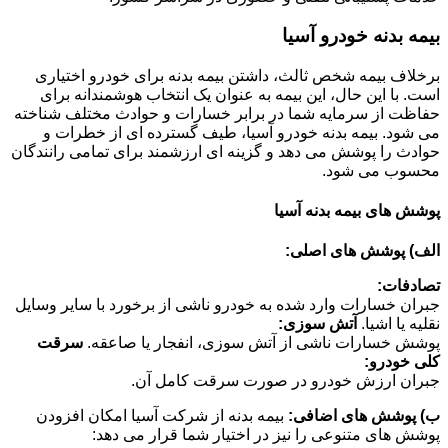
بیمه بدنه خودرو آسیا
برخلاف بیمه شخص ثالث، داشتن بیمه بدنه برای خودرو اختیاری
است. با این حال، این بیمه به عنوان یک انتخاب هوشمندانه برای
حفاظت از سرمایه شما در برابر خسارات و حوادث مختلف شناخته
می شود. بیمه بدنه خودرو آسیا، طیف گسترده ای از خطرات و
حوادث را پوشش می دهد و گزینه ای ارزشمند برای تمامی رانندگان
محسوب می شود.
پوشش های بیمه بدنه آسیا
الف) پوشش های اصلی:
تصادفات:
جبران خسارات وارد شده به خودرو ناشی از برخورد با سایر وسایل
نقلیه یا اشیا.
آتش سوزی:
پوشش خسارات ناشی از آتش سوزی، انفجار یا صاعقه.
سرقت
کلی خودرو:
جبران ارزش خودرو در صورت سرقت کامل آن.
ب) پوشش های اضافی:
بیمه بدنه از شرکت آسیا امکان افزودن
پوشش های متنوعی را نیز در اختیار شما قرار می دهد: