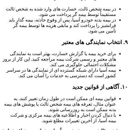
در بیمه شخص ثالث، خسارت های وارد شده به شخص ثالث
مستقیماً توسط بیمه گر پرداخت می شود.
در بیمه بدنه خودرو آسیا، پس از وقوع حادثه، بیمه گذار باید
فرانشیز را پرداخت کند و مابقی هزینه ها توسط بیمه گر
تأمین می شود.
۹.
انتخاب نمایندگی های معتبر
برای خرید بیمه یا گزارش خسارت، بهتر است به نمایندگی
های معتبر و رسمی شرکت بیمه مراجعه کنید. این کار از بروز
مشکلات احتمالی جلوگیری می کند.
بیمه آسیا دارای شبکه گسترده ای از نمایندگی ها در سراسر
کشور است که دسترسی به خدمات را آسان می کند.
۱۰.
آگاهی از قوانین جدید
قوانین بیمه ای ممکن است در طول زمان تغییر کنند. به
عنوان مثال، تعرفه های بیمه شخص ثالث یا پوشش های بیمه
بدنه ممکن است به روزرسانی شوند.
با دنبال کردن اخبار و اطلاعیه های بیمه مرکزی و شرکت
بیمه آسیا، از آخرین تغییرات مطلع شوید.