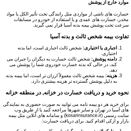
موارد خارج از پوشش
خسارت های ناشی از مواردی مثل رانندگی تحت تأثیر الکل یا مواد
مخدر، خسارت های عمدی و یا استفاده از خودرو در مسابقات
سرعت تحت پوشش بیمه بدنه آسیا قرار نمی گیرند.
تفاوت بیمه شخص ثالث و بدنه آسیا
اجباری یا اختیاری:
شخص ثالث اجباری است، اما بدنه
اختیاری.
دامنه پوشش:
شخص ثالث خسارت به دیگران را جبران می
کند، در حالی که بدنه خسارت خودروی شما را پوشش می
دهد.
هزینه:
بیمه شخص ثالث معمولاً ارزان تر است، اما بیمه بدنه
به دلیل پوشش گسترده تر هزینه بیشتری دارد.
نحوه خرید و دریافت خسارت در خزانه, در منطقه خزانه
برای خرید هر دو بیمه نامه می توانید به صورت حضوری به نمایندگی
های آسیا در تهران و سایر شهرها مراجعه کنید یا از طریق وب
سایت رسمی (kosarinsurance.ir) و سامانه های آنلاین مثل بیمه
بازار و ازکی اقدام کنید. برای دریافت خسارت: