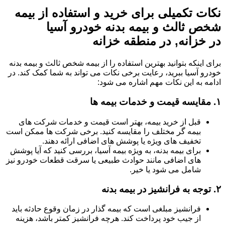
نکات تکمیلی برای خرید و استفاده از بیمه
شخص ثالث و بیمه بدنه خودرو آسیا
در خزانه, در منطقه خزانه
برای اینکه بتوانید بهترین استفاده را از بیمه شخص ثالث و بیمه بدنه
خودرو آسیا ببرید، رعایت برخی نکات می تواند به شما کمک کند. در
ادامه به این نکات مهم اشاره می شود:
۱.
مقایسه قیمت و خدمات بیمه ها
قبل از خرید بیمه، بهتر است قیمت و خدمات شرکت های
بیمه گر مختلف را مقایسه کنید. برخی شرکت ها ممکن است
تخفیف های ویژه یا پوشش های اضافی ارائه دهند.
برای بیمه بدنه، به ویژه بیمه آسیا، بررسی کنید که آیا پوشش
های اضافی مانند حوادث طبیعی یا سرقت قطعات خودرو نیز
شامل می شود یا خیر.
۲.
توجه به فرانشیز در بیمه بدنه
فرانشیز مبلغی است که بیمه گذار در زمان وقوع حادثه باید
از جیب خود پرداخت کند. هرچه فرانشیز کمتر باشد، هزینه