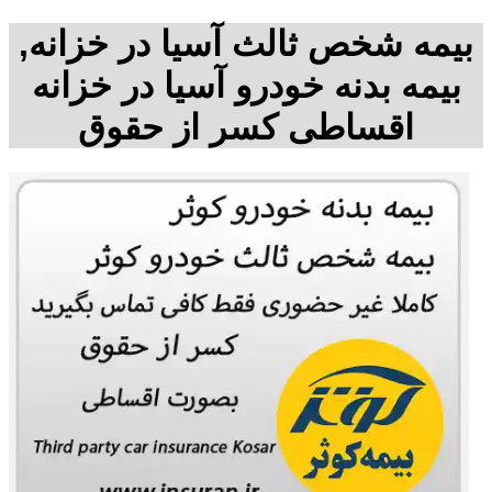
بیمه شخص ثالث آسیا در خزانه,
بیمه بدنه خودرو آسیا در خزانه
اقساطی کسر از حقوق