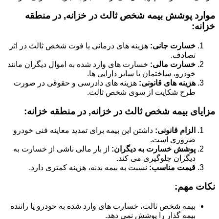
موارد پوشش بیمه شخص ثالث در خزانه, در منطقه
خزانه:
خسارت جانی:
هزینه های درمانی یا فوت شخص ثالث در اثر
تصادف.
خسارت مالی:
خسارت های وارد شده به اموال دیگران مانند
خودرو، ساختمان یا سایر دارایی ها.
هزینه های قانونی:
هزینه های دادرسی و حقوقی در صورت
طرح شکایت از سوی شخص ثالث.
مزایای بیمه شخص ثالث در خزانه, در منطقه خزانه:
الزام قانونی:
داشتن این بیمه برای تمدید معاینه فنی خودرو
ضروری است.
پوشش خسارت به دیگران:
از بار مالی ناشی از خسارت به
دیگران جلوگیری می کند.
قیمت مناسب:
نسبت به بیمه بدنه، هزینه کمتری دارد.
نکات مهم:
بیمه شخص ثالث، خسارت های وارد شده به خودرو یا راننده
بیمه گذار را پوشش نمی دهد.