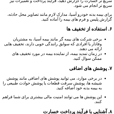
سریع تر خسارت را گزارش دهید، فرآیند پرداخت و تعمیرات نیز
سریع تر انجام می شود.
برای بیمه بدنه خودرو آسیا، مدارک لازم مانند تصاویر محل حادثه،
گزارش پلیس و فرم های بیمه را آماده کنید.
۶.
استفاده از تخفیف ها
برخی شرکت های بیمه گر مانند بیمه آسیا، به مشتریان
وفادار یا افرادی که سوابق رانندگی خوبی دارند، تخفیف هایی
ارائه می دهند.
در زمان تمدید بیمه، از نماینده بیمه در مورد تخفیف های
ممکن سوال کنید.
۷.
پوشش های اضافی
در برخی موارد، می توانید پوشش های اضافی مانند پوشش
شیشه ها، پوشش سرقت قطعات یا پوشش حوادث طبیعی را
به بیمه بدنه خود اضافه کنید.
این پوشش ها می توانند امنیت مالی بیشتری برای شما فراهم
کنند.
۸.
آشنایی با فرآیند پرداخت خسارت