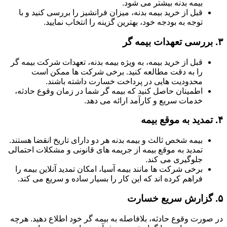
بیمه بدنه بیشتر می شود.
قبل از خرید بیمه بدنه، میزان فرانشیز را بررسی کنید و با
توجه به بودجه خود، بهترین گزینه را انتخاب نمایید.
۳.
بررسی تعهدات بیمه گر
قبل از خرید بیمه، به ویژه بیمه بدنه، تعهدات شرکت بیمه گر
را به دقت مطالعه کنید. برخی شرکت ها ممکن است
محدودیت هایی در پرداخت خسارت داشته باشند.
اطمینان حاصل کنید که بیمه گر شما در زمان وقوع حادثه،
خدمات سریع و کارآمد ارائه می دهد.
۴.
تمدید به موقع بیمه
بیمه شخص ثالث و بیمه بدنه هر دو دارای تاریخ انقضا هستند.
تمدید به موقع بیمه از جریمه های قانونی و مشکلات احتمالی
جلوگیری می کند.
برخی شرکت ها مانند بیمه آسیا، امکان تمدید آنلاین بیمه را
فراهم کرده اند که این کار را بسیار ساده و سریع می کند.
۵.
گزارش سریع خسارت
در صورت وقوع حادثه، بلافاصله به بیمه گر خود اطلاع دهید. هرچه