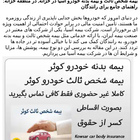
بیمه شخص ثالث و بیمه بدنه خودرو آسیا در خزانه, در منطقه خزانه:
راهنمای جامع برای رانندگان
در دنیای امروز که خودروها بخش جدایی ناپذیری از زندگی روزمره
ما هستند، تأمین امنیت مالی در برابر حوادث احتمالی از اهمیت ویژه
ای برخوردار است. شرکت بیمه آسیا، یکی از شرکت های معتبر در
صنعت بیمه ایران، با ارائه خدماتی مثل بیمه شخص ثالث و بیمه بدنه
خودرو، به رانندگان کمک می کند تا با خیالی آسوده تر در جاده ها
تردد کنند. در این مقاله به بررسی این دو نوع بیمه، پوشش ها، مزایا
و شرایط آن ها در شرکت بیمه آسیا می پردازیم.