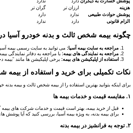
پوشش خسارت به دیگران
دارد
ندارد
هزینه
ارزان تر
گران تر
پوشش حوادث طبیعی
ندارد
دارد
الزام قانونی
دارد
ندارد
چگونه بیمه شخص ثالث و بدنه خودرو آسیا در 
مراجعه به سایت بیمه آسیا:
می توانید به سایت رسمی بیمه آسیا
مراجعه به نمایندگی های بیمه:
با مراجعه به دفاتر نمایندگی بیم
استفاده از اپلیکیشن های بیمه:
برخی اپلیکیشن ها مانند "بیمه دخت
نکات تکمیلی برای خرید و استفاده از بیمه شخ
برای اینکه بتوانید بهترین استفاده را از بیمه شخص ثالث و بیمه بدنه 
۱.
مقایسه قیمت و خدمات بیمه ها
قبل از خرید بیمه، بهتر است قیمت و خدمات شرکت های بیمه 
برای بیمه بدنه، به ویژه بیمه آسیا، بررسی کنید که آیا پوشش
۲.
توجه به فرانشیز در بیمه بدنه