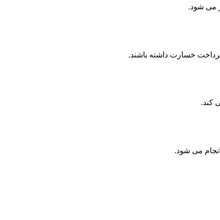
ر می شود.
پرداخت خسارت داشته باشند.
 کند.
انجام می شود.