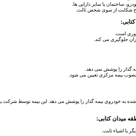
رو، ساختمان یا سایر دارایی ها.
ح شکایت از سوی شخص ثالث.
کتابی:
روری است.
ران جلوگیری می کند.
ه گذار را پوشش نمی دهد.
صوب بیمه مرکزی تعیین می شود.
 شده به خودروی بیمه گذار را پوشش می دهد. این بیمه توسط شرکت بی
قه میدان کتابی:
 یا اشیاء ثابت.