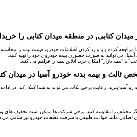
میدان کتابی, در منطقه میدان کتابی را خریدا
 مراجعه کرده و با وارد کردن اطلاعات خودرو، قیمت بیمه را محاسبه و
ه آسیا، می توانید به صورت حضوری بیمه خودروی خود را تهیه کنید.
" یا "بیمه بازار" امکان خرید آنلاین بیمه را فراهم می کنند.
ص ثالث و بیمه بدنه خودرو آسیا در میدان کتا
خودرو آسیا ببرید، رعایت برخی نکات می تواند به شما کمک کند. در ادام
گر مختلف را مقایسه کنید. برخی شرکت ها ممکن است تخفیف های ویژه
 های اضافی مانند حوادث طبیعی یا سرقت قطعات خودرو نیز شامل می شو