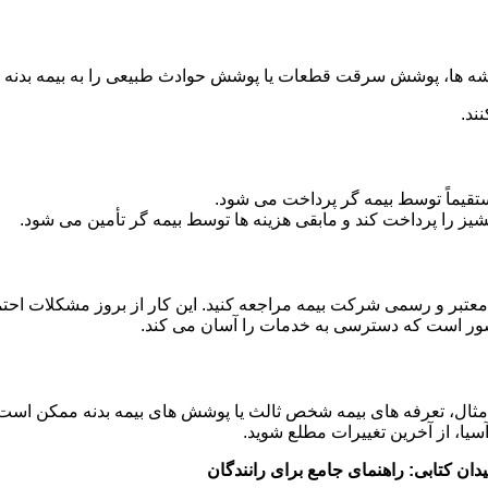
ه ها، پوشش سرقت قطعات یا پوشش حوادث طبیعی را به بیمه بدنه خو
ند.
یماً توسط بیمه گر پرداخت می شود.
انشیز را پرداخت کند و مابقی هزینه ها توسط بیمه گر تأمین می شود.
معتبر و رسمی شرکت بیمه مراجعه کنید. این کار از بروز مشکلات احت
کشور است که دسترسی به خدمات را آسان می کند.
 مثال، تعرفه های بیمه شخص ثالث یا پوشش های بیمه بدنه ممکن است
سیا، از آخرین تغییرات مطلع شوید.
دان کتابی: راهنمای جامع برای رانندگان