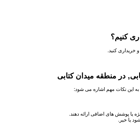
ری کنیم؟
 خریداری کنید.
بی, در منطقه میدان کتابی
ه به این نکات مهم اشاره می شود:
 یا پوشش های اضافی ارائه دهند.
د یا خیر.