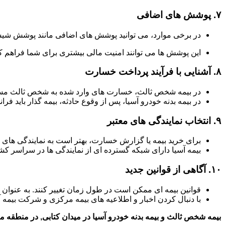
۷.
پوشش های اضافی
در برخی موارد، می توانید پوشش های اضافی مانند پوشش شیش
این پوشش ها می توانند امنیت مالی بیشتری برای شما فراهم کن
۸.
آشنایی با فرآیند پرداخت خسارت
در بیمه شخص ثالث، خسارت های وارد شده به شخص ثالث مستق
در بیمه بدنه خودرو آسیا، پس از وقوع حادثه، بیمه گذار باید فر
۹.
انتخاب نمایندگی های معتبر
برای خرید بیمه یا گزارش خسارت، بهتر است به نمایندگی های 
بیمه آسیا دارای شبکه گسترده ای از نمایندگی ها در سراسر 
۱۰.
آگاهی از قوانین جدید
قوانین بیمه ای ممکن است در طول زمان تغییر کنند. به عنوان
با دنبال کردن اخبار و اطلاعیه های بیمه مرکزی و شرکت بیمه آ
بیمه شخص ثالث و بیمه بدنه خودرو آسیا در میدان کتابی, در منطقه می