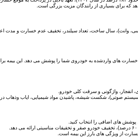
هد که برای بسیاری از رانندگان مزیت بزرگی است.
سارت های واردشده به خودروی شما را پوشش می دهد. این بیمه برای 
انفجار، واژگونی و سرقت کلی خودرو.
ستم صوتی)، شکست شیشه، پاشیدن مواد شیمیایی، ایاب وذهاب در ز
د، پوشش های اضافی را انتخاب کنید.
ارت از ویژگی های بارز این بیمه است.