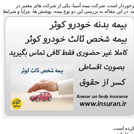
 برخوردار است. شرکت بیمه آسیا، یکی از شرکت های معتبر در
ند. در این مقاله به بررسی این دو نوع بیمه، پوشش ها، مزایا و شرایط