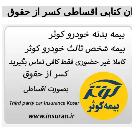
یدان کتابی اقساطی کسر از حقوق