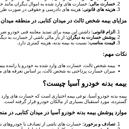
خسارت مالی:
خسارت های وارد شده به اموال دیگران مانند خود
هزینه های قانونی:
هزینه های دادرسی و حقوقی در صورت طر
مزایای بیمه شخص ثالث در میدان کتابی, در منطقه میدان 
الزام قانونی:
داشتن این بیمه برای تمدید معاینه فنی خودرو ض
پوشش خسارت به دیگران:
از بار مالی ناشی از خسارت به دیگ
قیمت مناسب:
نسبت به بیمه بدنه، هزینه کمتری دارد.
نکات مهم:
بیمه شخص ثالث، خسارت های وارد شده به خودرو یا راننده بیم
میزان خسارت پرداختی به شخص ثالث، بر اساس تعرفه های م
بیمه بدنه خودرو آسیا چیست؟
بیمه بدنه خودرو آسیا، نوعی بیمه اختیاری است که خسارت های وارد
گسترده، مورد استقبال بسیاری از مالکان خودرو قرار گرفته است.
موارد پوشش بیمه بدنه خودرو آسیا در میدان کتابی, در منط
تصادف و برخورد:
خسارت های ناشی از تصادف با خودروهای دیگر