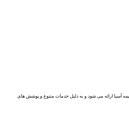
مه آسیا ارائه می شود و به دلیل خدمات متنوع و پوشش های