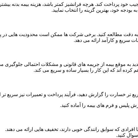
جیب خود پرداخت کند. هرچه فرانشیز کمتر باشد، هزینه بیمه بدنه بیشت
ه بودجه خود، بهترین گزینه را انتخاب نمایید.
 را به دقت مطالعه کنید. برخی شرکت ها ممکن است محدودیت هایی در 
ت سریع و کارآمد ارائه می دهد.
مدید به موقع بیمه از جریمه های قانونی و مشکلات احتمالی جلوگیری می
م کرده اند که این کار را بسیار ساده و سریع می کند.
یع تر خسارت را گزارش دهید، فرآیند پرداخت و تعمیرات نیز سریع تر 
رش پلیس و فرم های بیمه را آماده کنید.
 افرادی که سوابق رانندگی خوبی دارند، تخفیف هایی ارائه می دهند.
سوال کنید.