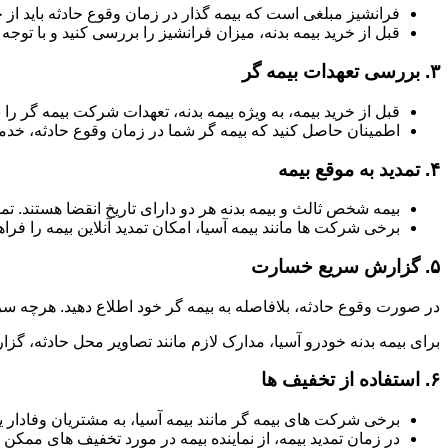
فرانشیز مبلغی است که بیمه گذار در زمان وقوع حادثه باید از 
قبل از خرید بیمه بدنه، میزان فرانشیز را بررسی کنید و با توجه ب
۳.
بررسی تعهدات بیمه گر
قبل از خرید بیمه، به ویژه بیمه بدنه، تعهدات شرکت بیمه گر
اطمینان حاصل کنید که بیمه گر شما در زمان وقوع حادثه، خدما
۴.
تمدید به موقع بیمه
بیمه شخص ثالث و بیمه بدنه هر دو دارای تاریخ انقضا هستند. ت
برخی شرکت ها مانند بیمه آسیا، امکان تمدید آنلاین بیمه را فراه
۵.
گزارش سریع خسارت
در صورت وقوع حادثه، بلافاصله به بیمه گر خود اطلاع دهید. هرچه سر
برای بیمه بدنه خودرو آسیا، مدارک لازم مانند تصاویر محل حادثه، گزا
۶.
استفاده از تخفیف ها
برخی شرکت های بیمه گر مانند بیمه آسیا، به مشتریان وفادار یا
در زمان تمدید بیمه، از نماینده بیمه در مورد تخفیف های ممکن 