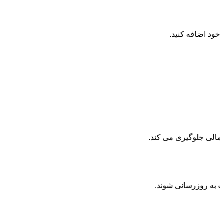
د اضافه کنید.
مالی جلوگیری می کند.
 به روزرسانی شوند.