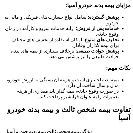
مزایای بیمه بدنه خودرو آسیا:
پوشش گسترده:
شامل انواع خسارت های فیزیکی و مالی به
خودرو.
خدمات پس از فروش:
ارائه خدمات سریع و کارآمد در زمان
وقوع حادثه.
تخفیف های متنوع:
امکان استفاده از تخفیف های مختلف
برای بیمه گذاران وفادار.
پوشش حوادث طبیعی:
برخلاف بسیاری از بیمه های بدنه،
حوادث طبیعی را نیز پوشش می دهد.
نکات مهم:
بیمه بدنه اختیاری است و هزینه آن بستگی به ارزش خودرو،
مدل و سال ساخت آن دارد.
در صورت وقوع حادثه، بیمه گذار باید مقداری از هزینه
تعمیرات را به عنوان فرانشیز پرداخت کند.
تفاوت بیمه شخص ثالث و بیمه بدنه خودرو
آسیا
ویژگی
بیمه شخص ثالث
بیمه بدنه خودرو آسیا