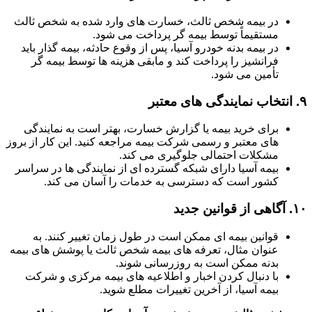
در بیمه شخص ثالث، خسارت های وارد شده به شخص ثالث
مستقیماً توسط بیمه گر پرداخت می شود.
در بیمه بدنه خودرو آسیا، پس از وقوع حادثه، بیمه گذار باید
فرانشیز را پرداخت کند و مابقی هزینه ها توسط بیمه گر
تأمین می شود.
۹.
انتخاب نمایندگی های معتبر
برای خرید بیمه یا گزارش خسارت، بهتر است به نمایندگی
های معتبر و رسمی شرکت بیمه مراجعه کنید. این کار از بروز
مشکلات احتمالی جلوگیری می کند.
بیمه آسیا دارای شبکه گسترده ای از نمایندگی ها در سراسر
کشور است که دسترسی به خدمات را آسان می کند.
۱۰.
آگاهی از قوانین جدید
قوانین بیمه ای ممکن است در طول زمان تغییر کنند. به
عنوان مثال، تعرفه های بیمه شخص ثالث یا پوشش های بیمه
بدنه ممکن است به روزرسانی شوند.
با دنبال کردن اخبار و اطلاعیه های بیمه مرکزی و شرکت
بیمه آسیا، از آخرین تغییرات مطلع شوید.