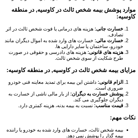
موارد پوشش بیمه شخص ثالث در کاوسیه, در منطقه
کاوسیه:
خسارت جانی:
هزینه های درمانی یا فوت شخص ثالث در اثر
تصادف.
خسارت مالی:
خسارت های وارد شده به اموال دیگران مانند
خودرو، ساختمان یا سایر دارایی ها.
هزینه های قانونی:
هزینه های دادرسی و حقوقی در صورت
طرح شکایت از سوی شخص ثالث.
مزایای بیمه شخص ثالث در کاوسیه, در منطقه کاوسیه:
الزام قانونی:
داشتن این بیمه برای تمدید معاینه فنی خودرو
ضروری است.
پوشش خسارت به دیگران:
از بار مالی ناشی از خسارت به
دیگران جلوگیری می کند.
قیمت مناسب:
نسبت به بیمه بدنه، هزینه کمتری دارد.
نکات مهم:
بیمه شخص ثالث، خسارت های وارد شده به خودرو یا راننده
بیمه گذار را پوشش نمی دهد.