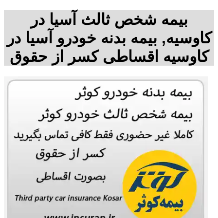
بیمه شخص ثالث آسیا در
کاوسیه, بیمه بدنه خودرو آسیا در
کاوسیه اقساطی کسر از حقوق