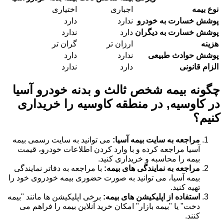
نوع بیمه
اجباری
اختیاری
پوشش خسارت به خودرو
ندارد
دارد
پوشش خسارت به دیگران
دارد
ندارد
هزینه
ارزان تر
گران تر
پوشش حوادث طبیعی
ندارد
دارد
الزام قانونی
دارد
ندارد
چگونه بیمه شخص ثالث و بدنه خودرو آسیا
در کاوسیه, در منطقه کاوسیه را خریداری
کنیم؟
مراجعه به سایت بیمه آسیا:
می توانید به سایت رسمی بیمه
آسیا مراجعه کرده و با وارد کردن اطلاعات خودرو، قیمت
بیمه را محاسبه و خریداری کنید.
مراجعه به نمایندگی های بیمه:
با مراجعه به دفاتر نمایندگی
بیمه آسیا، می توانید به صورت حضوری بیمه خودروی خود را
تهیه کنید.
استفاده از اپلیکیشن های بیمه:
برخی اپلیکیشن ها مانند "بیمه
دخت" یا "بیمه بازار" امکان خرید آنلاین بیمه را فراهم می
کنند.