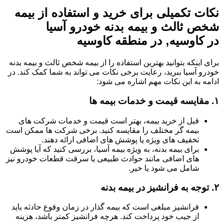
نکات تکمیلی برای خرید و استفاده از بیمه
شخص ثالث و بیمه بدنه خودرو آسیا
در کاوسیه, در منطقه کاوسیه
برای اینکه بتوانید بهترین استفاده را از بیمه شخص ثالث و بیمه بدنه
خودرو آسیا ببرید، رعایت برخی نکات می تواند به شما کمک کند. در
ادامه به این نکات مهم اشاره می شود:
۱.
مقایسه قیمت و خدمات بیمه ها
قبل از خرید بیمه، بهتر است قیمت و خدمات شرکت های
بیمه گر مختلف را مقایسه کنید. برخی شرکت ها ممکن است
تخفیف های ویژه یا پوشش های اضافی ارائه دهند.
برای بیمه بدنه، به ویژه بیمه آسیا، بررسی کنید که آیا پوشش
های اضافی مانند حوادث طبیعی یا سرقت قطعات خودرو نیز
شامل می شود یا خیر.
۲.
توجه به فرانشیز در بیمه بدنه
فرانشیز مبلغی است که بیمه گذار در زمان وقوع حادثه باید
از جیب خود پرداخت کند. هرچه فرانشیز کمتر باشد، هزینه