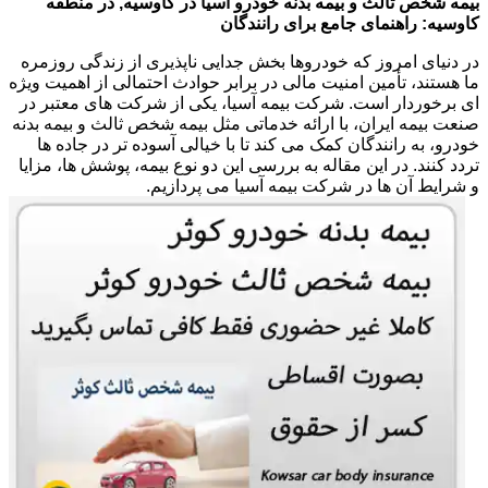
بیمه شخص ثالث و بیمه بدنه خودرو آسیا در کاوسیه, در منطقه
کاوسیه: راهنمای جامع برای رانندگان
در دنیای امروز که خودروها بخش جدایی ناپذیری از زندگی روزمره
ما هستند، تأمین امنیت مالی در برابر حوادث احتمالی از اهمیت ویژه
ای برخوردار است. شرکت بیمه آسیا، یکی از شرکت های معتبر در
صنعت بیمه ایران، با ارائه خدماتی مثل بیمه شخص ثالث و بیمه بدنه
خودرو، به رانندگان کمک می کند تا با خیالی آسوده تر در جاده ها
تردد کنند. در این مقاله به بررسی این دو نوع بیمه، پوشش ها، مزایا
و شرایط آن ها در شرکت بیمه آسیا می پردازیم.