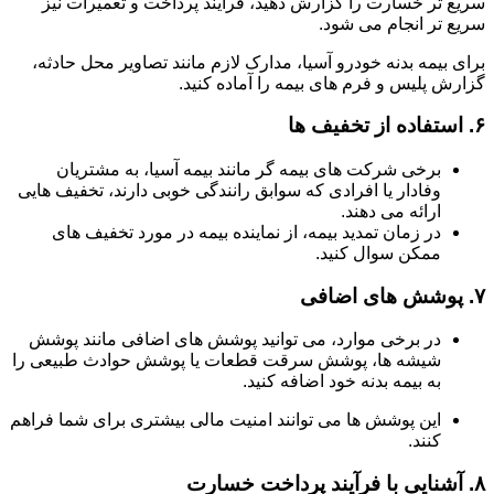
سریع تر خسارت را گزارش دهید، فرآیند پرداخت و تعمیرات نیز
سریع تر انجام می شود.
برای بیمه بدنه خودرو آسیا، مدارک لازم مانند تصاویر محل حادثه،
گزارش پلیس و فرم های بیمه را آماده کنید.
۶.
استفاده از تخفیف ها
برخی شرکت های بیمه گر مانند بیمه آسیا، به مشتریان
وفادار یا افرادی که سوابق رانندگی خوبی دارند، تخفیف هایی
ارائه می دهند.
در زمان تمدید بیمه، از نماینده بیمه در مورد تخفیف های
ممکن سوال کنید.
۷.
پوشش های اضافی
در برخی موارد، می توانید پوشش های اضافی مانند پوشش
شیشه ها، پوشش سرقت قطعات یا پوشش حوادث طبیعی را
به بیمه بدنه خود اضافه کنید.
این پوشش ها می توانند امنیت مالی بیشتری برای شما فراهم
کنند.
۸.
آشنایی با فرآیند پرداخت خسارت