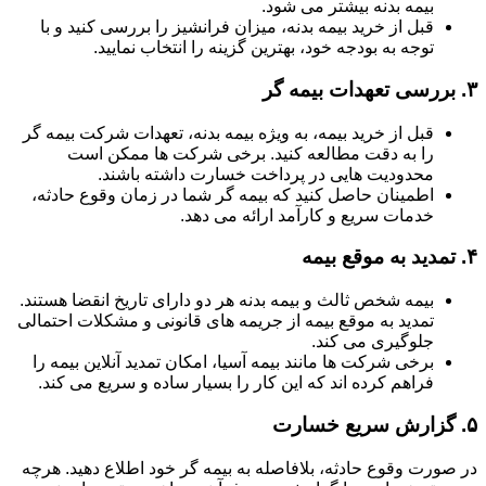
بیمه بدنه بیشتر می شود.
قبل از خرید بیمه بدنه، میزان فرانشیز را بررسی کنید و با
توجه به بودجه خود، بهترین گزینه را انتخاب نمایید.
۳.
بررسی تعهدات بیمه گر
قبل از خرید بیمه، به ویژه بیمه بدنه، تعهدات شرکت بیمه گر
را به دقت مطالعه کنید. برخی شرکت ها ممکن است
محدودیت هایی در پرداخت خسارت داشته باشند.
اطمینان حاصل کنید که بیمه گر شما در زمان وقوع حادثه،
خدمات سریع و کارآمد ارائه می دهد.
۴.
تمدید به موقع بیمه
بیمه شخص ثالث و بیمه بدنه هر دو دارای تاریخ انقضا هستند.
تمدید به موقع بیمه از جریمه های قانونی و مشکلات احتمالی
جلوگیری می کند.
برخی شرکت ها مانند بیمه آسیا، امکان تمدید آنلاین بیمه را
فراهم کرده اند که این کار را بسیار ساده و سریع می کند.
۵.
گزارش سریع خسارت
در صورت وقوع حادثه، بلافاصله به بیمه گر خود اطلاع دهید. هرچه