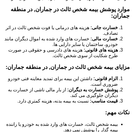
موارد پوشش بیمه شخص ثالث در جماران, در منطقه
جماران:
خسارت جانی:
هزینه های درمانی یا فوت شخص ثالث در اثر
تصادف.
خسارت مالی:
خسارت های وارد شده به اموال دیگران مانند
خودرو، ساختمان یا سایر دارایی ها.
هزینه های قانونی:
هزینه های دادرسی و حقوقی در صورت
طرح شکایت از سوی شخص ثالث.
مزایای بیمه شخص ثالث در جماران, در منطقه جماران:
الزام قانونی:
داشتن این بیمه برای تمدید معاینه فنی خودرو
ضروری است.
پوشش خسارت به دیگران:
از بار مالی ناشی از خسارت به
دیگران جلوگیری می کند.
قیمت مناسب:
نسبت به بیمه بدنه، هزینه کمتری دارد.
نکات مهم:
بیمه شخص ثالث، خسارت های وارد شده به خودرو یا راننده
بیمه گذار را پوشش نمی دهد.