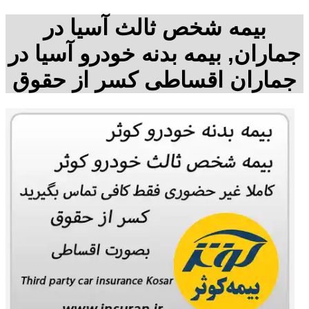
بیمه شخص ثالث آسیا در
جماران, بیمه بدنه خودرو آسیا در
جماران اقساطی کسر از حقوق