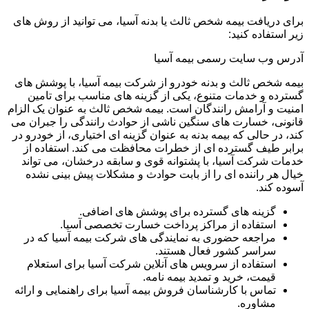
برای دریافت بیمه شخص ثالث یا بدنه آسیا، می توانید از روش های
زیر استفاده کنید:
آدرس وب سایت رسمی بیمه آسیا
بیمه شخص ثالث و بدنه خودرو از شرکت بیمه آسیا، با پوشش های
گسترده و خدمات متنوع، یکی از گزینه های مناسب برای تامین
امنیت و آرامش رانندگان است. بیمه شخص ثالث به عنوان یک الزام
قانونی، خسارت های سنگین ناشی از حوادث رانندگی را جبران می
کند، در حالی که بیمه بدنه به عنوان گزینه ای اختیاری، از خودرو در
برابر طیف گسترده ای از خطرات محافظت می کند. استفاده از
خدمات شرکت آسیا، با پشتوانه قوی و سابقه درخشان، می تواند
خیال هر راننده ای را از بابت حوادث و مشکلات پیش بینی نشده
آسوده کند.
گزینه های گسترده برای پوشش های اضافی.
استفاده از مراکز پرداخت خسارت تخصصی آسیا.
مراجعه حضوری به نمایندگی های شرکت بیمه آسیا که در
سراسر کشور فعال هستند.
استفاده از سرویس های آنلاین شرکت آسیا برای استعلام
قیمت، خرید و تمدید بیمه نامه.
تماس با کارشناسان فروش بیمه آسیا برای راهنمایی و ارائه
مشاوره.