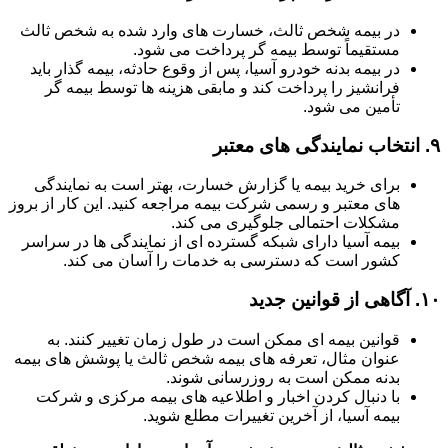
در بیمه شخص ثالث، خسارت های وارد شده به شخص ثالث
مستقیماً توسط بیمه گر پرداخت می شود.
در بیمه بدنه خودرو آسیا، پس از وقوع حادثه، بیمه گذار باید
فرانشیز را پرداخت کند و مابقی هزینه ها توسط بیمه گر
تأمین می شود.
۹.
انتخاب نمایندگی های معتبر
برای خرید بیمه یا گزارش خسارت، بهتر است به نمایندگی
های معتبر و رسمی شرکت بیمه مراجعه کنید. این کار از بروز
مشکلات احتمالی جلوگیری می کند.
بیمه آسیا دارای شبکه گسترده ای از نمایندگی ها در سراسر
کشور است که دسترسی به خدمات را آسان می کند.
۱۰.
آگاهی از قوانین جدید
قوانین بیمه ای ممکن است در طول زمان تغییر کنند. به
عنوان مثال، تعرفه های بیمه شخص ثالث یا پوشش های بیمه
بدنه ممکن است به روزرسانی شوند.
با دنبال کردن اخبار و اطلاعیه های بیمه مرکزی و شرکت
بیمه آسیا، از آخرین تغییرات مطلع شوید.