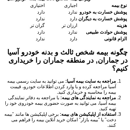
نوع بیمه
اجباری
اختیاری
پوشش خسارت به خودرو
ندارد
دارد
پوشش خسارت به دیگران
دارد
ندارد
هزینه
ارزان تر
گران تر
پوشش حوادث طبیعی
ندارد
دارد
الزام قانونی
دارد
ندارد
چگونه بیمه شخص ثالث و بدنه خودرو آسیا
در جماران, در منطقه جماران را خریداری
کنیم؟
مراجعه به سایت بیمه آسیا:
می توانید به سایت رسمی بیمه
آسیا مراجعه کرده و با وارد کردن اطلاعات خودرو، قیمت
بیمه را محاسبه و خریداری کنید.
مراجعه به نمایندگی های بیمه:
با مراجعه به دفاتر نمایندگی
بیمه آسیا، می توانید به صورت حضوری بیمه خودروی خود را
تهیه کنید.
استفاده از اپلیکیشن های بیمه:
برخی اپلیکیشن ها مانند "بیمه
دخت" یا "بیمه بازار" امکان خرید آنلاین بیمه را فراهم می
کنند.