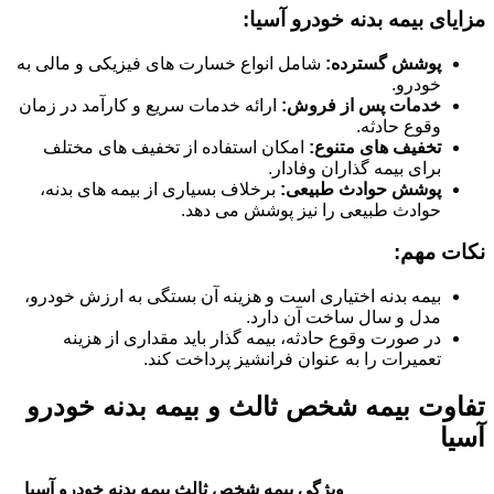
مزایای بیمه بدنه خودرو آسیا:
پوشش گسترده:
شامل انواع خسارت های فیزیکی و مالی به
خودرو.
خدمات پس از فروش:
ارائه خدمات سریع و کارآمد در زمان
وقوع حادثه.
تخفیف های متنوع:
امکان استفاده از تخفیف های مختلف
برای بیمه گذاران وفادار.
پوشش حوادث طبیعی:
برخلاف بسیاری از بیمه های بدنه،
حوادث طبیعی را نیز پوشش می دهد.
نکات مهم:
بیمه بدنه اختیاری است و هزینه آن بستگی به ارزش خودرو،
مدل و سال ساخت آن دارد.
در صورت وقوع حادثه، بیمه گذار باید مقداری از هزینه
تعمیرات را به عنوان فرانشیز پرداخت کند.
تفاوت بیمه شخص ثالث و بیمه بدنه خودرو
آسیا
ویژگی
بیمه شخص ثالث
بیمه بدنه خودرو آسیا