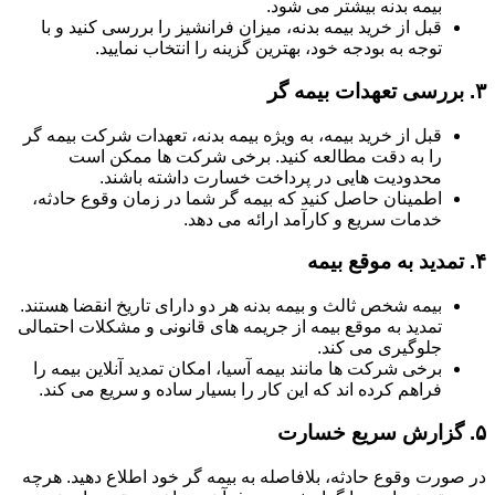
بیمه بدنه بیشتر می شود.
قبل از خرید بیمه بدنه، میزان فرانشیز را بررسی کنید و با
توجه به بودجه خود، بهترین گزینه را انتخاب نمایید.
۳.
بررسی تعهدات بیمه گر
قبل از خرید بیمه، به ویژه بیمه بدنه، تعهدات شرکت بیمه گر
را به دقت مطالعه کنید. برخی شرکت ها ممکن است
محدودیت هایی در پرداخت خسارت داشته باشند.
اطمینان حاصل کنید که بیمه گر شما در زمان وقوع حادثه،
خدمات سریع و کارآمد ارائه می دهد.
۴.
تمدید به موقع بیمه
بیمه شخص ثالث و بیمه بدنه هر دو دارای تاریخ انقضا هستند.
تمدید به موقع بیمه از جریمه های قانونی و مشکلات احتمالی
جلوگیری می کند.
برخی شرکت ها مانند بیمه آسیا، امکان تمدید آنلاین بیمه را
فراهم کرده اند که این کار را بسیار ساده و سریع می کند.
۵.
گزارش سریع خسارت
در صورت وقوع حادثه، بلافاصله به بیمه گر خود اطلاع دهید. هرچه