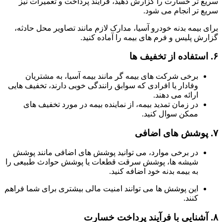
سریع تر خسارت را گزارش دهید، فرآیند پرداخت و تعمیرات نیز
سریع تر انجام می شود.
برای بیمه بدنه خودرو آسیا، مدارک لازم مانند تصاویر محل حادثه،
گزارش پلیس و فرم های بیمه را آماده کنید.
۶.
استفاده از تخفیف ها
برخی شرکت های بیمه گر مانند بیمه آسیا، به مشتریان
وفادار یا افرادی که سوابق رانندگی خوبی دارند، تخفیف هایی
ارائه می دهند.
در زمان تمدید بیمه، از نماینده بیمه در مورد تخفیف های
ممکن سوال کنید.
۷.
پوشش های اضافی
در برخی موارد، می توانید پوشش های اضافی مانند پوشش
شیشه ها، پوشش سرقت قطعات یا پوشش حوادث طبیعی را
به بیمه بدنه خود اضافه کنید.
این پوشش ها می توانند امنیت مالی بیشتری برای شما فراهم
کنند.
۸.
آشنایی با فرآیند پرداخت خسارت