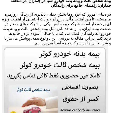
بیمه شخص ثالث و بیمه بدنه خودرو آسیا در جماران, در منطقه
جماران: راهنمای جامع برای رانندگان
در دنیای امروز که خودروها بخش جدایی ناپذیری از زندگی روزمره
ما هستند، تأمین امنیت مالی در برابر حوادث احتمالی از اهمیت ویژه
ای برخوردار است. شرکت بیمه آسیا، یکی از شرکت های معتبر در
صنعت بیمه ایران، با ارائه خدماتی مثل بیمه شخص ثالث و بیمه بدنه
خودرو، به رانندگان کمک می کند تا با خیالی آسوده تر در جاده ها
تردد کنند. در این مقاله به بررسی این دو نوع بیمه، پوشش ها، مزایا
و شرایط آن ها در شرکت بیمه آسیا می پردازیم.