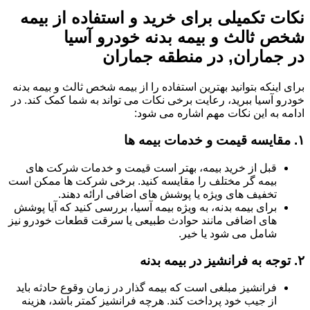
نکات تکمیلی برای خرید و استفاده از بیمه
شخص ثالث و بیمه بدنه خودرو آسیا
در جماران, در منطقه جماران
برای اینکه بتوانید بهترین استفاده را از بیمه شخص ثالث و بیمه بدنه
خودرو آسیا ببرید، رعایت برخی نکات می تواند به شما کمک کند. در
ادامه به این نکات مهم اشاره می شود:
۱.
مقایسه قیمت و خدمات بیمه ها
قبل از خرید بیمه، بهتر است قیمت و خدمات شرکت های
بیمه گر مختلف را مقایسه کنید. برخی شرکت ها ممکن است
تخفیف های ویژه یا پوشش های اضافی ارائه دهند.
برای بیمه بدنه، به ویژه بیمه آسیا، بررسی کنید که آیا پوشش
های اضافی مانند حوادث طبیعی یا سرقت قطعات خودرو نیز
شامل می شود یا خیر.
۲.
توجه به فرانشیز در بیمه بدنه
فرانشیز مبلغی است که بیمه گذار در زمان وقوع حادثه باید
از جیب خود پرداخت کند. هرچه فرانشیز کمتر باشد، هزینه