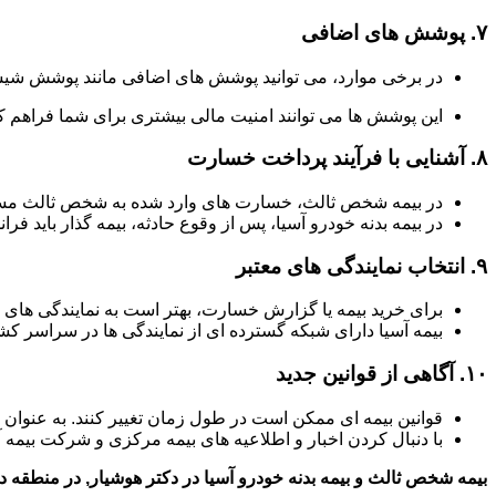
۷.
پوشش های اضافی
در برخی موارد، می توانید پوشش های اضافی مانند پوشش شیش
این پوشش ها می توانند امنیت مالی بیشتری برای شما فراهم کن
۸.
آشنایی با فرآیند پرداخت خسارت
در بیمه شخص ثالث، خسارت های وارد شده به شخص ثالث مستق
در بیمه بدنه خودرو آسیا، پس از وقوع حادثه، بیمه گذار باید فر
۹.
انتخاب نمایندگی های معتبر
برای خرید بیمه یا گزارش خسارت، بهتر است به نمایندگی های 
بیمه آسیا دارای شبکه گسترده ای از نمایندگی ها در سراسر 
۱۰.
آگاهی از قوانین جدید
قوانین بیمه ای ممکن است در طول زمان تغییر کنند. به عنوان
با دنبال کردن اخبار و اطلاعیه های بیمه مرکزی و شرکت بیمه آ
بیمه شخص ثالث و بیمه بدنه خودرو آسیا در دکتر هوشیار, در منطقه دک