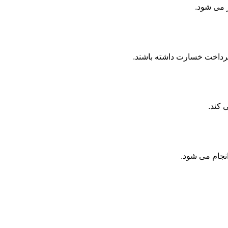
ر می شود.
پرداخت خسارت داشته باشند.
 کند.
انجام می شود.