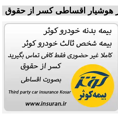
کتر هوشیار اقساطی کسر از حقوق