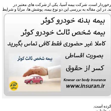
 برخوردار است. شرکت بیمه آسیا، یکی از شرکت های معتبر در
ند. در این مقاله به بررسی این دو نوع بیمه، پوشش ها، مزایا و شرایط