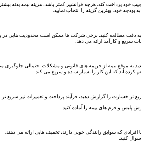
جیب خود پرداخت کند. هرچه فرانشیز کمتر باشد، هزینه بیمه بدنه بیشت
ه بودجه خود، بهترین گزینه را انتخاب نمایید.
 را به دقت مطالعه کنید. برخی شرکت ها ممکن است محدودیت هایی در 
ت سریع و کارآمد ارائه می دهد.
مدید به موقع بیمه از جریمه های قانونی و مشکلات احتمالی جلوگیری می
م کرده اند که این کار را بسیار ساده و سریع می کند.
یع تر خسارت را گزارش دهید، فرآیند پرداخت و تعمیرات نیز سریع تر 
رش پلیس و فرم های بیمه را آماده کنید.
 افرادی که سوابق رانندگی خوبی دارند، تخفیف هایی ارائه می دهند.
سوال کنید.