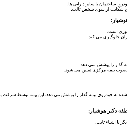
رو، ساختمان یا سایر دارایی ها.
ح شکایت از سوی شخص ثالث.
وشیار:
روری است.
ران جلوگیری می کند.
ه گذار را پوشش نمی دهد.
صوب بیمه مرکزی تعیین می شود.
 شده به خودروی بیمه گذار را پوشش می دهد. این بیمه توسط شرکت بی
طقه دکتر هوشیار:
 یا اشیاء ثابت.