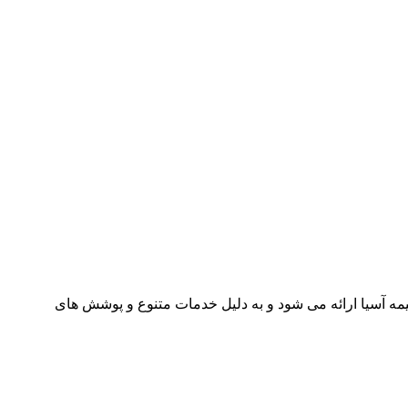
مه آسیا ارائه می شود و به دلیل خدمات متنوع و پوشش های