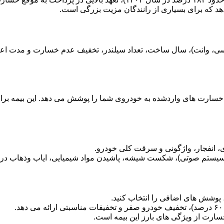
هد که برای بسیاری از رانندگان مزیت بزرگی است.
سارت های واردشده به خودروی شما را پوشش می دهد. این بیمه برای 
انفجار، واژگونی و سرقت کلی خودرو.
ستم صوتی)، شکست شیشه، پاشیدن مواد شیمیایی، ایاب وذهاب در ز
د، پوشش های اضافی را انتخاب کنید.
ارت از ویژگی های بارز این بیمه است.