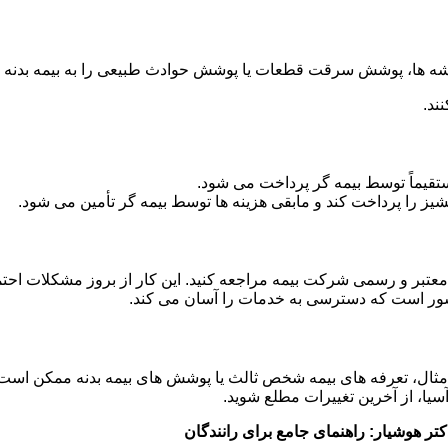
ه ها، پوشش سرقت قطعات یا پوشش حوادث طبیعی را به بیمه بدنه خو
ند.
یماً توسط بیمه گر پرداخت می شود.
انشیز را پرداخت کند و مابقی هزینه ها توسط بیمه گر تأمین می شود.
معتبر و رسمی شرکت بیمه مراجعه کنید. این کار از بروز مشکلات احت
کشور است که دسترسی به خدمات را آسان می کند.
 مثال، تعرفه های بیمه شخص ثالث یا پوشش های بیمه بدنه ممکن است
سیا، از آخرین تغییرات مطلع شوید.
تر هوشیار: راهنمای جامع برای رانندگان