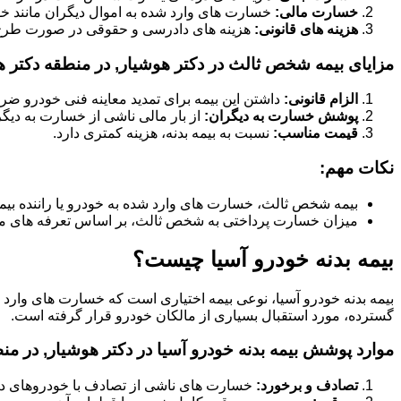
خسارت مالی:
خسارت های وارد شده به اموال دیگران مانند خود
هزینه های قانونی:
هزینه های دادرسی و حقوقی در صورت طر
مزایای بیمه شخص ثالث در دکتر هوشیار, در منطقه دکتر ه
الزام قانونی:
داشتن این بیمه برای تمدید معاینه فنی خودرو ض
پوشش خسارت به دیگران:
از بار مالی ناشی از خسارت به دیگ
قیمت مناسب:
نسبت به بیمه بدنه، هزینه کمتری دارد.
نکات مهم:
بیمه شخص ثالث، خسارت های وارد شده به خودرو یا راننده بیم
میزان خسارت پرداختی به شخص ثالث، بر اساس تعرفه های م
بیمه بدنه خودرو آسیا چیست؟
بیمه بدنه خودرو آسیا، نوعی بیمه اختیاری است که خسارت های وارد
گسترده، مورد استقبال بسیاری از مالکان خودرو قرار گرفته است.
موارد پوشش بیمه بدنه خودرو آسیا در دکتر هوشیار, در من
تصادف و برخورد:
خسارت های ناشی از تصادف با خودروهای دیگر