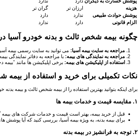
پوشش خسارت به دیگران
دارد
ندارد
هزینه
ارزان تر
گران تر
پوشش حوادث طبیعی
ندارد
دارد
الزام قانونی
دارد
ندارد
چگونه بیمه شخص ثالث و بدنه خودرو آسیا در 
مراجعه به سایت بیمه آسیا:
می توانید به سایت رسمی بیمه آسیا
مراجعه به نمایندگی های بیمه:
با مراجعه به دفاتر نمایندگی بیم
استفاده از اپلیکیشن های بیمه:
برخی اپلیکیشن ها مانند "بیمه دخت
نکات تکمیلی برای خرید و استفاده از بیمه شخ
برای اینکه بتوانید بهترین استفاده را از بیمه شخص ثالث و بیمه بدنه 
۱.
مقایسه قیمت و خدمات بیمه ها
قبل از خرید بیمه، بهتر است قیمت و خدمات شرکت های بیمه 
برای بیمه بدنه، به ویژه بیمه آسیا، بررسی کنید که آیا پوشش
۲.
توجه به فرانشیز در بیمه بدنه