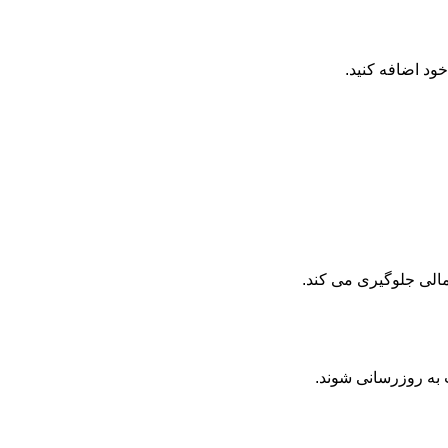
د اضافه کنید.
مالی جلوگیری می کند.
 به روزرسانی شوند.