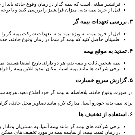
فرانشیز مبلغی است که بیمه گذار در زمان وقوع حادثه باید از 
قبل از خرید بیمه بدنه، میزان فرانشیز را بررسی کنید و با توجه ب
۳.
بررسی تعهدات بیمه گر
قبل از خرید بیمه، به ویژه بیمه بدنه، تعهدات شرکت بیمه گر
اطمینان حاصل کنید که بیمه گر شما در زمان وقوع حادثه، خدما
۴.
تمدید به موقع بیمه
بیمه شخص ثالث و بیمه بدنه هر دو دارای تاریخ انقضا هستند. ت
برخی شرکت ها مانند بیمه آسیا، امکان تمدید آنلاین بیمه را فراه
۵.
گزارش سریع خسارت
در صورت وقوع حادثه، بلافاصله به بیمه گر خود اطلاع دهید. هرچه سر
برای بیمه بدنه خودرو آسیا، مدارک لازم مانند تصاویر محل حادثه، گزا
۶.
استفاده از تخفیف ها
برخی شرکت های بیمه گر مانند بیمه آسیا، به مشتریان وفادار یا
در زمان تمدید بیمه، از نماینده بیمه در مورد تخفیف های ممکن 