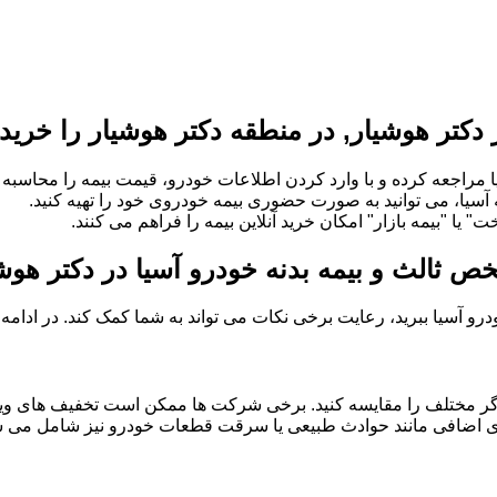
دکتر هوشیار, در منطقه دکتر هوشیار را خرید
 مراجعه کرده و با وارد کردن اطلاعات خودرو، قیمت بیمه را محاسبه و
ه آسیا، می توانید به صورت حضوری بیمه خودروی خود را تهیه کنید.
" یا "بیمه بازار" امکان خرید آنلاین بیمه را فراهم می کنند.
ص ثالث و بیمه بدنه خودرو آسیا در دکتر هوش
خودرو آسیا ببرید، رعایت برخی نکات می تواند به شما کمک کند. در ادام
گر مختلف را مقایسه کنید. برخی شرکت ها ممکن است تخفیف های ویژه
 های اضافی مانند حوادث طبیعی یا سرقت قطعات خودرو نیز شامل می شو