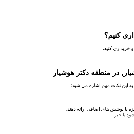
اری کنیم؟
 خریداری کنید.
یار, در منطقه دکتر هوشیار
ه به این نکات مهم اشاره می شود:
 یا پوشش های اضافی ارائه دهند.
د یا خیر.