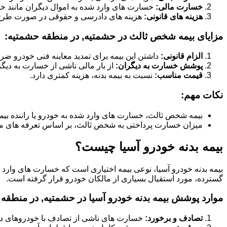
خسارت مالی:
خسارت های وارد شده به اموال دیگران مانند خود
هزینه های قانونی:
هزینه های دادرسی و حقوقی در صورت طر
مزایای بیمه شخص ثالث در حشمتیه, در منطقه حشمتیه:
الزام قانونی:
داشتن این بیمه برای تمدید معاینه فنی خودرو ض
پوشش خسارت به دیگران:
از بار مالی ناشی از خسارت به دیگ
قیمت مناسب:
نسبت به بیمه بدنه، هزینه کمتری دارد.
نکات مهم:
بیمه شخص ثالث، خسارت های وارد شده به خودرو یا راننده بیم
میزان خسارت پرداختی به شخص ثالث، بر اساس تعرفه های م
بیمه بدنه خودرو آسیا چیست؟
بیمه بدنه خودرو آسیا، نوعی بیمه اختیاری است که خسارت های وارد
گسترده، مورد استقبال بسیاری از مالکان خودرو قرار گرفته است.
موارد پوشش بیمه بدنه خودرو آسیا در حشمتیه, در منطقه
تصادف و برخورد:
خسارت های ناشی از تصادف با خودروهای دیگر