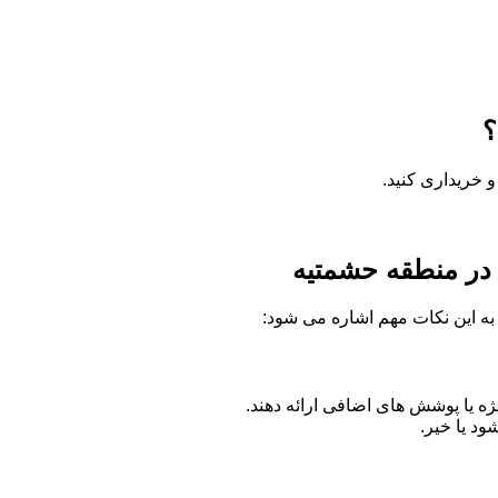
؟
 خریداری کنید.
 در منطقه حشمتیه
ه به این نکات مهم اشاره می شود:
 یا پوشش های اضافی ارائه دهند.
د یا خیر.