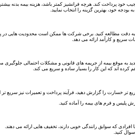
جیب خود پرداخت کند. هرچه فرانشیز کمتر باشد، هزینه بیمه بدنه بیشت
ه بودجه خود، بهترین گزینه را انتخاب نمایید.
 را به دقت مطالعه کنید. برخی شرکت ها ممکن است محدودیت هایی در 
ت سریع و کارآمد ارائه می دهد.
مدید به موقع بیمه از جریمه های قانونی و مشکلات احتمالی جلوگیری می
م کرده اند که این کار را بسیار ساده و سریع می کند.
یع تر خسارت را گزارش دهید، فرآیند پرداخت و تعمیرات نیز سریع تر 
رش پلیس و فرم های بیمه را آماده کنید.
 افرادی که سوابق رانندگی خوبی دارند، تخفیف هایی ارائه می دهند.
سوال کنید.