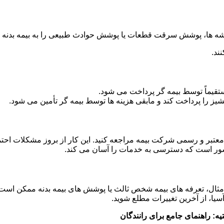
ه ها، پوشش سرقت قطعات یا پوشش حوادث طبیعی را به بیمه بدنه خو
ند.
یماً توسط بیمه گر پرداخت می شود.
انشیز را پرداخت کند و مابقی هزینه ها توسط بیمه گر تأمین می شود.
معتبر و رسمی شرکت بیمه مراجعه کنید. این کار از بروز مشکلات احت
کشور است که دسترسی به خدمات را آسان می کند.
 مثال، تعرفه های بیمه شخص ثالث یا پوشش های بیمه بدنه ممکن است
سیا، از آخرین تغییرات مطلع شوید.
ه: راهنمای جامع برای رانندگان