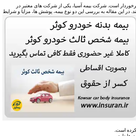
 برخوردار است. شرکت بیمه آسیا، یکی از شرکت های معتبر در
ند. در این مقاله به بررسی این دو نوع بیمه، پوشش ها، مزایا و شرایط