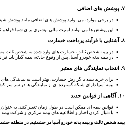
۷.
پوشش های اضافی
در برخی موارد، می توانید پوشش های اضافی مانند پوشش شیش
این پوشش ها می توانند امنیت مالی بیشتری برای شما فراهم کن
۸.
آشنایی با فرآیند پرداخت خسارت
در بیمه شخص ثالث، خسارت های وارد شده به شخص ثالث مستق
در بیمه بدنه خودرو آسیا، پس از وقوع حادثه، بیمه گذار باید فر
۹.
انتخاب نمایندگی های معتبر
برای خرید بیمه یا گزارش خسارت، بهتر است به نمایندگی های 
بیمه آسیا دارای شبکه گسترده ای از نمایندگی ها در سراسر 
۱۰.
آگاهی از قوانین جدید
قوانین بیمه ای ممکن است در طول زمان تغییر کنند. به عنوان
با دنبال کردن اخبار و اطلاعیه های بیمه مرکزی و شرکت بیمه آ
بیمه شخص ثالث و بیمه بدنه خودرو آسیا در حشمتیه, در منطقه حشمتی