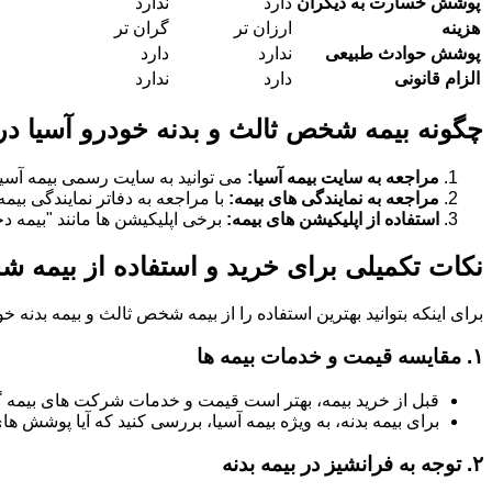
پوشش خسارت به دیگران
دارد
ندارد
هزینه
ارزان تر
گران تر
پوشش حوادث طبیعی
ندارد
دارد
الزام قانونی
دارد
ندارد
چگونه بیمه شخص ثالث و بدنه خودرو آسیا در
مراجعه به سایت بیمه آسیا:
می توانید به سایت رسمی بیمه آسیا
مراجعه به نمایندگی های بیمه:
با مراجعه به دفاتر نمایندگی بیم
استفاده از اپلیکیشن های بیمه:
برخی اپلیکیشن ها مانند "بیمه دخت
نکات تکمیلی برای خرید و استفاده از بیمه ش
برای اینکه بتوانید بهترین استفاده را از بیمه شخص ثالث و بیمه بدنه 
۱.
مقایسه قیمت و خدمات بیمه ها
قبل از خرید بیمه، بهتر است قیمت و خدمات شرکت های بیمه 
برای بیمه بدنه، به ویژه بیمه آسیا، بررسی کنید که آیا پوشش
۲.
توجه به فرانشیز در بیمه بدنه