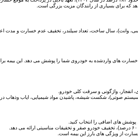
هد که برای بسیاری از رانندگان مزیت بزرگی است.
سارت های واردشده به خودروی شما را پوشش می دهد. این بیمه برای 
انفجار، واژگونی و سرقت کلی خودرو.
ستم صوتی)، شکست شیشه، پاشیدن مواد شیمیایی، ایاب وذهاب در ز
د، پوشش های اضافی را انتخاب کنید.
ارت از ویژگی های بارز این بیمه است.