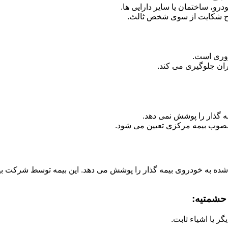
رو، ساختمان یا سایر دارایی ها.
ح شکایت از سوی شخص ثالث.
روری است.
ران جلوگیری می کند.
ه گذار را پوشش نمی دهد.
صوب بیمه مرکزی تعیین می شود.
 شده به خودروی بیمه گذار را پوشش می دهد. این بیمه توسط شرکت بی
 حشمتیه:
 یا اشیاء ثابت.