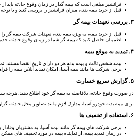
فرانشیز مبلغی است که بیمه گذار در زمان وقوع حادثه باید از 
قبل از خرید بیمه بدنه، میزان فرانشیز را بررسی کنید و با توجه ب
۳.
بررسی تعهدات بیمه گر
قبل از خرید بیمه، به ویژه بیمه بدنه، تعهدات شرکت بیمه گر
اطمینان حاصل کنید که بیمه گر شما در زمان وقوع حادثه، خدما
۴.
تمدید به موقع بیمه
بیمه شخص ثالث و بیمه بدنه هر دو دارای تاریخ انقضا هستند. ت
برخی شرکت ها مانند بیمه آسیا، امکان تمدید آنلاین بیمه را فراه
۵.
گزارش سریع خسارت
در صورت وقوع حادثه، بلافاصله به بیمه گر خود اطلاع دهید. هرچه سر
برای بیمه بدنه خودرو آسیا، مدارک لازم مانند تصاویر محل حادثه، گزا
۶.
استفاده از تخفیف ها
برخی شرکت های بیمه گر مانند بیمه آسیا، به مشتریان وفادار یا
در زمان تمدید بیمه، از نماینده بیمه در مورد تخفیف های ممکن 