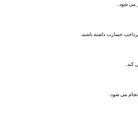
ر می شود.
پرداخت خسارت داشته باشند.
 کند.
انجام می شود.