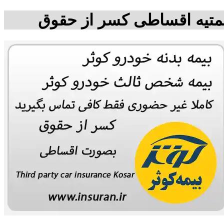
شمتیه اقساطی کسر از حقوق