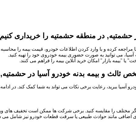
 حشمتیه, در منطقه حشمتیه را خریداری کنیم
 مراجعه کرده و با وارد کردن اطلاعات خودرو، قیمت بیمه را محاسبه و
ه آسیا، می توانید به صورت حضوری بیمه خودروی خود را تهیه کنید.
" یا "بیمه بازار" امکان خرید آنلاین بیمه را فراهم می کنند.
خص ثالث و بیمه بدنه خودرو آسیا در حشمتیه,
خودرو آسیا ببرید، رعایت برخی نکات می تواند به شما کمک کند. در ادام
گر مختلف را مقایسه کنید. برخی شرکت ها ممکن است تخفیف های ویژه
 های اضافی مانند حوادث طبیعی یا سرقت قطعات خودرو نیز شامل می شو