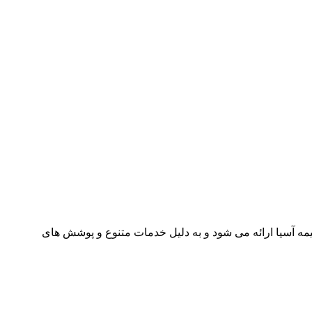
مه آسیا ارائه می شود و به دلیل خدمات متنوع و پوشش های