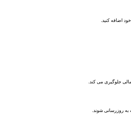
د اضافه کنید.
مالی جلوگیری می کند.
 به روزرسانی شوند.