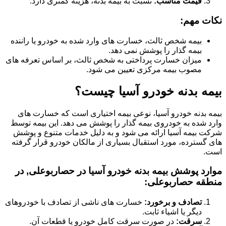
قیمت مناسب:
نسبت به بیمه بدنه، هزینه کمتری دارد.
نکات مهم:
بیمه شخص ثالث، خسارت های وارد شده به خودرو یا راننده
بیمه گذار را پوشش نمی دهد.
میزان خسارت پرداختی به شخص ثالث، بر اساس تعرفه های
مصوب بیمه مرکزی تعیین می شود.
بیمه بدنه خودرو آسیا چیست؟
بیمه بدنه خودرو آسیا، نوعی بیمه اختیاری است که خسارت های
وارد شده به خودروی بیمه گذار را پوشش می دهد. این بیمه توسط
شرکت بیمه آسیا ارائه می شود و به دلیل خدمات متنوع و پوشش
های گسترده، مورد استقبال بسیاری از مالکان خودرو قرار گرفته
است.
موارد پوشش بیمه بدنه خودرو آسیا در حصاربوعلی, در
منطقه حصاربوعلی:
تصادف و برخورد:
خسارت های ناشی از تصادف با خودروهای
دیگر یا اشیاء ثابت.
سرقت:
در صورت سرقت کامل خودرو یا قطعات آن.