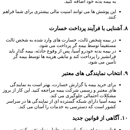
به بیمه بدنه خود اضافه کنید.
این پوشش ها می توانند امنیت مالی بیشتری برای شما فراهم
کنند.
۸.
آشنایی با فرآیند پرداخت خسارت
در بیمه شخص ثالث، خسارت های وارد شده به شخص ثالث
مستقیماً توسط بیمه گر پرداخت می شود.
در بیمه بدنه خودرو آسیا، پس از وقوع حادثه، بیمه گذار باید
فرانشیز را پرداخت کند و مابقی هزینه ها توسط بیمه گر
تأمین می شود.
۹.
انتخاب نمایندگی های معتبر
برای خرید بیمه یا گزارش خسارت، بهتر است به نمایندگی
های معتبر و رسمی شرکت بیمه مراجعه کنید. این کار از بروز
مشکلات احتمالی جلوگیری می کند.
بیمه آسیا دارای شبکه گسترده ای از نمایندگی ها در سراسر
کشور است که دسترسی به خدمات را آسان می کند.
۱۰.
آگاهی از قوانین جدید
قوانین بیمه ای ممکن است در طول زمان تغییر کنند. به