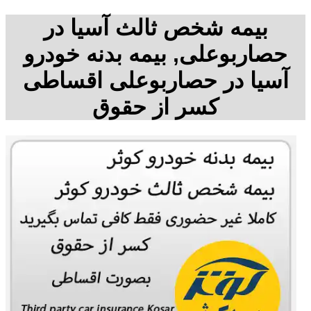
بیمه شخص ثالث آسیا در
حصاربوعلی, بیمه بدنه خودرو
آسیا در حصاربوعلی اقساطی
کسر از حقوق