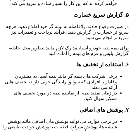
فراهم کرده اند که این کار را بسیار ساده و سریع می کند.
۵.
گزارش سریع خسارت
در صورت وقوع حادثه، بلافاصله به بیمه گر خود اطلاع دهید. هرچه
سریع تر خسارت را گزارش دهید، فرآیند پرداخت و تعمیرات نیز
سریع تر انجام می شود.
برای بیمه بدنه خودرو آسیا، مدارک لازم مانند تصاویر محل حادثه،
گزارش پلیس و فرم های بیمه را آماده کنید.
۶.
استفاده از تخفیف ها
برخی شرکت های بیمه گر مانند بیمه آسیا، به مشتریان
وفادار یا افرادی که سوابق رانندگی خوبی دارند، تخفیف هایی
ارائه می دهند.
در زمان تمدید بیمه، از نماینده بیمه در مورد تخفیف های
ممکن سوال کنید.
۷.
پوشش های اضافی
در برخی موارد، می توانید پوشش های اضافی مانند پوشش
شیشه ها، پوشش سرقت قطعات یا پوشش حوادث طبیعی را