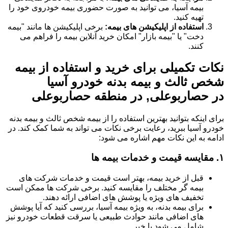
بیمه آسیا، می توانید به صورت حضوری بیمه خودروی خود را
تهیه کنید.
استفاده از اپلیکیشن های بیمه:
برخی اپلیکیشن ها مانند "بیمه
دخت" یا "بیمه بازار" امکان خرید آنلاین بیمه را فراهم می
کنند.
نکات تکمیلی برای خرید و استفاده از بیمه
شخص ثالث و بیمه بدنه خودرو آسیا
در حصاربوعلی, در منطقه حصاربوعلی
برای اینکه بتوانید بهترین استفاده را از بیمه شخص ثالث و بیمه بدنه
خودرو آسیا ببرید، رعایت برخی نکات می تواند به شما کمک کند. در
ادامه به این نکات مهم اشاره می شود:
۱.
مقایسه قیمت و خدمات بیمه ها
قبل از خرید بیمه، بهتر است قیمت و خدمات شرکت های
بیمه گر مختلف را مقایسه کنید. برخی شرکت ها ممکن است
تخفیف های ویژه یا پوشش های اضافی ارائه دهند.
برای بیمه بدنه، به ویژه بیمه آسیا، بررسی کنید که آیا پوشش
های اضافی مانند حوادث طبیعی یا سرقت قطعات خودرو نیز
شامل می شود یا خیر.