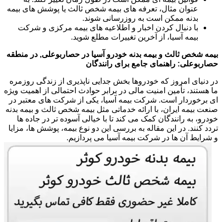
عنوان مثال، تعرفه های بیمه شخص ثالث یا پوشش های بیمه
بدنه ممکن است به روزرسانی شوند.
با دنبال کردن اخبار و اطلاعیه های بیمه مرکزی و شرکت
بیمه آسیا، از آخرین تغییرات مطلع شوید.
بیمه شخص ثالث و بیمه بدنه خودرو آسیا در حصاربوعلی, در منطقه
حصاربوعلی: راهنمای جامع برای رانندگان
در دنیای امروز که خودروها بخش جدایی ناپذیری از زندگی روزمره
ما هستند، تأمین امنیت مالی در برابر حوادث احتمالی از اهمیت ویژه
ای برخوردار است. شرکت بیمه آسیا، یکی از شرکت های معتبر در
صنعت بیمه ایران، با ارائه خدماتی مثل بیمه شخص ثالث و بیمه بدنه
خودرو، به رانندگان کمک می کند تا با خیالی آسوده تر در جاده ها
تردد کنند. در این مقاله به بررسی این دو نوع بیمه، پوشش ها، مزایا
و شرایط آن ها در شرکت بیمه آسیا می پردازیم.