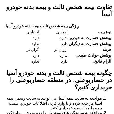
تفاوت بیمه شخص ثالث و بیمه بدنه خودرو
آسیا
ویژگی
بیمه شخص ثالث
بیمه بدنه خودرو آسیا
نوع بیمه
اجباری
اختیاری
پوشش خسارت به خودرو
ندارد
دارد
پوشش خسارت به دیگران
دارد
ندارد
هزینه
ارزان تر
گران تر
پوشش حوادث طبیعی
ندارد
دارد
الزام قانونی
دارد
ندارد
چگونه بیمه شخص ثالث و بدنه خودرو آسیا
در حصاربوعلی, در منطقه حصاربوعلی را
خریداری کنیم؟
مراجعه به سایت بیمه آسیا:
می توانید به سایت رسمی بیمه
آسیا مراجعه کرده و با وارد کردن اطلاعات خودرو، قیمت
بیمه را محاسبه و خریداری کنید.
مراجعه به نمایندگی های بیمه:
با مراجعه به دفاتر نمایندگی