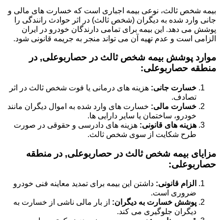
بیمه شخص ثالث، نوعی بیمه اجباری است که خسارت های مالی و
جانی وارد شده به دیگران (شخص ثالث) در اثر حوادث رانندگی را
پوشش می دهد. این بیمه برای تمامی دارندگان خودرو در ایران
الزامی است و عدم تهیه آن می تواند منجر به جریمه قانونی شود.
موارد پوشش بیمه شخص ثالث در حصاربوعلی, در
منطقه حصاربوعلی:
خسارت جانی:
هزینه های درمانی یا فوت شخص ثالث در اثر
تصادف.
خسارت مالی:
خسارت های وارد شده به اموال دیگران مانند
خودرو، ساختمان یا سایر دارایی ها.
هزینه های قانونی:
هزینه های دادرسی و حقوقی در صورت
طرح شکایت از سوی شخص ثالث.
مزایای بیمه شخص ثالث در حصاربوعلی, در منطقه
حصاربوعلی:
الزام قانونی:
داشتن این بیمه برای تمدید معاینه فنی خودرو
ضروری است.
پوشش خسارت به دیگران:
از بار مالی ناشی از خسارت به
دیگران جلوگیری می کند.