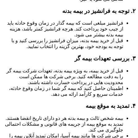
۲.
توجه به فرانشیز در بیمه بدنه
فرانشیز مبلغی است که بیمه گذار در زمان وقوع حادثه باید
از جیب خود پرداخت کند. هرچه فرانشیز کمتر باشد، هزینه
بیمه بدنه بیشتر می شود.
قبل از خرید بیمه بدنه، میزان فرانشیز را بررسی کنید و با
توجه به بودجه خود، بهترین گزینه را انتخاب نمایید.
۳.
بررسی تعهدات بیمه گر
قبل از خرید بیمه، به ویژه بیمه بدنه، تعهدات شرکت بیمه گر
را به دقت مطالعه کنید. برخی شرکت ها ممکن است
محدودیت هایی در پرداخت خسارت داشته باشند.
اطمینان حاصل کنید که بیمه گر شما در زمان وقوع حادثه،
خدمات سریع و کارآمد ارائه می دهد.
۴.
تمدید به موقع بیمه
بیمه شخص ثالث و بیمه بدنه هر دو دارای تاریخ انقضا هستند.
تمدید به موقع بیمه از جریمه های قانونی و مشکلات احتمالی
جلوگیری می کند.
برخی شرکت ها مانند بیمه آسیا، امکان تمدید آنلاین بیمه را