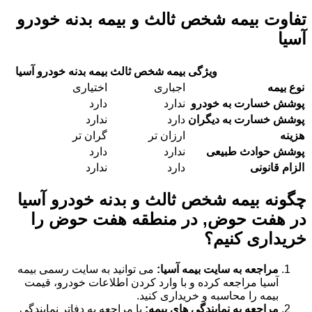
تفاوت بیمه شخص ثالث و بیمه بدنه خودرو
آسیا
ویژگی
بیمه شخص ثالث
بیمه بدنه خودرو آسیا
نوع بیمه
اجباری
اختیاری
پوشش خسارت به خودرو
ندارد
دارد
پوشش خسارت به دیگران
دارد
ندارد
هزینه
ارزان تر
گران تر
پوشش حوادث طبیعی
ندارد
دارد
الزام قانونی
دارد
ندارد
چگونه بیمه شخص ثالث و بدنه خودرو آسیا
در هفت حوض, در منطقه هفت حوض را
خریداری کنیم؟
مراجعه به سایت بیمه آسیا:
می توانید به سایت رسمی بیمه
آسیا مراجعه کرده و با وارد کردن اطلاعات خودرو، قیمت
بیمه را محاسبه و خریداری کنید.
مراجعه به نمایندگی های بیمه:
با مراجعه به دفاتر نمایندگی