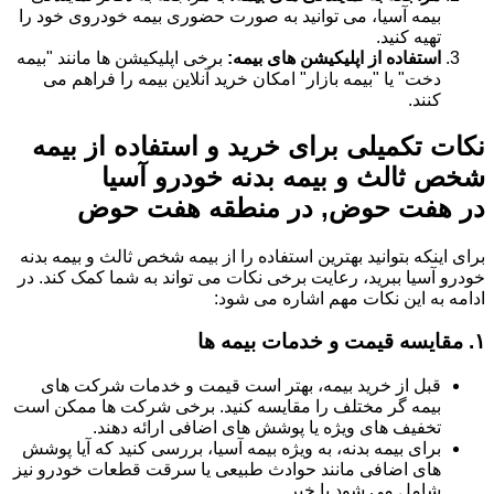
بیمه آسیا، می توانید به صورت حضوری بیمه خودروی خود را
تهیه کنید.
استفاده از اپلیکیشن های بیمه:
برخی اپلیکیشن ها مانند "بیمه
دخت" یا "بیمه بازار" امکان خرید آنلاین بیمه را فراهم می
کنند.
نکات تکمیلی برای خرید و استفاده از بیمه
شخص ثالث و بیمه بدنه خودرو آسیا
در هفت حوض, در منطقه هفت حوض
برای اینکه بتوانید بهترین استفاده را از بیمه شخص ثالث و بیمه بدنه
خودرو آسیا ببرید، رعایت برخی نکات می تواند به شما کمک کند. در
ادامه به این نکات مهم اشاره می شود:
۱.
مقایسه قیمت و خدمات بیمه ها
قبل از خرید بیمه، بهتر است قیمت و خدمات شرکت های
بیمه گر مختلف را مقایسه کنید. برخی شرکت ها ممکن است
تخفیف های ویژه یا پوشش های اضافی ارائه دهند.
برای بیمه بدنه، به ویژه بیمه آسیا، بررسی کنید که آیا پوشش
های اضافی مانند حوادث طبیعی یا سرقت قطعات خودرو نیز
شامل می شود یا خیر.