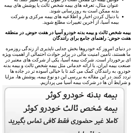
عنوان مثال، تعرفه های بیمه شخص ثالث یا پوشش های بیمه
بدنه ممکن است به روزرسانی شوند.
با دنبال کردن اخبار و اطلاعیه های بیمه مرکزی و شرکت
بیمه آسیا، از آخرین تغییرات مطلع شوید.
بیمه شخص ثالث و بیمه بدنه خودرو آسیا در هفت حوض, در منطقه
هفت حوض: راهنمای جامع برای رانندگان
در دنیای امروز که خودروها بخش جدایی ناپذیری از زندگی روزمره
ما هستند، تأمین امنیت مالی در برابر حوادث احتمالی از اهمیت ویژه
ای برخوردار است. شرکت بیمه آسیا، یکی از شرکت های معتبر در
صنعت بیمه ایران، با ارائه خدماتی مثل بیمه شخص ثالث و بیمه بدنه
خودرو، به رانندگان کمک می کند تا با خیالی آسوده تر در جاده ها
تردد کنند. در این مقاله به بررسی این دو نوع بیمه، پوشش ها، مزایا
و شرایط آن ها در شرکت بیمه آسیا می پردازیم.