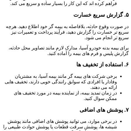
فراهم کرده اند که این کار را بسیار ساده و سریع می کند.
۵.
گزارش سریع خسارت
در صورت وقوع حادثه، بلافاصله به بیمه گر خود اطلاع دهید. هرچه
سریع تر خسارت را گزارش دهید، فرآیند پرداخت و تعمیرات نیز
سریع تر انجام می شود.
برای بیمه بدنه خودرو آسیا، مدارک لازم مانند تصاویر محل حادثه،
گزارش پلیس و فرم های بیمه را آماده کنید.
۶.
استفاده از تخفیف ها
برخی شرکت های بیمه گر مانند بیمه آسیا، به مشتریان
وفادار یا افرادی که سوابق رانندگی خوبی دارند، تخفیف هایی
ارائه می دهند.
در زمان تمدید بیمه، از نماینده بیمه در مورد تخفیف های
ممکن سوال کنید.
۷.
پوشش های اضافی
در برخی موارد، می توانید پوشش های اضافی مانند پوشش
شیشه ها، پوشش سرقت قطعات یا پوشش حوادث طبیعی را