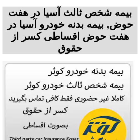
بیمه شخص ثالث آسیا در هفت
حوض, بیمه بدنه خودرو آسیا در
هفت حوض اقساطی کسر از
حقوق