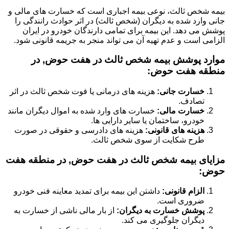
بیمه شخص ثالث، نوعی بیمه اجباری است که خسارت های مالی و
جانی وارد شده به دیگران (شخص ثالث) در اثر حوادث رانندگی را
پوشش می دهد. این بیمه برای تمامی دارندگان خودرو در ایران
الزامی است و عدم تهیه آن می تواند منجر به جریمه قانونی شود.
موارد پوشش بیمه شخص ثالث در هفت حوض, در
منطقه هفت حوض:
خسارت جانی:
هزینه های درمانی یا فوت شخص ثالث در اثر
تصادف.
خسارت مالی:
خسارت های وارد شده به اموال دیگران مانند
خودرو، ساختمان یا سایر دارایی ها.
هزینه های قانونی:
هزینه های دادرسی و حقوقی در صورت
طرح شکایت از سوی شخص ثالث.
مزایای بیمه شخص ثالث در هفت حوض, در منطقه هفت
حوض:
الزام قانونی:
داشتن این بیمه برای تمدید معاینه فنی خودرو
ضروری است.
پوشش خسارت به دیگران:
از بار مالی ناشی از خسارت به
دیگران جلوگیری می کند.