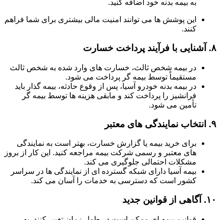
به بیمه بدنه خود اضافه کنید.
این پوشش ها می توانند امنیت مالی بیشتری برای شما فراهم
کنند.
۸.
آشنایی با فرآیند پرداخت خسارت
در بیمه شخص ثالث، خسارت های وارد شده به شخص ثالث
مستقیماً توسط بیمه گر پرداخت می شود.
در بیمه بدنه خودرو آسیا، پس از وقوع حادثه، بیمه گذار باید
فرانشیز را پرداخت کند و مابقی هزینه ها توسط بیمه گر
تأمین می شود.
۹.
انتخاب نمایندگی های معتبر
برای خرید بیمه یا گزارش خسارت، بهتر است به نمایندگی
های معتبر و رسمی شرکت بیمه مراجعه کنید. این کار از بروز
مشکلات احتمالی جلوگیری می کند.
بیمه آسیا دارای شبکه گسترده ای از نمایندگی ها در سراسر
کشور است که دسترسی به خدمات را آسان می کند.
۱۰.
آگاهی از قوانین جدید
قوانین بیمه ای ممکن است در طول زمان تغییر کنند. به