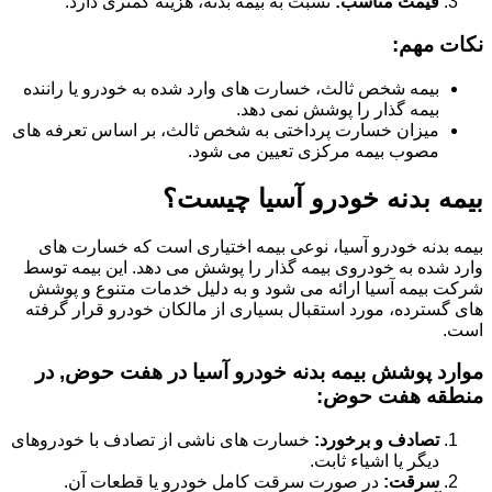
قیمت مناسب:
نسبت به بیمه بدنه، هزینه کمتری دارد.
نکات مهم:
بیمه شخص ثالث، خسارت های وارد شده به خودرو یا راننده
بیمه گذار را پوشش نمی دهد.
میزان خسارت پرداختی به شخص ثالث، بر اساس تعرفه های
مصوب بیمه مرکزی تعیین می شود.
بیمه بدنه خودرو آسیا چیست؟
بیمه بدنه خودرو آسیا، نوعی بیمه اختیاری است که خسارت های
وارد شده به خودروی بیمه گذار را پوشش می دهد. این بیمه توسط
شرکت بیمه آسیا ارائه می شود و به دلیل خدمات متنوع و پوشش
های گسترده، مورد استقبال بسیاری از مالکان خودرو قرار گرفته
است.
موارد پوشش بیمه بدنه خودرو آسیا در هفت حوض, در
منطقه هفت حوض:
تصادف و برخورد:
خسارت های ناشی از تصادف با خودروهای
دیگر یا اشیاء ثابت.
سرقت:
در صورت سرقت کامل خودرو یا قطعات آن.