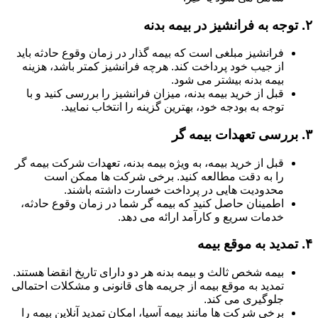
۲.
توجه به فرانشیز در بیمه بدنه
فرانشیز مبلغی است که بیمه گذار در زمان وقوع حادثه باید
از جیب خود پرداخت کند. هرچه فرانشیز کمتر باشد، هزینه
بیمه بدنه بیشتر می شود.
قبل از خرید بیمه بدنه، میزان فرانشیز را بررسی کنید و با
توجه به بودجه خود، بهترین گزینه را انتخاب نمایید.
۳.
بررسی تعهدات بیمه گر
قبل از خرید بیمه، به ویژه بیمه بدنه، تعهدات شرکت بیمه گر
را به دقت مطالعه کنید. برخی شرکت ها ممکن است
محدودیت هایی در پرداخت خسارت داشته باشند.
اطمینان حاصل کنید که بیمه گر شما در زمان وقوع حادثه،
خدمات سریع و کارآمد ارائه می دهد.
۴.
تمدید به موقع بیمه
بیمه شخص ثالث و بیمه بدنه هر دو دارای تاریخ انقضا هستند.
تمدید به موقع بیمه از جریمه های قانونی و مشکلات احتمالی
جلوگیری می کند.
برخی شرکت ها مانند بیمه آسیا، امکان تمدید آنلاین بیمه را