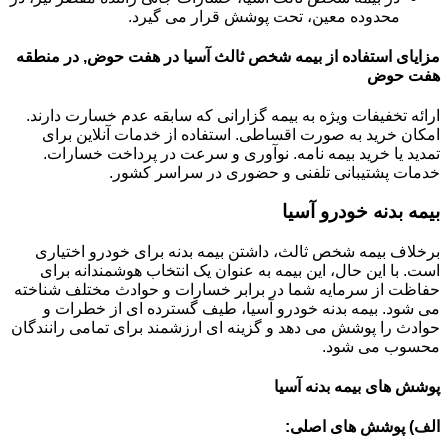
محدوده معین، تحت پوشش قرار می گیرد.
مزایای استفاده از بیمه شخص ثالث آسیا در هفت حوض, در منطقه
هفت حوض
ارائه تخفیفات ویژه به بیمه گزارانی که سابقه عدم خسارت دارند.
امکان خرید به صورت اقساطی. استفاده از خدمات آنلاین برای
تمدید یا خرید بیمه نامه. نوآوری و سرعت در پرداخت خسارات.
خدمات پشتیبانی تلفنی و حضوری در سراسر کشور.
بیمه بدنه خودرو آسیا
برخلاف بیمه شخص ثالث، داشتن بیمه بدنه برای خودرو اختیاری
است. با این حال، این بیمه به عنوان یک انتخاب هوشمندانه برای
حفاظت از سرمایه شما در برابر خسارات و حوادث مختلف شناخته
می شود. بیمه بدنه خودرو آسیا، طیف گسترده ای از خطرات و
حوادث را پوشش می دهد و گزینه ای ارزشمند برای تمامی رانندگان
محسوب می شود.
پوشش های بیمه بدنه آسیا
الف) پوشش های اصلی: