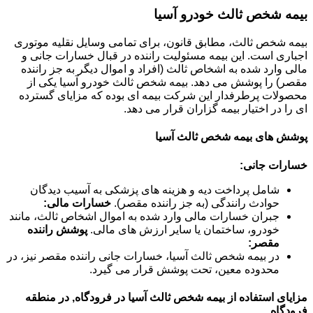
بیمه شخص ثالث خودرو آسیا
بیمه شخص ثالث، مطابق قانون، برای تمامی وسایل نقلیه موتوری
اجباری است. این بیمه مسئولیت راننده در قبال خسارات جانی و
مالی وارد شده به اشخاص ثالث (افراد و اموال دیگر به جز راننده
مقصر) را پوشش می دهد. بیمه شخص ثالث خودرو آسیا یکی از
محصولات پرطرفدار این شرکت بیمه ای بوده که مزایای گسترده
ای را در اختیار بیمه گزاران قرار می دهد.
پوشش های بیمه شخص ثالث آسیا
خسارات جانی:
شامل پرداخت دیه و هزینه های پزشکی به آسیب دیدگان
حوادث رانندگی (به جز راننده مقصر).
خسارات مالی:
جبران خسارات مالی وارد شده به اموال اشخاص ثالث، مانند
خودرو، ساختمان یا سایر ارزش های مالی.
پوشش راننده
مقصر:
در بیمه شخص ثالث آسیا، خسارات جانی راننده مقصر نیز، در
محدوده معین، تحت پوشش قرار می گیرد.
مزایای استفاده از بیمه شخص ثالث آسیا در فرودگاه, در منطقه
فرودگاه