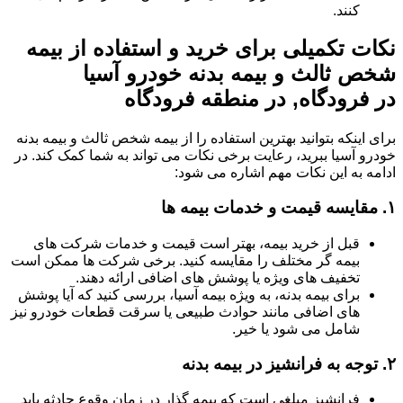
کنند.
نکات تکمیلی برای خرید و استفاده از بیمه
شخص ثالث و بیمه بدنه خودرو آسیا
در فرودگاه, در منطقه فرودگاه
برای اینکه بتوانید بهترین استفاده را از بیمه شخص ثالث و بیمه بدنه
خودرو آسیا ببرید، رعایت برخی نکات می تواند به شما کمک کند. در
ادامه به این نکات مهم اشاره می شود:
۱.
مقایسه قیمت و خدمات بیمه ها
قبل از خرید بیمه، بهتر است قیمت و خدمات شرکت های
بیمه گر مختلف را مقایسه کنید. برخی شرکت ها ممکن است
تخفیف های ویژه یا پوشش های اضافی ارائه دهند.
برای بیمه بدنه، به ویژه بیمه آسیا، بررسی کنید که آیا پوشش
های اضافی مانند حوادث طبیعی یا سرقت قطعات خودرو نیز
شامل می شود یا خیر.
۲.
توجه به فرانشیز در بیمه بدنه
فرانشیز مبلغی است که بیمه گذار در زمان وقوع حادثه باید