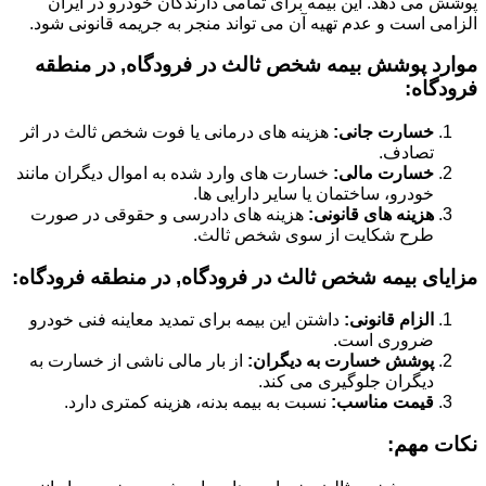
پوشش می دهد. این بیمه برای تمامی دارندگان خودرو در ایران
الزامی است و عدم تهیه آن می تواند منجر به جریمه قانونی شود.
موارد پوشش بیمه شخص ثالث در فرودگاه, در منطقه
فرودگاه:
خسارت جانی:
هزینه های درمانی یا فوت شخص ثالث در اثر
تصادف.
خسارت مالی:
خسارت های وارد شده به اموال دیگران مانند
خودرو، ساختمان یا سایر دارایی ها.
هزینه های قانونی:
هزینه های دادرسی و حقوقی در صورت
طرح شکایت از سوی شخص ثالث.
مزایای بیمه شخص ثالث در فرودگاه, در منطقه فرودگاه:
الزام قانونی:
داشتن این بیمه برای تمدید معاینه فنی خودرو
ضروری است.
پوشش خسارت به دیگران:
از بار مالی ناشی از خسارت به
دیگران جلوگیری می کند.
قیمت مناسب:
نسبت به بیمه بدنه، هزینه کمتری دارد.
نکات مهم: