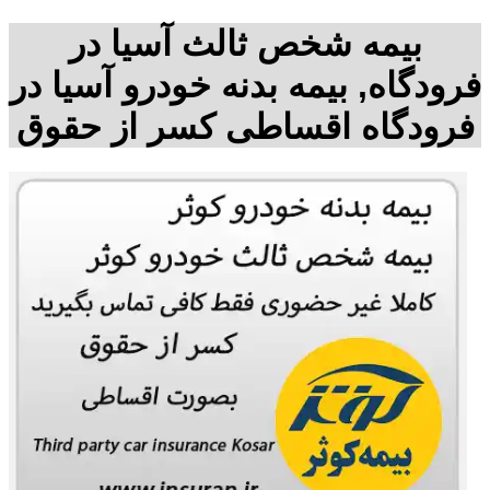
بیمه شخص ثالث آسیا در
فرودگاه, بیمه بدنه خودرو آسیا در
فرودگاه اقساطی کسر از حقوق