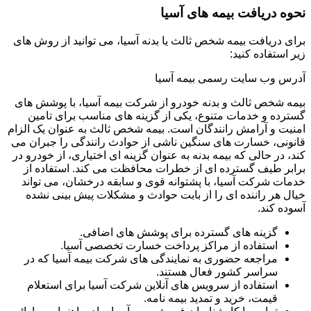
نحوه دریافت بیمه های آسیا
برای دریافت بیمه شخص ثالث یا بدنه آسیا، می توانید از روش های
زیر استفاده کنید:
آدرس وب سایت رسمی بیمه آسیا
بیمه شخص ثالث و بدنه خودرو از شرکت بیمه آسیا، با پوشش های
گسترده و خدمات متنوع، یکی از گزینه های مناسب برای تامین
امنیت و آرامش رانندگان است. بیمه شخص ثالث به عنوان یک الزام
قانونی، خسارت های سنگین ناشی از حوادث رانندگی را جبران می
کند، در حالی که بیمه بدنه به عنوان گزینه ای اختیاری، از خودرو در
برابر طیف گسترده ای از خطرات محافظت می کند. استفاده از
خدمات شرکت آسیا، با پشتوانه قوی و سابقه درخشان، می تواند
خیال هر راننده ای را از بابت حوادث و مشکلات پیش بینی نشده
آسوده کند.
گزینه های گسترده برای پوشش های اضافی.
استفاده از مراکز پرداخت خسارت تخصصی آسیا.
مراجعه حضوری به نمایندگی های شرکت بیمه آسیا که در
سراسر کشور فعال هستند.
استفاده از سرویس های آنلاین شرکت آسیا برای استعلام
قیمت، خرید و تمدید بیمه نامه.