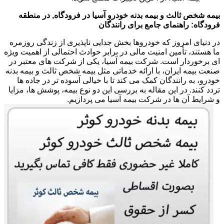
بیمه شخص ثالث و بیمه بدنه خودرو آسیا در فرودگاه, در منطقه
فرودگاه: راهنمای جامع برای رانندگان
در دنیای امروز که خودروها بخش جدایی ناپذیری از زندگی روزمره
ما هستند، تأمین امنیت مالی در برابر حوادث احتمالی از اهمیت ویژه
ای برخوردار است. شرکت بیمه آسیا، یکی از شرکت های معتبر در
صنعت بیمه ایران، با ارائه خدماتی مثل بیمه شخص ثالث و بیمه بدنه
خودرو، به رانندگان کمک می کند تا با خیالی آسوده تر در جاده ها
تردد کنند. در این مقاله به بررسی این دو نوع بیمه، پوشش ها، مزایا
و شرایط آن ها در شرکت بیمه آسیا می پردازیم.