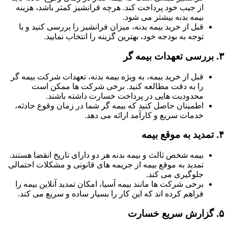
از جیب خود پرداخت کند. هرچه فرانشیز کمتر باشد، هزینه
بیمه بدنه بیشتر می شود.
قبل از خرید بیمه بدنه، میزان فرانشیز را بررسی کنید و با
توجه به بودجه خود، بهترین گزینه را انتخاب نمایید.
۳.
بررسی تعهدات بیمه گر
قبل از خرید بیمه، به ویژه بیمه بدنه، تعهدات شرکت بیمه گر
را به دقت مطالعه کنید. برخی شرکت ها ممکن است
محدودیت هایی در پرداخت خسارت داشته باشند.
اطمینان حاصل کنید که بیمه گر شما در زمان وقوع حادثه،
خدمات سریع و کارآمد ارائه می دهد.
۴.
تمدید به موقع بیمه
بیمه شخص ثالث و بیمه بدنه هر دو دارای تاریخ انقضا هستند.
تمدید به موقع بیمه از جریمه های قانونی و مشکلات احتمالی
جلوگیری می کند.
برخی شرکت ها مانند بیمه آسیا، امکان تمدید آنلاین بیمه را
فراهم کرده اند که این کار را بسیار ساده و سریع می کند.
۵.
گزارش سریع خسارت