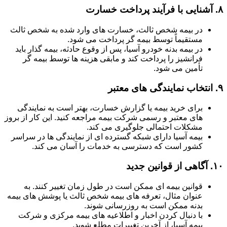
۸.
آشنایی با فرآیند پرداخت خسارت
در بیمه شخص ثالث، خسارت های وارد شده به شخص ثالث
مستقیماً توسط بیمه گر پرداخت می شود.
در بیمه بدنه خودرو آسیا، پس از وقوع حادثه، بیمه گذار باید
فرانشیز را پرداخت کند و مابقی هزینه ها توسط بیمه گر
تأمین می شود.
۹.
انتخاب نمایندگی های معتبر
برای خرید بیمه یا گزارش خسارت، بهتر است به نمایندگی
های معتبر و رسمی شرکت بیمه مراجعه کنید. این کار از بروز
مشکلات احتمالی جلوگیری می کند.
بیمه آسیا دارای شبکه گسترده ای از نمایندگی ها در سراسر
کشور است که دسترسی به خدمات را آسان می کند.
۱۰.
آگاهی از قوانین جدید
قوانین بیمه ای ممکن است در طول زمان تغییر کنند. به
عنوان مثال، تعرفه های بیمه شخص ثالث یا پوشش های بیمه
بدنه ممکن است به روزرسانی شوند.
با دنبال کردن اخبار و اطلاعیه های بیمه مرکزی و شرکت
بیمه آسیا، از آخرین تغییرات مطلع شوید.