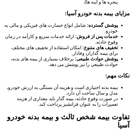
پنجره ها و آینه ها).
مزایای بیمه بدنه خودرو آسیا:
پوشش گسترده:
شامل انواع خسارت های فیزیکی و مالی به
خودرو.
خدمات پس از فروش:
ارائه خدمات سریع و کارآمد در زمان
وقوع حادثه.
تخفیف های متنوع:
امکان استفاده از تخفیف های مختلف
برای بیمه گذاران وفادار.
پوشش حوادث طبیعی:
برخلاف بسیاری از بیمه های بدنه،
حوادث طبیعی را نیز پوشش می دهد.
نکات مهم:
بیمه بدنه اختیاری است و هزینه آن بستگی به ارزش خودرو،
مدل و سال ساخت آن دارد.
در صورت وقوع حادثه، بیمه گذار باید مقداری از هزینه
تعمیرات را به عنوان فرانشیز پرداخت کند.
تفاوت بیمه شخص ثالث و بیمه بدنه خودرو
آسیا