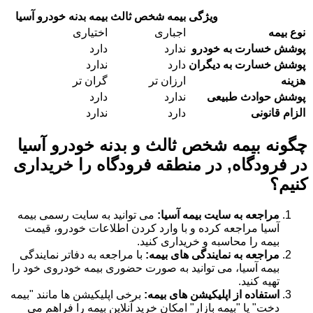
ویژگی
بیمه شخص ثالث
بیمه بدنه خودرو آسیا
نوع بیمه
اجباری
اختیاری
پوشش خسارت به خودرو
ندارد
دارد
پوشش خسارت به دیگران
دارد
ندارد
هزینه
ارزان تر
گران تر
پوشش حوادث طبیعی
ندارد
دارد
الزام قانونی
دارد
ندارد
چگونه بیمه شخص ثالث و بدنه خودرو آسیا
در فرودگاه, در منطقه فرودگاه را خریداری
کنیم؟
مراجعه به سایت بیمه آسیا:
می توانید به سایت رسمی بیمه
آسیا مراجعه کرده و با وارد کردن اطلاعات خودرو، قیمت
بیمه را محاسبه و خریداری کنید.
مراجعه به نمایندگی های بیمه:
با مراجعه به دفاتر نمایندگی
بیمه آسیا، می توانید به صورت حضوری بیمه خودروی خود را
تهیه کنید.
استفاده از اپلیکیشن های بیمه:
برخی اپلیکیشن ها مانند "بیمه
دخت" یا "بیمه بازار" امکان خرید آنلاین بیمه را فراهم می