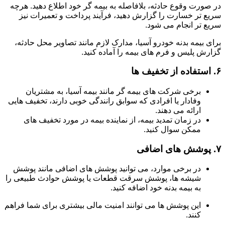
در صورت وقوع حادثه، بلافاصله به بیمه گر خود اطلاع دهید. هرچه
سریع تر خسارت را گزارش دهید، فرآیند پرداخت و تعمیرات نیز
سریع تر انجام می شود.
برای بیمه بدنه خودرو آسیا، مدارک لازم مانند تصاویر محل حادثه،
گزارش پلیس و فرم های بیمه را آماده کنید.
۶.
استفاده از تخفیف ها
برخی شرکت های بیمه گر مانند بیمه آسیا، به مشتریان
وفادار یا افرادی که سوابق رانندگی خوبی دارند، تخفیف هایی
ارائه می دهند.
در زمان تمدید بیمه، از نماینده بیمه در مورد تخفیف های
ممکن سوال کنید.
۷.
پوشش های اضافی
در برخی موارد، می توانید پوشش های اضافی مانند پوشش
شیشه ها، پوشش سرقت قطعات یا پوشش حوادث طبیعی را
به بیمه بدنه خود اضافه کنید.
این پوشش ها می توانند امنیت مالی بیشتری برای شما فراهم
کنند.