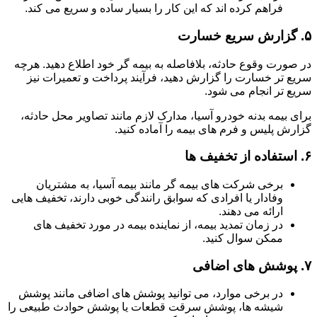
فراهم کرده اند که این کار را بسیار ساده و سریع می کند.
۵.
گزارش سریع خسارت
در صورت وقوع حادثه، بلافاصله به بیمه گر خود اطلاع دهید. هرچه
سریع تر خسارت را گزارش دهید، فرآیند پرداخت و تعمیرات نیز
سریع تر انجام می شود.
برای بیمه بدنه خودرو آسیا، مدارک لازم مانند تصاویر محل حادثه،
گزارش پلیس و فرم های بیمه را آماده کنید.
۶.
استفاده از تخفیف ها
برخی شرکت های بیمه گر مانند بیمه آسیا، به مشتریان
وفادار یا افرادی که سوابق رانندگی خوبی دارند، تخفیف هایی
ارائه می دهند.
در زمان تمدید بیمه، از نماینده بیمه در مورد تخفیف های
ممکن سوال کنید.
۷.
پوشش های اضافی
در برخی موارد، می توانید پوشش های اضافی مانند پوشش
شیشه ها، پوشش سرقت قطعات یا پوشش حوادث طبیعی را