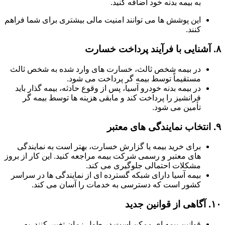
به بیمه بدنه خود اضافه کنید.
این پوشش ها می توانند امنیت مالی بیشتری برای شما فراهم
کنند.
۸.
آشنایی با فرآیند پرداخت خسارت
در بیمه شخص ثالث، خسارت های وارد شده به شخص ثالث
مستقیماً توسط بیمه گر پرداخت می شود.
در بیمه بدنه خودرو آسیا، پس از وقوع حادثه، بیمه گذار باید
فرانشیز را پرداخت کند و مابقی هزینه ها توسط بیمه گر
تأمین می شود.
۹.
انتخاب نمایندگی های معتبر
برای خرید بیمه یا گزارش خسارت، بهتر است به نمایندگی
های معتبر و رسمی شرکت بیمه مراجعه کنید. این کار از بروز
مشکلات احتمالی جلوگیری می کند.
بیمه آسیا دارای شبکه گسترده ای از نمایندگی ها در سراسر
کشور است که دسترسی به خدمات را آسان می کند.
۱۰.
آگاهی از قوانین جدید
قوانین بیمه ای ممکن است در طول زمان تغییر کنند. به