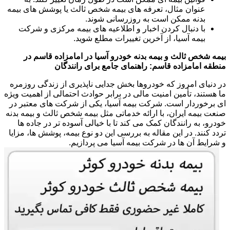
عنوان مثال، تعرفه های بیمه شخص ثالث یا پوشش های بیمه
بدنه ممکن است به روزرسانی شوند.
با دنبال کردن اخبار و اطلاعیه های بیمه مرکزی و شرکت
بیمه آسیا، از آخرین تغییرات مطلع شوید.
بیمه شخص ثالث و بیمه بدنه خودرو آسیا در امامزاده قاسم در
منطقه امامزاده قاسم: راهنمای جامع برای رانندگان
در دنیای امروز که خودروها بخش جدایی ناپذیری از زندگی روزمره
ما هستند، تأمین امنیت مالی در برابر حوادث احتمالی از اهمیت ویژه
ای برخوردار است. شرکت بیمه آسیا، یکی از شرکت های معتبر در
صنعت بیمه ایران، با ارائه خدماتی مثل بیمه شخص ثالث و بیمه بدنه
خودرو، به رانندگان کمک می کند تا با خیالی آسوده تر در جاده ها
تردد کنند. در این مقاله به بررسی این دو نوع بیمه، پوشش ها، مزایا
و شرایط آن ها در شرکت بیمه آسیا می پردازیم.