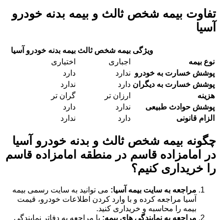
تفاوت بیمه شخص ثالث و بیمه بدنه خودرو
آسیا
ویژگی
بیمه شخص ثالث
بیمه بدنه خودرو آسیا
نوع بیمه
اجباری
اختیاری
پوشش خسارت به خودرو
ندارد
دارد
پوشش خسارت به دیگران
دارد
ندارد
هزینه
ارزان تر
گران تر
پوشش حوادث طبیعی
ندارد
دارد
الزام قانونی
دارد
ندارد
چگونه بیمه شخص ثالث و بدنه خودرو آسیا
در امامزاده قاسم در منطقه امامزاده قاسم
را خریداری کنیم؟
مراجعه به سایت بیمه آسیا:
می توانید به سایت رسمی بیمه
آسیا مراجعه کرده و با وارد کردن اطلاعات خودرو، قیمت
بیمه را محاسبه و خریداری کنید.
مراجعه به نمایندگی های بیمه:
با مراجعه به دفاتر نمایندگی