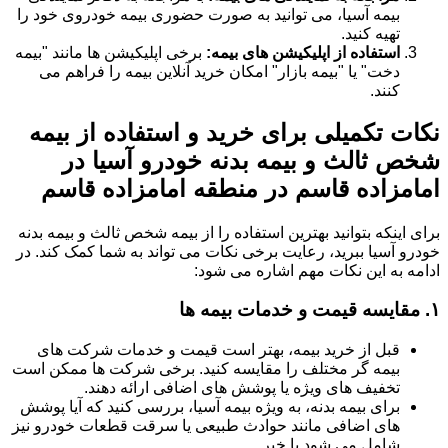
بیمه آسیا، می توانید به صورت حضوری بیمه خودروی خود را
تهیه کنید.
استفاده از اپلیکیشن های بیمه:
برخی اپلیکیشن ها مانند "بیمه
دخت" یا "بیمه بازار" امکان خرید آنلاین بیمه را فراهم می
کنند.
نکات تکمیلی برای خرید و استفاده از بیمه
شخص ثالث و بیمه بدنه خودرو آسیا در
امامزاده قاسم در منطقه امامزاده قاسم
برای اینکه بتوانید بهترین استفاده را از بیمه شخص ثالث و بیمه بدنه
خودرو آسیا ببرید، رعایت برخی نکات می تواند به شما کمک کند. در
ادامه به این نکات مهم اشاره می شود:
۱.
مقایسه قیمت و خدمات بیمه ها
قبل از خرید بیمه، بهتر است قیمت و خدمات شرکت های
بیمه گر مختلف را مقایسه کنید. برخی شرکت ها ممکن است
تخفیف های ویژه یا پوشش های اضافی ارائه دهند.
برای بیمه بدنه، به ویژه بیمه آسیا، بررسی کنید که آیا پوشش
های اضافی مانند حوادث طبیعی یا سرقت قطعات خودرو نیز
شامل می شود یا خیر.