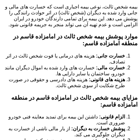
بیمه شخص ثالث، نوعی بیمه اجباری است که خسارت های مالی و
جانی وارد شده به دیگران (شخص ثالث) در اثر حوادث رانندگی را
پوشش می دهد. این بیمه برای تمامی دارندگان خودرو در ایران
الزامی است و عدم تهیه آن می تواند منجر به جریمه قانونی شود.
موارد پوشش بیمه شخص ثالث در امامزاده قاسم در
منطقه امامزاده قاسم:
خسارت جانی:
هزینه های درمانی یا فوت شخص ثالث در اثر
تصادف.
خسارت مالی:
خسارت های وارد شده به اموال دیگران مانند
خودرو، ساختمان یا سایر دارایی ها.
هزینه های قانونی:
هزینه های دادرسی و حقوقی در صورت
طرح شکایت از سوی شخص ثالث.
مزایای بیمه شخص ثالث در امامزاده قاسم در منطقه
امامزاده قاسم:
الزام قانونی:
داشتن این بیمه برای تمدید معاینه فنی خودرو
ضروری است.
پوشش خسارت به دیگران:
از بار مالی ناشی از خسارت به
دیگران جلوگیری می کند.