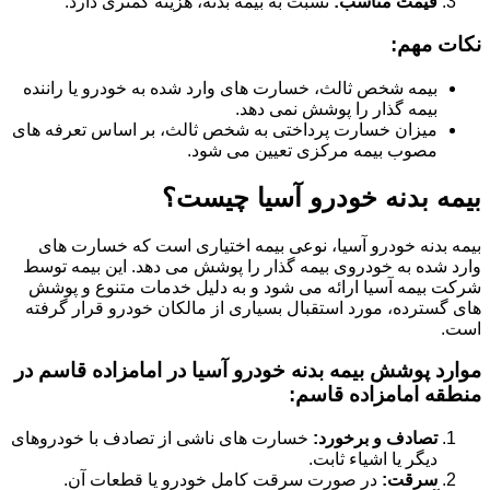
قیمت مناسب:
نسبت به بیمه بدنه، هزینه کمتری دارد.
نکات مهم:
بیمه شخص ثالث، خسارت های وارد شده به خودرو یا راننده
بیمه گذار را پوشش نمی دهد.
میزان خسارت پرداختی به شخص ثالث، بر اساس تعرفه های
مصوب بیمه مرکزی تعیین می شود.
بیمه بدنه خودرو آسیا چیست؟
بیمه بدنه خودرو آسیا، نوعی بیمه اختیاری است که خسارت های
وارد شده به خودروی بیمه گذار را پوشش می دهد. این بیمه توسط
شرکت بیمه آسیا ارائه می شود و به دلیل خدمات متنوع و پوشش
های گسترده، مورد استقبال بسیاری از مالکان خودرو قرار گرفته
است.
موارد پوشش بیمه بدنه خودرو آسیا در امامزاده قاسم در
منطقه امامزاده قاسم:
تصادف و برخورد:
خسارت های ناشی از تصادف با خودروهای
دیگر یا اشیاء ثابت.
سرقت:
در صورت سرقت کامل خودرو یا قطعات آن.