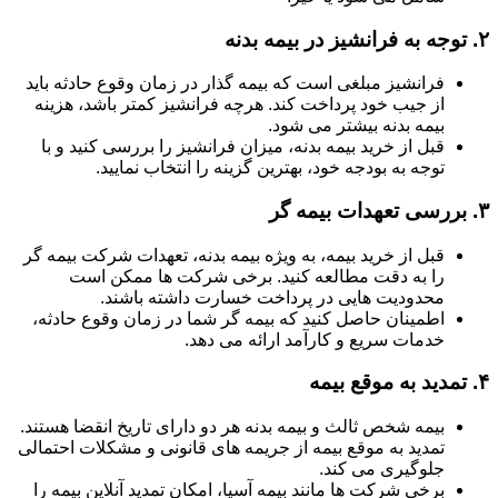
۲.
توجه به فرانشیز در بیمه بدنه
فرانشیز مبلغی است که بیمه گذار در زمان وقوع حادثه باید
از جیب خود پرداخت کند. هرچه فرانشیز کمتر باشد، هزینه
بیمه بدنه بیشتر می شود.
قبل از خرید بیمه بدنه، میزان فرانشیز را بررسی کنید و با
توجه به بودجه خود، بهترین گزینه را انتخاب نمایید.
۳.
بررسی تعهدات بیمه گر
قبل از خرید بیمه، به ویژه بیمه بدنه، تعهدات شرکت بیمه گر
را به دقت مطالعه کنید. برخی شرکت ها ممکن است
محدودیت هایی در پرداخت خسارت داشته باشند.
اطمینان حاصل کنید که بیمه گر شما در زمان وقوع حادثه،
خدمات سریع و کارآمد ارائه می دهد.
۴.
تمدید به موقع بیمه
بیمه شخص ثالث و بیمه بدنه هر دو دارای تاریخ انقضا هستند.
تمدید به موقع بیمه از جریمه های قانونی و مشکلات احتمالی
جلوگیری می کند.
برخی شرکت ها مانند بیمه آسیا، امکان تمدید آنلاین بیمه را