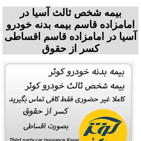
بیمه شخص ثالث آسیا در
امامزاده قاسم بیمه بدنه خودرو
آسیا در امامزاده قاسم اقساطی
کسر از حقوق