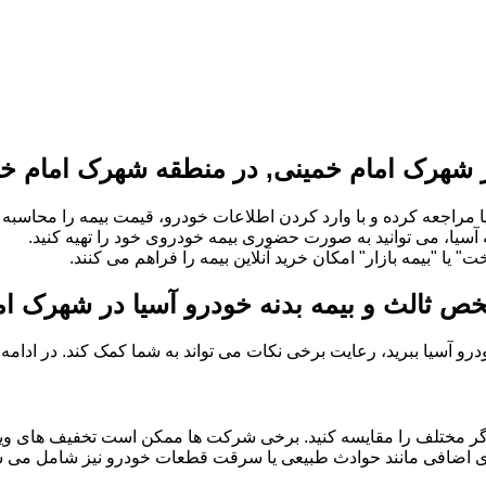
 شهرک امام خمینی, در منطقه شهرک امام خم
 مراجعه کرده و با وارد کردن اطلاعات خودرو، قیمت بیمه را محاسبه و
ه آسیا، می توانید به صورت حضوری بیمه خودروی خود را تهیه کنید.
" یا "بیمه بازار" امکان خرید آنلاین بیمه را فراهم می کنند.
شخص ثالث و بیمه بدنه خودرو آسیا در شهرک ا
خودرو آسیا ببرید، رعایت برخی نکات می تواند به شما کمک کند. در ادام
گر مختلف را مقایسه کنید. برخی شرکت ها ممکن است تخفیف های ویژه
 های اضافی مانند حوادث طبیعی یا سرقت قطعات خودرو نیز شامل می شو