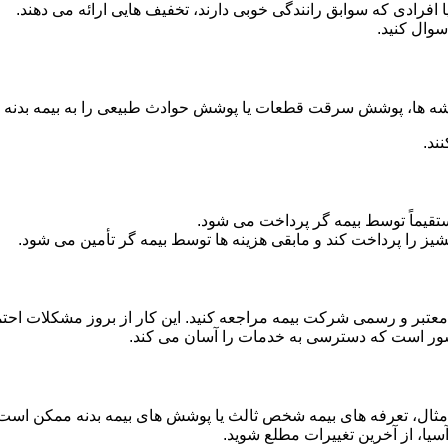
 افرادی که سوابق رانندگی خوبی دارند، تخفیف هایی ارائه می دهند.
سوال کنید.
ه ها، پوشش سرقت قطعات یا پوشش حوادث طبیعی را به بیمه بدنه خو
ند.
یماً توسط بیمه گر پرداخت می شود.
انشیز را پرداخت کند و مابقی هزینه ها توسط بیمه گر تأمین می شود.
معتبر و رسمی شرکت بیمه مراجعه کنید. این کار از بروز مشکلات احت
کشور است که دسترسی به خدمات را آسان می کند.
 مثال، تعرفه های بیمه شخص ثالث یا پوشش های بیمه بدنه ممکن است
سیا، از آخرین تغییرات مطلع شوید.