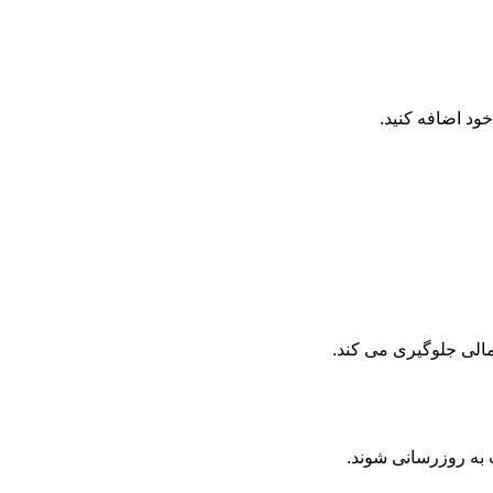
د اضافه کنید.
مالی جلوگیری می کند.
 به روزرسانی شوند.