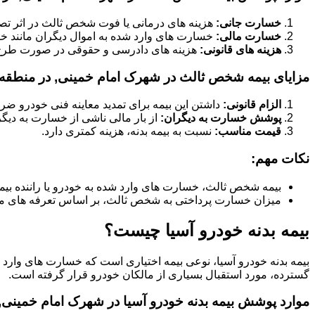
خسارت جانی:
هزینه های درمانی یا فوت شخص ثالث در اثر تص
خسارت مالی:
خسارت های وارد شده به اموال دیگران مانند خود
هزینه های قانونی:
هزینه های دادرسی و حقوقی در صورت طر
مزایای بیمه شخص ثالث در شهرک امام خمینی, در منطقه
الزام قانونی:
داشتن این بیمه برای تمدید معاینه فنی خودرو ض
پوشش خسارت به دیگران:
از بار مالی ناشی از خسارت به دیگ
قیمت مناسب:
نسبت به بیمه بدنه، هزینه کمتری دارد.
نکات مهم:
بیمه شخص ثالث، خسارت های وارد شده به خودرو یا راننده بیم
میزان خسارت پرداختی به شخص ثالث، بر اساس تعرفه های م
بیمه بدنه خودرو آسیا چیست؟
بیمه بدنه خودرو آسیا، نوعی بیمه اختیاری است که خسارت های وارد
گسترده، مورد استقبال بسیاری از مالکان خودرو قرار گرفته است.
موارد پوشش بیمه بدنه خودرو آسیا در شهرک امام خمینی