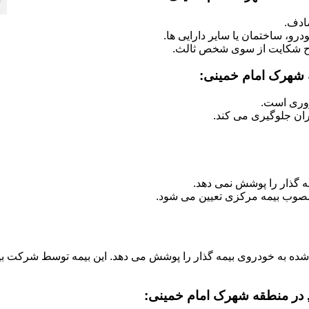
ادف.
رو، ساختمان یا سایر دارایی ها.
ح شکایت از سوی شخص ثالث.
 شهرک امام خمینی:
روری است.
ران جلوگیری می کند.
ه گذار را پوشش نمی دهد.
صوب بیمه مرکزی تعیین می شود.
 شده به خودروی بیمه گذار را پوشش می دهد. این بیمه توسط شرکت بی
, در منطقه شهرک امام خمینی: