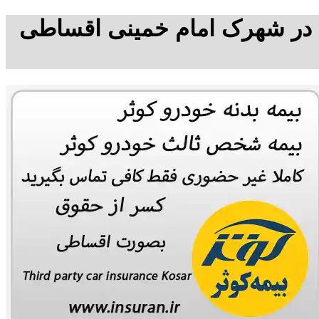
ا در شهرک امام خمینی اقساطی