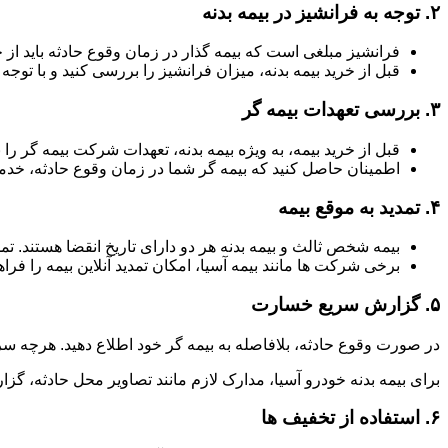
۲.
توجه به فرانشیز در بیمه بدنه
فرانشیز مبلغی است که بیمه گذار در زمان وقوع حادثه باید از 
قبل از خرید بیمه بدنه، میزان فرانشیز را بررسی کنید و با توجه ب
۳.
بررسی تعهدات بیمه گر
قبل از خرید بیمه، به ویژه بیمه بدنه، تعهدات شرکت بیمه گر
اطمینان حاصل کنید که بیمه گر شما در زمان وقوع حادثه، خدما
۴.
تمدید به موقع بیمه
بیمه شخص ثالث و بیمه بدنه هر دو دارای تاریخ انقضا هستند. ت
برخی شرکت ها مانند بیمه آسیا، امکان تمدید آنلاین بیمه را فراه
۵.
گزارش سریع خسارت
در صورت وقوع حادثه، بلافاصله به بیمه گر خود اطلاع دهید. هرچه سر
برای بیمه بدنه خودرو آسیا، مدارک لازم مانند تصاویر محل حادثه، گزا
۶.
استفاده از تخفیف ها