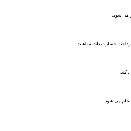
ر می شود.
پرداخت خسارت داشته باشند.
 کند.
انجام می شود.