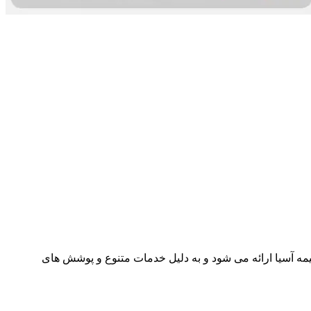
مه آسیا ارائه می شود و به دلیل خدمات متنوع و پوشش های