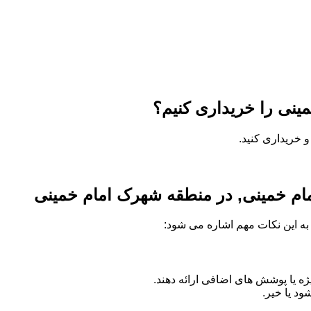
ینی را خریداری کنیم؟
 خریداری کنید.
مام خمینی, در منطقه شهرک امام خمینی
ه به این نکات مهم اشاره می شود:
 یا پوشش های اضافی ارائه دهند.
د یا خیر.