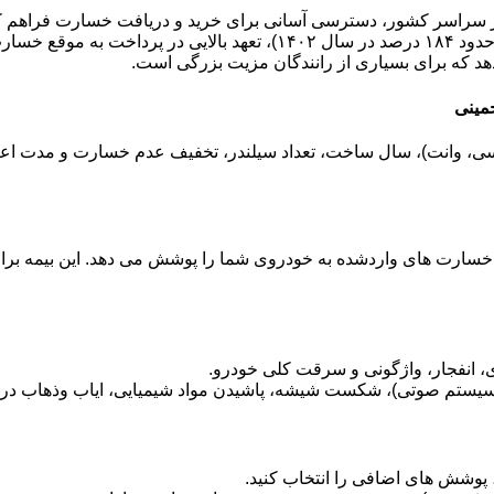
سارت ها دارد.
هد که برای بسیاری از رانندگان مزیت بزرگی است.
مینی
سارت های واردشده به خودروی شما را پوشش می دهد. این بیمه برای 
انفجار، واژگونی و سرقت کلی خودرو.
ستم صوتی)، شکست شیشه، پاشیدن مواد شیمیایی، ایاب وذهاب در ز
د، پوشش های اضافی را انتخاب کنید.