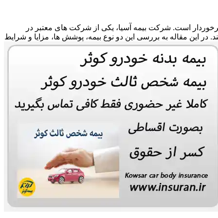
 برخوردار است. شرکت بیمه آسیا، یکی از شرکت های معتبر در
ند. در این مقاله به بررسی این دو نوع بیمه، پوشش ها، مزایا و شرایط