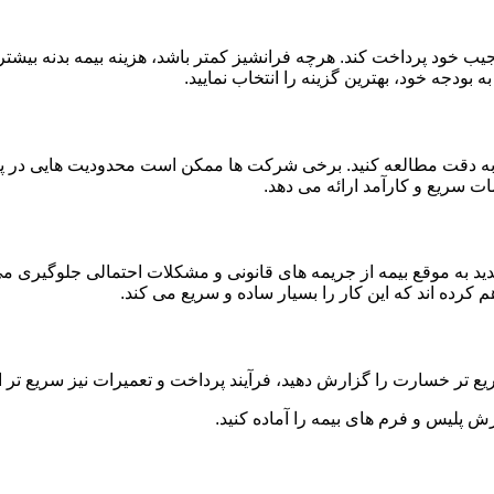
جیب خود پرداخت کند. هرچه فرانشیز کمتر باشد، هزینه بیمه بدنه بیشت
ه بودجه خود، بهترین گزینه را انتخاب نمایید.
 را به دقت مطالعه کنید. برخی شرکت ها ممکن است محدودیت هایی در 
ت سریع و کارآمد ارائه می دهد.
مدید به موقع بیمه از جریمه های قانونی و مشکلات احتمالی جلوگیری می
م کرده اند که این کار را بسیار ساده و سریع می کند.
یع تر خسارت را گزارش دهید، فرآیند پرداخت و تعمیرات نیز سریع تر 
رش پلیس و فرم های بیمه را آماده کنید.