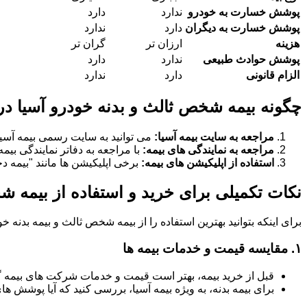
پوشش خسارت به خودرو
ندارد
دارد
پوشش خسارت به دیگران
دارد
ندارد
هزینه
ارزان تر
گران تر
پوشش حوادث طبیعی
ندارد
دارد
الزام قانونی
دارد
ندارد
چگونه بیمه شخص ثالث و بدنه خودرو آسیا در
مراجعه به سایت بیمه آسیا:
می توانید به سایت رسمی بیمه آسیا
مراجعه به نمایندگی های بیمه:
با مراجعه به دفاتر نمایندگی بیم
استفاده از اپلیکیشن های بیمه:
برخی اپلیکیشن ها مانند "بیمه دخت
نکات تکمیلی برای خرید و استفاده از بیمه 
برای اینکه بتوانید بهترین استفاده را از بیمه شخص ثالث و بیمه بدنه 
۱.
مقایسه قیمت و خدمات بیمه ها
قبل از خرید بیمه، بهتر است قیمت و خدمات شرکت های بیمه 
برای بیمه بدنه، به ویژه بیمه آسیا، بررسی کنید که آیا پوشش