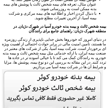
عنوان مثال، تعرفه های بیمه شخص ثالث یا پوشش های بیمه
بدنه ممکن است به روزرسانی شوند.
با دنبال کردن اخبار و اطلاعیه های بیمه مرکزی و شرکت
بیمه آسیا، از آخرین تغییرات مطلع شوید.
بیمه شخص ثالث و بیمه بدنه خودرو آسیا در شهرک دژبان, در
منطقه شهرک دژبان: راهنمای جامع برای رانندگان
در دنیای امروز که خودروها بخش جدایی ناپذیری از زندگی روزمره
ما هستند، تأمین امنیت مالی در برابر حوادث احتمالی از اهمیت ویژه
ای برخوردار است. شرکت بیمه آسیا، یکی از شرکت های معتبر در
صنعت بیمه ایران، با ارائه خدماتی مثل بیمه شخص ثالث و بیمه بدنه
خودرو، به رانندگان کمک می کند تا با خیالی آسوده تر در جاده ها
تردد کنند. در این مقاله به بررسی این دو نوع بیمه، پوشش ها، مزایا
و شرایط آن ها در شرکت بیمه آسیا می پردازیم.