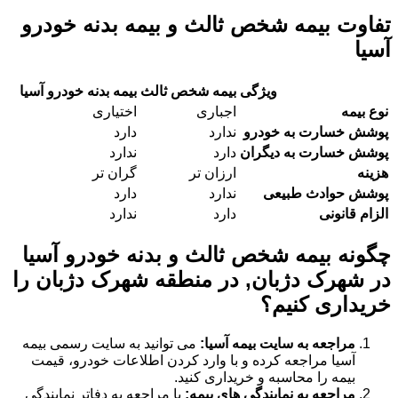
تفاوت بیمه شخص ثالث و بیمه بدنه خودرو
آسیا
ویژگی
بیمه شخص ثالث
بیمه بدنه خودرو آسیا
نوع بیمه
اجباری
اختیاری
پوشش خسارت به خودرو
ندارد
دارد
پوشش خسارت به دیگران
دارد
ندارد
هزینه
ارزان تر
گران تر
پوشش حوادث طبیعی
ندارد
دارد
الزام قانونی
دارد
ندارد
چگونه بیمه شخص ثالث و بدنه خودرو آسیا
در شهرک دژبان, در منطقه شهرک دژبان را
خریداری کنیم؟
مراجعه به سایت بیمه آسیا:
می توانید به سایت رسمی بیمه
آسیا مراجعه کرده و با وارد کردن اطلاعات خودرو، قیمت
بیمه را محاسبه و خریداری کنید.
مراجعه به نمایندگی های بیمه:
با مراجعه به دفاتر نمایندگی