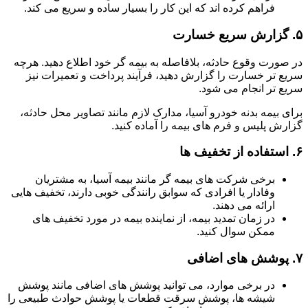
فراهم کرده اند که این کار را بسیار ساده و سریع می کند.
۵.
گزارش سریع خسارت
در صورت وقوع حادثه، بلافاصله به بیمه گر خود اطلاع دهید. هرچه
سریع تر خسارت را گزارش دهید، فرآیند پرداخت و تعمیرات نیز
سریع تر انجام می شود.
برای بیمه بدنه خودرو آسیا، مدارک لازم مانند تصاویر محل حادثه،
گزارش پلیس و فرم های بیمه را آماده کنید.
۶.
استفاده از تخفیف ها
برخی شرکت های بیمه گر مانند بیمه آسیا، به مشتریان
وفادار یا افرادی که سوابق رانندگی خوبی دارند، تخفیف هایی
ارائه می دهند.
در زمان تمدید بیمه، از نماینده بیمه در مورد تخفیف های
ممکن سوال کنید.
۷.
پوشش های اضافی
در برخی موارد، می توانید پوشش های اضافی مانند پوشش
شیشه ها، پوشش سرقت قطعات یا پوشش حوادث طبیعی را