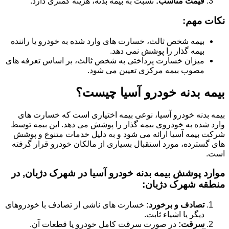
قیمت مناسب:
نسبت به بیمه بدنه، هزینه کمتری دارد.
نکات مهم:
بیمه شخص ثالث، خسارت های وارد شده به خودرو یا راننده
بیمه گذار را پوشش نمی دهد.
میزان خسارت پرداختی به شخص ثالث، بر اساس تعرفه های
مصوب بیمه مرکزی تعیین می شود.
بیمه بدنه خودرو آسیا چیست؟
بیمه بدنه خودرو آسیا، نوعی بیمه اختیاری است که خسارت های
وارد شده به خودروی بیمه گذار را پوشش می دهد. این بیمه توسط
شرکت بیمه آسیا ارائه می شود و به دلیل خدمات متنوع و پوشش
های گسترده، مورد استقبال بسیاری از مالکان خودرو قرار گرفته
است.
موارد پوشش بیمه بدنه خودرو آسیا در شهرک دژبان, در
منطقه شهرک دژبان:
تصادف و برخورد:
خسارت های ناشی از تصادف با خودروهای
دیگر یا اشیاء ثابت.
سرقت:
در صورت سرقت کامل خودرو یا قطعات آن.