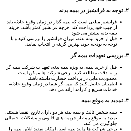
۲.
توجه به فرانشیز در بیمه بدنه
فرانشیز مبلغی است که بیمه گذار در زمان وقوع حادثه باید
از جیب خود پرداخت کند. هرچه فرانشیز کمتر باشد، هزینه
بیمه بدنه بیشتر می شود.
قبل از خرید بیمه بدنه، میزان فرانشیز را بررسی کنید و با
توجه به بودجه خود، بهترین گزینه را انتخاب نمایید.
۳.
بررسی تعهدات بیمه گر
قبل از خرید بیمه، به ویژه بیمه بدنه، تعهدات شرکت بیمه گر
را به دقت مطالعه کنید. برخی شرکت ها ممکن است
محدودیت هایی در پرداخت خسارت داشته باشند.
اطمینان حاصل کنید که بیمه گر شما در زمان وقوع حادثه،
خدمات سریع و کارآمد ارائه می دهد.
۴.
تمدید به موقع بیمه
بیمه شخص ثالث و بیمه بدنه هر دو دارای تاریخ انقضا هستند.
تمدید به موقع بیمه از جریمه های قانونی و مشکلات احتمالی
جلوگیری می کند.
برخی شرکت ها مانند بیمه آسیا، امکان تمدید آنلاین بیمه را