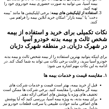
بیمه آسیا، می توانید به صورت حضوری بیمه خودروی خود را
تهیه کنید.
استفاده از اپلیکیشن های بیمه:
برخی اپلیکیشن ها مانند "بیمه
دخت" یا "بیمه بازار" امکان خرید آنلاین بیمه را فراهم می
کنند.
نکات تکمیلی برای خرید و استفاده از بیمه
شخص ثالث و بیمه بدنه خودرو آسیا
در شهرک دژبان, در منطقه شهرک دژبان
برای اینکه بتوانید بهترین استفاده را از بیمه شخص ثالث و بیمه بدنه
خودرو آسیا ببرید، رعایت برخی نکات می تواند به شما کمک کند. در
ادامه به این نکات مهم اشاره می شود:
۱.
مقایسه قیمت و خدمات بیمه ها
قبل از خرید بیمه، بهتر است قیمت و خدمات شرکت های
بیمه گر مختلف را مقایسه کنید. برخی شرکت ها ممکن است
تخفیف های ویژه یا پوشش های اضافی ارائه دهند.
برای بیمه بدنه، به ویژه بیمه آسیا، بررسی کنید که آیا پوشش
های اضافی مانند حوادث طبیعی یا سرقت قطعات خودرو نیز
شامل می شود یا خیر.