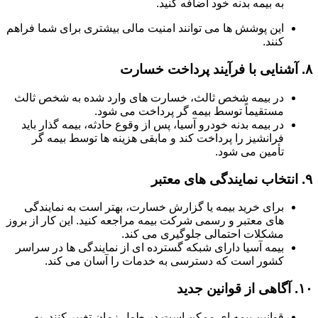
به بیمه بدنه خود اضافه کنید.
این پوشش ها می توانند امنیت مالی بیشتری برای شما فراهم
کنند.
۸.
آشنایی با فرآیند پرداخت خسارت
در بیمه شخص ثالث، خسارت های وارد شده به شخص ثالث
مستقیماً توسط بیمه گر پرداخت می شود.
در بیمه بدنه خودرو آسیا، پس از وقوع حادثه، بیمه گذار باید
فرانشیز را پرداخت کند و مابقی هزینه ها توسط بیمه گر
تأمین می شود.
۹.
انتخاب نمایندگی های معتبر
برای خرید بیمه یا گزارش خسارت، بهتر است به نمایندگی
های معتبر و رسمی شرکت بیمه مراجعه کنید. این کار از بروز
مشکلات احتمالی جلوگیری می کند.
بیمه آسیا دارای شبکه گسترده ای از نمایندگی ها در سراسر
کشور است که دسترسی به خدمات را آسان می کند.
۱۰.
آگاهی از قوانین جدید
قوانین بیمه ای ممکن است در طول زمان تغییر کنند. به