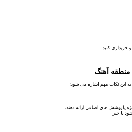
 خریداری کنید.
 منطقه آهنگ
ه به این نکات مهم اشاره می شود:
 یا پوشش های اضافی ارائه دهند.
د یا خیر.