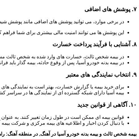
۷.
پوشش های اضافی
در برخی موارد، می توانید پوشش های اضافی مانند پوشش شیش
این پوشش ها می توانند امنیت مالی بیشتری برای شما فراهم کن
۸.
آشنایی با فرآیند پرداخت خسارت
در بیمه شخص ثالث، خسارت های وارد شده به شخص ثالث مستق
در بیمه بدنه خودرو آسیا، پس از وقوع حادثه، بیمه گذار باید فر
۹.
انتخاب نمایندگی های معتبر
برای خرید بیمه یا گزارش خسارت، بهتر است به نمایندگی های 
بیمه آسیا دارای شبکه گسترده ای از نمایندگی ها در سراسر 
۱۰.
آگاهی از قوانین جدید
قوانین بیمه ای ممکن است در طول زمان تغییر کنند. به عنوان
با دنبال کردن اخبار و اطلاعیه های بیمه مرکزی و شرکت بیمه آ
بیمه شخص ثالث و بیمه بدنه خودرو آسیا در آهنگ, در منطقه آهنگ: راه