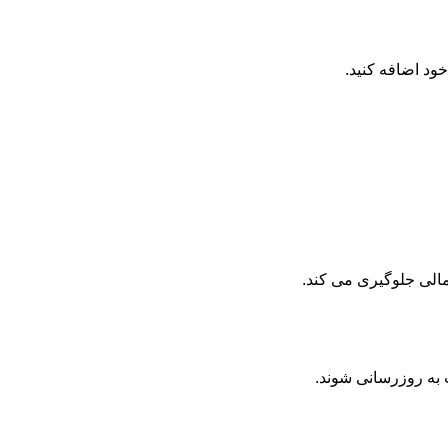
د اضافه کنید.
مالی جلوگیری می کند.
 به روزرسانی شوند.