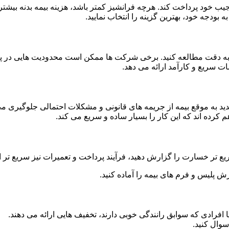
جیب خود پرداخت کند. هرچه فرانشیز کمتر باشد، هزینه بیمه بدنه بیشت
ه بودجه خود، بهترین گزینه را انتخاب نمایید.
 را به دقت مطالعه کنید. برخی شرکت ها ممکن است محدودیت هایی در 
ت سریع و کارآمد ارائه می دهد.
مدید به موقع بیمه از جریمه های قانونی و مشکلات احتمالی جلوگیری می
م کرده اند که این کار را بسیار ساده و سریع می کند.
یع تر خسارت را گزارش دهید، فرآیند پرداخت و تعمیرات نیز سریع تر 
رش پلیس و فرم های بیمه را آماده کنید.
 افرادی که سوابق رانندگی خوبی دارند، تخفیف هایی ارائه می دهند.
سوال کنید.