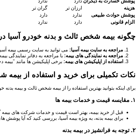
پوشش خسارت به دیگران
دارد
ندارد
هزینه
ارزان تر
گران تر
پوشش حوادث طبیعی
ندارد
دارد
الزام قانونی
دارد
ندارد
چگونه بیمه شخص ثالث و بدنه خودرو آسیا در 
مراجعه به سایت بیمه آسیا:
می توانید به سایت رسمی بیمه آسیا
مراجعه به نمایندگی های بیمه:
با مراجعه به دفاتر نمایندگی بیم
استفاده از اپلیکیشن های بیمه:
برخی اپلیکیشن ها مانند "بیمه دخت
نکات تکمیلی برای خرید و استفاده از بیمه ش
برای اینکه بتوانید بهترین استفاده را از بیمه شخص ثالث و بیمه بدنه 
۱.
مقایسه قیمت و خدمات بیمه ها
قبل از خرید بیمه، بهتر است قیمت و خدمات شرکت های بیمه 
برای بیمه بدنه، به ویژه بیمه آسیا، بررسی کنید که آیا پوشش
۲.
توجه به فرانشیز در بیمه بدنه