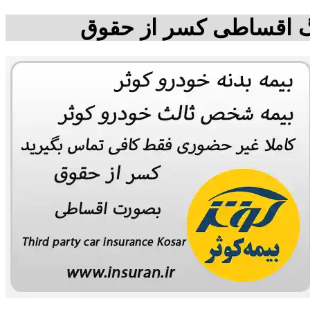
هنگ اقساطی کسر از حقوق