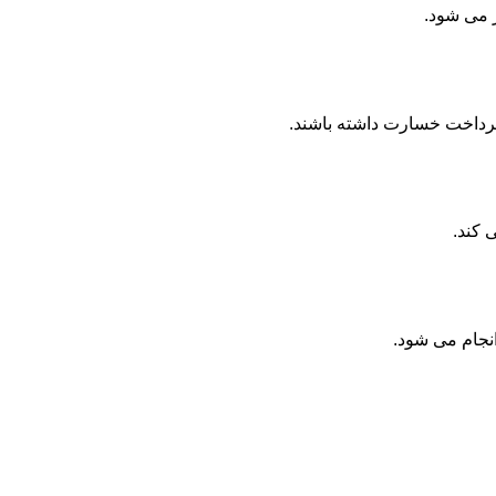
ر می شود.
پرداخت خسارت داشته باشند.
 کند.
انجام می شود.