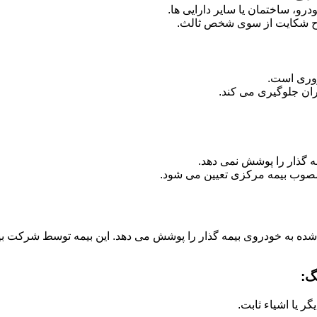
رو، ساختمان یا سایر دارایی ها.
ح شکایت از سوی شخص ثالث.
روری است.
ران جلوگیری می کند.
ه گذار را پوشش نمی دهد.
صوب بیمه مرکزی تعیین می شود.
 شده به خودروی بیمه گذار را پوشش می دهد. این بیمه توسط شرکت بی
گ:
 یا اشیاء ثابت.