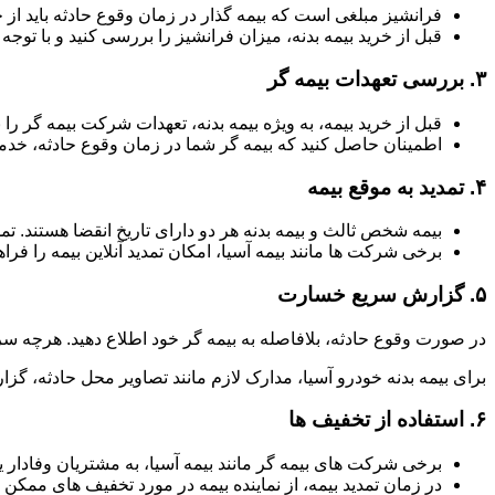
فرانشیز مبلغی است که بیمه گذار در زمان وقوع حادثه باید از 
قبل از خرید بیمه بدنه، میزان فرانشیز را بررسی کنید و با توجه ب
۳.
بررسی تعهدات بیمه گر
قبل از خرید بیمه، به ویژه بیمه بدنه، تعهدات شرکت بیمه گر
اطمینان حاصل کنید که بیمه گر شما در زمان وقوع حادثه، خدما
۴.
تمدید به موقع بیمه
بیمه شخص ثالث و بیمه بدنه هر دو دارای تاریخ انقضا هستند. ت
برخی شرکت ها مانند بیمه آسیا، امکان تمدید آنلاین بیمه را فراه
۵.
گزارش سریع خسارت
در صورت وقوع حادثه، بلافاصله به بیمه گر خود اطلاع دهید. هرچه سر
برای بیمه بدنه خودرو آسیا، مدارک لازم مانند تصاویر محل حادثه، گزا
۶.
استفاده از تخفیف ها
برخی شرکت های بیمه گر مانند بیمه آسیا، به مشتریان وفادار یا
در زمان تمدید بیمه، از نماینده بیمه در مورد تخفیف های ممکن 