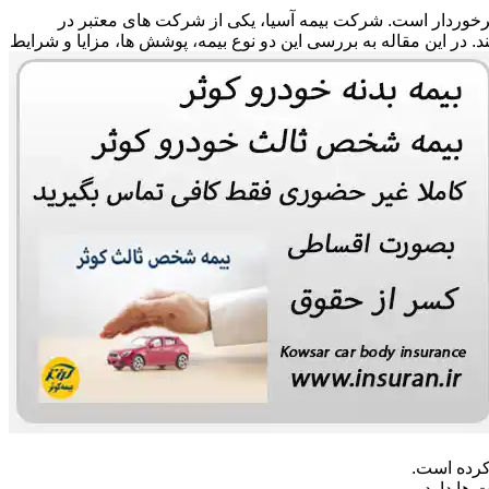
 برخوردار است. شرکت بیمه آسیا، یکی از شرکت های معتبر در
ند. در این مقاله به بررسی این دو نوع بیمه، پوشش ها، مزایا و شرایط