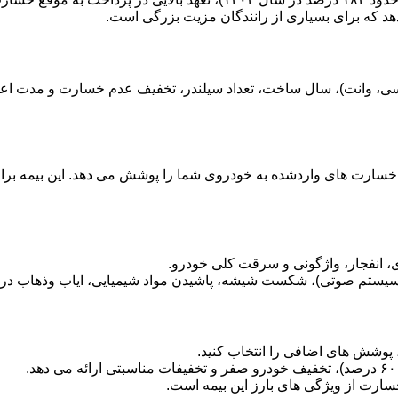
هد که برای بسیاری از رانندگان مزیت بزرگی است.
سارت های واردشده به خودروی شما را پوشش می دهد. این بیمه برای 
انفجار، واژگونی و سرقت کلی خودرو.
ستم صوتی)، شکست شیشه، پاشیدن مواد شیمیایی، ایاب وذهاب در ز
د، پوشش های اضافی را انتخاب کنید.
ارت از ویژگی های بارز این بیمه است.