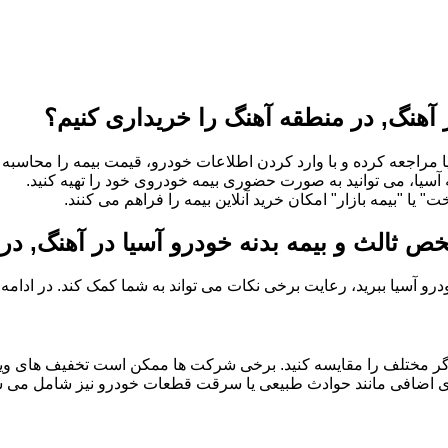
آهنگ, در منطقه آهنگ را خریداری کنیم؟
 مراجعه کرده و با وارد کردن اطلاعات خودرو، قیمت بیمه را محاسبه و
ه آسیا، می توانید به صورت حضوری بیمه خودروی خود را تهیه کنید.
" یا "بیمه بازار" امکان خرید آنلاین بیمه را فراهم می کنند.
خص ثالث و بیمه بدنه خودرو آسیا در آهنگ, در
خودرو آسیا ببرید، رعایت برخی نکات می تواند به شما کمک کند. در ادام
گر مختلف را مقایسه کنید. برخی شرکت ها ممکن است تخفیف های ویژه
 های اضافی مانند حوادث طبیعی یا سرقت قطعات خودرو نیز شامل می شو