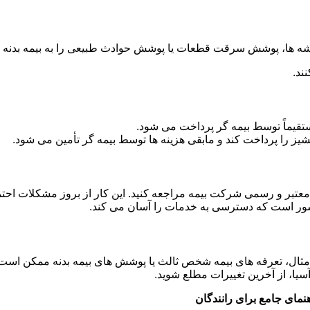
ه ها، پوشش سرقت قطعات یا پوشش حوادث طبیعی را به بیمه بدنه خو
ند.
یماً توسط بیمه گر پرداخت می شود.
انشیز را پرداخت کند و مابقی هزینه ها توسط بیمه گر تأمین می شود.
معتبر و رسمی شرکت بیمه مراجعه کنید. این کار از بروز مشکلات احت
کشور است که دسترسی به خدمات را آسان می کند.
 مثال، تعرفه های بیمه شخص ثالث یا پوشش های بیمه بدنه ممکن است
سیا، از آخرین تغییرات مطلع شوید.
نمای جامع برای رانندگان