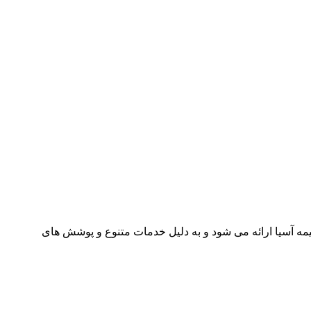
مه آسیا ارائه می شود و به دلیل خدمات متنوع و پوشش های