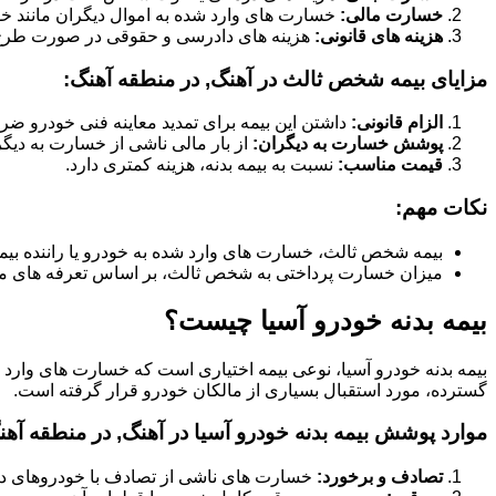
خسارت مالی:
خسارت های وارد شده به اموال دیگران مانند خود
هزینه های قانونی:
هزینه های دادرسی و حقوقی در صورت طر
مزایای بیمه شخص ثالث در آهنگ, در منطقه آهنگ:
الزام قانونی:
داشتن این بیمه برای تمدید معاینه فنی خودرو ض
پوشش خسارت به دیگران:
از بار مالی ناشی از خسارت به دیگ
قیمت مناسب:
نسبت به بیمه بدنه، هزینه کمتری دارد.
نکات مهم:
بیمه شخص ثالث، خسارت های وارد شده به خودرو یا راننده بیم
میزان خسارت پرداختی به شخص ثالث، بر اساس تعرفه های م
بیمه بدنه خودرو آسیا چیست؟
بیمه بدنه خودرو آسیا، نوعی بیمه اختیاری است که خسارت های وارد
گسترده، مورد استقبال بسیاری از مالکان خودرو قرار گرفته است.
موارد پوشش بیمه بدنه خودرو آسیا در آهنگ, در منطقه آهن
تصادف و برخورد:
خسارت های ناشی از تصادف با خودروهای دیگر