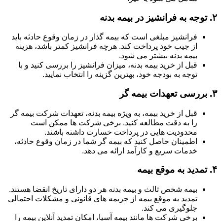
۲.
توجه به فرانشیز در بیمه بدنه
فرانشیز مبلغی است که بیمه گذار در زمان وقوع حادثه باید
از جیب خود پرداخت کند. هرچه فرانشیز کمتر باشد، هزینه
بیمه بدنه بیشتر می شود.
قبل از خرید بیمه بدنه، میزان فرانشیز را بررسی کنید و با
توجه به بودجه خود، بهترین گزینه را انتخاب نمایید.
۳.
بررسی تعهدات بیمه گر
قبل از خرید بیمه، به ویژه بیمه بدنه، تعهدات شرکت بیمه گر
را به دقت مطالعه کنید. برخی شرکت ها ممکن است
محدودیت هایی در پرداخت خسارت داشته باشند.
اطمینان حاصل کنید که بیمه گر شما در زمان وقوع حادثه،
خدمات سریع و کارآمد ارائه می دهد.
۴.
تمدید به موقع بیمه
بیمه شخص ثالث و بیمه بدنه هر دو دارای تاریخ انقضا هستند.
تمدید به موقع بیمه از جریمه های قانونی و مشکلات احتمالی
جلوگیری می کند.
برخی شرکت ها مانند بیمه آسیا، امکان تمدید آنلاین بیمه را