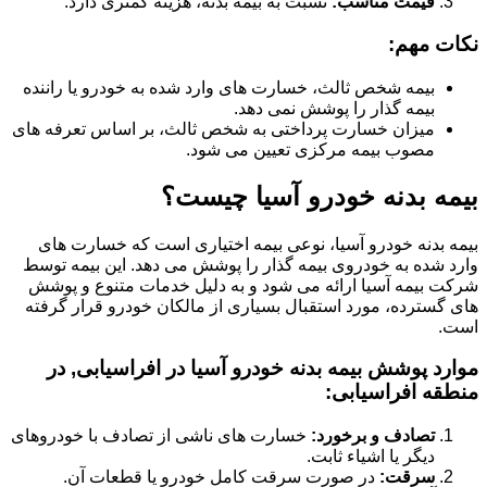
قیمت مناسب:
نسبت به بیمه بدنه، هزینه کمتری دارد.
نکات مهم:
بیمه شخص ثالث، خسارت های وارد شده به خودرو یا راننده
بیمه گذار را پوشش نمی دهد.
میزان خسارت پرداختی به شخص ثالث، بر اساس تعرفه های
مصوب بیمه مرکزی تعیین می شود.
بیمه بدنه خودرو آسیا چیست؟
بیمه بدنه خودرو آسیا، نوعی بیمه اختیاری است که خسارت های
وارد شده به خودروی بیمه گذار را پوشش می دهد. این بیمه توسط
شرکت بیمه آسیا ارائه می شود و به دلیل خدمات متنوع و پوشش
های گسترده، مورد استقبال بسیاری از مالکان خودرو قرار گرفته
است.
موارد پوشش بیمه بدنه خودرو آسیا در افراسیابی, در
منطقه افراسیابی:
تصادف و برخورد:
خسارت های ناشی از تصادف با خودروهای
دیگر یا اشیاء ثابت.
سرقت:
در صورت سرقت کامل خودرو یا قطعات آن.