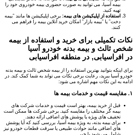
بیمه آسیا، می توانید به صورت حضوری بیمه خودروی خود را
تهیه کنید.
استفاده از اپلیکیشن های بیمه:
برخی اپلیکیشن ها مانند "بیمه
دخت" یا "بیمه بازار" امکان خرید آنلاین بیمه را فراهم می
کنند.
نکات تکمیلی برای خرید و استفاده از بیمه
شخص ثالث و بیمه بدنه خودرو آسیا
در افراسیابی, در منطقه افراسیابی
برای اینکه بتوانید بهترین استفاده را از بیمه شخص ثالث و بیمه بدنه
خودرو آسیا ببرید، رعایت برخی نکات می تواند به شما کمک کند. در
ادامه به این نکات مهم اشاره می شود:
۱.
مقایسه قیمت و خدمات بیمه ها
قبل از خرید بیمه، بهتر است قیمت و خدمات شرکت های
بیمه گر مختلف را مقایسه کنید. برخی شرکت ها ممکن است
تخفیف های ویژه یا پوشش های اضافی ارائه دهند.
برای بیمه بدنه، به ویژه بیمه آسیا، بررسی کنید که آیا پوشش
های اضافی مانند حوادث طبیعی یا سرقت قطعات خودرو نیز
شامل می شود یا خیر.