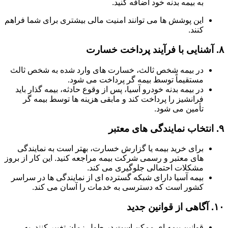
به بیمه بدنه خود اضافه کنید.
این پوشش ها می توانند امنیت مالی بیشتری برای شما فراهم
کنند.
۸.
آشنایی با فرآیند پرداخت خسارت
در بیمه شخص ثالث، خسارت های وارد شده به شخص ثالث
مستقیماً توسط بیمه گر پرداخت می شود.
در بیمه بدنه خودرو آسیا، پس از وقوع حادثه، بیمه گذار باید
فرانشیز را پرداخت کند و مابقی هزینه ها توسط بیمه گر
تأمین می شود.
۹.
انتخاب نمایندگی های معتبر
برای خرید بیمه یا گزارش خسارت، بهتر است به نمایندگی
های معتبر و رسمی شرکت بیمه مراجعه کنید. این کار از بروز
مشکلات احتمالی جلوگیری می کند.
بیمه آسیا دارای شبکه گسترده ای از نمایندگی ها در سراسر
کشور است که دسترسی به خدمات را آسان می کند.
۱۰.
آگاهی از قوانین جدید
قوانین بیمه ای ممکن است در طول زمان تغییر کنند. به