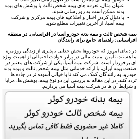
عنوان مثال، تعرفه های بیمه شخص ثالث یا پوشش های بیمه
بدنه ممکن است به روزرسانی شوند.
با دنبال کردن اخبار و اطلاعیه های بیمه مرکزی و شرکت
بیمه آسیا، از آخرین تغییرات مطلع شوید.
بیمه شخص ثالث و بیمه بدنه خودرو آسیا در افراسیابی, در منطقه
افراسیابی: راهنمای جامع برای رانندگان
در دنیای امروز که خودروها بخش جدایی ناپذیری از زندگی روزمره
ما هستند، تأمین امنیت مالی در برابر حوادث احتمالی از اهمیت ویژه
ای برخوردار است. شرکت بیمه آسیا، یکی از شرکت های معتبر در
صنعت بیمه ایران، با ارائه خدماتی مثل بیمه شخص ثالث و بیمه بدنه
خودرو، به رانندگان کمک می کند تا با خیالی آسوده تر در جاده ها
تردد کنند. در این مقاله به بررسی این دو نوع بیمه، پوشش ها، مزایا
و شرایط آن ها در شرکت بیمه آسیا می پردازیم.