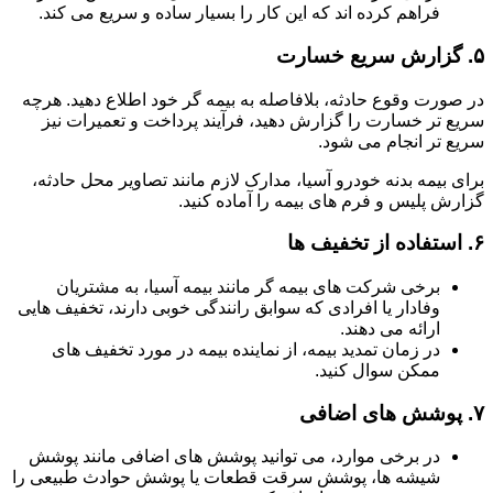
فراهم کرده اند که این کار را بسیار ساده و سریع می کند.
۵.
گزارش سریع خسارت
در صورت وقوع حادثه، بلافاصله به بیمه گر خود اطلاع دهید. هرچه
سریع تر خسارت را گزارش دهید، فرآیند پرداخت و تعمیرات نیز
سریع تر انجام می شود.
برای بیمه بدنه خودرو آسیا، مدارک لازم مانند تصاویر محل حادثه،
گزارش پلیس و فرم های بیمه را آماده کنید.
۶.
استفاده از تخفیف ها
برخی شرکت های بیمه گر مانند بیمه آسیا، به مشتریان
وفادار یا افرادی که سوابق رانندگی خوبی دارند، تخفیف هایی
ارائه می دهند.
در زمان تمدید بیمه، از نماینده بیمه در مورد تخفیف های
ممکن سوال کنید.
۷.
پوشش های اضافی
در برخی موارد، می توانید پوشش های اضافی مانند پوشش
شیشه ها، پوشش سرقت قطعات یا پوشش حوادث طبیعی را