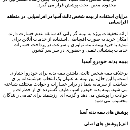
محدوده معین، تحت پوشش قرار می گیرد.
مزایای استفاده از بیمه شخص ثالث آسیا در افراسیابی, در منطقه
افراسیابی
ارائه تخفیفات ویژه به بیمه گزارانی که سابقه عدم خسارت دارند.
امکان خرید به صورت اقساطی. استفاده از خدمات آنلاین برای
تمدید یا خرید بیمه نامه. نوآوری و سرعت در پرداخت خسارات.
خدمات پشتیبانی تلفنی و حضوری در سراسر کشور.
بیمه بدنه خودرو آسیا
برخلاف بیمه شخص ثالث، داشتن بیمه بدنه برای خودرو اختیاری
است. با این حال، این بیمه به عنوان یک انتخاب هوشمندانه برای
حفاظت از سرمایه شما در برابر خسارات و حوادث مختلف شناخته
می شود. بیمه بدنه خودرو آسیا، طیف گسترده ای از خطرات و
حوادث را پوشش می دهد و گزینه ای ارزشمند برای تمامی رانندگان
محسوب می شود.
پوشش های بیمه بدنه آسیا
الف) پوشش های اصلی: