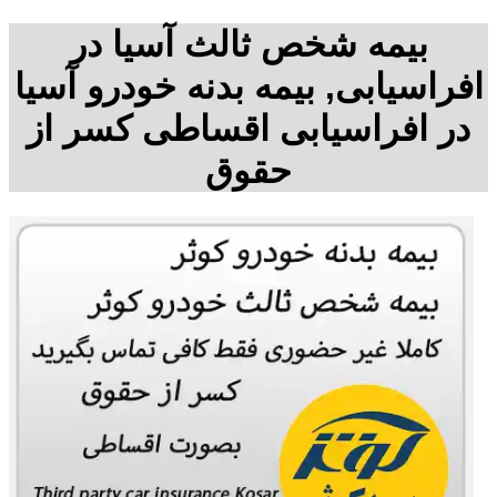
بیمه شخص ثالث آسیا در
افراسیابی, بیمه بدنه خودرو آسیا
در افراسیابی اقساطی کسر از
حقوق