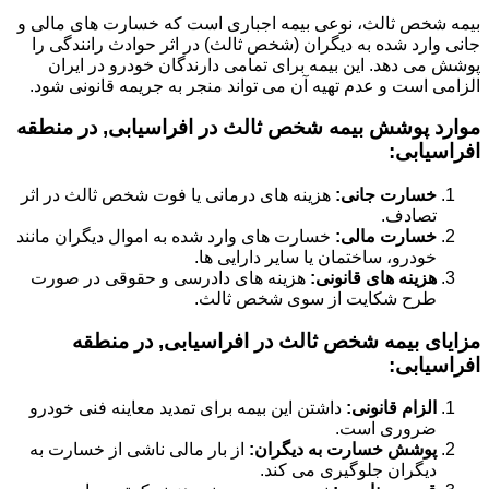
بیمه شخص ثالث، نوعی بیمه اجباری است که خسارت های مالی و
جانی وارد شده به دیگران (شخص ثالث) در اثر حوادث رانندگی را
پوشش می دهد. این بیمه برای تمامی دارندگان خودرو در ایران
الزامی است و عدم تهیه آن می تواند منجر به جریمه قانونی شود.
موارد پوشش بیمه شخص ثالث در افراسیابی, در منطقه
افراسیابی:
خسارت جانی:
هزینه های درمانی یا فوت شخص ثالث در اثر
تصادف.
خسارت مالی:
خسارت های وارد شده به اموال دیگران مانند
خودرو، ساختمان یا سایر دارایی ها.
هزینه های قانونی:
هزینه های دادرسی و حقوقی در صورت
طرح شکایت از سوی شخص ثالث.
مزایای بیمه شخص ثالث در افراسیابی, در منطقه
افراسیابی:
الزام قانونی:
داشتن این بیمه برای تمدید معاینه فنی خودرو
ضروری است.
پوشش خسارت به دیگران:
از بار مالی ناشی از خسارت به
دیگران جلوگیری می کند.