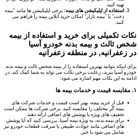
تهیه کنید.
استفاده از اپلیکیشن های بیمه:
برخی اپلیکیشن ها مانند "بیمه
دخت" یا "بیمه بازار" امکان خرید آنلاین بیمه را فراهم می
کنند.
نکات تکمیلی برای خرید و استفاده از بیمه
شخص ثالث و بیمه بدنه خودرو آسیا
در زعفرانیه, در منطقه زعفرانیه
برای اینکه بتوانید بهترین استفاده را از بیمه شخص ثالث و بیمه بدنه
خودرو آسیا ببرید، رعایت برخی نکات می تواند به شما کمک کند. در
ادامه به این نکات مهم اشاره می شود:
۱.
مقایسه قیمت و خدمات بیمه ها
قبل از خرید بیمه، بهتر است قیمت و خدمات شرکت های
بیمه گر مختلف را مقایسه کنید. برخی شرکت ها ممکن است
تخفیف های ویژه یا پوشش های اضافی ارائه دهند.
برای بیمه بدنه، به ویژه بیمه آسیا، بررسی کنید که آیا پوشش
های اضافی مانند حوادث طبیعی یا سرقت قطعات خودرو نیز
شامل می شود یا خیر.