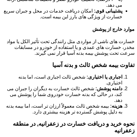
می دهد.
پشتیبانی قوی:
امکان دریافت خدمات در محل و جبران سریع
خسارت از ویژگی های بارز این بیمه است.
موارد خارج از پوشش
خسارت های ناشی از مواردی مثل رانندگی تحت تأثیر الکل یا مواد
مخدر، خسارت های عمدی و یا استفاده از خودرو در مسابقات
سرعت تحت پوشش بیمه بدنه آسیا قرار نمی گیرند.
تفاوت بیمه شخص ثالث و بدنه آسیا
اجباری یا اختیاری:
شخص ثالث اجباری است، اما بدنه
اختیاری.
دامنه پوشش:
شخص ثالث خسارت به دیگران را جبران می
کند، در حالی که بدنه خسارت خودروی شما را پوشش می
دهد.
هزینه:
بیمه شخص ثالث معمولاً ارزان تر است، اما بیمه بدنه
به دلیل پوشش گسترده تر هزینه بیشتری دارد.
نحوه خرید و دریافت خسارت در زعفرانیه, در منطقه
زعفرانیه