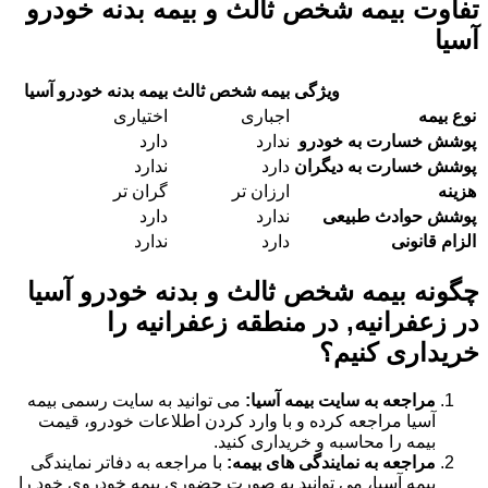
تفاوت بیمه شخص ثالث و بیمه بدنه خودرو
آسیا
ویژگی
بیمه شخص ثالث
بیمه بدنه خودرو آسیا
نوع بیمه
اجباری
اختیاری
پوشش خسارت به خودرو
ندارد
دارد
پوشش خسارت به دیگران
دارد
ندارد
هزینه
ارزان تر
گران تر
پوشش حوادث طبیعی
ندارد
دارد
الزام قانونی
دارد
ندارد
چگونه بیمه شخص ثالث و بدنه خودرو آسیا
در زعفرانیه, در منطقه زعفرانیه را
خریداری کنیم؟
مراجعه به سایت بیمه آسیا:
می توانید به سایت رسمی بیمه
آسیا مراجعه کرده و با وارد کردن اطلاعات خودرو، قیمت
بیمه را محاسبه و خریداری کنید.
مراجعه به نمایندگی های بیمه:
با مراجعه به دفاتر نمایندگی
بیمه آسیا، می توانید به صورت حضوری بیمه خودروی خود را