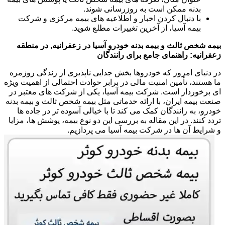
بدنه ممکن است به روزرسانی شوند.
با دنبال کردن اخبار و اطلاعیه های بیمه مرکزی و شرکت
بیمه آسیا، از آخرین تغییرات مطلع شوید.
بیمه شخص ثالث و بیمه بدنه خودرو آسیا در زعفرانیه, در منطقه
زعفرانیه: راهنمای جامع برای رانندگان
در دنیای امروز که خودروها بخش جدایی ناپذیری از زندگی روزمره
ما هستند، تأمین امنیت مالی در برابر حوادث احتمالی از اهمیت ویژه
ای برخوردار است. شرکت بیمه آسیا، یکی از شرکت های معتبر در
صنعت بیمه ایران، با ارائه خدماتی مثل بیمه شخص ثالث و بیمه بدنه
خودرو، به رانندگان کمک می کند تا با خیالی آسوده تر در جاده ها
تردد کنند. در این مقاله به بررسی این دو نوع بیمه، پوشش ها، مزایا
و شرایط آن ها در شرکت بیمه آسیا می پردازیم.