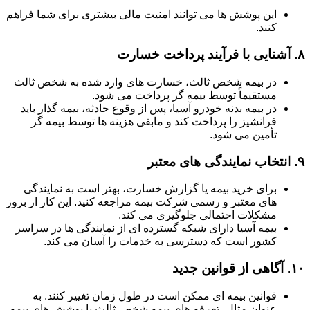
این پوشش ها می توانند امنیت مالی بیشتری برای شما فراهم
کنند.
۸.
آشنایی با فرآیند پرداخت خسارت
در بیمه شخص ثالث، خسارت های وارد شده به شخص ثالث
مستقیماً توسط بیمه گر پرداخت می شود.
در بیمه بدنه خودرو آسیا، پس از وقوع حادثه، بیمه گذار باید
فرانشیز را پرداخت کند و مابقی هزینه ها توسط بیمه گر
تأمین می شود.
۹.
انتخاب نمایندگی های معتبر
برای خرید بیمه یا گزارش خسارت، بهتر است به نمایندگی
های معتبر و رسمی شرکت بیمه مراجعه کنید. این کار از بروز
مشکلات احتمالی جلوگیری می کند.
بیمه آسیا دارای شبکه گسترده ای از نمایندگی ها در سراسر
کشور است که دسترسی به خدمات را آسان می کند.
۱۰.
آگاهی از قوانین جدید
قوانین بیمه ای ممکن است در طول زمان تغییر کنند. به
عنوان مثال، تعرفه های بیمه شخص ثالث یا پوشش های بیمه