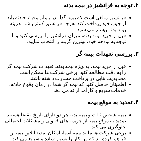
۲.
توجه به فرانشیز در بیمه بدنه
فرانشیز مبلغی است که بیمه گذار در زمان وقوع حادثه باید
از جیب خود پرداخت کند. هرچه فرانشیز کمتر باشد، هزینه
بیمه بدنه بیشتر می شود.
قبل از خرید بیمه بدنه، میزان فرانشیز را بررسی کنید و با
توجه به بودجه خود، بهترین گزینه را انتخاب نمایید.
۳.
بررسی تعهدات بیمه گر
قبل از خرید بیمه، به ویژه بیمه بدنه، تعهدات شرکت بیمه گر
را به دقت مطالعه کنید. برخی شرکت ها ممکن است
محدودیت هایی در پرداخت خسارت داشته باشند.
اطمینان حاصل کنید که بیمه گر شما در زمان وقوع حادثه،
خدمات سریع و کارآمد ارائه می دهد.
۴.
تمدید به موقع بیمه
بیمه شخص ثالث و بیمه بدنه هر دو دارای تاریخ انقضا هستند.
تمدید به موقع بیمه از جریمه های قانونی و مشکلات احتمالی
جلوگیری می کند.
برخی شرکت ها مانند بیمه آسیا، امکان تمدید آنلاین بیمه را
فراهم کرده اند که این کار را بسیار ساده و سریع می کند.