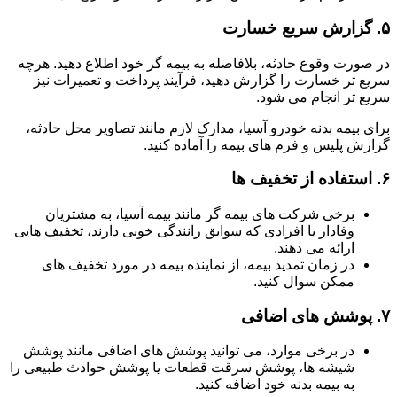
۵.
گزارش سریع خسارت
در صورت وقوع حادثه، بلافاصله به بیمه گر خود اطلاع دهید. هرچه
سریع تر خسارت را گزارش دهید، فرآیند پرداخت و تعمیرات نیز
سریع تر انجام می شود.
برای بیمه بدنه خودرو آسیا، مدارک لازم مانند تصاویر محل حادثه،
گزارش پلیس و فرم های بیمه را آماده کنید.
۶.
استفاده از تخفیف ها
برخی شرکت های بیمه گر مانند بیمه آسیا، به مشتریان
وفادار یا افرادی که سوابق رانندگی خوبی دارند، تخفیف هایی
ارائه می دهند.
در زمان تمدید بیمه، از نماینده بیمه در مورد تخفیف های
ممکن سوال کنید.
۷.
پوشش های اضافی
در برخی موارد، می توانید پوشش های اضافی مانند پوشش
شیشه ها، پوشش سرقت قطعات یا پوشش حوادث طبیعی را
به بیمه بدنه خود اضافه کنید.