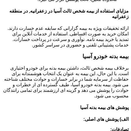
مزایای استفاده از بیمه شخص ثالث آسیا در زعفرانیه, در منطقه
زعفرانیه
ارائه تخفیفات ویژه به بیمه گزارانی که سابقه عدم خسارت دارند.
امکان خرید به صورت اقساطی. استفاده از خدمات آنلاین برای
تمدید یا خرید بیمه نامه. نوآوری و سرعت در پرداخت خسارات.
خدمات پشتیبانی تلفنی و حضوری در سراسر کشور.
بیمه بدنه خودرو آسیا
برخلاف بیمه شخص ثالث، داشتن بیمه بدنه برای خودرو اختیاری
است. با این حال، این بیمه به عنوان یک انتخاب هوشمندانه برای
حفاظت از سرمایه شما در برابر خسارات و حوادث مختلف شناخته
می شود. بیمه بدنه خودرو آسیا، طیف گسترده ای از خطرات و
حوادث را پوشش می دهد و گزینه ای ارزشمند برای تمامی رانندگان
محسوب می شود.
پوشش های بیمه بدنه آسیا
الف) پوشش های اصلی:
تصادفات: