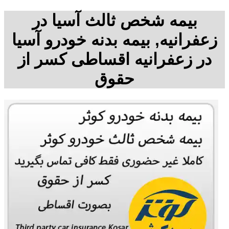
بیمه شخص ثالث آسیا در
زعفرانیه, بیمه بدنه خودرو آسیا
در زعفرانیه اقساطی کسر از
حقوق