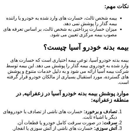
نکات مهم:
بیمه شخص ثالث، خسارت های وارد شده به خودرو یا راننده
بیمه گذار را پوشش نمی دهد.
میزان خسارت پرداختی به شخص ثالث، بر اساس تعرفه های
مصوب بیمه مرکزی تعیین می شود.
بیمه بدنه خودرو آسیا چیست؟
بیمه بدنه خودرو آسیا، نوعی بیمه اختیاری است که خسارت های
وارد شده به خودروی بیمه گذار را پوشش می دهد. این بیمه توسط
شرکت بیمه آسیا ارائه می شود و به دلیل خدمات متنوع و پوشش
های گسترده، مورد استقبال بسیاری از مالکان خودرو قرار گرفته
است.
موارد پوشش بیمه بدنه خودرو آسیا در زعفرانیه, در
منطقه زعفرانیه:
تصادف و برخورد:
خسارت های ناشی از تصادف با خودروهای
دیگر یا اشیاء ثابت.
سرقت:
در صورت سرقت کامل خودرو یا قطعات آن.
آتش سوزی:
خسارت های ناشی از آتش سوزی یا انفجار.