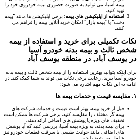
بیمه آسیا، می توانید به صورت حضوری بیمه خودروی خود را
تهیه کنید.
استفاده از اپلیکیشن های بیمه:
برخی اپلیکیشن ها مانند "بیمه
دخت" یا "بیمه بازار" امکان خرید آنلاین بیمه را فراهم می
کنند.
نکات تکمیلی برای خرید و استفاده از بیمه
شخص ثالث و بیمه بدنه خودرو آسیا
در یوسف آباد, در منطقه یوسف آباد
برای اینکه بتوانید بهترین استفاده را از بیمه شخص ثالث و بیمه بدنه
خودرو آسیا ببرید، رعایت برخی نکات می تواند به شما کمک کند. در
ادامه به این نکات مهم اشاره می شود:
۱.
مقایسه قیمت و خدمات بیمه ها
قبل از خرید بیمه، بهتر است قیمت و خدمات شرکت های
بیمه گر مختلف را مقایسه کنید. برخی شرکت ها ممکن است
تخفیف های ویژه یا پوشش های اضافی ارائه دهند.
برای بیمه بدنه، به ویژه بیمه آسیا، بررسی کنید که آیا پوشش
های اضافی مانند حوادث طبیعی یا سرقت قطعات خودرو نیز
شامل می شود یا خیر.