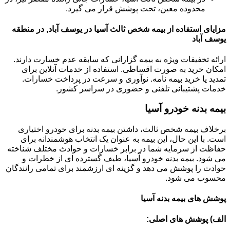
محدوده معین، تحت پوشش قرار می گیرد.
مزایای استفاده از بیمه شخص ثالث آسیا در یوسف آباد, در منطقه
یوسف آباد
ارائه تخفیفات ویژه به بیمه گزارانی که سابقه عدم خسارت دارند.
امکان خرید به صورت اقساطی. استفاده از خدمات آنلاین برای
تمدید یا خرید بیمه نامه. نوآوری و سرعت در پرداخت خسارات.
خدمات پشتیبانی تلفنی و حضوری در سراسر کشور.
بیمه بدنه خودرو آسیا
برخلاف بیمه شخص ثالث، داشتن بیمه بدنه برای خودرو اختیاری
است. با این حال، این بیمه به عنوان یک انتخاب هوشمندانه برای
حفاظت از سرمایه شما در برابر خسارات و حوادث مختلف شناخته
می شود. بیمه بدنه خودرو آسیا، طیف گسترده ای از خطرات و
حوادث را پوشش می دهد و گزینه ای ارزشمند برای تمامی رانندگان
محسوب می شود.
پوشش های بیمه بدنه آسیا
الف) پوشش های اصلی: