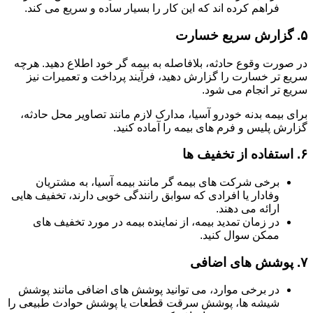
فراهم کرده اند که این کار را بسیار ساده و سریع می کند.
۵.
گزارش سریع خسارت
در صورت وقوع حادثه، بلافاصله به بیمه گر خود اطلاع دهید. هرچه
سریع تر خسارت را گزارش دهید، فرآیند پرداخت و تعمیرات نیز
سریع تر انجام می شود.
برای بیمه بدنه خودرو آسیا، مدارک لازم مانند تصاویر محل حادثه،
گزارش پلیس و فرم های بیمه را آماده کنید.
۶.
استفاده از تخفیف ها
برخی شرکت های بیمه گر مانند بیمه آسیا، به مشتریان
وفادار یا افرادی که سوابق رانندگی خوبی دارند، تخفیف هایی
ارائه می دهند.
در زمان تمدید بیمه، از نماینده بیمه در مورد تخفیف های
ممکن سوال کنید.
۷.
پوشش های اضافی
در برخی موارد، می توانید پوشش های اضافی مانند پوشش
شیشه ها، پوشش سرقت قطعات یا پوشش حوادث طبیعی را