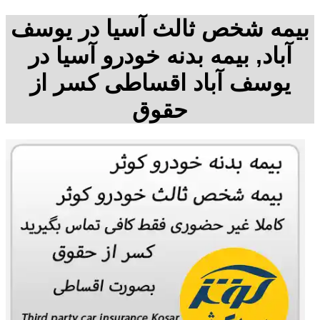
بیمه شخص ثالث آسیا در یوسف
آباد, بیمه بدنه خودرو آسیا در
یوسف آباد اقساطی کسر از
حقوق