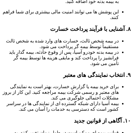
به بیمه بدنه خود اضافه کنید.
این پوشش ها می توانند امنیت مالی بیشتری برای شما فراهم
کنند.
۸.
آشنایی با فرآیند پرداخت خسارت
در بیمه شخص ثالث، خسارت های وارد شده به شخص ثالث
مستقیماً توسط بیمه گر پرداخت می شود.
در بیمه بدنه خودرو آسیا، پس از وقوع حادثه، بیمه گذار باید
فرانشیز را پرداخت کند و مابقی هزینه ها توسط بیمه گر
تأمین می شود.
۹.
انتخاب نمایندگی های معتبر
برای خرید بیمه یا گزارش خسارت، بهتر است به نمایندگی
های معتبر و رسمی شرکت بیمه مراجعه کنید. این کار از بروز
مشکلات احتمالی جلوگیری می کند.
بیمه آسیا دارای شبکه گسترده ای از نمایندگی ها در سراسر
کشور است که دسترسی به خدمات را آسان می کند.
۱۰.
آگاهی از قوانین جدید
قوانین بیمه ای ممکن است در طول زمان تغییر کنند. به