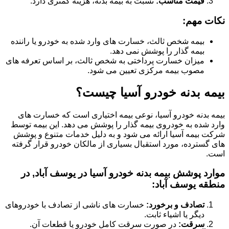
قیمت مناسب:
نسبت به بیمه بدنه، هزینه کمتری دارد.
نکات مهم:
بیمه شخص ثالث، خسارت های وارد شده به خودرو یا راننده
بیمه گذار را پوشش نمی دهد.
میزان خسارت پرداختی به شخص ثالث، بر اساس تعرفه های
مصوب بیمه مرکزی تعیین می شود.
بیمه بدنه خودرو آسیا چیست؟
بیمه بدنه خودرو آسیا، نوعی بیمه اختیاری است که خسارت های
وارد شده به خودروی بیمه گذار را پوشش می دهد. این بیمه توسط
شرکت بیمه آسیا ارائه می شود و به دلیل خدمات متنوع و پوشش
های گسترده، مورد استقبال بسیاری از مالکان خودرو قرار گرفته
است.
موارد پوشش بیمه بدنه خودرو آسیا در یوسف آباد, در
منطقه یوسف آباد:
تصادف و برخورد:
خسارت های ناشی از تصادف با خودروهای
دیگر یا اشیاء ثابت.
سرقت:
در صورت سرقت کامل خودرو یا قطعات آن.