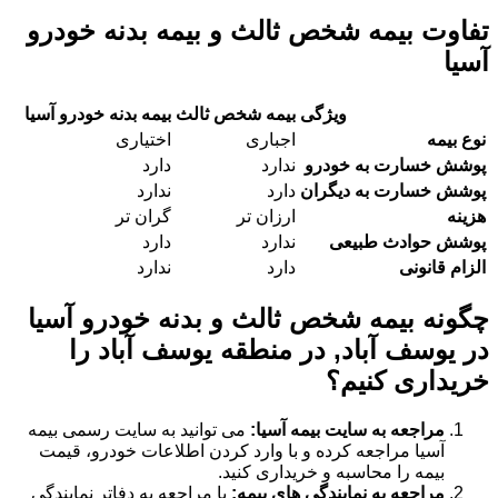
تفاوت بیمه شخص ثالث و بیمه بدنه خودرو
آسیا
ویژگی
بیمه شخص ثالث
بیمه بدنه خودرو آسیا
نوع بیمه
اجباری
اختیاری
پوشش خسارت به خودرو
ندارد
دارد
پوشش خسارت به دیگران
دارد
ندارد
هزینه
ارزان تر
گران تر
پوشش حوادث طبیعی
ندارد
دارد
الزام قانونی
دارد
ندارد
چگونه بیمه شخص ثالث و بدنه خودرو آسیا
در یوسف آباد, در منطقه یوسف آباد را
خریداری کنیم؟
مراجعه به سایت بیمه آسیا:
می توانید به سایت رسمی بیمه
آسیا مراجعه کرده و با وارد کردن اطلاعات خودرو، قیمت
بیمه را محاسبه و خریداری کنید.
مراجعه به نمایندگی های بیمه:
با مراجعه به دفاتر نمایندگی