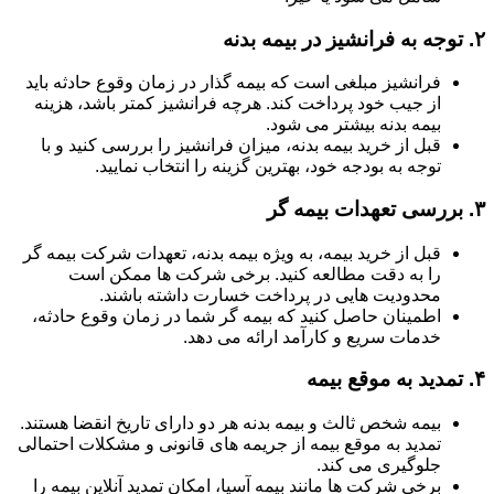
۲.
توجه به فرانشیز در بیمه بدنه
فرانشیز مبلغی است که بیمه گذار در زمان وقوع حادثه باید
از جیب خود پرداخت کند. هرچه فرانشیز کمتر باشد، هزینه
بیمه بدنه بیشتر می شود.
قبل از خرید بیمه بدنه، میزان فرانشیز را بررسی کنید و با
توجه به بودجه خود، بهترین گزینه را انتخاب نمایید.
۳.
بررسی تعهدات بیمه گر
قبل از خرید بیمه، به ویژه بیمه بدنه، تعهدات شرکت بیمه گر
را به دقت مطالعه کنید. برخی شرکت ها ممکن است
محدودیت هایی در پرداخت خسارت داشته باشند.
اطمینان حاصل کنید که بیمه گر شما در زمان وقوع حادثه،
خدمات سریع و کارآمد ارائه می دهد.
۴.
تمدید به موقع بیمه
بیمه شخص ثالث و بیمه بدنه هر دو دارای تاریخ انقضا هستند.
تمدید به موقع بیمه از جریمه های قانونی و مشکلات احتمالی
جلوگیری می کند.
برخی شرکت ها مانند بیمه آسیا، امکان تمدید آنلاین بیمه را