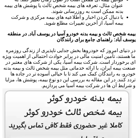
عنوان مثال، تعرفه های بیمه شخص ثالث یا پوشش های بیمه
بدنه ممکن است به روزرسانی شوند.
با دنبال کردن اخبار و اطلاعیه های بیمه مرکزی و شرکت
بیمه آسیا، از آخرین تغییرات مطلع شوید.
بیمه شخص ثالث و بیمه بدنه خودرو آسیا در یوسف آباد, در منطقه
یوسف آباد: راهنمای جامع برای رانندگان
در دنیای امروز که خودروها بخش جدایی ناپذیری از زندگی روزمره
ما هستند، تأمین امنیت مالی در برابر حوادث احتمالی از اهمیت ویژه
ای برخوردار است. شرکت بیمه آسیا، یکی از شرکت های معتبر در
صنعت بیمه ایران، با ارائه خدماتی مثل بیمه شخص ثالث و بیمه بدنه
خودرو، به رانندگان کمک می کند تا با خیالی آسوده تر در جاده ها
تردد کنند. در این مقاله به بررسی این دو نوع بیمه، پوشش ها، مزایا
و شرایط آن ها در شرکت بیمه آسیا می پردازیم.