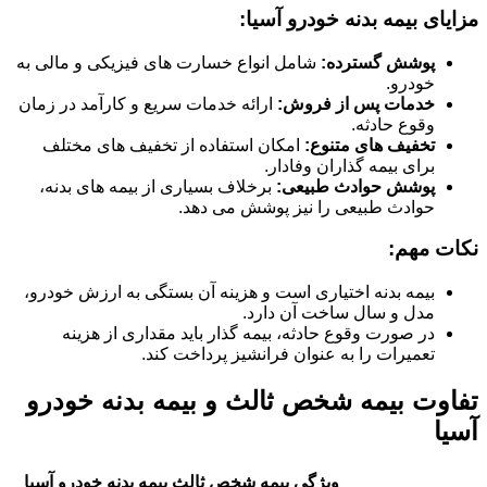
مزایای بیمه بدنه خودرو آسیا:
پوشش گسترده:
شامل انواع خسارت های فیزیکی و مالی به
خودرو.
خدمات پس از فروش:
ارائه خدمات سریع و کارآمد در زمان
وقوع حادثه.
تخفیف های متنوع:
امکان استفاده از تخفیف های مختلف
برای بیمه گذاران وفادار.
پوشش حوادث طبیعی:
برخلاف بسیاری از بیمه های بدنه،
حوادث طبیعی را نیز پوشش می دهد.
نکات مهم:
بیمه بدنه اختیاری است و هزینه آن بستگی به ارزش خودرو،
مدل و سال ساخت آن دارد.
در صورت وقوع حادثه، بیمه گذار باید مقداری از هزینه
تعمیرات را به عنوان فرانشیز پرداخت کند.
تفاوت بیمه شخص ثالث و بیمه بدنه خودرو
آسیا
ویژگی
بیمه شخص ثالث
بیمه بدنه خودرو آسیا