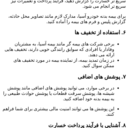
سریع تر خسارت را گزارش دهید، فرآیند پرداخت و تعمیرات نیز
سریع تر انجام می شود.
برای بیمه بدنه خودرو آسیا، مدارک لازم مانند تصاویر محل حادثه،
گزارش پلیس و فرم های بیمه را آماده کنید.
۶.
استفاده از تخفیف ها
برخی شرکت های بیمه گر مانند بیمه آسیا، به مشتریان
وفادار یا افرادی که سوابق رانندگی خوبی دارند، تخفیف هایی
ارائه می دهند.
در زمان تمدید بیمه، از نماینده بیمه در مورد تخفیف های
ممکن سوال کنید.
۷.
پوشش های اضافی
در برخی موارد، می توانید پوشش های اضافی مانند پوشش
شیشه ها، پوشش سرقت قطعات یا پوشش حوادث طبیعی را
به بیمه بدنه خود اضافه کنید.
این پوشش ها می توانند امنیت مالی بیشتری برای شما فراهم
کنند.
۸.
آشنایی با فرآیند پرداخت خسارت