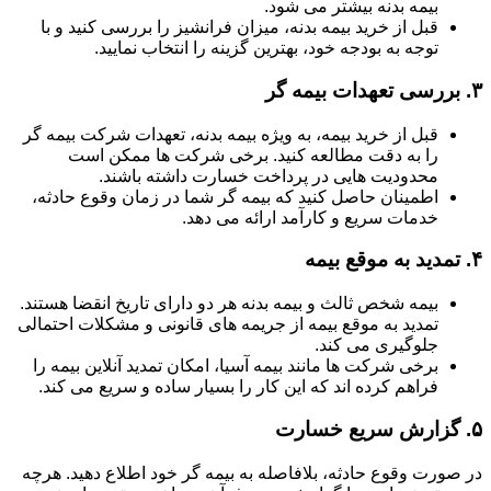
بیمه بدنه بیشتر می شود.
قبل از خرید بیمه بدنه، میزان فرانشیز را بررسی کنید و با
توجه به بودجه خود، بهترین گزینه را انتخاب نمایید.
۳.
بررسی تعهدات بیمه گر
قبل از خرید بیمه، به ویژه بیمه بدنه، تعهدات شرکت بیمه گر
را به دقت مطالعه کنید. برخی شرکت ها ممکن است
محدودیت هایی در پرداخت خسارت داشته باشند.
اطمینان حاصل کنید که بیمه گر شما در زمان وقوع حادثه،
خدمات سریع و کارآمد ارائه می دهد.
۴.
تمدید به موقع بیمه
بیمه شخص ثالث و بیمه بدنه هر دو دارای تاریخ انقضا هستند.
تمدید به موقع بیمه از جریمه های قانونی و مشکلات احتمالی
جلوگیری می کند.
برخی شرکت ها مانند بیمه آسیا، امکان تمدید آنلاین بیمه را
فراهم کرده اند که این کار را بسیار ساده و سریع می کند.
۵.
گزارش سریع خسارت
در صورت وقوع حادثه، بلافاصله به بیمه گر خود اطلاع دهید. هرچه