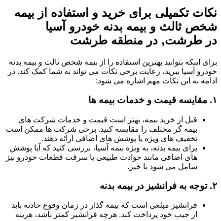
نکات تکمیلی برای خرید و استفاده از بیمه
شخص ثالث و بیمه بدنه خودرو آسیا
در طرشت, در منطقه طرشت
برای اینکه بتوانید بهترین استفاده را از بیمه شخص ثالث و بیمه بدنه
خودرو آسیا ببرید، رعایت برخی نکات می تواند به شما کمک کند. در
ادامه به این نکات مهم اشاره می شود:
۱.
مقایسه قیمت و خدمات بیمه ها
قبل از خرید بیمه، بهتر است قیمت و خدمات شرکت های
بیمه گر مختلف را مقایسه کنید. برخی شرکت ها ممکن است
تخفیف های ویژه یا پوشش های اضافی ارائه دهند.
برای بیمه بدنه، به ویژه بیمه آسیا، بررسی کنید که آیا پوشش
های اضافی مانند حوادث طبیعی یا سرقت قطعات خودرو نیز
شامل می شود یا خیر.
۲.
توجه به فرانشیز در بیمه بدنه
فرانشیز مبلغی است که بیمه گذار در زمان وقوع حادثه باید
از جیب خود پرداخت کند. هرچه فرانشیز کمتر باشد، هزینه