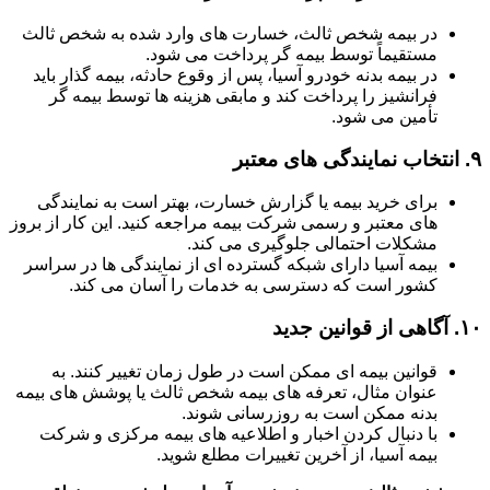
در بیمه شخص ثالث، خسارت های وارد شده به شخص ثالث
مستقیماً توسط بیمه گر پرداخت می شود.
در بیمه بدنه خودرو آسیا، پس از وقوع حادثه، بیمه گذار باید
فرانشیز را پرداخت کند و مابقی هزینه ها توسط بیمه گر
تأمین می شود.
۹.
انتخاب نمایندگی های معتبر
برای خرید بیمه یا گزارش خسارت، بهتر است به نمایندگی
های معتبر و رسمی شرکت بیمه مراجعه کنید. این کار از بروز
مشکلات احتمالی جلوگیری می کند.
بیمه آسیا دارای شبکه گسترده ای از نمایندگی ها در سراسر
کشور است که دسترسی به خدمات را آسان می کند.
۱۰.
آگاهی از قوانین جدید
قوانین بیمه ای ممکن است در طول زمان تغییر کنند. به
عنوان مثال، تعرفه های بیمه شخص ثالث یا پوشش های بیمه
بدنه ممکن است به روزرسانی شوند.
با دنبال کردن اخبار و اطلاعیه های بیمه مرکزی و شرکت
بیمه آسیا، از آخرین تغییرات مطلع شوید.