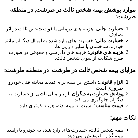
موارد پوشش بیمه شخص ثالث در طرشت, در منطقه
طرشت:
خسارت جانی:
هزینه های درمانی یا فوت شخص ثالث در اثر
تصادف.
خسارت مالی:
خسارت های وارد شده به اموال دیگران مانند
خودرو، ساختمان یا سایر دارایی ها.
هزینه های قانونی:
هزینه های دادرسی و حقوقی در صورت
طرح شکایت از سوی شخص ثالث.
مزایای بیمه شخص ثالث در طرشت, در منطقه طرشت:
الزام قانونی:
داشتن این بیمه برای تمدید معاینه فنی خودرو
ضروری است.
پوشش خسارت به دیگران:
از بار مالی ناشی از خسارت به
دیگران جلوگیری می کند.
قیمت مناسب:
نسبت به بیمه بدنه، هزینه کمتری دارد.
نکات مهم:
بیمه شخص ثالث، خسارت های وارد شده به خودرو یا راننده
بیمه گذار را پوشش نمی دهد.