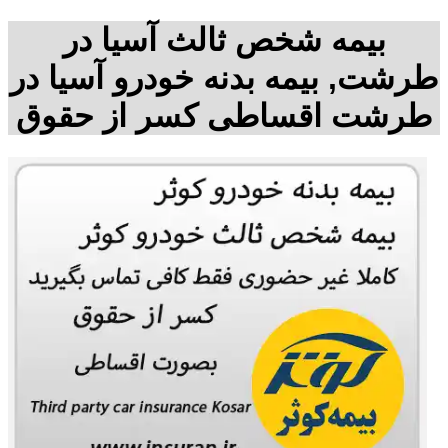
بیمه شخص ثالث آسیا در
طرشت, بیمه بدنه خودرو آسیا در
طرشت اقساطی کسر از حقوق