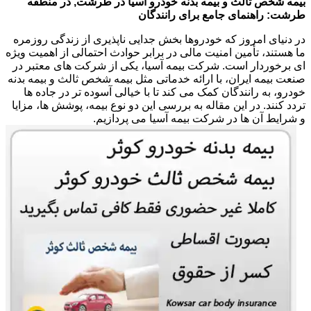
بیمه شخص ثالث و بیمه بدنه خودرو آسیا در طرشت, در منطقه
طرشت: راهنمای جامع برای رانندگان
در دنیای امروز که خودروها بخش جدایی ناپذیری از زندگی روزمره
ما هستند، تأمین امنیت مالی در برابر حوادث احتمالی از اهمیت ویژه
ای برخوردار است. شرکت بیمه آسیا، یکی از شرکت های معتبر در
صنعت بیمه ایران، با ارائه خدماتی مثل بیمه شخص ثالث و بیمه بدنه
خودرو، به رانندگان کمک می کند تا با خیالی آسوده تر در جاده ها
تردد کنند. در این مقاله به بررسی این دو نوع بیمه، پوشش ها، مزایا
و شرایط آن ها در شرکت بیمه آسیا می پردازیم.