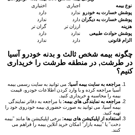
نوع بیمه
اجباری
اختیاری
پوشش خسارت به خودرو
ندارد
دارد
پوشش خسارت به دیگران
دارد
ندارد
هزینه
ارزان تر
گران تر
پوشش حوادث طبیعی
ندارد
دارد
الزام قانونی
دارد
ندارد
چگونه بیمه شخص ثالث و بدنه خودرو آسیا
در طرشت, در منطقه طرشت را خریداری
کنیم؟
مراجعه به سایت بیمه آسیا:
می توانید به سایت رسمی بیمه
آسیا مراجعه کرده و با وارد کردن اطلاعات خودرو، قیمت
بیمه را محاسبه و خریداری کنید.
مراجعه به نمایندگی های بیمه:
با مراجعه به دفاتر نمایندگی
بیمه آسیا، می توانید به صورت حضوری بیمه خودروی خود را
تهیه کنید.
استفاده از اپلیکیشن های بیمه:
برخی اپلیکیشن ها مانند "بیمه
دخت" یا "بیمه بازار" امکان خرید آنلاین بیمه را فراهم می
کنند.