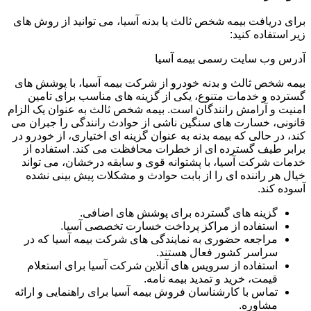
برای دریافت بیمه شخص ثالث یا بدنه آسیا، می توانید از روش های
زیر استفاده کنید:
آدرس وب سایت رسمی بیمه آسیا
بیمه شخص ثالث و بدنه خودرو از شرکت بیمه آسیا، با پوشش های
گسترده و خدمات متنوع، یکی از گزینه های مناسب برای تامین
امنیت و آرامش رانندگان است. بیمه شخص ثالث به عنوان یک الزام
قانونی، خسارت های سنگین ناشی از حوادث رانندگی را جبران می
کند، در حالی که بیمه بدنه به عنوان گزینه ای اختیاری، از خودرو در
برابر طیف گسترده ای از خطرات محافظت می کند. استفاده از
خدمات شرکت آسیا، با پشتوانه قوی و سابقه درخشان، می تواند
خیال هر راننده ای را از بابت حوادث و مشکلات پیش بینی نشده
آسوده کند.
گزینه های گسترده برای پوشش های اضافی.
استفاده از مراکز پرداخت خسارت تخصصی آسیا.
مراجعه حضوری به نمایندگی های شرکت بیمه آسیا که در
سراسر کشور فعال هستند.
استفاده از سرویس های آنلاین شرکت آسیا برای استعلام
قیمت، خرید و تمدید بیمه نامه.
تماس با کارشناسان فروش بیمه آسیا برای راهنمایی و ارائه
مشاوره.