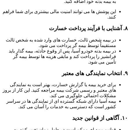
به بیمه بدنه خود اضافه کنید.
این پوشش ها می توانند امنیت مالی بیشتری برای شما فراهم
کنند.
۸.
آشنایی با فرآیند پرداخت خسارت
در بیمه شخص ثالث، خسارت های وارد شده به شخص ثالث
مستقیماً توسط بیمه گر پرداخت می شود.
در بیمه بدنه خودرو آسیا، پس از وقوع حادثه، بیمه گذار باید
فرانشیز را پرداخت کند و مابقی هزینه ها توسط بیمه گر
تأمین می شود.
۹.
انتخاب نمایندگی های معتبر
برای خرید بیمه یا گزارش خسارت، بهتر است به نمایندگی
های معتبر و رسمی شرکت بیمه مراجعه کنید. این کار از بروز
مشکلات احتمالی جلوگیری می کند.
بیمه آسیا دارای شبکه گسترده ای از نمایندگی ها در سراسر
کشور است که دسترسی به خدمات را آسان می کند.
۱۰.
آگاهی از قوانین جدید
قوانین بیمه ای ممکن است در طول زمان تغییر کنند. به