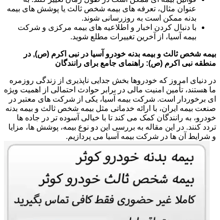
عنوان مثال، تعرفه های بیمه شخص ثالث یا پوشش های بیمه
بدنه ممکن است به روزرسانی شوند.
با دنبال کردن اخبار و اطلاعیه های بیمه مرکزی و شرکت
بیمه آسیا، از آخرین تغییرات مطلع شوید.
بیمه شخص ثالث و بیمه بدنه خودرو آسیا در نبی اکرم (ص), در
منطقه نبی اکرم (ص): راهنمای جامع برای رانندگان
در دنیای امروز که خودروها بخش جدایی ناپذیری از زندگی روزمره
ما هستند، تأمین امنیت مالی در برابر حوادث احتمالی از اهمیت ویژه
ای برخوردار است. شرکت بیمه آسیا، یکی از شرکت های معتبر در
صنعت بیمه ایران، با ارائه خدماتی مثل بیمه شخص ثالث و بیمه بدنه
خودرو، به رانندگان کمک می کند تا با خیالی آسوده تر در جاده ها
تردد کنند. در این مقاله به بررسی این دو نوع بیمه، پوشش ها، مزایا
و شرایط آن ها در شرکت بیمه آسیا می پردازیم.