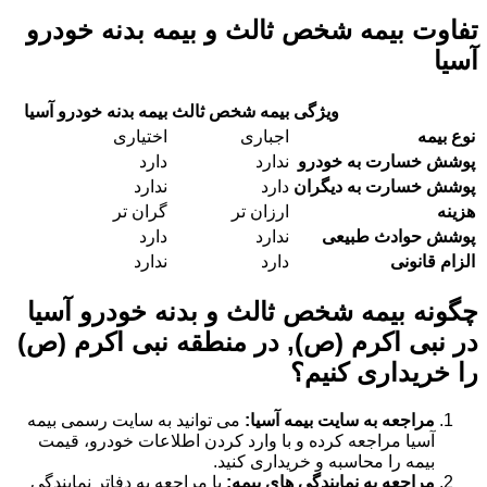
تفاوت بیمه شخص ثالث و بیمه بدنه خودرو
آسیا
ویژگی
بیمه شخص ثالث
بیمه بدنه خودرو آسیا
نوع بیمه
اجباری
اختیاری
پوشش خسارت به خودرو
ندارد
دارد
پوشش خسارت به دیگران
دارد
ندارد
هزینه
ارزان تر
گران تر
پوشش حوادث طبیعی
ندارد
دارد
الزام قانونی
دارد
ندارد
چگونه بیمه شخص ثالث و بدنه خودرو آسیا
در نبی اکرم (ص), در منطقه نبی اکرم (ص)
را خریداری کنیم؟
مراجعه به سایت بیمه آسیا:
می توانید به سایت رسمی بیمه
آسیا مراجعه کرده و با وارد کردن اطلاعات خودرو، قیمت
بیمه را محاسبه و خریداری کنید.
مراجعه به نمایندگی های بیمه:
با مراجعه به دفاتر نمایندگی