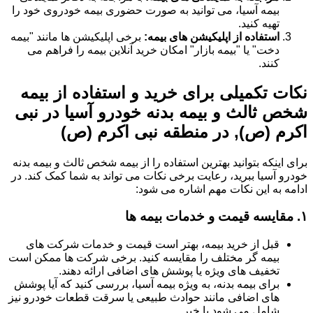
بیمه آسیا، می توانید به صورت حضوری بیمه خودروی خود را
تهیه کنید.
استفاده از اپلیکیشن های بیمه:
برخی اپلیکیشن ها مانند "بیمه
دخت" یا "بیمه بازار" امکان خرید آنلاین بیمه را فراهم می
کنند.
نکات تکمیلی برای خرید و استفاده از بیمه
شخص ثالث و بیمه بدنه خودرو آسیا در نبی
اکرم (ص), در منطقه نبی اکرم (ص)
برای اینکه بتوانید بهترین استفاده را از بیمه شخص ثالث و بیمه بدنه
خودرو آسیا ببرید، رعایت برخی نکات می تواند به شما کمک کند. در
ادامه به این نکات مهم اشاره می شود:
۱.
مقایسه قیمت و خدمات بیمه ها
قبل از خرید بیمه، بهتر است قیمت و خدمات شرکت های
بیمه گر مختلف را مقایسه کنید. برخی شرکت ها ممکن است
تخفیف های ویژه یا پوشش های اضافی ارائه دهند.
برای بیمه بدنه، به ویژه بیمه آسیا، بررسی کنید که آیا پوشش
های اضافی مانند حوادث طبیعی یا سرقت قطعات خودرو نیز
شامل می شود یا خیر.