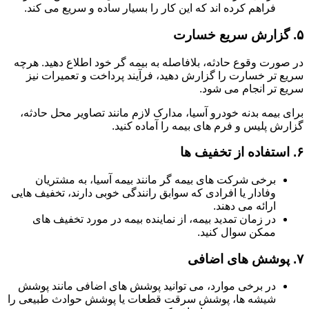
فراهم کرده اند که این کار را بسیار ساده و سریع می کند.
۵.
گزارش سریع خسارت
در صورت وقوع حادثه، بلافاصله به بیمه گر خود اطلاع دهید. هرچه
سریع تر خسارت را گزارش دهید، فرآیند پرداخت و تعمیرات نیز
سریع تر انجام می شود.
برای بیمه بدنه خودرو آسیا، مدارک لازم مانند تصاویر محل حادثه،
گزارش پلیس و فرم های بیمه را آماده کنید.
۶.
استفاده از تخفیف ها
برخی شرکت های بیمه گر مانند بیمه آسیا، به مشتریان
وفادار یا افرادی که سوابق رانندگی خوبی دارند، تخفیف هایی
ارائه می دهند.
در زمان تمدید بیمه، از نماینده بیمه در مورد تخفیف های
ممکن سوال کنید.
۷.
پوشش های اضافی
در برخی موارد، می توانید پوشش های اضافی مانند پوشش
شیشه ها، پوشش سرقت قطعات یا پوشش حوادث طبیعی را