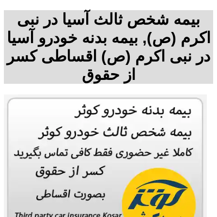
بیمه شخص ثالث آسیا در نبی
اکرم (ص), بیمه بدنه خودرو آسیا
در نبی اکرم (ص) اقساطی کسر
از حقوق