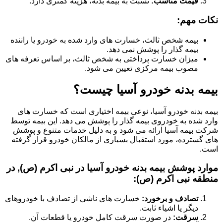
قیمت مناسب:
نسبت به بیمه بدنه، هزینه کمتری دارد.
نکات مهم:
بیمه شخص ثالث، خسارت های وارد شده به خودرو یا راننده
بیمه گذار را پوشش نمی دهد.
میزان خسارت پرداختی به شخص ثالث، بر اساس تعرفه های
مصوب بیمه مرکزی تعیین می شود.
بیمه بدنه خودرو آسیا چیست؟
بیمه بدنه خودرو آسیا، نوعی بیمه اختیاری است که خسارت های
وارد شده به خودروی بیمه گذار را پوشش می دهد. این بیمه توسط
شرکت بیمه آسیا ارائه می شود و به دلیل خدمات متنوع و پوشش
های گسترده، مورد استقبال بسیاری از مالکان خودرو قرار گرفته
است.
موارد پوشش بیمه بدنه خودرو آسیا در نبی اکرم (ص), در
منطقه نبی اکرم (ص):
تصادف و برخورد:
خسارت های ناشی از تصادف با خودروهای
دیگر یا اشیاء ثابت.
سرقت:
در صورت سرقت کامل خودرو یا قطعات آن.