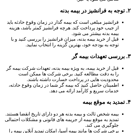
۲.
توجه به فرانشیز در بیمه بدنه
فرانشیز مبلغی است که بیمه گذار در زمان وقوع حادثه باید
از جیب خود پرداخت کند. هرچه فرانشیز کمتر باشد، هزینه
بیمه بدنه بیشتر می شود.
قبل از خرید بیمه بدنه، میزان فرانشیز را بررسی کنید و با
توجه به بودجه خود، بهترین گزینه را انتخاب نمایید.
۳.
بررسی تعهدات بیمه گر
قبل از خرید بیمه، به ویژه بیمه بدنه، تعهدات شرکت بیمه گر
را به دقت مطالعه کنید. برخی شرکت ها ممکن است
محدودیت هایی در پرداخت خسارت داشته باشند.
اطمینان حاصل کنید که بیمه گر شما در زمان وقوع حادثه،
خدمات سریع و کارآمد ارائه می دهد.
۴.
تمدید به موقع بیمه
بیمه شخص ثالث و بیمه بدنه هر دو دارای تاریخ انقضا هستند.
تمدید به موقع بیمه از جریمه های قانونی و مشکلات احتمالی
جلوگیری می کند.
برخی شرکت ها مانند بیمه آسیا، امکان تمدید آنلاین بیمه را