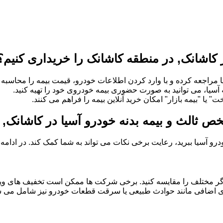
 کاشانک, در منطقه کاشانک را خریداری کنیم؟
 مراجعه کرده و با وارد کردن اطلاعات خودرو، قیمت بیمه را محاسبه و
ه آسیا، می توانید به صورت حضوری بیمه خودروی خود را تهیه کنید.
" یا "بیمه بازار" امکان خرید آنلاین بیمه را فراهم می کنند.
خص ثالث و بیمه بدنه خودرو آسیا در کاشانک,
خودرو آسیا ببرید، رعایت برخی نکات می تواند به شما کمک کند. در ادام
گر مختلف را مقایسه کنید. برخی شرکت ها ممکن است تخفیف های ویژه
 های اضافی مانند حوادث طبیعی یا سرقت قطعات خودرو نیز شامل می شو