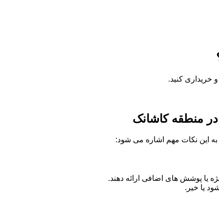
 خریداری کنید.
 در منطقه کاشانک
ه به این نکات مهم اشاره می شود:
 یا پوشش های اضافی ارائه دهند.
د یا خیر.