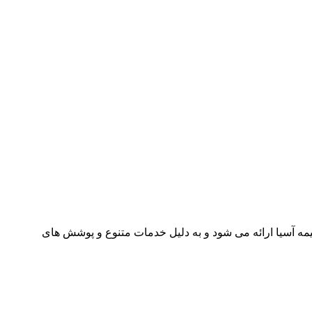
مه آسیا ارائه می شود و به دلیل خدمات متنوع و پوشش های