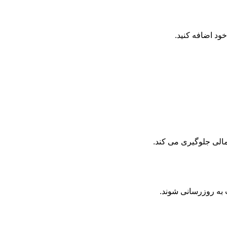
د اضافه کنید.
مالی جلوگیری می کند.
 به روزرسانی شوند.