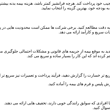
جیب خود پرداخت کند. هرچه فرانشیز کمتر باشد، هزینه بیمه بدنه بیشت
ه بودجه خود، بهترین گزینه را انتخاب نمایید.
 را به دقت مطالعه کنید. برخی شرکت ها ممکن است محدودیت هایی در 
ت سریع و کارآمد ارائه می دهد.
مدید به موقع بیمه از جریمه های قانونی و مشکلات احتمالی جلوگیری می
م کرده اند که این کار را بسیار ساده و سریع می کند.
یع تر خسارت را گزارش دهید، فرآیند پرداخت و تعمیرات نیز سریع تر 
رش پلیس و فرم های بیمه را آماده کنید.
 افرادی که سوابق رانندگی خوبی دارند، تخفیف هایی ارائه می دهند.
سوال کنید.