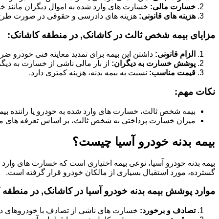
خسارت مالی:
خسارت های وارد شده به اموال دیگران مانند خود
هزینه های قانونی:
هزینه های دادرسی و حقوقی در صورت طر
مزایای بیمه شخص ثالث در کاشانک, در منطقه کاشانک:
الزام قانونی:
داشتن این بیمه برای تمدید معاینه فنی خودرو ض
پوشش خسارت به دیگران:
از بار مالی ناشی از خسارت به دیگ
قیمت مناسب:
نسبت به بیمه بدنه، هزینه کمتری دارد.
نکات مهم:
بیمه شخص ثالث، خسارت های وارد شده به خودرو یا راننده بیم
میزان خسارت پرداختی به شخص ثالث، بر اساس تعرفه های م
بیمه بدنه خودرو آسیا چیست؟
بیمه بدنه خودرو آسیا، نوعی بیمه اختیاری است که خسارت های وارد
گسترده، مورد استقبال بسیاری از مالکان خودرو قرار گرفته است.
موارد پوشش بیمه بدنه خودرو آسیا در کاشانک, در منطقه 
تصادف و برخورد:
خسارت های ناشی از تصادف با خودروهای دیگر