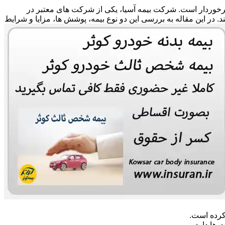
 برخوردار است. شرکت بیمه آسیا، یکی از شرکت های معتبر در
ند. در این مقاله به بررسی این دو نوع بیمه، پوشش ها، مزایا و شرایط