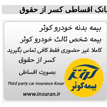
اشانک اقساطی کسر از حقوق