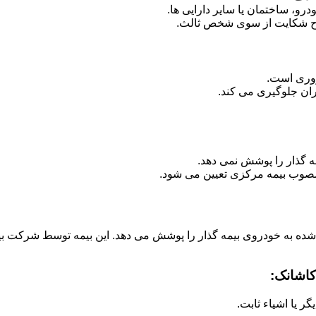
رو، ساختمان یا سایر دارایی ها.
ح شکایت از سوی شخص ثالث.
روری است.
ران جلوگیری می کند.
ه گذار را پوشش نمی دهد.
صوب بیمه مرکزی تعیین می شود.
 شده به خودروی بیمه گذار را پوشش می دهد. این بیمه توسط شرکت بی
کاشانک:
 یا اشیاء ثابت.