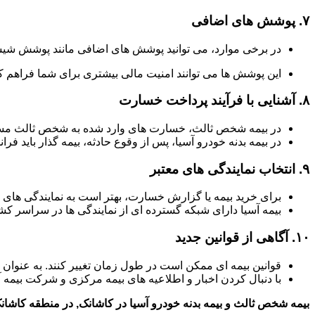
۷.
پوشش های اضافی
در برخی موارد، می توانید پوشش های اضافی مانند پوشش شیش
این پوشش ها می توانند امنیت مالی بیشتری برای شما فراهم کن
۸.
آشنایی با فرآیند پرداخت خسارت
در بیمه شخص ثالث، خسارت های وارد شده به شخص ثالث مستق
در بیمه بدنه خودرو آسیا، پس از وقوع حادثه، بیمه گذار باید فر
۹.
انتخاب نمایندگی های معتبر
برای خرید بیمه یا گزارش خسارت، بهتر است به نمایندگی های 
بیمه آسیا دارای شبکه گسترده ای از نمایندگی ها در سراسر 
۱۰.
آگاهی از قوانین جدید
قوانین بیمه ای ممکن است در طول زمان تغییر کنند. به عنوان
با دنبال کردن اخبار و اطلاعیه های بیمه مرکزی و شرکت بیمه آ
بیمه شخص ثالث و بیمه بدنه خودرو آسیا در کاشانک, در منطقه کاشانک