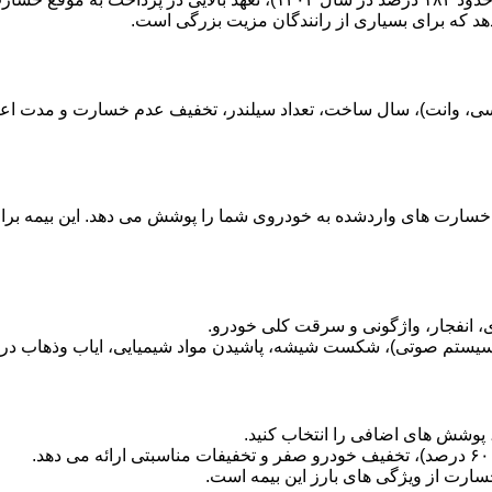
هد که برای بسیاری از رانندگان مزیت بزرگی است.
سارت های واردشده به خودروی شما را پوشش می دهد. این بیمه برای 
انفجار، واژگونی و سرقت کلی خودرو.
ستم صوتی)، شکست شیشه، پاشیدن مواد شیمیایی، ایاب وذهاب در ز
د، پوشش های اضافی را انتخاب کنید.
ارت از ویژگی های بارز این بیمه است.