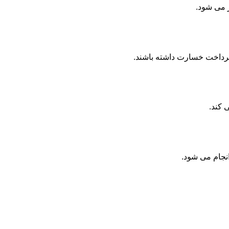
ر می شود.
پرداخت خسارت داشته باشند.
 کند.
انجام می شود.