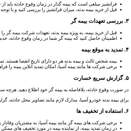
فرانشیز مبلغی است که بیمه گذار در زمان وقوع حادثه باید از 
قبل از خرید بیمه بدنه، میزان فرانشیز را بررسی کنید و با توجه ب
۳.
بررسی تعهدات بیمه گر
قبل از خرید بیمه، به ویژه بیمه بدنه، تعهدات شرکت بیمه گر
اطمینان حاصل کنید که بیمه گر شما در زمان وقوع حادثه، خدما
۴.
تمدید به موقع بیمه
بیمه شخص ثالث و بیمه بدنه هر دو دارای تاریخ انقضا هستند. ت
برخی شرکت ها مانند بیمه آسیا، امکان تمدید آنلاین بیمه را فراه
۵.
گزارش سریع خسارت
در صورت وقوع حادثه، بلافاصله به بیمه گر خود اطلاع دهید. هرچه سر
برای بیمه بدنه خودرو آسیا، مدارک لازم مانند تصاویر محل حادثه، گزا
۶.
استفاده از تخفیف ها
برخی شرکت های بیمه گر مانند بیمه آسیا، به مشتریان وفادار یا
در زمان تمدید بیمه، از نماینده بیمه در مورد تخفیف های ممکن 