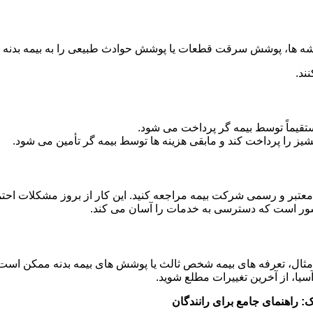
ه ها، پوشش سرقت قطعات یا پوشش حوادث طبیعی را به بیمه بدنه خو
ند.
یماً توسط بیمه گر پرداخت می شود.
انشیز را پرداخت کند و مابقی هزینه ها توسط بیمه گر تأمین می شود.
معتبر و رسمی شرکت بیمه مراجعه کنید. این کار از بروز مشکلات احت
کشور است که دسترسی به خدمات را آسان می کند.
 مثال، تعرفه های بیمه شخص ثالث یا پوشش های بیمه بدنه ممکن است
سیا، از آخرین تغییرات مطلع شوید.
: راهنمای جامع برای رانندگان