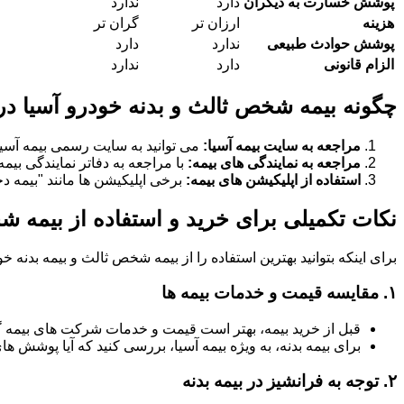
پوشش خسارت به دیگران
دارد
ندارد
هزینه
ارزان تر
گران تر
پوشش حوادث طبیعی
ندارد
دارد
الزام قانونی
دارد
ندارد
چگونه بیمه شخص ثالث و بدنه خودرو آسیا در
مراجعه به سایت بیمه آسیا:
می توانید به سایت رسمی بیمه آسیا
مراجعه به نمایندگی های بیمه:
با مراجعه به دفاتر نمایندگی بیم
استفاده از اپلیکیشن های بیمه:
برخی اپلیکیشن ها مانند "بیمه دخت
نکات تکمیلی برای خرید و استفاده از بیمه ش
برای اینکه بتوانید بهترین استفاده را از بیمه شخص ثالث و بیمه بدنه 
۱.
مقایسه قیمت و خدمات بیمه ها
قبل از خرید بیمه، بهتر است قیمت و خدمات شرکت های بیمه 
برای بیمه بدنه، به ویژه بیمه آسیا، بررسی کنید که آیا پوشش
۲.
توجه به فرانشیز در بیمه بدنه