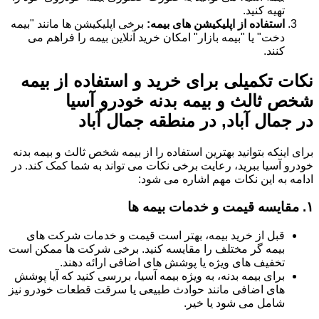
تهیه کنید.
استفاده از اپلیکیشن های بیمه:
برخی اپلیکیشن ها مانند "بیمه
دخت" یا "بیمه بازار" امکان خرید آنلاین بیمه را فراهم می
کنند.
نکات تکمیلی برای خرید و استفاده از بیمه
شخص ثالث و بیمه بدنه خودرو آسیا
در جمال آباد, در منطقه جمال آباد
برای اینکه بتوانید بهترین استفاده را از بیمه شخص ثالث و بیمه بدنه
خودرو آسیا ببرید، رعایت برخی نکات می تواند به شما کمک کند. در
ادامه به این نکات مهم اشاره می شود:
۱.
مقایسه قیمت و خدمات بیمه ها
قبل از خرید بیمه، بهتر است قیمت و خدمات شرکت های
بیمه گر مختلف را مقایسه کنید. برخی شرکت ها ممکن است
تخفیف های ویژه یا پوشش های اضافی ارائه دهند.
برای بیمه بدنه، به ویژه بیمه آسیا، بررسی کنید که آیا پوشش
های اضافی مانند حوادث طبیعی یا سرقت قطعات خودرو نیز
شامل می شود یا خیر.