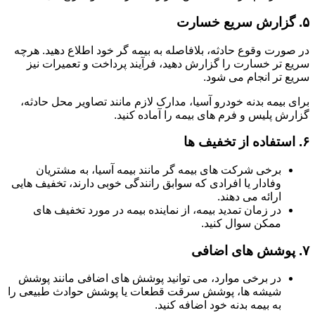
۵.
گزارش سریع خسارت
در صورت وقوع حادثه، بلافاصله به بیمه گر خود اطلاع دهید. هرچه
سریع تر خسارت را گزارش دهید، فرآیند پرداخت و تعمیرات نیز
سریع تر انجام می شود.
برای بیمه بدنه خودرو آسیا، مدارک لازم مانند تصاویر محل حادثه،
گزارش پلیس و فرم های بیمه را آماده کنید.
۶.
استفاده از تخفیف ها
برخی شرکت های بیمه گر مانند بیمه آسیا، به مشتریان
وفادار یا افرادی که سوابق رانندگی خوبی دارند، تخفیف هایی
ارائه می دهند.
در زمان تمدید بیمه، از نماینده بیمه در مورد تخفیف های
ممکن سوال کنید.
۷.
پوشش های اضافی
در برخی موارد، می توانید پوشش های اضافی مانند پوشش
شیشه ها، پوشش سرقت قطعات یا پوشش حوادث طبیعی را
به بیمه بدنه خود اضافه کنید.