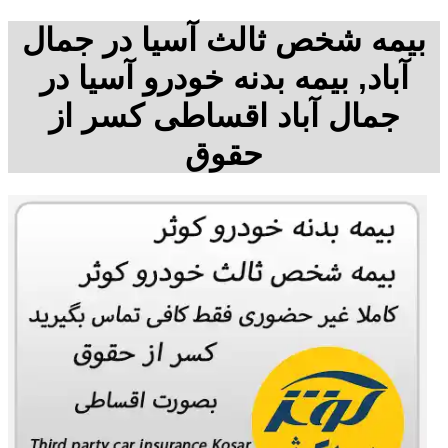
بیمه شخص ثالث آسیا در جمال
آباد, بیمه بدنه خودرو آسیا در
جمال آباد اقساطی کسر از
حقوق