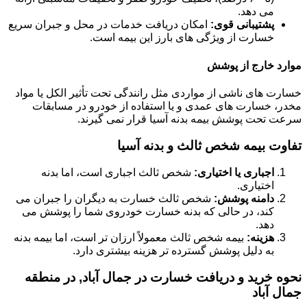
می دهد.
پشتیبانی قوی:
امکان دریافت خدمات در محل و جبران سریع
خسارت از ویژگی های بارز این بیمه است.
موارد خارج از پوشش
خسارت های ناشی از مواردی مثل رانندگی تحت تأثیر الکل یا مواد
مخدر، خسارت های عمدی و یا استفاده از خودرو در مسابقات
سرعت تحت پوشش بیمه بدنه آسیا قرار نمی گیرند.
تفاوت بیمه شخص ثالث و بدنه آسیا
اجباری یا اختیاری:
شخص ثالث اجباری است، اما بدنه
اختیاری.
دامنه پوشش:
شخص ثالث خسارت به دیگران را جبران می
کند، در حالی که بدنه خسارت خودروی شما را پوشش می
دهد.
هزینه:
بیمه شخص ثالث معمولاً ارزان تر است، اما بیمه بدنه
به دلیل پوشش گسترده تر هزینه بیشتری دارد.
نحوه خرید و دریافت خسارت در جمال آباد, در منطقه
جمال آباد