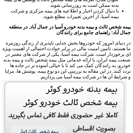
بدنه ممکن است به روزرسانی شوند.
با دنبال کردن اخبار و اطلاعیه های بیمه مرکزی و شرکت
بیمه آسیا، از آخرین تغییرات مطلع شوید.
بیمه شخص ثالث و بیمه بدنه خودرو آسیا در جمال آباد, در منطقه
جمال آباد: راهنمای جامع برای رانندگان
در دنیای امروز که خودروها بخش جدایی ناپذیری از زندگی روزمره
ما هستند، تأمین امنیت مالی در برابر حوادث احتمالی از اهمیت ویژه
ای برخوردار است. شرکت بیمه آسیا، یکی از شرکت های معتبر در
صنعت بیمه ایران، با ارائه خدماتی مثل بیمه شخص ثالث و بیمه بدنه
خودرو، به رانندگان کمک می کند تا با خیالی آسوده تر در جاده ها
تردد کنند. در این مقاله به بررسی این دو نوع بیمه، پوشش ها، مزایا
و شرایط آن ها در شرکت بیمه آسیا می پردازیم.