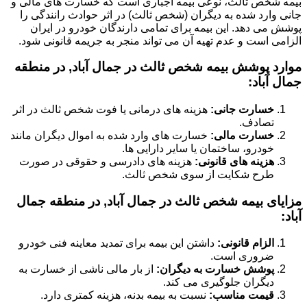
بیمه شخص ثالث، نوعی بیمه اجباری است که خسارت های مالی و
جانی وارد شده به دیگران (شخص ثالث) در اثر حوادث رانندگی را
پوشش می دهد. این بیمه برای تمامی دارندگان خودرو در ایران
الزامی است و عدم تهیه آن می تواند منجر به جریمه قانونی شود.
موارد پوشش بیمه شخص ثالث در جمال آباد, در منطقه
جمال آباد:
خسارت جانی:
هزینه های درمانی یا فوت شخص ثالث در اثر
تصادف.
خسارت مالی:
خسارت های وارد شده به اموال دیگران مانند
خودرو، ساختمان یا سایر دارایی ها.
هزینه های قانونی:
هزینه های دادرسی و حقوقی در صورت
طرح شکایت از سوی شخص ثالث.
مزایای بیمه شخص ثالث در جمال آباد, در منطقه جمال
آباد:
الزام قانونی:
داشتن این بیمه برای تمدید معاینه فنی خودرو
ضروری است.
پوشش خسارت به دیگران:
از بار مالی ناشی از خسارت به
دیگران جلوگیری می کند.
قیمت مناسب:
نسبت به بیمه بدنه، هزینه کمتری دارد.