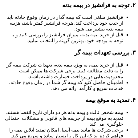
۲.
توجه به فرانشیز در بیمه بدنه
فرانشیز مبلغی است که بیمه گذار در زمان وقوع حادثه باید
از جیب خود پرداخت کند. هرچه فرانشیز کمتر باشد، هزینه
بیمه بدنه بیشتر می شود.
قبل از خرید بیمه بدنه، میزان فرانشیز را بررسی کنید و با
توجه به بودجه خود، بهترین گزینه را انتخاب نمایید.
۳.
بررسی تعهدات بیمه گر
قبل از خرید بیمه، به ویژه بیمه بدنه، تعهدات شرکت بیمه گر
را به دقت مطالعه کنید. برخی شرکت ها ممکن است
محدودیت هایی در پرداخت خسارت داشته باشند.
اطمینان حاصل کنید که بیمه گر شما در زمان وقوع حادثه،
خدمات سریع و کارآمد ارائه می دهد.
۴.
تمدید به موقع بیمه
بیمه شخص ثالث و بیمه بدنه هر دو دارای تاریخ انقضا هستند.
تمدید به موقع بیمه از جریمه های قانونی و مشکلات احتمالی
جلوگیری می کند.
برخی شرکت ها مانند بیمه آسیا، امکان تمدید آنلاین بیمه را
فراهم کرده اند که این کار را بسیار ساده و سریع می کند.