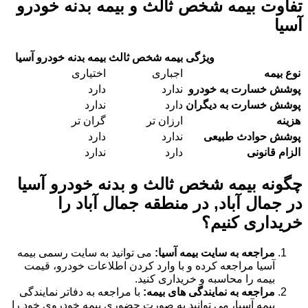
تفاوت بیمه شخص ثالث و بیمه بدنه خودرو
آسیا
ویژگی
بیمه شخص ثالث
بیمه بدنه خودرو آسیا
نوع بیمه
اجباری
اختیاری
پوشش خسارت به خودرو
ندارد
دارد
پوشش خسارت به دیگران
دارد
ندارد
هزینه
ارزان تر
گران تر
پوشش حوادث طبیعی
ندارد
دارد
الزام قانونی
دارد
ندارد
چگونه بیمه شخص ثالث و بدنه خودرو آسیا
در جمال آباد, در منطقه جمال آباد را
خریداری کنیم؟
مراجعه به سایت بیمه آسیا:
می توانید به سایت رسمی بیمه
آسیا مراجعه کرده و با وارد کردن اطلاعات خودرو، قیمت
بیمه را محاسبه و خریداری کنید.
مراجعه به نمایندگی های بیمه:
با مراجعه به دفاتر نمایندگی
بیمه آسیا، می توانید به صورت حضوری بیمه خودروی خود را