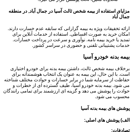
مزایای استفاده از بیمه شخص ثالث آسیا در جمال آباد, در منطقه
جمال آباد
ارائه تخفیفات ویژه به بیمه گزارانی که سابقه عدم خسارت دارند.
امکان خرید به صورت اقساطی. استفاده از خدمات آنلاین برای
تمدید یا خرید بیمه نامه. نوآوری و سرعت در پرداخت خسارات.
خدمات پشتیبانی تلفنی و حضوری در سراسر کشور.
بیمه بدنه خودرو آسیا
برخلاف بیمه شخص ثالث، داشتن بیمه بدنه برای خودرو اختیاری
است. با این حال، این بیمه به عنوان یک انتخاب هوشمندانه برای
حفاظت از سرمایه شما در برابر خسارات و حوادث مختلف شناخته
می شود. بیمه بدنه خودرو آسیا، طیف گسترده ای از خطرات و
حوادث را پوشش می دهد و گزینه ای ارزشمند برای تمامی رانندگان
محسوب می شود.
پوشش های بیمه بدنه آسیا
الف) پوشش های اصلی:
تصادفات: