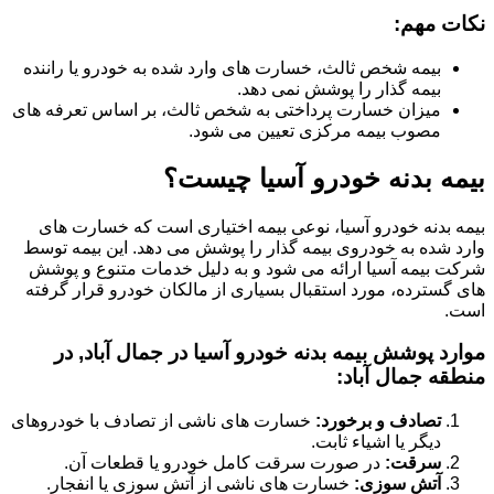
نکات مهم:
بیمه شخص ثالث، خسارت های وارد شده به خودرو یا راننده
بیمه گذار را پوشش نمی دهد.
میزان خسارت پرداختی به شخص ثالث، بر اساس تعرفه های
مصوب بیمه مرکزی تعیین می شود.
بیمه بدنه خودرو آسیا چیست؟
بیمه بدنه خودرو آسیا، نوعی بیمه اختیاری است که خسارت های
وارد شده به خودروی بیمه گذار را پوشش می دهد. این بیمه توسط
شرکت بیمه آسیا ارائه می شود و به دلیل خدمات متنوع و پوشش
های گسترده، مورد استقبال بسیاری از مالکان خودرو قرار گرفته
است.
موارد پوشش بیمه بدنه خودرو آسیا در جمال آباد, در
منطقه جمال آباد:
تصادف و برخورد:
خسارت های ناشی از تصادف با خودروهای
دیگر یا اشیاء ثابت.
سرقت:
در صورت سرقت کامل خودرو یا قطعات آن.
آتش سوزی:
خسارت های ناشی از آتش سوزی یا انفجار.