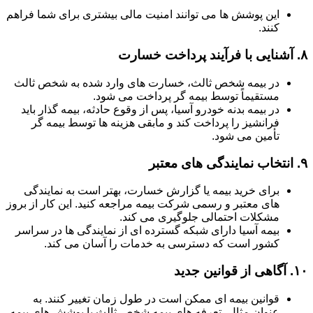
این پوشش ها می توانند امنیت مالی بیشتری برای شما فراهم
کنند.
۸.
آشنایی با فرآیند پرداخت خسارت
در بیمه شخص ثالث، خسارت های وارد شده به شخص ثالث
مستقیماً توسط بیمه گر پرداخت می شود.
در بیمه بدنه خودرو آسیا، پس از وقوع حادثه، بیمه گذار باید
فرانشیز را پرداخت کند و مابقی هزینه ها توسط بیمه گر
تأمین می شود.
۹.
انتخاب نمایندگی های معتبر
برای خرید بیمه یا گزارش خسارت، بهتر است به نمایندگی
های معتبر و رسمی شرکت بیمه مراجعه کنید. این کار از بروز
مشکلات احتمالی جلوگیری می کند.
بیمه آسیا دارای شبکه گسترده ای از نمایندگی ها در سراسر
کشور است که دسترسی به خدمات را آسان می کند.
۱۰.
آگاهی از قوانین جدید
قوانین بیمه ای ممکن است در طول زمان تغییر کنند. به
عنوان مثال، تعرفه های بیمه شخص ثالث یا پوشش های بیمه