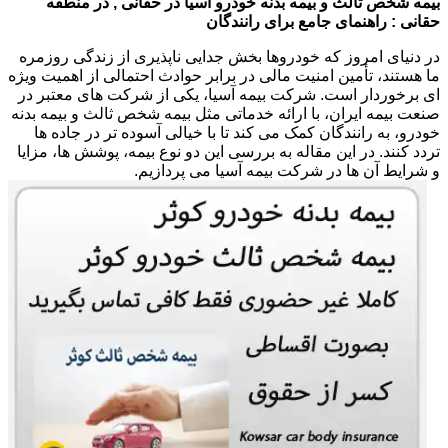
بیمه شخص ثالث و بیمه بدنه خودرو آسیا در حقانی , در منطقه
حقانی : راهنمای جامع برای رانندگان
در دنیای امروز که خودروها بخش جدایی ناپذیری از زندگی روزمره
ما هستند، تأمین امنیت مالی در برابر حوادث احتمالی از اهمیت ویژه
ای برخوردار است. شرکت بیمه آسیا، یکی از شرکت های معتبر در
صنعت بیمه ایران، با ارائه خدماتی مثل بیمه شخص ثالث و بیمه بدنه
خودرو، به رانندگان کمک می کند تا با خیالی آسوده تر در جاده ها
تردد کنند. در این مقاله به بررسی این دو نوع بیمه، پوشش ها، مزایا
و شرایط آن ها در شرکت بیمه آسیا می پردازیم.