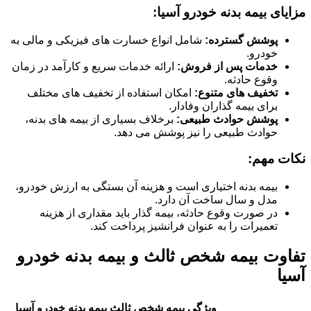
مزایای بیمه بدنه خودرو آسیا:
پوشش گسترده:
شامل انواع خسارت های فیزیکی و مالی به
خودرو.
خدمات پس از فروش:
ارائه خدمات سریع و کارآمد در زمان
وقوع حادثه.
تخفیف های متنوع:
امکان استفاده از تخفیف های مختلف
برای بیمه گذاران وفادار.
پوشش حوادث طبیعی:
برخلاف بسیاری از بیمه های بدنه،
حوادث طبیعی را نیز پوشش می دهد.
نکات مهم:
بیمه بدنه اختیاری است و هزینه آن بستگی به ارزش خودرو،
مدل و سال ساخت آن دارد.
در صورت وقوع حادثه، بیمه گذار باید مقداری از هزینه
تعمیرات را به عنوان فرانشیز پرداخت کند.
تفاوت بیمه شخص ثالث و بیمه بدنه خودرو
آسیا
ویژگی
بیمه شخص ثالث
بیمه بدنه خودرو آسیا