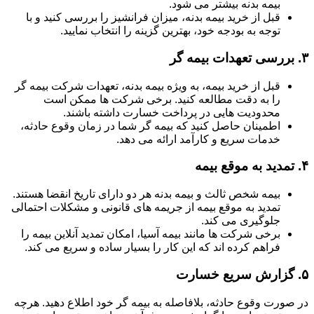
بیمه بدنه بیشتر می شود.
قبل از خرید بیمه بدنه، میزان فرانشیز را بررسی کنید و با
توجه به بودجه خود، بهترین گزینه را انتخاب نمایید.
۳.
بررسی تعهدات بیمه گر
قبل از خرید بیمه، به ویژه بیمه بدنه، تعهدات شرکت بیمه گر
را به دقت مطالعه کنید. برخی شرکت ها ممکن است
محدودیت هایی در پرداخت خسارت داشته باشند.
اطمینان حاصل کنید که بیمه گر شما در زمان وقوع حادثه،
خدمات سریع و کارآمد ارائه می دهد.
۴.
تمدید به موقع بیمه
بیمه شخص ثالث و بیمه بدنه هر دو دارای تاریخ انقضا هستند.
تمدید به موقع بیمه از جریمه های قانونی و مشکلات احتمالی
جلوگیری می کند.
برخی شرکت ها مانند بیمه آسیا، امکان تمدید آنلاین بیمه را
فراهم کرده اند که این کار را بسیار ساده و سریع می کند.
۵.
گزارش سریع خسارت
در صورت وقوع حادثه، بلافاصله به بیمه گر خود اطلاع دهید. هرچه