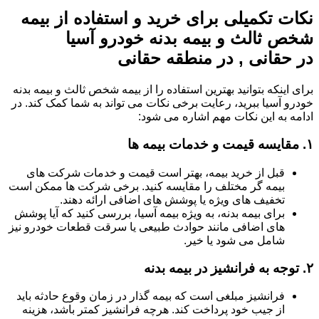
نکات تکمیلی برای خرید و استفاده از بیمه
شخص ثالث و بیمه بدنه خودرو آسیا
در حقانی , در منطقه حقانی
برای اینکه بتوانید بهترین استفاده را از بیمه شخص ثالث و بیمه بدنه
خودرو آسیا ببرید، رعایت برخی نکات می تواند به شما کمک کند. در
ادامه به این نکات مهم اشاره می شود:
۱.
مقایسه قیمت و خدمات بیمه ها
قبل از خرید بیمه، بهتر است قیمت و خدمات شرکت های
بیمه گر مختلف را مقایسه کنید. برخی شرکت ها ممکن است
تخفیف های ویژه یا پوشش های اضافی ارائه دهند.
برای بیمه بدنه، به ویژه بیمه آسیا، بررسی کنید که آیا پوشش
های اضافی مانند حوادث طبیعی یا سرقت قطعات خودرو نیز
شامل می شود یا خیر.
۲.
توجه به فرانشیز در بیمه بدنه
فرانشیز مبلغی است که بیمه گذار در زمان وقوع حادثه باید
از جیب خود پرداخت کند. هرچه فرانشیز کمتر باشد، هزینه