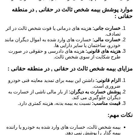
موارد پوشش بیمه شخص ثالث در حقانی , در منطقه
حقانی :
خسارت جانی:
هزینه های درمانی یا فوت شخص ثالث در اثر
تصادف.
خسارت مالی:
خسارت های وارد شده به اموال دیگران مانند
خودرو، ساختمان یا سایر دارایی ها.
هزینه های قانونی:
هزینه های دادرسی و حقوقی در صورت
طرح شکایت از سوی شخص ثالث.
مزایای بیمه شخص ثالث در حقانی , در منطقه حقانی :
الزام قانونی:
داشتن این بیمه برای تمدید معاینه فنی خودرو
ضروری است.
پوشش خسارت به دیگران:
از بار مالی ناشی از خسارت به
دیگران جلوگیری می کند.
قیمت مناسب:
نسبت به بیمه بدنه، هزینه کمتری دارد.
نکات مهم:
بیمه شخص ثالث، خسارت های وارد شده به خودرو یا راننده
بیمه گذار را پوشش نمی دهد.