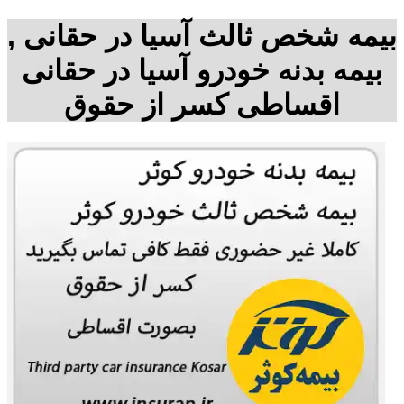
بیمه شخص ثالث آسیا در حقانی ,
بیمه بدنه خودرو آسیا در حقانی
اقساطی کسر از حقوق