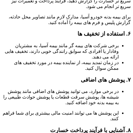
سریع تر خسارت را گزارش دهید، فرآیند پرداخت و تعمیرات نیز
سریع تر انجام می شود.
برای بیمه بدنه خودرو آسیا، مدارک لازم مانند تصاویر محل حادثه،
گزارش پلیس و فرم های بیمه را آماده کنید.
۶.
استفاده از تخفیف ها
برخی شرکت های بیمه گر مانند بیمه آسیا، به مشتریان
وفادار یا افرادی که سوابق رانندگی خوبی دارند، تخفیف هایی
ارائه می دهند.
در زمان تمدید بیمه، از نماینده بیمه در مورد تخفیف های
ممکن سوال کنید.
۷.
پوشش های اضافی
در برخی موارد، می توانید پوشش های اضافی مانند پوشش
شیشه ها، پوشش سرقت قطعات یا پوشش حوادث طبیعی را
به بیمه بدنه خود اضافه کنید.
این پوشش ها می توانند امنیت مالی بیشتری برای شما فراهم
کنند.
۸.
آشنایی با فرآیند پرداخت خسارت