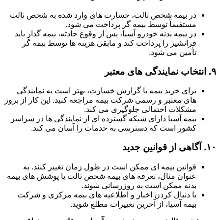
در بیمه شخص ثالث، خسارت های وارد شده به شخص ثالث
مستقیماً توسط بیمه گر پرداخت می شود.
در بیمه بدنه خودرو آسیا، پس از وقوع حادثه، بیمه گذار باید
فرانشیز را پرداخت کند و مابقی هزینه ها توسط بیمه گر
تأمین می شود.
۹.
انتخاب نمایندگی های معتبر
برای خرید بیمه یا گزارش خسارت، بهتر است به نمایندگی
های معتبر و رسمی شرکت بیمه مراجعه کنید. این کار از بروز
مشکلات احتمالی جلوگیری می کند.
بیمه آسیا دارای شبکه گسترده ای از نمایندگی ها در سراسر
کشور است که دسترسی به خدمات را آسان می کند.
۱۰.
آگاهی از قوانین جدید
قوانین بیمه ای ممکن است در طول زمان تغییر کنند. به
عنوان مثال، تعرفه های بیمه شخص ثالث یا پوشش های بیمه
بدنه ممکن است به روزرسانی شوند.
با دنبال کردن اخبار و اطلاعیه های بیمه مرکزی و شرکت
بیمه آسیا، از آخرین تغییرات مطلع شوید.