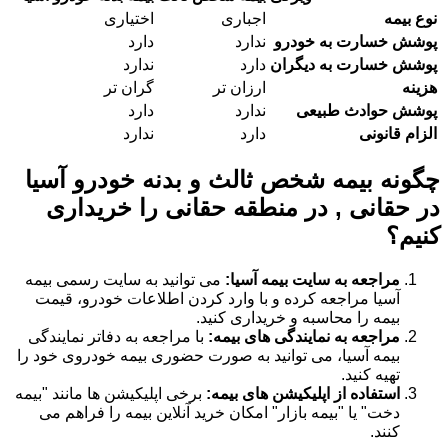
نوع بیمه
اجباری
اختیاری
پوشش خسارت به خودرو
ندارد
دارد
پوشش خسارت به دیگران
دارد
ندارد
هزینه
ارزان تر
گران تر
پوشش حوادث طبیعی
ندارد
دارد
الزام قانونی
دارد
ندارد
چگونه بیمه شخص ثالث و بدنه خودرو آسیا
در حقانی , در منطقه حقانی را خریداری
کنیم؟
مراجعه به سایت بیمه آسیا:
می توانید به سایت رسمی بیمه
آسیا مراجعه کرده و با وارد کردن اطلاعات خودرو، قیمت
بیمه را محاسبه و خریداری کنید.
مراجعه به نمایندگی های بیمه:
با مراجعه به دفاتر نمایندگی
بیمه آسیا، می توانید به صورت حضوری بیمه خودروی خود را
تهیه کنید.
استفاده از اپلیکیشن های بیمه:
برخی اپلیکیشن ها مانند "بیمه
دخت" یا "بیمه بازار" امکان خرید آنلاین بیمه را فراهم می
کنند.