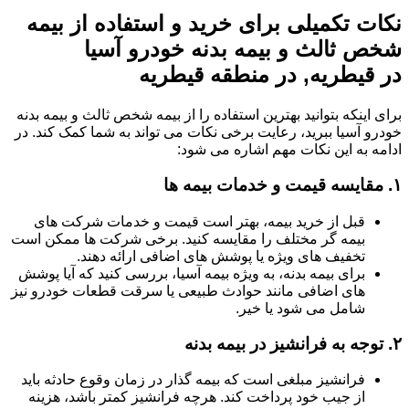
نکات تکمیلی برای خرید و استفاده از بیمه
شخص ثالث و بیمه بدنه خودرو آسیا
در قیطریه, در منطقه قیطریه
برای اینکه بتوانید بهترین استفاده را از بیمه شخص ثالث و بیمه بدنه
خودرو آسیا ببرید، رعایت برخی نکات می تواند به شما کمک کند. در
ادامه به این نکات مهم اشاره می شود:
۱.
مقایسه قیمت و خدمات بیمه ها
قبل از خرید بیمه، بهتر است قیمت و خدمات شرکت های
بیمه گر مختلف را مقایسه کنید. برخی شرکت ها ممکن است
تخفیف های ویژه یا پوشش های اضافی ارائه دهند.
برای بیمه بدنه، به ویژه بیمه آسیا، بررسی کنید که آیا پوشش
های اضافی مانند حوادث طبیعی یا سرقت قطعات خودرو نیز
شامل می شود یا خیر.
۲.
توجه به فرانشیز در بیمه بدنه
فرانشیز مبلغی است که بیمه گذار در زمان وقوع حادثه باید
از جیب خود پرداخت کند. هرچه فرانشیز کمتر باشد، هزینه