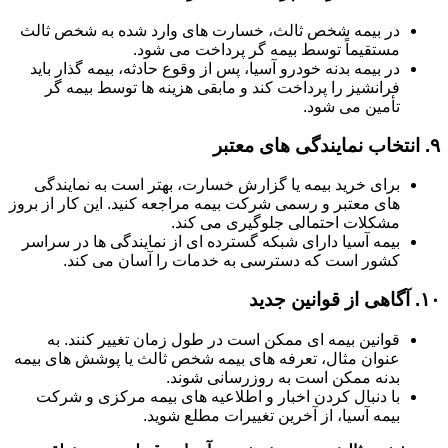
در بیمه شخص ثالث، خسارت های وارد شده به شخص ثالث
مستقیماً توسط بیمه گر پرداخت می شود.
در بیمه بدنه خودرو آسیا، پس از وقوع حادثه، بیمه گذار باید
فرانشیز را پرداخت کند و مابقی هزینه ها توسط بیمه گر
تأمین می شود.
۹.
انتخاب نمایندگی های معتبر
برای خرید بیمه یا گزارش خسارت، بهتر است به نمایندگی
های معتبر و رسمی شرکت بیمه مراجعه کنید. این کار از بروز
مشکلات احتمالی جلوگیری می کند.
بیمه آسیا دارای شبکه گسترده ای از نمایندگی ها در سراسر
کشور است که دسترسی به خدمات را آسان می کند.
۱۰.
آگاهی از قوانین جدید
قوانین بیمه ای ممکن است در طول زمان تغییر کنند. به
عنوان مثال، تعرفه های بیمه شخص ثالث یا پوشش های بیمه
بدنه ممکن است به روزرسانی شوند.
با دنبال کردن اخبار و اطلاعیه های بیمه مرکزی و شرکت
بیمه آسیا، از آخرین تغییرات مطلع شوید.