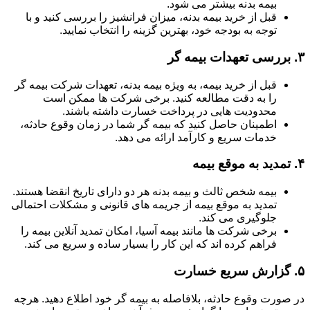
بیمه بدنه بیشتر می شود.
قبل از خرید بیمه بدنه، میزان فرانشیز را بررسی کنید و با
توجه به بودجه خود، بهترین گزینه را انتخاب نمایید.
۳.
بررسی تعهدات بیمه گر
قبل از خرید بیمه، به ویژه بیمه بدنه، تعهدات شرکت بیمه گر
را به دقت مطالعه کنید. برخی شرکت ها ممکن است
محدودیت هایی در پرداخت خسارت داشته باشند.
اطمینان حاصل کنید که بیمه گر شما در زمان وقوع حادثه،
خدمات سریع و کارآمد ارائه می دهد.
۴.
تمدید به موقع بیمه
بیمه شخص ثالث و بیمه بدنه هر دو دارای تاریخ انقضا هستند.
تمدید به موقع بیمه از جریمه های قانونی و مشکلات احتمالی
جلوگیری می کند.
برخی شرکت ها مانند بیمه آسیا، امکان تمدید آنلاین بیمه را
فراهم کرده اند که این کار را بسیار ساده و سریع می کند.
۵.
گزارش سریع خسارت
در صورت وقوع حادثه، بلافاصله به بیمه گر خود اطلاع دهید. هرچه