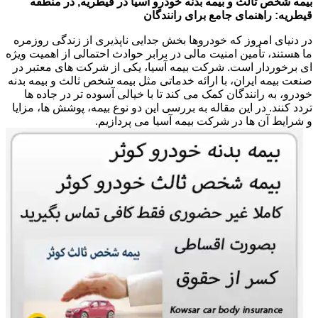
بیمه شخص ثالث و بیمه بدنه خودرو آسیا در قیطریه, در منطقه
قیطریه: راهنمای جامع برای رانندگان
در دنیای امروز که خودروها بخش جدایی ناپذیری از زندگی روزمره
ما هستند، تأمین امنیت مالی در برابر حوادث احتمالی از اهمیت ویژه
ای برخوردار است. شرکت بیمه آسیا، یکی از شرکت های معتبر در
صنعت بیمه ایران، با ارائه خدماتی مثل بیمه شخص ثالث و بیمه بدنه
خودرو، به رانندگان کمک می کند تا با خیالی آسوده تر در جاده ها
تردد کنند. در این مقاله به بررسی این دو نوع بیمه، پوشش ها، مزایا
و شرایط آن ها در شرکت بیمه آسیا می پردازیم.