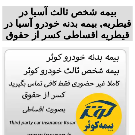
بیمه شخص ثالث آسیا در
قیطریه, بیمه بدنه خودرو آسیا در
قیطریه اقساطی کسر از حقوق