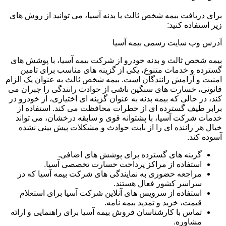
برای دریافت بیمه شخص ثالث یا بدنه آسیا، می توانید از روش های
زیر استفاده کنید:
آدرس وب سایت رسمی بیمه آسیا
بیمه شخص ثالث و بدنه خودرو از شرکت بیمه آسیا، با پوشش های
گسترده و خدمات متنوع، یکی از گزینه های مناسب برای تامین
امنیت و آرامش رانندگان است. بیمه شخص ثالث به عنوان یک الزام
قانونی، خسارت های سنگین ناشی از حوادث رانندگی را جبران می
کند، در حالی که بیمه بدنه به عنوان گزینه ای اختیاری، از خودرو در
برابر طیف گسترده ای از خطرات محافظت می کند. استفاده از
خدمات شرکت آسیا، با پشتوانه قوی و سابقه درخشان، می تواند
خیال هر راننده ای را از بابت حوادث و مشکلات پیش بینی نشده
آسوده کند.
گزینه های گسترده برای پوشش های اضافی.
استفاده از مراکز پرداخت خسارت تخصصی آسیا.
مراجعه حضوری به نمایندگی های شرکت بیمه آسیا که در
سراسر کشور فعال هستند.
استفاده از سرویس های آنلاین شرکت آسیا برای استعلام
قیمت، خرید و تمدید بیمه نامه.
تماس با کارشناسان فروش بیمه آسیا برای راهنمایی و ارائه
مشاوره.