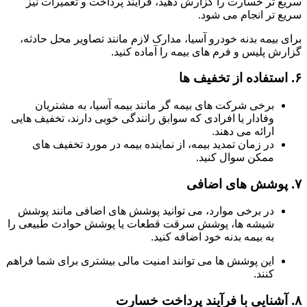
سریع تر خسارت را گزارش دهید، فرآیند پرداخت و تعمیرات نیز
سریع تر انجام می شود.
برای بیمه بدنه خودرو آسیا، مدارک لازم مانند تصاویر محل حادثه،
گزارش پلیس و فرم های بیمه را آماده کنید.
۶.
استفاده از تخفیف ها
برخی شرکت های بیمه گر مانند بیمه آسیا، به مشتریان
وفادار یا افرادی که سوابق رانندگی خوبی دارند، تخفیف هایی
ارائه می دهند.
در زمان تمدید بیمه، از نماینده بیمه در مورد تخفیف های
ممکن سوال کنید.
۷.
پوشش های اضافی
در برخی موارد، می توانید پوشش های اضافی مانند پوشش
شیشه ها، پوشش سرقت قطعات یا پوشش حوادث طبیعی را
به بیمه بدنه خود اضافه کنید.
این پوشش ها می توانند امنیت مالی بیشتری برای شما فراهم
کنند.
۸.
آشنایی با فرآیند پرداخت خسارت