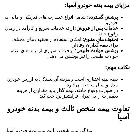
مزایای بیمه بدنه خودرو آسیا:
پوشش گسترده:
شامل انواع خسارت های فیزیکی و مالی به
خودرو.
خدمات پس از فروش:
ارائه خدمات سریع و کارآمد در زمان
وقوع حادثه.
تخفیف های متنوع:
امکان استفاده از تخفیف های مختلف
برای بیمه گذاران وفادار.
پوشش حوادث طبیعی:
برخلاف بسیاری از بیمه های بدنه،
حوادث طبیعی را نیز پوشش می دهد.
نکات مهم:
بیمه بدنه اختیاری است و هزینه آن بستگی به ارزش خودرو،
مدل و سال ساخت آن دارد.
در صورت وقوع حادثه، بیمه گذار باید مقداری از هزینه
تعمیرات را به عنوان فرانشیز پرداخت کند.
تفاوت بیمه شخص ثالث و بیمه بدنه خودرو
آسیا
ویژگی
بیمه شخص ثالث
بیمه بدنه خودرو آسیا