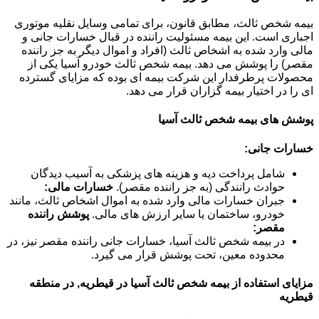
بیمه شخص ثالث، مطابق قانون، برای تمامی وسایل نقلیه موتوری
اجباری است. این بیمه مسئولیت راننده در قبال خسارات جانی و
مالی وارد شده به اشخاص ثالث (افراد و اموال دیگر به جز راننده
مقصر) را پوشش می دهد. بیمه شخص ثالث خودرو آسیا یکی از
محصولات پرطرفدار این شرکت بیمه ای بوده که مزایای گسترده
ای را در اختیار بیمه گزاران قرار می دهد.
پوشش های بیمه شخص ثالث آسیا
خسارات جانی:
شامل پرداخت دیه و هزینه های پزشکی به آسیب دیدگان
حوادث رانندگی (به جز راننده مقصر).
خسارات مالی:
جبران خسارات مالی وارد شده به اموال اشخاص ثالث، مانند
خودرو، ساختمان یا سایر ارزش های مالی.
پوشش راننده
مقصر:
در بیمه شخص ثالث آسیا، خسارات جانی راننده مقصر نیز، در
محدوده معین، تحت پوشش قرار می گیرد.
مزایای استفاده از بیمه شخص ثالث آسیا در قیطریه, در منطقه
قیطریه