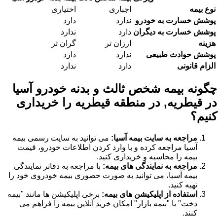
نوع بیمه
اجباری
اختیاری
پوشش خسارت به خودرو
ندارد
دارد
پوشش خسارت به دیگران
دارد
ندارد
هزینه
ارزان تر
گران تر
پوشش حوادث طبیعی
ندارد
دارد
الزام قانونی
دارد
ندارد
چگونه بیمه شخص ثالث و بدنه خودرو آسیا
در قیطریه, در منطقه قیطریه را خریداری
کنیم؟
مراجعه به سایت بیمه آسیا:
می توانید به سایت رسمی بیمه
آسیا مراجعه کرده و با وارد کردن اطلاعات خودرو، قیمت
بیمه را محاسبه و خریداری کنید.
مراجعه به نمایندگی های بیمه:
با مراجعه به دفاتر نمایندگی
بیمه آسیا، می توانید به صورت حضوری بیمه خودروی خود را
تهیه کنید.
استفاده از اپلیکیشن های بیمه:
برخی اپلیکیشن ها مانند "بیمه
دخت" یا "بیمه بازار" امکان خرید آنلاین بیمه را فراهم می
کنند.