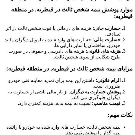
موارد پوشش بیمه شخص ثالث در قیطریه, در منطقه
قیطریه:
خسارت جانی:
هزینه های درمانی یا فوت شخص ثالث در اثر
تصادف.
خسارت مالی:
خسارت های وارد شده به اموال دیگران مانند
خودرو، ساختمان یا سایر دارایی ها.
هزینه های قانونی:
هزینه های دادرسی و حقوقی در صورت
طرح شکایت از سوی شخص ثالث.
مزایای بیمه شخص ثالث در قیطریه, در منطقه قیطریه:
الزام قانونی:
داشتن این بیمه برای تمدید معاینه فنی خودرو
ضروری است.
پوشش خسارت به دیگران:
از بار مالی ناشی از خسارت به
دیگران جلوگیری می کند.
قیمت مناسب:
نسبت به بیمه بدنه، هزینه کمتری دارد.
نکات مهم:
بیمه شخص ثالث، خسارت های وارد شده به خودرو یا راننده
بیمه گذار را پوشش نمی دهد.