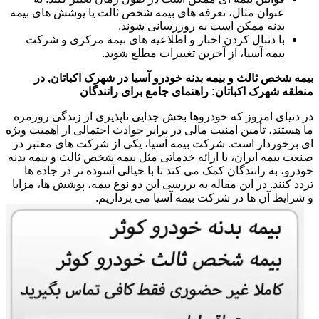
عنوان مثال، تعرفه های بیمه شخص ثالث یا پوشش های بیمه
بدنه ممکن است به روزرسانی شوند.
با دنبال کردن اخبار و اطلاعیه های بیمه مرکزی و شرکت
بیمه آسیا، از آخرین تغییرات مطلع شوید.
بیمه شخص ثالث و بیمه بدنه خودرو آسیا در شهرک اکباتان, در
منطقه شهرک اکباتان: راهنمای جامع برای رانندگان
در دنیای امروز که خودروها بخش جدایی ناپذیری از زندگی روزمره
ما هستند، تأمین امنیت مالی در برابر حوادث احتمالی از اهمیت ویژه
ای برخوردار است. شرکت بیمه آسیا، یکی از شرکت های معتبر در
صنعت بیمه ایران، با ارائه خدماتی مثل بیمه شخص ثالث و بیمه بدنه
خودرو، به رانندگان کمک می کند تا با خیالی آسوده تر در جاده ها
تردد کنند. در این مقاله به بررسی این دو نوع بیمه، پوشش ها، مزایا
و شرایط آن ها در شرکت بیمه آسیا می پردازیم.