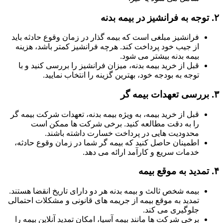
۲.
توجه به فرانشیز در بیمه بدنه
فرانشیز مبلغی است که بیمه گذار در زمان وقوع حادثه باید
از جیب خود پرداخت کند. هرچه فرانشیز کمتر باشد، هزینه
بیمه بدنه بیشتر می شود.
قبل از خرید بیمه بدنه، میزان فرانشیز را بررسی کنید و با
توجه به بودجه خود، بهترین گزینه را انتخاب نمایید.
۳.
بررسی تعهدات بیمه گر
قبل از خرید بیمه، به ویژه بیمه بدنه، تعهدات شرکت بیمه گر
را به دقت مطالعه کنید. برخی شرکت ها ممکن است
محدودیت هایی در پرداخت خسارت داشته باشند.
اطمینان حاصل کنید که بیمه گر شما در زمان وقوع حادثه،
خدمات سریع و کارآمد ارائه می دهد.
۴.
تمدید به موقع بیمه
بیمه شخص ثالث و بیمه بدنه هر دو دارای تاریخ انقضا هستند.
تمدید به موقع بیمه از جریمه های قانونی و مشکلات احتمالی
جلوگیری می کند.
برخی شرکت ها مانند بیمه آسیا، امکان تمدید آنلاین بیمه را