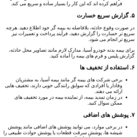
فراهم کرده اند که این کار را بسیار ساده و سریع می کند.
۵.
گزارش سریع خسارت
در صورت وقوع حادثه، بلافاصله به بیمه گر خود اطلاع دهید. هرچه
سریع تر خسارت را گزارش دهید، فرآیند پرداخت و تعمیرات نیز
سریع تر انجام می شود.
برای بیمه بدنه خودرو آسیا، مدارک لازم مانند تصاویر محل حادثه،
گزارش پلیس و فرم های بیمه را آماده کنید.
۶.
استفاده از تخفیف ها
برخی شرکت های بیمه گر مانند بیمه آسیا، به مشتریان
وفادار یا افرادی که سوابق رانندگی خوبی دارند، تخفیف هایی
ارائه می دهند.
در زمان تمدید بیمه، از نماینده بیمه در مورد تخفیف های
ممکن سوال کنید.
۷.
پوشش های اضافی
در برخی موارد، می توانید پوشش های اضافی مانند پوشش
شیشه ها، پوشش سرقت قطعات یا پوشش حوادث طبیعی را