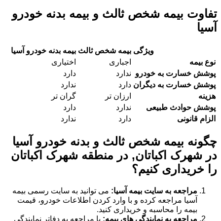
تفاوت بیمه شخص ثالث و بیمه بدنه خودرو
آسیا
ویژگی
بیمه شخص ثالث
بیمه بدنه خودرو آسیا
نوع بیمه
اجباری
اختیاری
پوشش خسارت به خودرو
ندارد
دارد
پوشش خسارت به دیگران
دارد
ندارد
هزینه
ارزان تر
گران تر
پوشش حوادث طبیعی
ندارد
دارد
الزام قانونی
دارد
ندارد
چگونه بیمه شخص ثالث و بدنه خودرو آسیا
در شهرک اکباتان, در منطقه شهرک اکباتان
را خریداری کنیم؟
مراجعه به سایت بیمه آسیا:
می توانید به سایت رسمی بیمه
آسیا مراجعه کرده و با وارد کردن اطلاعات خودرو، قیمت
بیمه را محاسبه و خریداری کنید.
مراجعه به نمایندگی های بیمه:
با مراجعه به دفاتر نمایندگی