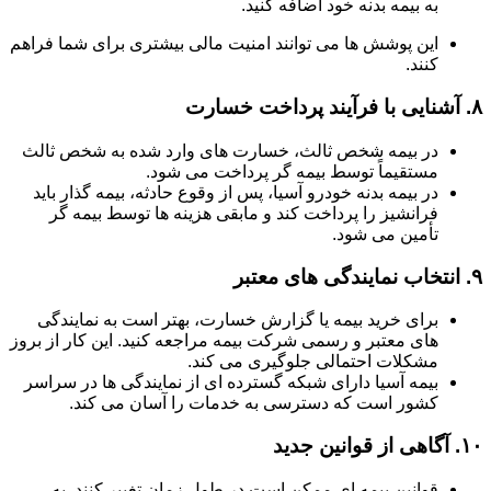
به بیمه بدنه خود اضافه کنید.
این پوشش ها می توانند امنیت مالی بیشتری برای شما فراهم
کنند.
۸.
آشنایی با فرآیند پرداخت خسارت
در بیمه شخص ثالث، خسارت های وارد شده به شخص ثالث
مستقیماً توسط بیمه گر پرداخت می شود.
در بیمه بدنه خودرو آسیا، پس از وقوع حادثه، بیمه گذار باید
فرانشیز را پرداخت کند و مابقی هزینه ها توسط بیمه گر
تأمین می شود.
۹.
انتخاب نمایندگی های معتبر
برای خرید بیمه یا گزارش خسارت، بهتر است به نمایندگی
های معتبر و رسمی شرکت بیمه مراجعه کنید. این کار از بروز
مشکلات احتمالی جلوگیری می کند.
بیمه آسیا دارای شبکه گسترده ای از نمایندگی ها در سراسر
کشور است که دسترسی به خدمات را آسان می کند.
۱۰.
آگاهی از قوانین جدید
قوانین بیمه ای ممکن است در طول زمان تغییر کنند. به