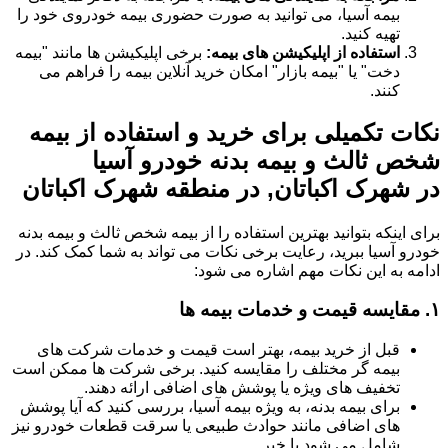
بیمه آسیا، می توانید به صورت حضوری بیمه خودروی خود را
تهیه کنید.
استفاده از اپلیکیشن های بیمه:
برخی اپلیکیشن ها مانند "بیمه
دخت" یا "بیمه بازار" امکان خرید آنلاین بیمه را فراهم می
کنند.
نکات تکمیلی برای خرید و استفاده از بیمه
شخص ثالث و بیمه بدنه خودرو آسیا
در شهرک اکباتان, در منطقه شهرک اکباتان
برای اینکه بتوانید بهترین استفاده را از بیمه شخص ثالث و بیمه بدنه
خودرو آسیا ببرید، رعایت برخی نکات می تواند به شما کمک کند. در
ادامه به این نکات مهم اشاره می شود:
۱.
مقایسه قیمت و خدمات بیمه ها
قبل از خرید بیمه، بهتر است قیمت و خدمات شرکت های
بیمه گر مختلف را مقایسه کنید. برخی شرکت ها ممکن است
تخفیف های ویژه یا پوشش های اضافی ارائه دهند.
برای بیمه بدنه، به ویژه بیمه آسیا، بررسی کنید که آیا پوشش
های اضافی مانند حوادث طبیعی یا سرقت قطعات خودرو نیز
شامل می شود یا خیر.