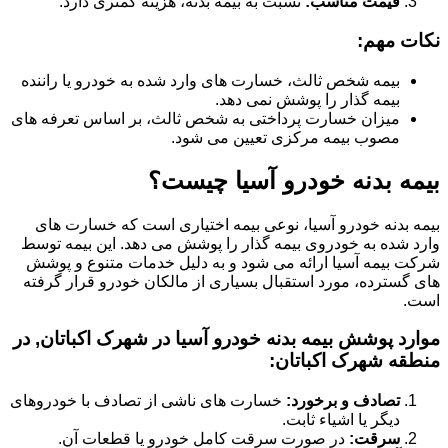
قیمت مناسب:
نسبت به بیمه بدنه، هزینه کمتری دارد.
نکات مهم:
بیمه شخص ثالث، خسارت های وارد شده به خودرو یا راننده
بیمه گذار را پوشش نمی دهد.
میزان خسارت پرداختی به شخص ثالث، بر اساس تعرفه های
مصوب بیمه مرکزی تعیین می شود.
بیمه بدنه خودرو آسیا چیست؟
بیمه بدنه خودرو آسیا، نوعی بیمه اختیاری است که خسارت های
وارد شده به خودروی بیمه گذار را پوشش می دهد. این بیمه توسط
شرکت بیمه آسیا ارائه می شود و به دلیل خدمات متنوع و پوشش
های گسترده، مورد استقبال بسیاری از مالکان خودرو قرار گرفته
است.
موارد پوشش بیمه بدنه خودرو آسیا در شهرک اکباتان, در
منطقه شهرک اکباتان:
تصادف و برخورد:
خسارت های ناشی از تصادف با خودروهای
دیگر یا اشیاء ثابت.
سرقت:
در صورت سرقت کامل خودرو یا قطعات آن.