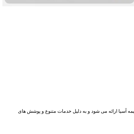
مه آسیا ارائه می شود و به دلیل خدمات متنوع و پوشش های