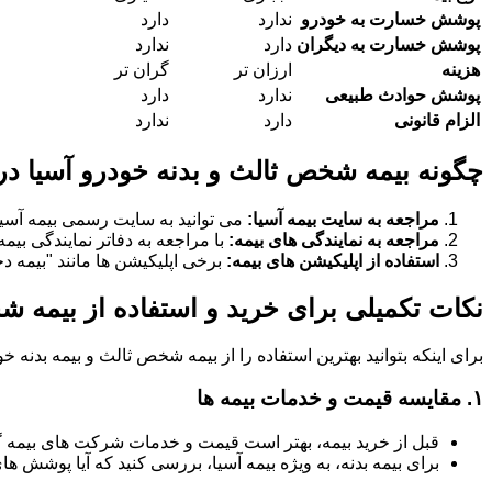
پوشش خسارت به خودرو
ندارد
دارد
پوشش خسارت به دیگران
دارد
ندارد
هزینه
ارزان تر
گران تر
پوشش حوادث طبیعی
ندارد
دارد
الزام قانونی
دارد
ندارد
چگونه بیمه شخص ثالث و بدنه خودرو آسیا در شهرک 22بهمن, در منطقه شهرک 22بهمن را
مراجعه به سایت بیمه آسیا:
می توانید به سایت رسمی بیمه آسیا
مراجعه به نمایندگی های بیمه:
با مراجعه به دفاتر نمایندگی بیم
استفاده از اپلیکیشن های بیمه:
برخی اپلیکیشن ها مانند "بیمه دخت
نکات تکمیلی برای خرید و استفاده از بیمه شخص ثالث و بیمه
برای اینکه بتوانید بهترین استفاده را از بیمه شخص ثالث و بیمه بدنه 
۱.
مقایسه قیمت و خدمات بیمه ها
قبل از خرید بیمه، بهتر است قیمت و خدمات شرکت های بیمه 
برای بیمه بدنه، به ویژه بیمه آسیا، بررسی کنید که آیا پوشش