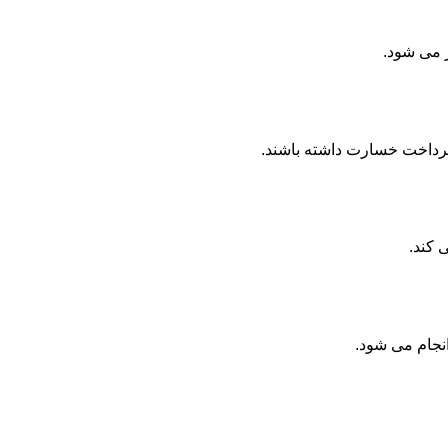
ر می شود.
پرداخت خسارت داشته باشند.
 کند.
انجام می شود.