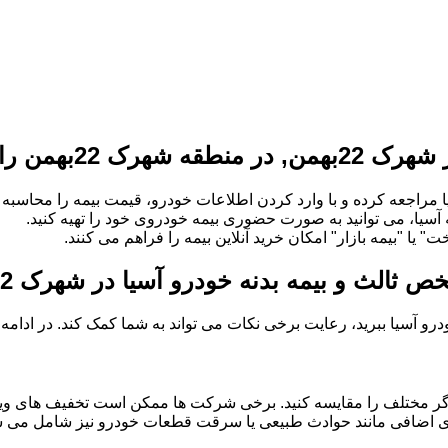
 خریداری کنیم؟
 مراجعه کرده و با وارد کردن اطلاعات خودرو، قیمت بیمه را محاسبه و
ه آسیا، می توانید به صورت حضوری بیمه خودروی خود را تهیه کنید.
" یا "بیمه بازار" امکان خرید آنلاین بیمه را فراهم می کنند.
 بدنه خودرو آسیا در شهرک 22بهمن, در منطقه شهرک 22بهمن
خودرو آسیا ببرید، رعایت برخی نکات می تواند به شما کمک کند. در ادام
گر مختلف را مقایسه کنید. برخی شرکت ها ممکن است تخفیف های ویژه
 های اضافی مانند حوادث طبیعی یا سرقت قطعات خودرو نیز شامل می شو