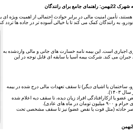
هستند، تأمین امنیت مالی در برابر حوادث احتمالی از اهمیت ویژه ای
رو، به رانندگان کمک می کند تا با خیالی آسوده تر در جاده ها تردد کن
ی اجباری است. این بیمه نامه خسارت های جانی و مالی واردشده به
جبران می کند. شرکت بیمه آسیا با سابقه ای قابل توجه در این
 ساختمان یا اشیای دیگر) تا سقف تعهدات مالی درج شده در بیمه
ضو یا ازکارافتادگی افراد زیان دیده، تا سقف دیه اعلام شده
صر حادثه (مثل فوت یا نقص عضو) نیز تا سقف مشخصی تحت