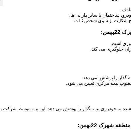
ادف.
رو، ساختمان یا سایر دارایی ها.
ح شکایت از سوی شخص ثالث.
روری است.
ران جلوگیری می کند.
ه گذار را پوشش نمی دهد.
صوب بیمه مرکزی تعیین می شود.
 شده به خودروی بیمه گذار را پوشش می دهد. این بیمه توسط شرکت بی