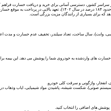
سارت ها دارد.
هد که برای بسیاری از رانندگان مزیت بزرگی است.
سارت های واردشده به خودروی شما را پوشش می دهد. این بیمه برای 
انفجار، واژگونی و سرقت کلی خودرو.
ستم صوتی)، شکست شیشه، پاشیدن مواد شیمیایی، ایاب وذهاب در ز
د، پوشش های اضافی را انتخاب کنید.