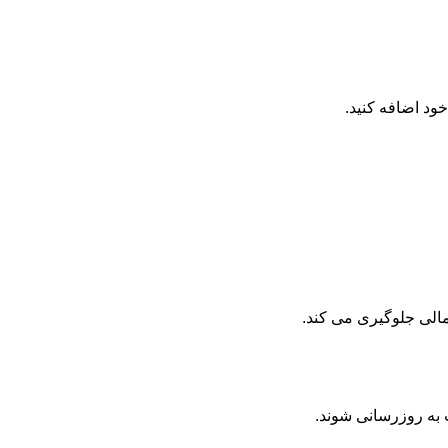
د اضافه کنید.
مالی جلوگیری می کند.
 به روزرسانی شوند.