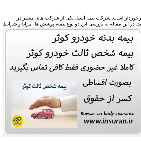
 برخوردار است. شرکت بیمه آسیا، یکی از شرکت های معتبر در
ند. در این مقاله به بررسی این دو نوع بیمه، پوشش ها، مزایا و شرایط