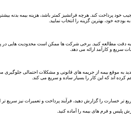
جیب خود پرداخت کند. هرچه فرانشیز کمتر باشد، هزینه بیمه بدنه بیشت
ه بودجه خود، بهترین گزینه را انتخاب نمایید.
 را به دقت مطالعه کنید. برخی شرکت ها ممکن است محدودیت هایی در 
ت سریع و کارآمد ارائه می دهد.
مدید به موقع بیمه از جریمه های قانونی و مشکلات احتمالی جلوگیری می
م کرده اند که این کار را بسیار ساده و سریع می کند.
یع تر خسارت را گزارش دهید، فرآیند پرداخت و تعمیرات نیز سریع تر 
رش پلیس و فرم های بیمه را آماده کنید.