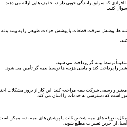
 افرادی که سوابق رانندگی خوبی دارند، تخفیف هایی ارائه می دهند.
سوال کنید.
ه ها، پوشش سرقت قطعات یا پوشش حوادث طبیعی را به بیمه بدنه خو
ند.
یماً توسط بیمه گر پرداخت می شود.
انشیز را پرداخت کند و مابقی هزینه ها توسط بیمه گر تأمین می شود.
معتبر و رسمی شرکت بیمه مراجعه کنید. این کار از بروز مشکلات احت
کشور است که دسترسی به خدمات را آسان می کند.
 مثال، تعرفه های بیمه شخص ثالث یا پوشش های بیمه بدنه ممکن است
سیا، از آخرین تغییرات مطلع شوید.