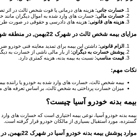
خسارت جانی:
هزینه های درمانی یا فوت شخص ثالث در اثر تص
خسارت مالی:
خسارت های وارد شده به اموال دیگران مانند خود
هزینه های قانونی:
هزینه های دادرسی و حقوقی در صورت طر
مزایای بیمه شخص ثالث در شهرک 22بهمن, در منطقه شهرک 22بهمن:
الزام قانونی:
داشتن این بیمه برای تمدید معاینه فنی خودرو ض
پوشش خسارت به دیگران:
از بار مالی ناشی از خسارت به دیگ
قیمت مناسب:
نسبت به بیمه بدنه، هزینه کمتری دارد.
نکات مهم:
بیمه شخص ثالث، خسارت های وارد شده به خودرو یا راننده بیم
میزان خسارت پرداختی به شخص ثالث، بر اساس تعرفه های م
بیمه بدنه خودرو آسیا چیست؟
بیمه بدنه خودرو آسیا، نوعی بیمه اختیاری است که خسارت های وارد
گسترده، مورد استقبال بسیاری از مالکان خودرو قرار گرفته است.
موارد پوشش بیمه بدنه خودرو آسیا در شهرک 22بهمن, در منطقه شهرک 22بهمن: