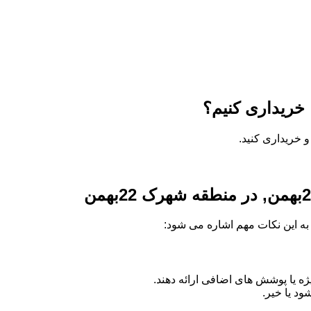
 خریداری کنید.
ه به این نکات مهم اشاره می شود:
 یا پوشش های اضافی ارائه دهند.
د یا خیر.