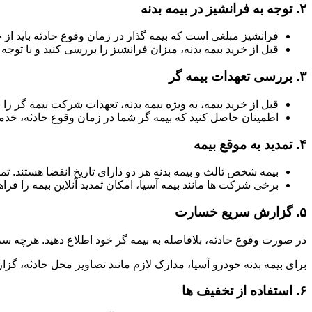
۲.
توجه به فرانشیز در بیمه بدنه
فرانشیز مبلغی است که بیمه گذار در زمان وقوع حادثه باید از 
قبل از خرید بیمه بدنه، میزان فرانشیز را بررسی کنید و با توجه ب
۳.
بررسی تعهدات بیمه گر
قبل از خرید بیمه، به ویژه بیمه بدنه، تعهدات شرکت بیمه گر
اطمینان حاصل کنید که بیمه گر شما در زمان وقوع حادثه، خدما
۴.
تمدید به موقع بیمه
بیمه شخص ثالث و بیمه بدنه هر دو دارای تاریخ انقضا هستند. ت
برخی شرکت ها مانند بیمه آسیا، امکان تمدید آنلاین بیمه را فراه
۵.
گزارش سریع خسارت
در صورت وقوع حادثه، بلافاصله به بیمه گر خود اطلاع دهید. هرچه سر
برای بیمه بدنه خودرو آسیا، مدارک لازم مانند تصاویر محل حادثه، گزا
۶.
استفاده از تخفیف ها